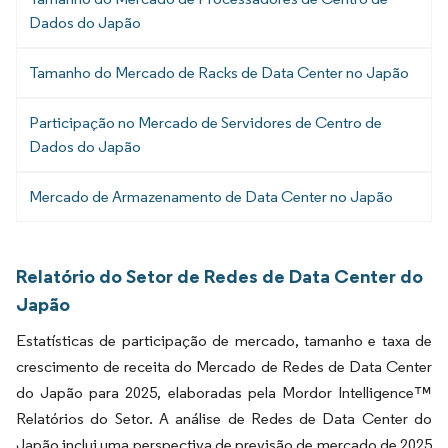
Dados do Japão
Tamanho do Mercado de Racks de Data Center no Japão
Participação no Mercado de Servidores de Centro de
Dados do Japão
Mercado de Armazenamento de Data Center no Japão
Relatório do Setor de Redes de Data Center do
Japão
Estatísticas de participação de mercado, tamanho e taxa de
crescimento de receita do Mercado de Redes de Data Center
do Japão para 2025, elaboradas pela Mordor Intelligence™
Relatórios do Setor. A análise de Redes de Data Center do
Japão inclui uma perspectiva de previsão de mercado de 2025