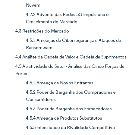
Nuvem
4.2.2 Advento das Redes 5G Impulsiona o
Crescimento do Mercado
4.3 Restrições do Mercado
4.3.1 Ameaças de Cibersegurança e Ataques de
Ransomware
4.4 Análise da Cadeia de Valor e Cadeia de Suprimentos
4.5 Atratividade do Setor - Análise das Cinco Forças de
Porter
4.5.1 Ameaça de Novos Entrantes
4.5.2 Poder de Barganha dos Compradores e
Consumidores
4.5.3 Poder de Barganha dos Fornecedores
4.5.4 Ameaça de Produtos Substitutos
4.5.5 Intensidade da Rivalidade Competitiva