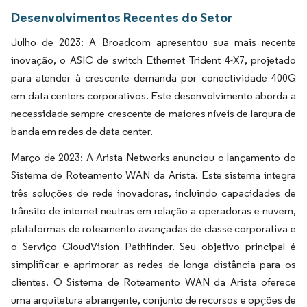
Desenvolvimentos Recentes do Setor
Julho de 2023: A Broadcom apresentou sua mais recente
inovação, o ASIC de switch Ethernet Trident 4-X7, projetado
para atender à crescente demanda por conectividade 400G
em data centers corporativos. Este desenvolvimento aborda a
necessidade sempre crescente de maiores níveis de largura de
banda em redes de data center.
Março de 2023: A Arista Networks anunciou o lançamento do
Sistema de Roteamento WAN da Arista. Este sistema integra
três soluções de rede inovadoras, incluindo capacidades de
trânsito de internet neutras em relação a operadoras e nuvem,
plataformas de roteamento avançadas de classe corporativa e
o Serviço CloudVision Pathfinder. Seu objetivo principal é
simplificar e aprimorar as redes de longa distância para os
clientes. O Sistema de Roteamento WAN da Arista oferece
uma arquitetura abrangente, conjunto de recursos e opções de