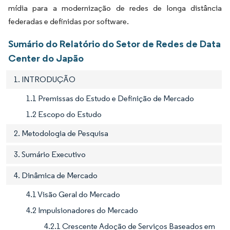
mídia para a modernização de redes de longa distância
federadas e definidas por software.
Sumário do Relatório do Setor de Redes de Data
Center do Japão
1. INTRODUÇÃO
1.1 Premissas do Estudo e Definição de Mercado
1.2 Escopo do Estudo
2. Metodologia de Pesquisa
3. Sumário Executivo
4. Dinâmica de Mercado
4.1 Visão Geral do Mercado
4.2 Impulsionadores do Mercado
4.2.1 Crescente Adoção de Serviços Baseados em