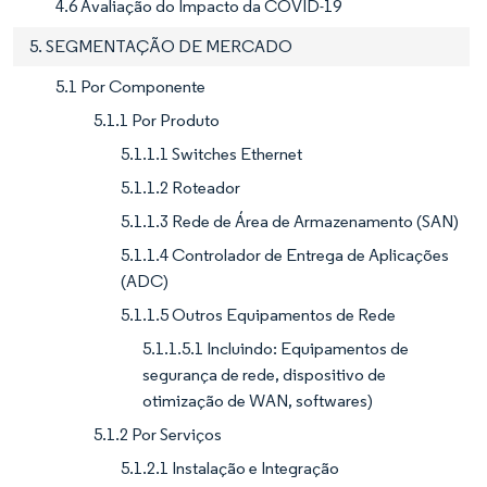
4.6 Avaliação do Impacto da COVID-19
5. SEGMENTAÇÃO DE MERCADO
5.1 Por Componente
5.1.1 Por Produto
5.1.1.1 Switches Ethernet
5.1.1.2 Roteador
5.1.1.3 Rede de Área de Armazenamento (SAN)
5.1.1.4 Controlador de Entrega de Aplicações
(ADC)
5.1.1.5 Outros Equipamentos de Rede
5.1.1.5.1 Incluindo: Equipamentos de
segurança de rede, dispositivo de
otimização de WAN, softwares)
5.1.2 Por Serviços
5.1.2.1 Instalação e Integração