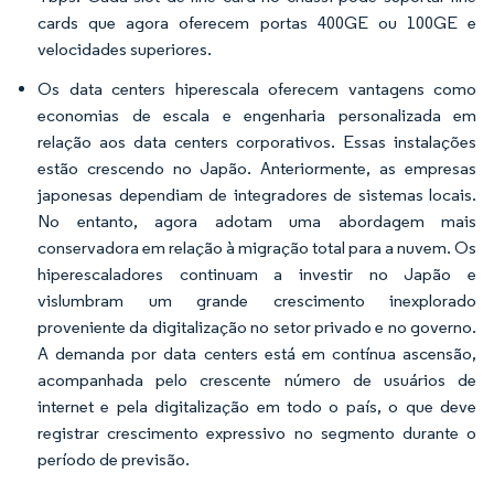
cards que agora oferecem portas 400GE ou 100GE e
velocidades superiores.
Os data centers hiperescala oferecem vantagens como
economias de escala e engenharia personalizada em
relação aos data centers corporativos. Essas instalações
estão crescendo no Japão. Anteriormente, as empresas
japonesas dependiam de integradores de sistemas locais.
No entanto, agora adotam uma abordagem mais
conservadora em relação à migração total para a nuvem. Os
hiperescaladores continuam a investir no Japão e
vislumbram um grande crescimento inexplorado
proveniente da digitalização no setor privado e no governo.
A demanda por data centers está em contínua ascensão,
acompanhada pelo crescente número de usuários de
internet e pela digitalização em todo o país, o que deve
registrar crescimento expressivo no segmento durante o
período de previsão.