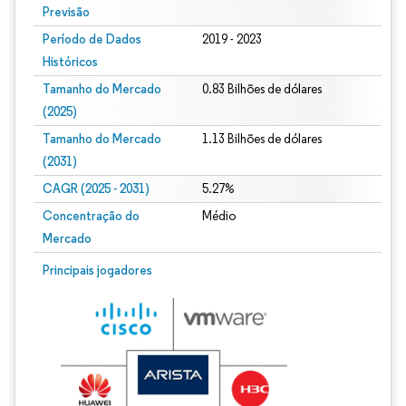
Previsão
Período de Dados
2019 - 2023
Históricos
Tamanho do Mercado
0.83 Bilhões de dólares
(2025)
Tamanho do Mercado
1.13 Bilhões de dólares
(2031)
CAGR (2025 - 2031)
5.27%
Concentração do
Médio
Mercado
Principais jogadores