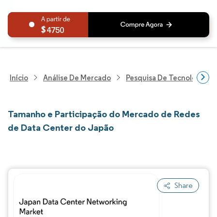
4750
Início
Análise De Mercado
Pesquisa De Tecnologia, 
Tamanho e Participação do Mercado de Redes
de Data Center do Japão
Share