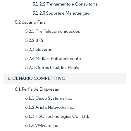
5.1.2.2 Treinamento e Consultoria
5.1.2.3 Suporte e Manutenção
5.2 Usuário Final
5.2.1 TI e Telecomunicações
5.2.2 BFSI
5.2.3 Governo
5.2.4 Mídia e Entretenimento
5.2.5 Outros Usuários Finais
6. CENÁRIO COMPETITIVO
6.1 Perfis de Empresas
6.1.1 Cisco Systems Inc.
6.1.2 Arista Networks Inc.
6.1.3 H3C Technologies Co., Ltd.
6.1.4 VMware Inc