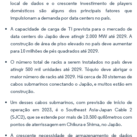
local de dados e o crescente investimento de players
domésticos são alguns dos principais fatores que
impulsionam a demanda por data centers no país.
A capacidade de carga de TI prevista para o mercado de
data centers do Japão deve atingir 2.000 MW até 2029. A
construção de área de piso elevado no país deve aumentar
para 10 milhões de pés quadrados até 2029.
O número total de racks a serem instalados no país deve
atingir 500 mil unidades até 2029. Tóquio deve abrigar o
maior número de racks até 2029. Há cerca de 30 sistemas de
cabos submarinos conectando o Japão, e muitos estão em
construção.
Um desses cabos submarinos, com previsão de início de
operação em 2023, é o Southeast Asia-Japan Cable 2
(SJC2), que se estende por mais de 10.500 quilômetros com
pontos de aterrissagem em Chikura e Shima, no Japão.
A crescente necessidade de armazenamento de dados