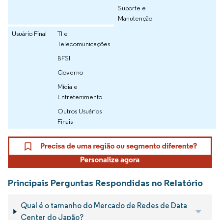
Suporte e
Manutenção
Usuário Final
TI e
Telecomunicações
BFSI
Governo
Mídia e
Entretenimento
Outros Usuários
Finais
Principais Perguntas Respondidas no Relatório
Qual é o tamanho do Mercado de Redes de Data
Center do Japão?