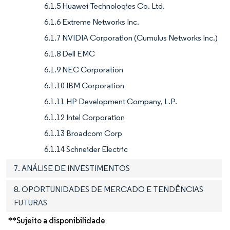
6.1.5 Huawei Technologies Co. Ltd.
6.1.6 Extreme Networks Inc.
6.1.7 NVIDIA Corporation (Cumulus Networks Inc.)
6.1.8 Dell EMC
6.1.9 NEC Corporation
6.1.10 IBM Corporation
6.1.11 HP Development Company, L.P.
6.1.12 Intel Corporation
6.1.13 Broadcom Corp
6.1.14 Schneider Electric
7. ANÁLISE DE INVESTIMENTOS
8. OPORTUNIDADES DE MERCADO E TENDÊNCIAS
FUTURAS
**Sujeito a disponibilidade