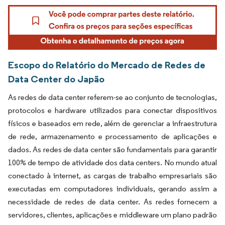
Escopo do Relatório do Mercado de Redes de
Data Center do Japão
As redes de data center referem-se ao conjunto de tecnologias,
protocolos e hardware utilizados para conectar dispositivos
físicos e baseados em rede, além de gerenciar a infraestrutura
de rede, armazenamento e processamento de aplicações e
dados. As redes de data center são fundamentais para garantir
100% de tempo de atividade dos data centers. No mundo atual
conectado à internet, as cargas de trabalho empresariais são
executadas em computadores individuais, gerando assim a
necessidade de redes de data center. As redes fornecem a
servidores, clientes, aplicações e middleware um plano padrão