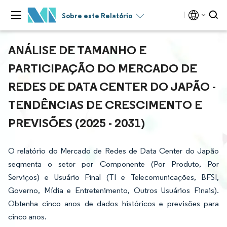
Sobre este Relatório
ANÁLISE DE TAMANHO E
PARTICIPAÇÃO DO MERCADO DE
REDES DE DATA CENTER DO JAPÃO -
TENDÊNCIAS DE CRESCIMENTO E
PREVISÕES (2025 - 2031)
O relatório do Mercado de Redes de Data Center do Japão
segmenta o setor por Componente (Por Produto, Por
Serviços) e Usuário Final (TI e Telecomunicações, BFSI,
Governo, Mídia e Entretenimento, Outros Usuários Finais).
Obtenha cinco anos de dados históricos e previsões para
cinco anos.