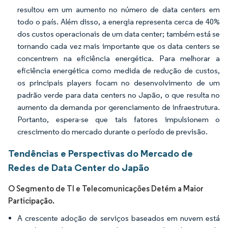
resultou em um aumento no número de data centers em
todo o país. Além disso, a energia representa cerca de 40%
dos custos operacionais de um data center; também está se
tornando cada vez mais importante que os data centers se
concentrem na eficiência energética. Para melhorar a
eficiência energética como medida de redução de custos,
os principais players focam no desenvolvimento de um
padrão verde para data centers no Japão, o que resulta no
aumento da demanda por gerenciamento de infraestrutura.
Portanto, espera-se que tais fatores impulsionem o
crescimento do mercado durante o período de previsão.
Tendências e Perspectivas do Mercado de
Redes de Data Center do Japão
O Segmento de TI e Telecomunicações Detém a Maior
Participação.
A crescente adoção de serviços baseados em nuvem está