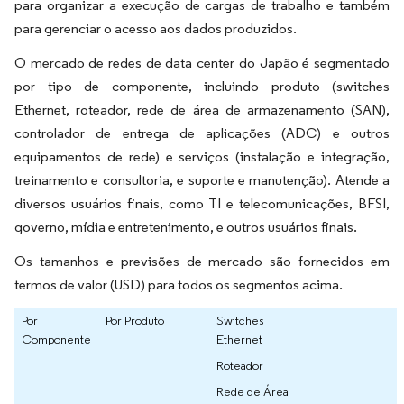
para organizar a execução de cargas de trabalho e também
para gerenciar o acesso aos dados produzidos.
O mercado de redes de data center do Japão é segmentado
por tipo de componente, incluindo produto (switches
Ethernet, roteador, rede de área de armazenamento (SAN),
controlador de entrega de aplicações (ADC) e outros
equipamentos de rede) e serviços (instalação e integração,
treinamento e consultoria, e suporte e manutenção). Atende a
diversos usuários finais, como TI e telecomunicações, BFSI,
governo, mídia e entretenimento, e outros usuários finais.
Os tamanhos e previsões de mercado são fornecidos em
termos de valor (USD) para todos os segmentos acima.
Por
Por Produto
Switches
Componente
Ethernet
Roteador
Rede de Área