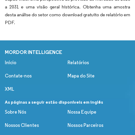
a 2031 e uma visão geral histórica. Obtenha uma amostra
desta análise do setor como download gratuito de relatório em
PDF.
MORDOR INTELLIGENCE
Início
Relatórios
Contate-nos
Mapa do Site
XML
As páginas a seguir estão disponíveis em inglês
Sobre Nós
Nossa Equipe
Nossos Clientes
Nossos Parceiros