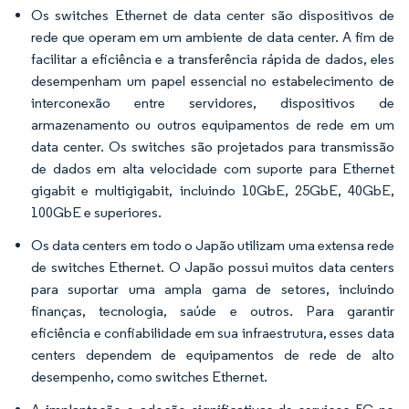
Os switches Ethernet de data center são dispositivos de
rede que operam em um ambiente de data center. A fim de
facilitar a eficiência e a transferência rápida de dados, eles
desempenham um papel essencial no estabelecimento de
interconexão entre servidores, dispositivos de
armazenamento ou outros equipamentos de rede em um
data center. Os switches são projetados para transmissão
de dados em alta velocidade com suporte para Ethernet
gigabit e multigigabit, incluindo 10GbE, 25GbE, 40GbE,
100GbE e superiores.
Os data centers em todo o Japão utilizam uma extensa rede
de switches Ethernet. O Japão possui muitos data centers
para suportar uma ampla gama de setores, incluindo
finanças, tecnologia, saúde e outros. Para garantir
eficiência e confiabilidade em sua infraestrutura, esses data
centers dependem de equipamentos de rede de alto
desempenho, como switches Ethernet.