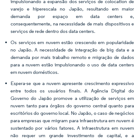
impulsionando a expansão dos serviços de colocation de
varejo e hiperescala no Japão, resultando em maior
demanda por espaço em data centers e,
consequentemente, na necessidade de mais dispositivos e
serviços de rede dentro dos data centers.
Os serviços em nuvem estão crescendo em popularidade
no Japão. A necessidade de integração de big data e a
demanda por mais trabalho remoto e migração de dados
para a nuvem estão impulsionando o uso de data centers
em nuvem domésticos.
Espera-se que a nuvem apresente crescimento expressivo
entre todos os usuários finais. A Agência Digital do
Governo do Japão promove a utilização de serviços em
nuvem tanto para órgãos do governo central quanto para
escritórios do governo local. No Japão, o caso de negócios
para empresas que migram para infraestrutura em nuvem é
sustentado por vários fatores. A infraestrutura em nuvem
não requer um grande investimento de capital, e a