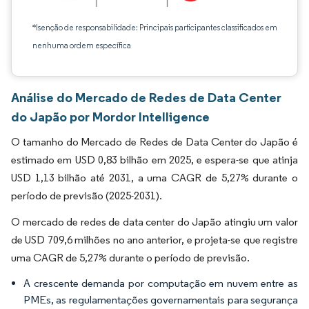
*Isenção de responsabilidade: Principais participantes classificados em
nenhuma ordem específica
Análise do Mercado de Redes de Data Center
do Japão por Mordor Intelligence
O tamanho do Mercado de Redes de Data Center do Japão é
estimado em USD 0,83 bilhão em 2025, e espera-se que atinja
USD 1,13 bilhão até 2031, a uma CAGR de 5,27% durante o
período de previsão (2025-2031).
O mercado de redes de data center do Japão atingiu um valor
de USD 709,6 milhões no ano anterior, e projeta-se que registre
uma CAGR de 5,27% durante o período de previsão.
A crescente demanda por computação em nuvem entre as
PMEs, as regulamentações governamentais para segurança