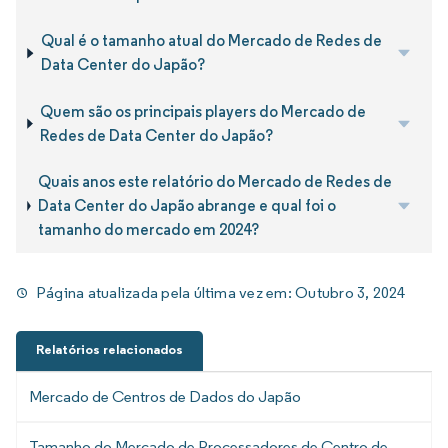
Qual é o tamanho atual do Mercado de Redes de
Data Center do Japão?
Quem são os principais players do Mercado de
Redes de Data Center do Japão?
Quais anos este relatório do Mercado de Redes de
Data Center do Japão abrange e qual foi o
tamanho do mercado em 2024?
Página atualizada pela última vez em:
Outubro 3, 2024
Relatórios relacionados
Mercado de Centros de Dados do Japão
Tamanho do Mercado de Processadores de Centro de