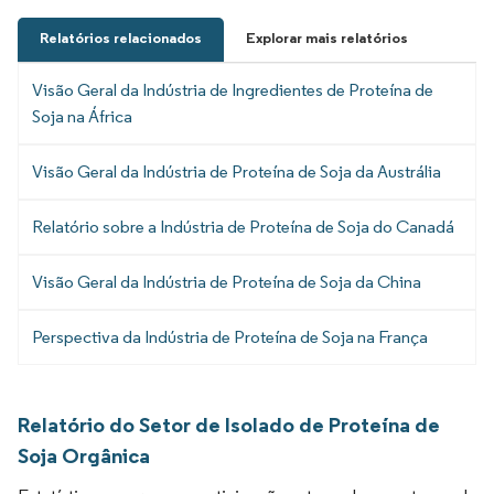
Relatórios relacionados
Explorar mais relatórios
Visão Geral da Indústria de Ingredientes de Proteína de
Soja na África
Visão Geral da Indústria de Proteína de Soja da Austrália
Relatório sobre a Indústria de Proteína de Soja do Canadá
Visão Geral da Indústria de Proteína de Soja da China
Perspectiva da Indústria de Proteína de Soja na França
Relatório do Setor de Isolado de Proteína de
Soja Orgânica