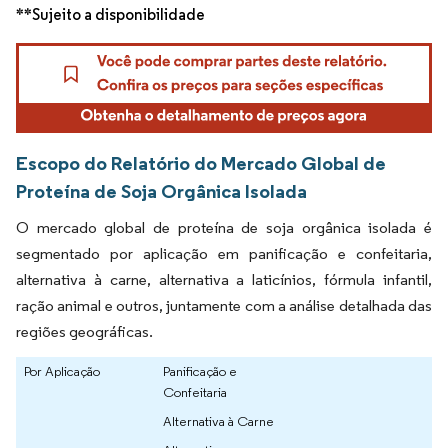
**Sujeito a disponibilidade
Escopo do Relatório do Mercado Global de
Proteína de Soja Orgânica Isolada
O mercado global de proteína de soja orgânica isolada é
segmentado por aplicação em panificação e confeitaria,
alternativa à carne, alternativa a laticínios, fórmula infantil,
ração animal e outros, juntamente com a análise detalhada das
regiões geográficas.
Por Aplicação
Panificação e
Confeitaria
Alternativa à Carne