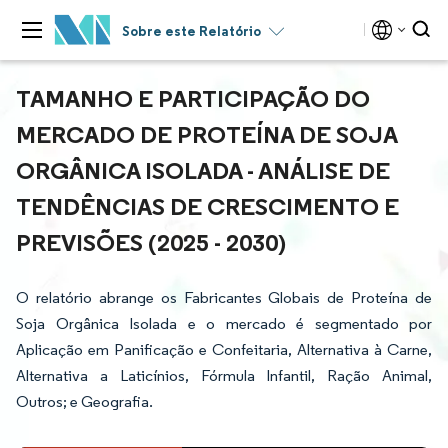
Sobre este Relatório
TAMANHO E PARTICIPAÇÃO DO
MERCADO DE PROTEÍNA DE SOJA
ORGÂNICA ISOLADA - ANÁLISE DE
TENDÊNCIAS DE CRESCIMENTO E
PREVISÕES (2025 - 2030)
O relatório abrange os Fabricantes Globais de Proteína de
Soja Orgânica Isolada e o mercado é segmentado por
Aplicação em Panificação e Confeitaria, Alternativa à Carne,
Alternativa a Laticínios, Fórmula Infantil, Ração Animal,
Outros; e Geografia.