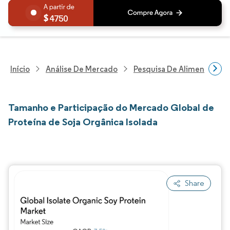
4750
Início
Análise De Mercado
Pesquisa De Alimentos E B
Tamanho e Participação do Mercado Global de
Proteína de Soja Orgânica Isolada
Share