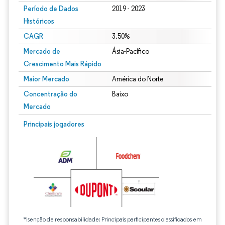
Período de Dados
2019 - 2023
Históricos
CAGR
3.50%
Mercado de
Ásia-Pacífico
Crescimento Mais Rápido
Maior Mercado
América do Norte
Concentração do
Baixo
Mercado
Principais jogadores
*Isenção de responsabilidade: Principais participantes classificados em