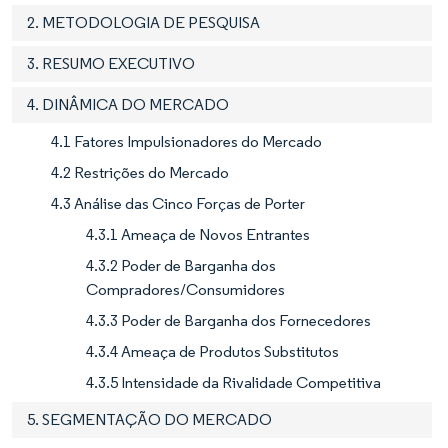
2. METODOLOGIA DE PESQUISA
3. RESUMO EXECUTIVO
4. DINÂMICA DO MERCADO
4.1 Fatores Impulsionadores do Mercado
4.2 Restrições do Mercado
4.3 Análise das Cinco Forças de Porter
4.3.1 Ameaça de Novos Entrantes
4.3.2 Poder de Barganha dos
Compradores/Consumidores
4.3.3 Poder de Barganha dos Fornecedores
4.3.4 Ameaça de Produtos Substitutos
4.3.5 Intensidade da Rivalidade Competitiva
5. SEGMENTAÇÃO DO MERCADO