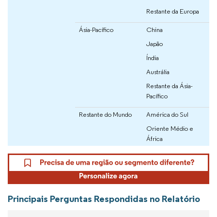
Restante da Europa
Ásia-Pacífico
China
Japão
Índia
Austrália
Restante da Ásia-
Pacífico
Restante do Mundo
América do Sul
Oriente Médio e
África
Principais Perguntas Respondidas no Relatório