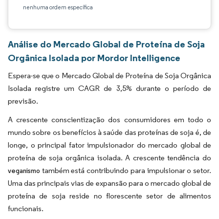
nenhuma ordem específica
Análise do Mercado Global de Proteína de Soja
Orgânica Isolada por Mordor Intelligence
Espera-se que o Mercado Global de Proteína de Soja Orgânica
Isolada registre um CAGR de 3,5% durante o período de
previsão.
A crescente conscientização dos consumidores em todo o
mundo sobre os benefícios à saúde das proteínas de soja é, de
longe, o principal fator impulsionador do mercado global de
proteína de soja orgânica isolada. A crescente tendência do
também está contribuindo para impulsionar o setor.
veganismo
Uma das principais vias de expansão para o mercado global de
proteína de soja reside no florescente setor de alimentos
funcionais.