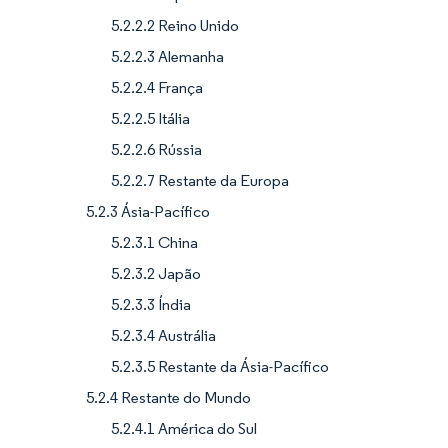
5.2.2.2 Reino Unido
5.2.2.3 Alemanha
5.2.2.4 França
5.2.2.5 Itália
5.2.2.6 Rússia
5.2.2.7 Restante da Europa
5.2.3 Ásia-Pacífico
5.2.3.1 China
5.2.3.2 Japão
5.2.3.3 Índia
5.2.3.4 Austrália
5.2.3.5 Restante da Ásia-Pacífico
5.2.4 Restante do Mundo
5.2.4.1 América do Sul