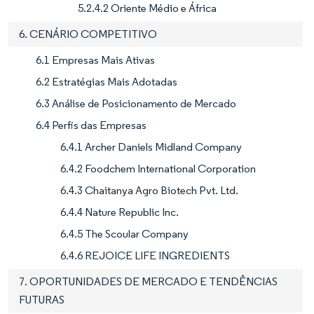
5.2.4.2 Oriente Médio e África
6. CENÁRIO COMPETITIVO
6.1 Empresas Mais Ativas
6.2 Estratégias Mais Adotadas
6.3 Análise de Posicionamento de Mercado
6.4 Perfis das Empresas
6.4.1 Archer Daniels Midland Company
6.4.2 Foodchem International Corporation
6.4.3 Chaitanya Agro Biotech Pvt. Ltd.
6.4.4 Nature Republic Inc.
6.4.5 The Scoular Company
6.4.6 REJOICE LIFE INGREDIENTS
7. OPORTUNIDADES DE MERCADO E TENDÊNCIAS
FUTURAS