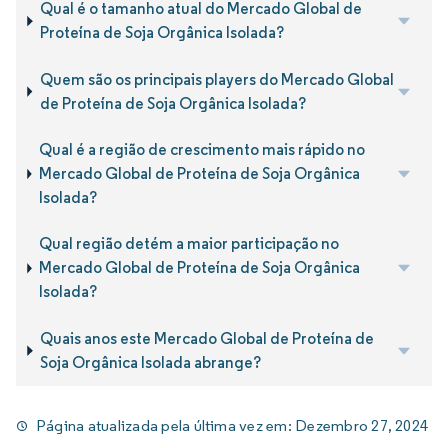
Qual é o tamanho atual do Mercado Global de
Proteína de Soja Orgânica Isolada?
Quem são os principais players do Mercado Global
de Proteína de Soja Orgânica Isolada?
Qual é a região de crescimento mais rápido no
Mercado Global de Proteína de Soja Orgânica
Isolada?
Qual região detém a maior participação no
Mercado Global de Proteína de Soja Orgânica
Isolada?
Quais anos este Mercado Global de Proteína de
Soja Orgânica Isolada abrange?
Página atualizada pela última vez em:
Dezembro 27, 2024