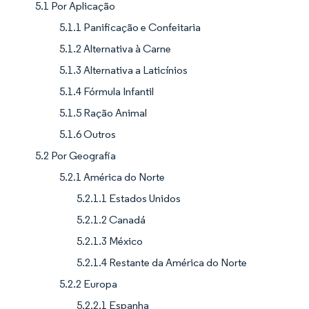
5.1 Por Aplicação
5.1.1 Panificação e Confeitaria
5.1.2 Alternativa à Carne
5.1.3 Alternativa a Laticínios
5.1.4 Fórmula Infantil
5.1.5 Ração Animal
5.1.6 Outros
5.2 Por Geografia
5.2.1 América do Norte
5.2.1.1 Estados Unidos
5.2.1.2 Canadá
5.2.1.3 México
5.2.1.4 Restante da América do Norte
5.2.2 Europa
5.2.2.1 Espanha