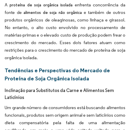
A
enfrenta concorrência da
proteína de soja orgânica isolada
fonte de
e também de outros
alimentos de soja não orgânica
produtos orgânicos de oleaginosas, como linhaça e girassol.
No entanto, o alto custo envolvido no processamento de
matérias-primas e o elevado custo de produção podem frear o
crescimento do mercado. Esses dois fatores atuam como
restrições para o crescimento do mercado de proteína de soja
orgânica isolada.
Tendências e Perspectivas do Mercado de
Proteína de Soja Orgânica Isolada
Inclinação para Substitutos da Carne e Alimentos Sem
Laticínios
Um grande número de consumidores está buscando alimentos
funcionais, produtos sem origem animal e sem laticínios como
dieta compensatória pela falta de uma alimentação