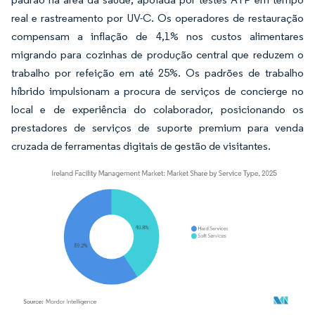
real e rastreamento por UV-C. Os operadores de restauração
compensam a inflação de 4,1% nos custos alimentares
migrando para cozinhas de produção central que reduzem o
trabalho por refeição em até 25%. Os padrões de trabalho
híbrido impulsionam a procura de serviços de concierge no
local e de experiência do colaborador, posicionando os
prestadores de serviços de suporte premium para venda
cruzada de ferramentas digitais de gestão de visitantes.