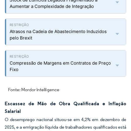
Aumentar a Complexidade de Integração
Atrasos na Cadeia de Abastecimento Induzidos
pelo Brexit
Compressão de Margens em Contratos de Preço
Fixo
Fonte: Mordor Intelligence
Escassez de Mão de Obra Qualificada e Inflação
Salarial
O desemprego nacional situou-se em 4,2% em dezembro de
2025, e a emigração líquida de trabalhadores qualificados está