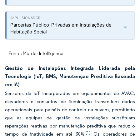
Parcerias Público-Privadas em Instalações de
Habitação Social
Fonte: Mordor Intelligence
Gestão de Instalações Integrada Liderada pela
Tecnologia (IoT, BMS, Manutenção Preditiva Baseada
em IA)
Sensores de IoT incorporados em equipamentos de AVAC,
elevadores e conjuntos de iluminação transmitem dados
operacionais para painéis de controlo na nuvem, permitindo
que as equipas de gestão de instalações substituam
reparações reativas por manutenção preditiva que reduz o
[1]
tempo de inatividade em até 30%.
Os operadores de