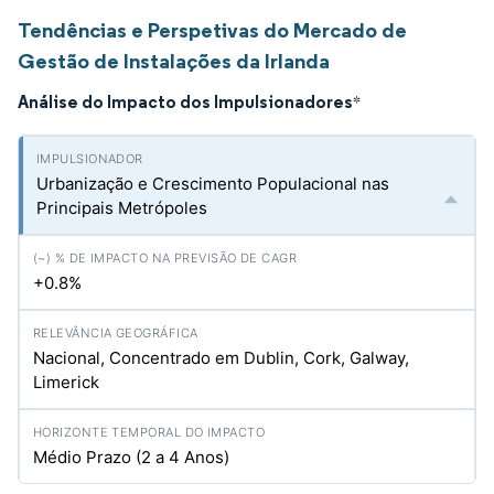
Tendências e Perspetivas do Mercado de
Gestão de Instalações da Irlanda
Análise do Impacto dos Impulsionadores
*
Urbanização e Crescimento Populacional nas
Principais Metrópoles
+0.8%
Nacional, Concentrado em Dublin, Cork, Galway,
Limerick
Médio Prazo (2 a 4 Anos)