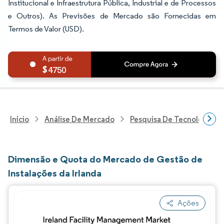
Institucional e Infraestrutura Pública, Industrial e de Processos
e Outros). As Previsões de Mercado são Fornecidas em
Termos de Valor (USD).
4750
Início
Análise De Mercado
Pesquisa De Tecnologia, 
Dimensão e Quota do Mercado de Gestão de
Instalações da Irlanda
Ações