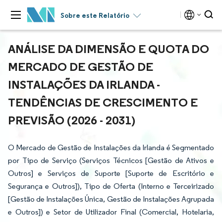
Sobre este Relatório
ANÁLISE DA DIMENSÃO E QUOTA DO
MERCADO DE GESTÃO DE
INSTALAÇÕES DA IRLANDA -
TENDÊNCIAS DE CRESCIMENTO E
PREVISÃO (2026 - 2031)
O Mercado de Gestão de Instalações da Irlanda é Segmentado
por Tipo de Serviço (Serviços Técnicos [Gestão de Ativos e
Outros] e Serviços de Suporte [Suporte de Escritório e
Segurança e Outros]), Tipo de Oferta (Interno e Terceirizado
[Gestão de Instalações Única, Gestão de Instalações Agrupada
e Outros]) e Setor de Utilizador Final (Comercial, Hotelaria,