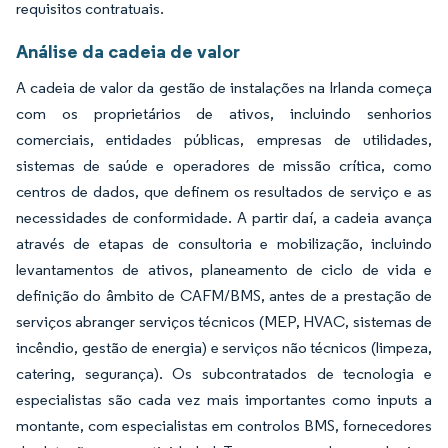
requisitos contratuais.
Análise da cadeia de valor
A cadeia de valor da gestão de instalações na Irlanda começa
com os proprietários de ativos, incluindo senhorios
comerciais, entidades públicas, empresas de utilidades,
sistemas de saúde e operadores de missão crítica, como
centros de dados, que definem os resultados de serviço e as
necessidades de conformidade. A partir daí, a cadeia avança
através de etapas de consultoria e mobilização, incluindo
levantamentos de ativos, planeamento de ciclo de vida e
definição do âmbito de CAFM/BMS, antes de a prestação de
serviços abranger serviços técnicos (MEP, HVAC, sistemas de
incêndio, gestão de energia) e serviços não técnicos (limpeza,
catering, segurança). Os subcontratados de tecnologia e
especialistas são cada vez mais importantes como inputs a
montante, com especialistas em controlos BMS, fornecedores