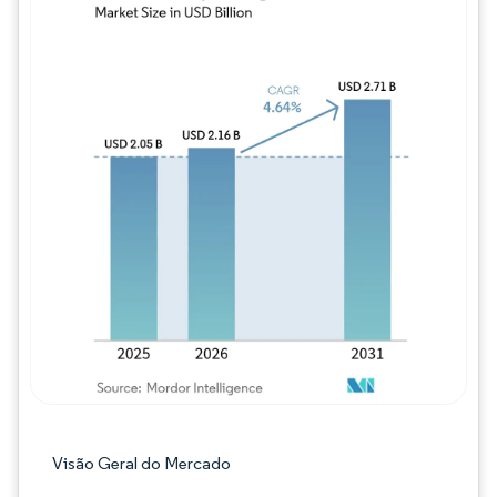
Imagem © Mordor Intelligence. O reuso req
Visão Geral do Mercado