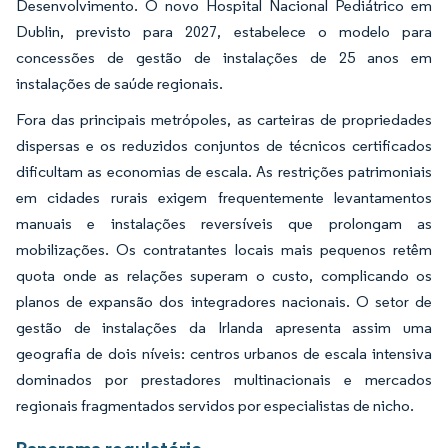
Desenvolvimento. O novo Hospital Nacional Pediátrico em
Dublin, previsto para 2027, estabelece o modelo para
concessões de gestão de instalações de 25 anos em
instalações de saúde regionais.
Fora das principais metrópoles, as carteiras de propriedades
dispersas e os reduzidos conjuntos de técnicos certificados
dificultam as economias de escala. As restrições patrimoniais
em cidades rurais exigem frequentemente levantamentos
manuais e instalações reversíveis que prolongam as
mobilizações. Os contratantes locais mais pequenos retêm
quota onde as relações superam o custo, complicando os
planos de expansão dos integradores nacionais. O setor de
gestão de instalações da Irlanda apresenta assim uma
geografia de dois níveis: centros urbanos de escala intensiva
dominados por prestadores multinacionais e mercados
regionais fragmentados servidos por especialistas de nicho.
Panorama regulatório