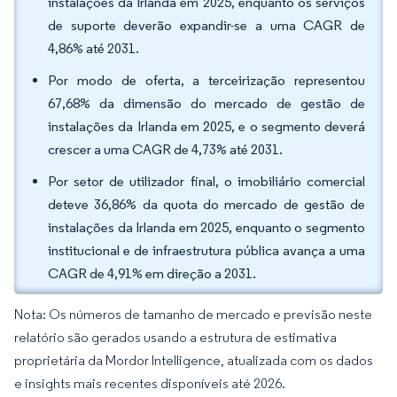
instalações da Irlanda em 2025, enquanto os serviços
de suporte deverão expandir-se a uma CAGR de
4,86% até 2031.
Por modo de oferta, a terceirização representou
67,68% da dimensão do mercado de gestão de
instalações da Irlanda em 2025, e o segmento deverá
crescer a uma CAGR de 4,73% até 2031.
Por setor de utilizador final, o imobiliário comercial
deteve 36,86% da quota do mercado de gestão de
instalações da Irlanda em 2025, enquanto o segmento
institucional e de infraestrutura pública avança a uma
CAGR de 4,91% em direção a 2031.
Nota: Os números de tamanho de mercado e previsão neste
relatório são gerados usando a estrutura de estimativa
proprietária da Mordor Intelligence, atualizada com os dados
e insights mais recentes disponíveis até 2026.