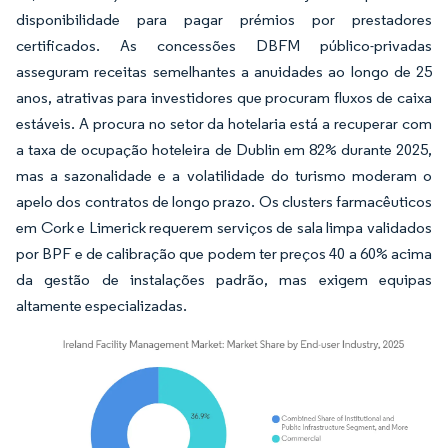
disponibilidade para pagar prémios por prestadores
certificados. As concessões DBFM público-privadas
asseguram receitas semelhantes a anuidades ao longo de 25
anos, atrativas para investidores que procuram fluxos de caixa
estáveis. A procura no setor da hotelaria está a recuperar com
a taxa de ocupação hoteleira de Dublin em 82% durante 2025,
mas a sazonalidade e a volatilidade do turismo moderam o
apelo dos contratos de longo prazo. Os clusters farmacêuticos
em Cork e Limerick requerem serviços de sala limpa validados
por BPF e de calibração que podem ter preços 40 a 60% acima
da gestão de instalações padrão, mas exigem equipas
altamente especializadas.