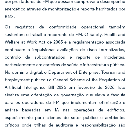
por prestadores de FM que possam comprovar o desempenho
energético através de monitorização e reporte habilitados por
BMS.
Os requisitos de conformidade operacional também
sustentam o trabalho recorrente de FM. O Safety, Health and
Welfare at Work Act de 2005 e a regulamentação associada
continuam a impulsionar avaliações de risco formalizadas,
controlo de subcontratados e reporte de incidentes,
particularmente em carteiras de saúde e infraestrutura pública.
No domínio digital, o Department of Enterprise, Tourism and
Employment publicou o General Scheme of the Regulation of
Artificial Intelligence Bill 2026 em fevereiro de 2026. Isto
sinaliza uma orientação de governação que eleva a fasquia
para os operadores de FM que implementam otimização e
análise baseadas em IA nas operações de edifícios,
especialmente para clientes do setor público e ambientes
críticos onde trilhas de auditoria e responsabilização são