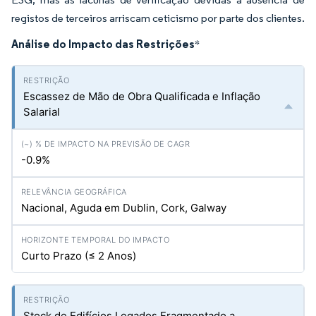
registos de terceiros arriscam ceticismo por parte dos clientes.
Análise do Impacto das Restrições
*
Escassez de Mão de Obra Qualificada e Inflação
Salarial
-0.9%
Nacional, Aguda em Dublin, Cork, Galway
Curto Prazo (≤ 2 Anos)
Stock de Edifícios Legados Fragmentado a