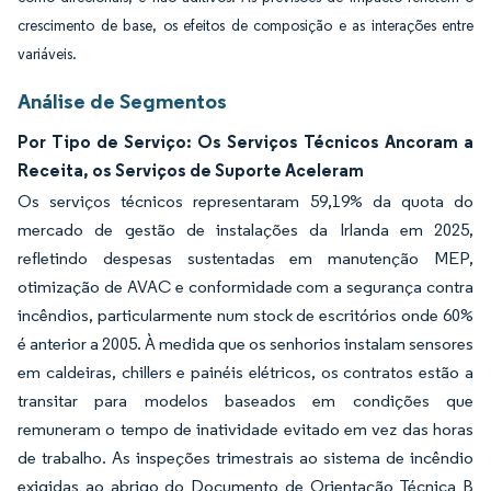
crescimento de base, os efeitos de composição e as interações entre
variáveis.
Análise de Segmentos
Por Tipo de Serviço: Os Serviços Técnicos Ancoram a
Receita, os Serviços de Suporte Aceleram
Os serviços técnicos representaram 59,19% da quota do
mercado de gestão de instalações da Irlanda em 2025,
refletindo despesas sustentadas em manutenção MEP,
otimização de AVAC e conformidade com a segurança contra
incêndios, particularmente num stock de escritórios onde 60%
é anterior a 2005. À medida que os senhorios instalam sensores
em caldeiras, chillers e painéis elétricos, os contratos estão a
transitar para modelos baseados em condições que
remuneram o tempo de inatividade evitado em vez das horas
de trabalho. As inspeções trimestrais ao sistema de incêndio
exigidas ao abrigo do Documento de Orientação Técnica B