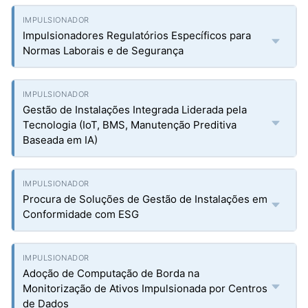
Impulsionadores Regulatórios Específicos para
Normas Laborais e de Segurança
Gestão de Instalações Integrada Liderada pela
Tecnologia (IoT, BMS, Manutenção Preditiva
Baseada em IA)
Procura de Soluções de Gestão de Instalações em
Conformidade com ESG
Adoção de Computação de Borda na
Monitorização de Ativos Impulsionada por Centros
de Dados