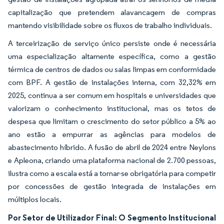
capitalização que pretendem alavancagem de compras
mantendo visibilidade sobre os fluxos de trabalho individuais.
A terceirização de serviço único persiste onde é necessária
uma especialização altamente específica, como a gestão
térmica de centros de dados ou salas limpas em conformidade
com BPF. A gestão de instalações interna, com 32,32% em
2025, continua a ser comum em hospitais e universidades que
valorizam o conhecimento institucional, mas os tetos de
despesa que limitam o crescimento do setor público a 5% ao
ano estão a empurrar as agências para modelos de
abastecimento híbrido. A fusão de abril de 2024 entre Neylons
e Apleona, criando uma plataforma nacional de 2.700 pessoas,
ilustra como a escala está a tornar-se obrigatória para competir
por concessões de gestão integrada de instalações em
múltiplos locais.
Por Setor de Utilizador Final: O Segmento Institucional