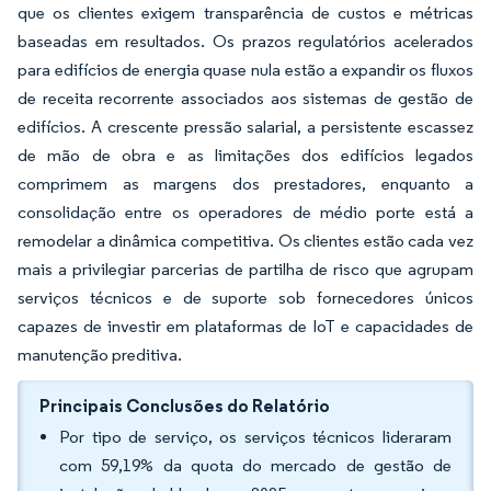
que os clientes exigem transparência de custos e métricas
baseadas em resultados. Os prazos regulatórios acelerados
para edifícios de energia quase nula estão a expandir os fluxos
de receita recorrente associados aos sistemas de gestão de
edifícios. A crescente pressão salarial, a persistente escassez
de mão de obra e as limitações dos edifícios legados
comprimem as margens dos prestadores, enquanto a
consolidação entre os operadores de médio porte está a
remodelar a dinâmica competitiva. Os clientes estão cada vez
mais a privilegiar parcerias de partilha de risco que agrupam
serviços técnicos e de suporte sob fornecedores únicos
capazes de investir em plataformas de IoT e capacidades de
manutenção preditiva.
Principais Conclusões do Relatório
Por tipo de serviço, os serviços técnicos lideraram
com 59,19% da quota do mercado de gestão de