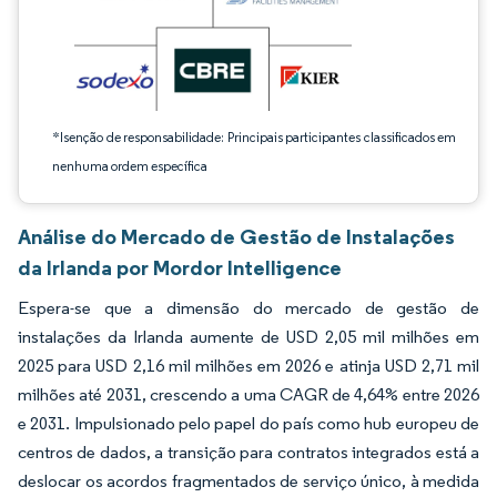
*Isenção de responsabilidade: Principais participantes classificados em
nenhuma ordem específica
Análise do Mercado de Gestão de Instalações
da Irlanda por Mordor Intelligence
Espera-se que a dimensão do mercado de gestão de
instalações da Irlanda aumente de USD 2,05 mil milhões em
2025 para USD 2,16 mil milhões em 2026 e atinja USD 2,71 mil
milhões até 2031, crescendo a uma CAGR de 4,64% entre 2026
e 2031. Impulsionado pelo papel do país como hub europeu de
centros de dados, a transição para contratos integrados está a
deslocar os acordos fragmentados de serviço único, à medida