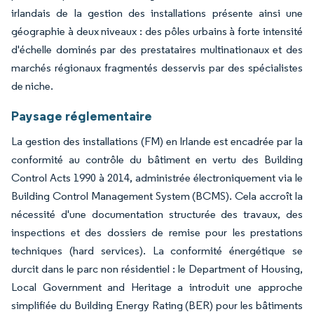
irlandais de la gestion des installations présente ainsi une
géographie à deux niveaux : des pôles urbains à forte intensité
d'échelle dominés par des prestataires multinationaux et des
marchés régionaux fragmentés desservis par des spécialistes
de niche.
Paysage réglementaire
La gestion des installations (FM) en Irlande est encadrée par la
conformité au contrôle du bâtiment en vertu des Building
Control Acts 1990 à 2014, administrée électroniquement via le
Building Control Management System (BCMS). Cela accroît la
nécessité d'une documentation structurée des travaux, des
inspections et des dossiers de remise pour les prestations
techniques (hard services). La conformité énergétique se
durcit dans le parc non résidentiel : le Department of Housing,
Local Government and Heritage a introduit une approche
simplifiée du Building Energy Rating (BER) pour les bâtiments