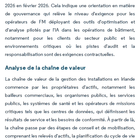
2026 en février 2026. Cela indique une orientation en matière
de gouvernance qui relève le niveau d'exigence pour les
opérateurs de FM déployant des outils d'optimisation et
d'analyse pilotés par l'IA dans les opérations de bâtiment,
notamment pour les clients du secteur public et les
environnements critiques où les pistes d'audit et la
responsabilisation sont des exigences contractuelles.
Analyse de la chaîne de valeur
La chaîne de valeur de la gestion des installations en Irlande
commence par les propriétaires d'actifs, notamment les
bailleurs commerciaux, les organismes publics, les services
publics, les systèmes de santé et les opérateurs de missions
critiques tels que les centres de données, qui définissent les
résultats de service et les besoins de conformité. À partir de là,
la chaîne passe par des étapes de conseil et de mobilisation,
comprenant les relevés d'actifs, la planification du cycle de vie