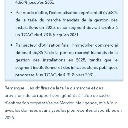
4,86 % jusqu'en 2031.
Par mode d'offre, l'externalisation représentait 67,68 %
de la taille du marché irlandais de la gestion des
installations en 2025, et ce segment devrait croître à
un TCAC de 4,73 % jusqu'en 2031.
Par secteur d'utilisation final, l'immobilier commercial
détenait 36,86 % de la part du marché irlandais de la
gestion des installations en 2025, tandis que le
segment institutionnel et des infrastructures publiques
progresse à un TCAC de 4,91 % vers 2031.
Remarque : Les chiffres de la taille du marché et des
prévisions de ce rapport sont générés à l’aide du cadre
d’estimation propriétaire de Mordor Intelligence, mis à jour
avec les données et analyses les plus récentes disponibles en
2026.