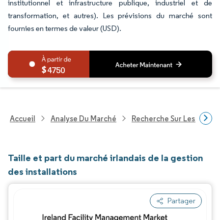
institutionnel et infrastructure publique, industriel et de
transformation, et autres). Les prévisions du marché sont
fournies en termes de valeur (USD).
4750
Accueil
Analyse Du Marché
Recherche Sur Les Techn
Taille et part du marché irlandais de la gestion
des installations
Partager