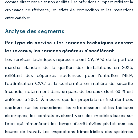
comme directionnels et non additifs. Les prévisions d'impact reflètent la
croissance de référence, les effets de composition et les interactions
entre variables.
Analyse des segments
Par type de service : les services techniques ancrent
les revenus, les services généraux s'accélèrent
Les services techniques représentaient 59,19 % de la part du
marché irlandais de la gestion des installations en 2025,
reflétant des dépenses soutenues pour l'entretien MEP,
l'optimisation CVC et la conformité en matière de sécurité
incendie, notamment dans un parc de bureaux dont 60 % est
antérieur à 2005. À mesure que les propriétaires installent des
capteurs sur les chaudières, les refroidisseurs et les tableaux
électriques, les contrats évoluent vers des modèles basés sur
l'état qui rémunèrent les temps d'arrêt évités plutôt que les
heures de travail. Les inspections trimestrielles des systèmes