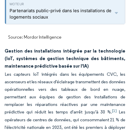
Partenariats public-privé dans les installations de
logements sociaux
Source: Mordor Intelligence
Gestion des installations intégrée par la technologie
(IoT, systèmes de gestion technique des bâtiments,
maintenance prédictive basée sur l'IA)
Les capteurs IoT intégrés dans les équipements CVC, les
ascenseurs et les réseaux d'éclairage transmettent des données
opérationnelles vers des tableaux de bord en nuage,
permettant aux équipes de gestion des installations de
remplacer les réparations réactives par une maintenance
[1]
prédictive qui réduit les temps d'arrêt jusqu'à 30 %.
Les
opérateurs de centres de données, qui consommaient 21 % de
l'électricité nationale en 2023, ont été les premiers à déployer