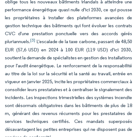
oblige tous les nouveaux bâtiments irlandais à atteindre une
performance énergétique quasi nulle d'ici 2030, ce qui pousse
les propriétaires à installer des plateformes avancées de
gestion technique des bâtiments qui font évoluer les contrats
CVC d'une prestation ponctuelle vers des accords gérés
[3]
pluriannuels.
L'escalade de la taxe carbone, passant de 48,50
EUR (57,6 USD) en 2024 à 100 EUR (119 USD) d'ici 2030,
soutient la demande de spécialistes en gestion des installations
pour l'audit énergétique. Le renforcement de la responsabilité
au titre de la loi sur la sécurité et la santé au travail, entrée en
vigueur en janvier 2025, incite les propriétaires commerciaux à
consolider leurs prestataires et à centraliser le signalement des
incidents. Les inspections trimestrielles des systèmes incendie
sont désormais obligatoires dans les bâtiments de plus de 18
m, générant des revenus récurrents pour les prestataires de
services techniques certifiés. Ces mandats superposés
désavantagent les petites entreprises qui ne disposent pas de