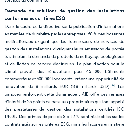
services de conformité.
Demande de solutions de gestion des installations
conformes aux critères ESG
Dans le cadre de la directive sur la publication d'informations
en matière de durabilité par les entreprises, 68 % des locataires
multinationaux exigent que les fournisseurs de services de
gestion des installations divulguent leurs émissions de portée
3, stimulant la demande de produits de nettoyage écologiques
et de flottes de service électriques. Le plan d'action pour le
climat prévoit des rénovations pour 45 000 bâtiments
commerciaux et 500 000 logements, créant une opportunité de
[4]
rénovation de 8 milliards EUR (8,8 milliards USD).
Les
banques renforcent cette dynamique ; AIB offre des remises
d'intérêt de 25 points de base aux propriétaires qui font appel à
des prestataires de gestion des installations certifiés ISO
14001. Des primes de prix de 8 à 12 % sont réalisables sur les
contrats axés sur les critères ESG, mais les lacunes en matière