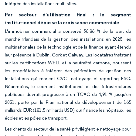
intégrée des installations multi-sites.
Par secteur d'utilisation final : le segment
institutionnel dépasse la croissance commerciale
L'immobilier commercial a conservé 36,86 % de la part du
marché irlandais de la gestion des installations en 2025, les
multinationales de la technologie et de la finance ayant étendu
leur présence à Dublin, Cork et Galway. Les locataires insistent
sur les certifications WELL et la neutralité carbone, poussant
les propriétaires à intégrer des périmètres de gestion des
installations qui marient CVC, nettoyage et reporting ESG.
Néanmoins, le segment institutionnel et des infrastructures
publiques devrait progresser à un TCAC de 4,91 % jusqu'en
2031, porté par le Plan national de développement de 165
milliards EUR (181,5 milliards USD) qui finance les hôpitaux, les
écoles et les pôles de transport.
Les clients du secteur de la santé privilégient le nettoyage pour