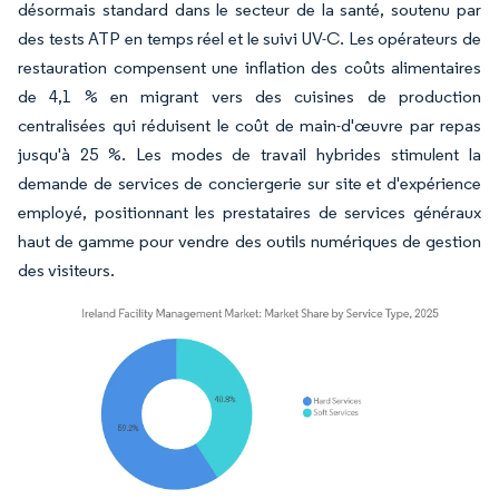
désormais standard dans le secteur de la santé, soutenu par
des tests ATP en temps réel et le suivi UV-C. Les opérateurs de
restauration compensent une inflation des coûts alimentaires
de 4,1 % en migrant vers des cuisines de production
centralisées qui réduisent le coût de main-d'œuvre par repas
jusqu'à 25 %. Les modes de travail hybrides stimulent la
demande de services de conciergerie sur site et d'expérience
employé, positionnant les prestataires de services généraux
haut de gamme pour vendre des outils numériques de gestion
des visiteurs.