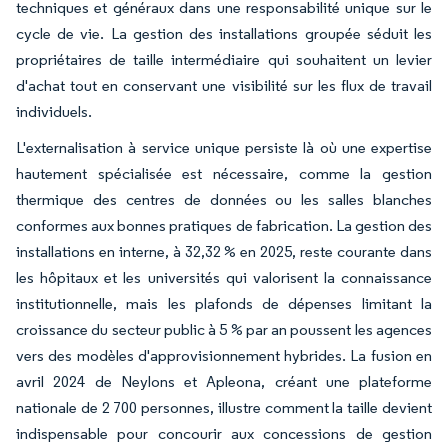
techniques et généraux dans une responsabilité unique sur le
cycle de vie. La gestion des installations groupée séduit les
propriétaires de taille intermédiaire qui souhaitent un levier
d'achat tout en conservant une visibilité sur les flux de travail
individuels.
L'externalisation à service unique persiste là où une expertise
hautement spécialisée est nécessaire, comme la gestion
thermique des centres de données ou les salles blanches
conformes aux bonnes pratiques de fabrication. La gestion des
installations en interne, à 32,32 % en 2025, reste courante dans
les hôpitaux et les universités qui valorisent la connaissance
institutionnelle, mais les plafonds de dépenses limitant la
croissance du secteur public à 5 % par an poussent les agences
vers des modèles d'approvisionnement hybrides. La fusion en
avril 2024 de Neylons et Apleona, créant une plateforme
nationale de 2 700 personnes, illustre comment la taille devient
indispensable pour concourir aux concessions de gestion