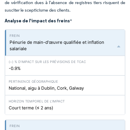
de vérification dues à l'absence de registres tiers risquent de
susciter le scepticisme des clients.
Analyse de l'impact des freins
*
Pénurie de main-d'œuvre qualifiée et inflation
salariale
-0.9%
National, aigu à Dublin, Cork, Galway
Court terme (≤ 2 ans)