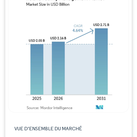
Image © Mordor Intelligence. La réutilisation
VUE D’ENSEMBLE DU MARCHÉ