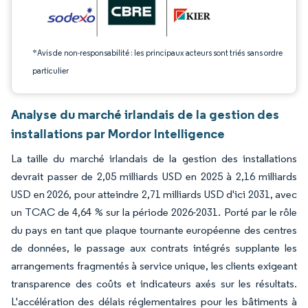
*Avis de non-responsabilité : les principaux acteurs sont triés sans ordre
particulier
Analyse du marché irlandais de la gestion des
installations par Mordor Intelligence
La taille du marché irlandais de la gestion des installations
devrait passer de 2,05 milliards USD en 2025 à 2,16 milliards
USD en 2026, pour atteindre 2,71 milliards USD d'ici 2031, avec
un TCAC de 4,64 % sur la période 2026-2031. Porté par le rôle
du pays en tant que plaque tournante européenne des centres
de données, le passage aux contrats intégrés supplante les
arrangements fragmentés à service unique, les clients exigeant
transparence des coûts et indicateurs axés sur les résultats.
L'accélération des délais réglementaires pour les bâtiments à