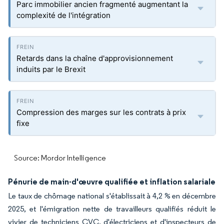
Parc immobilier ancien fragmenté augmentant la
complexité de l'intégration
Retards dans la chaîne d'approvisionnement
induits par le Brexit
Compression des marges sur les contrats à prix
fixe
Source: Mordor Intelligence
Pénurie de main-d'œuvre qualifiée et inflation salariale
Le taux de chômage national s'établissait à 4,2 % en décembre
2025, et l'émigration nette de travailleurs qualifiés réduit le
vivier de techniciens CVC, d'électriciens et d'inspecteurs de