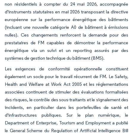
non résidentiels à compter du 24 mai 2026, accompagnée
d'instruments statutaires en mai 2026 transposant la directive
européenne sur la performance énergétique des bâtiments
(incluant une nouvelle catégorie A0 de bâtiment à émissions
nulles). Ces changements renforcent la demande pour des
prestataires de FM capables de démontrer la performance
énergétique via un suivi et un reporting assurés par des
systèmes de gestion technique du bâtiment (BMS).
Les exigences de conformité opérationnelle constituent
également un socle pour le travail récurrent de FM. Le Safety,
Health and Welfare at Work Act 2005 et les réglementations
associées continuent de stimuler des évaluations formalisées
des risques, le contrôle des sous-traitants et le signalement des
incidents, en particulier dans les portefeuilles de santé et
d'infrastructures publiques. Sur le plan numérique, le
Department of Enterprise, Tourism and Employment a publié
le General Scheme du Regulation of Artificial Intelligence Bill