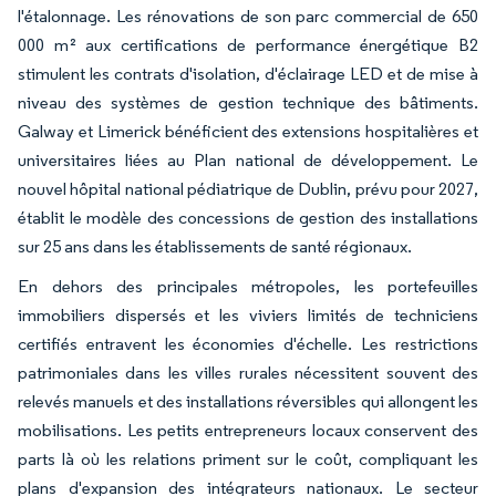
l'étalonnage. Les rénovations de son parc commercial de 650
000 m² aux certifications de performance énergétique B2
stimulent les contrats d'isolation, d'éclairage LED et de mise à
niveau des systèmes de gestion technique des bâtiments.
Galway et Limerick bénéficient des extensions hospitalières et
universitaires liées au Plan national de développement. Le
nouvel hôpital national pédiatrique de Dublin, prévu pour 2027,
établit le modèle des concessions de gestion des installations
sur 25 ans dans les établissements de santé régionaux.
En dehors des principales métropoles, les portefeuilles
immobiliers dispersés et les viviers limités de techniciens
certifiés entravent les économies d'échelle. Les restrictions
patrimoniales dans les villes rurales nécessitent souvent des
relevés manuels et des installations réversibles qui allongent les
mobilisations. Les petits entrepreneurs locaux conservent des
parts là où les relations priment sur le coût, compliquant les
plans d'expansion des intégrateurs nationaux. Le secteur