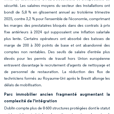
sécurité. Les salaires moyens du secteur des installations ont
bondi de 5,8 % en glissement annuel au troisième trimestre
2025, contre 3,2 % pour l'ensemble de l'économie, comprimant
les marges des prestataires bloqués dans des contrats à prix
fixe antérieurs à 2024 qui supposaient une inflation salariale
plus lente. Certains opérateurs ont absorbé des baisses de
marge de 200 à 300 points de base et ont abandonné des
comptes non rentables. Des seuils de salaire d'entrée plus
élevés pour les permis de travail hors Union européenne
entravent davantage le recrutement d'agents de nettoyage et
de personnel de restauration. La réduction des flux de
techniciens formés au Royaume-Uni après le Brexit allonge les
délais de mobilisation.
Parc immobilier ancien fragmenté augmentant la
complexité de l'intégration
Dublin compte plus de 8 600 structures protégées dont le statut