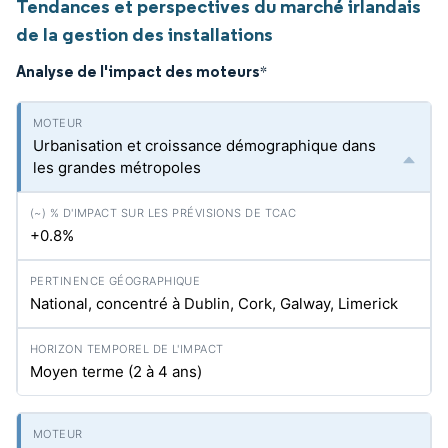
Tendances et perspectives du marché irlandais
de la gestion des installations
Analyse de l'impact des moteurs
*
Urbanisation et croissance démographique dans
les grandes métropoles
+0.8%
National, concentré à Dublin, Cork, Galway, Limerick
Moyen terme (2 à 4 ans)