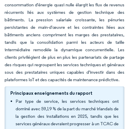
consommation d'énergie quasi nulle élargit les flux de revenus
récurrents liés aux systèmes de gestion technique des
bâtiments. La pression salariale croissante, les pénuries
persistantes de main-d'œuvre et les contraintes liées aux
bâtiments anciens compriment les marges des prestataires,
tandis que la consolidation parmi les acteurs de taille
intermédiaire remodèle la dynamique concurrentielle. Les
clients privilégient de plus en plus les partenariats de partage
des risques qui regroupent les services techniques et généraux
sous des prestataires uniques capables d'investir dans des
plateformes IoT et des capacités de maintenance prédictive.
Principaux enseignements du rapport
Par type de service, les services techniques ont
dominé avec 59,19 % de la part du marché irlandais de
la gestion des installations en 2025, tandis que les
services généraux devraient progresser à un TCAC de