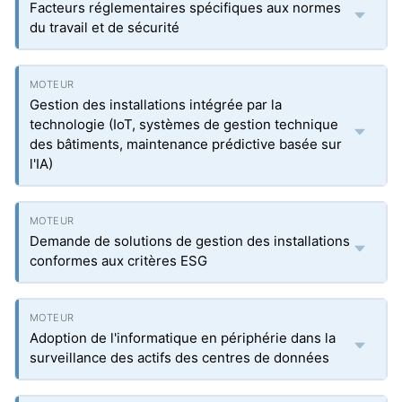
Facteurs réglementaires spécifiques aux normes
du travail et de sécurité
Gestion des installations intégrée par la
technologie (IoT, systèmes de gestion technique
des bâtiments, maintenance prédictive basée sur
l'IA)
Demande de solutions de gestion des installations
conformes aux critères ESG
Adoption de l'informatique en périphérie dans la
surveillance des actifs des centres de données