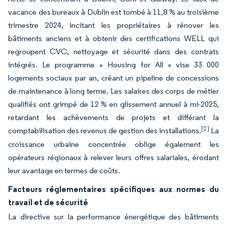
vacance des bureaux à Dublin est tombé à 11,8 % au troisième
trimestre 2024, incitant les propriétaires à rénover les
bâtiments anciens et à obtenir des certifications WELL qui
regroupent CVC, nettoyage et sécurité dans des contrats
intégrés. Le programme « Housing for All » vise 33 000
logements sociaux par an, créant un pipeline de concessions
de maintenance à long terme. Les salaires des corps de métier
qualifiés ont grimpé de 12 % en glissement annuel à mi-2025,
retardant les achèvements de projets et différant la
[2]
comptabilisation des revenus de gestion des installations.
La
croissance urbaine concentrée oblige également les
opérateurs régionaux à relever leurs offres salariales, érodant
leur avantage en termes de coûts.
Facteurs réglementaires spécifiques aux normes du
travail et de sécurité
La directive sur la performance énergétique des bâtiments