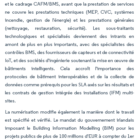
et le cadrage CAFM/BMS, avant que la prestation de services
ne couvre les prestations techniques (MEP, CVC, systèmes
incendie, gestion de l'énergie) et les prestations générales
(nettoyage, restauration, sécurité). Les sous-traitants
technologiques et spécialisés deviennent des intrants en
amont de plus en plus importants, avec des spécialistes des
contrôles BMS, des fournisseurs de capteurs et de connectivité
IoT, et des sociétés d'ingénierie soutenant la mise en œuvre de
bâtiments intelligents. Cela accroît l'importance des
protocoles de bâtiment interopérables et de la collecte de
données comme prérequis pour les SLA axés sur les résultats et
les contrats de gestion intégrée des installations (IFM) multi-
sites.
La numérisation modifie également la manière dont le travail
est spécifié et vérifié. Le mandat du gouvernement irlandais
imposant le Building Information Modelling (BIM) pour les
projets publics de plus de 100 millions d'EUR à compter du 1er