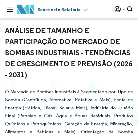
Sobre este Relatório
ANÁLISE DE TAMANHO E
PARTICIPAÇÃO DO MERCADO DE
BOMBAS INDUSTRIAIS - TENDÊNCIAS
DE CRESCIMENTO E PREVISÃO (2026
- 2031)
O Mercado de Bombas Industriais é Segmentado por Tipo de
Bomba (Centrífuga, Alternativa, Rotativa e Mais), Fonte de
Energia (Elétrica, Diesel, Solar e Mais), Indústria do Usuário
Final (Petróleo e Gás, Água e Águas Residuais, Produtos
Químicos e Petroquímicos, Geração de Energia, Mineração,
Alimentos e Bebidas e Mais), Orientação da Bomba