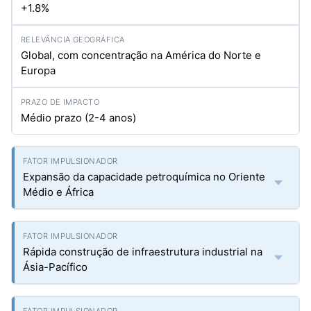
+1.8%
Global, com concentração na América do Norte e
Europa
Médio prazo (2-4 anos)
Expansão da capacidade petroquímica no Oriente
Médio e África
Rápida construção de infraestrutura industrial na
Ásia-Pacífico