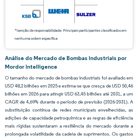
*Isenção de responsabilidade: Principais participantes classificados em
nenhuma ordem específica
Análise do Mercado de Bombas Industriais por
Mordor Intelligence
O tamanho do mercado de bombas industriais foi avaliado em
USD 48,2 bilhões em 2025 e estima-se que cresça de USD 50,46
bilhões em 2026 para atingir USD 63,45 bilhões até 2031, a um
CAGR de 4,69% durante o período de previsão (2026-2031). A
substituição contínua de redes municipais envelhecidas, as
adições de capacidade petroquímica e as regras de eficiência
mais rígidas sustentaram a resiliência do mercado durante a
prolongada volatilidade da cadeia de suprimentos. Os gastos