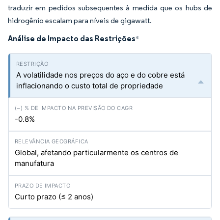
traduzir em pedidos subsequentes à medida que os hubs de
hidrogênio escalam para níveis de gigawatt.
Análise de Impacto das Restrições
*
A volatilidade nos preços do aço e do cobre está
inflacionando o custo total de propriedade
-0.8%
Global, afetando particularmente os centros de
manufatura
Curto prazo (≤ 2 anos)