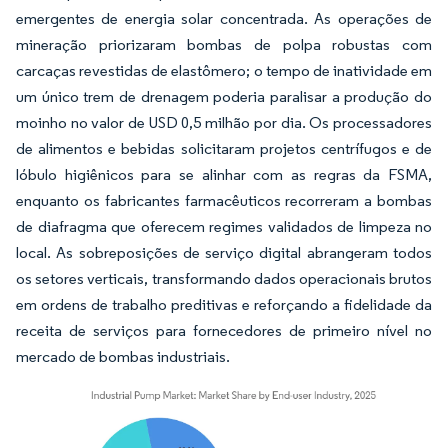
emergentes de energia solar concentrada. As operações de
mineração priorizaram bombas de polpa robustas com
carcaças revestidas de elastômero; o tempo de inatividade em
um único trem de drenagem poderia paralisar a produção do
moinho no valor de USD 0,5 milhão por dia. Os processadores
de alimentos e bebidas solicitaram projetos centrífugos e de
lóbulo higiênicos para se alinhar com as regras da FSMA,
enquanto os fabricantes farmacêuticos recorreram a bombas
de diafragma que oferecem regimes validados de limpeza no
local. As sobreposições de serviço digital abrangeram todos
os setores verticais, transformando dados operacionais brutos
em ordens de trabalho preditivas e reforçando a fidelidade da
receita de serviços para fornecedores de primeiro nível no
mercado de bombas industriais.