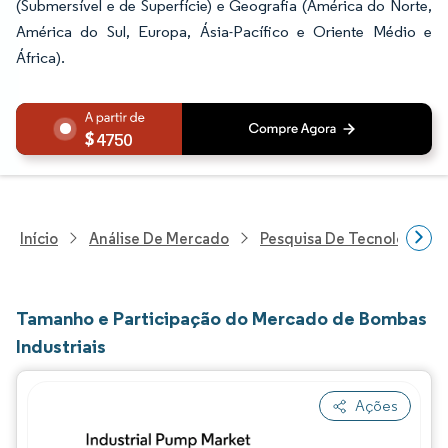
(Submersível e de Superfície) e Geografia (América do Norte,
América do Sul, Europa, Ásia-Pacífico e Oriente Médio e
África).
4750
Início
Análise De Mercado
Pesquisa De Tecnologia, 
Tamanho e Participação do Mercado de Bombas
Industriais
Ações