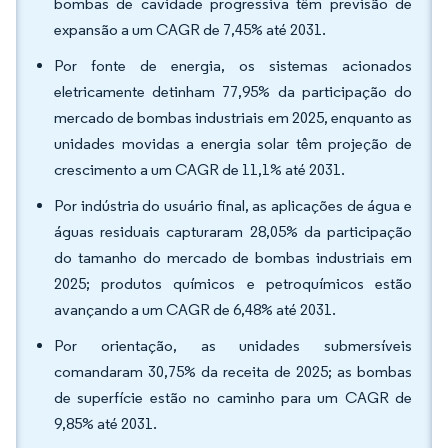
bombas de cavidade progressiva têm previsão de
expansão a um CAGR de 7,45% até 2031.
Por fonte de energia, os sistemas acionados
eletricamente detinham 77,95% da participação do
mercado de bombas industriais em 2025, enquanto as
unidades movidas a energia solar têm projeção de
crescimento a um CAGR de 11,1% até 2031.
Por indústria do usuário final, as aplicações de água e
águas residuais capturaram 28,05% da participação
do tamanho do mercado de bombas industriais em
2025; produtos químicos e petroquímicos estão
avançando a um CAGR de 6,48% até 2031.
Por orientação, as unidades submersíveis
comandaram 30,75% da receita de 2025; as bombas
de superfície estão no caminho para um CAGR de
9,85% até 2031.