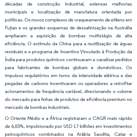
décadas de construção industrial, extensas melhorias
municipais e localização de manufatura orientada por
políticas. Os novos complexos de craqueamento de etileno em
Fujian e os grandes esquemas de dessalinização na Austrália
ampliaram a aquisição de bombas multistágio de alta
eficiência. O estímulo da China para a reutilização de águas
residuais e o programa de Incentivo Vinculado à Produção da
Índia para produtos químicos continuaram a canalizar pedidos
para fabricantes de bombas globais e domésticos. Os
impulsos regulatórios em torno da intensidade elétrica e das
pegadas de carbono incentivaram os operadores a retrofitar
acionamentos de frequência variável, direcionando o volume
do mercado para linhas de produtos de eficiência premium no
mercado de bombas industriais.
O Oriente Médio e a África registraram o CAGR mais rápido
de 6,05%, impulsionado por USD 17 bilhões em investimentos
petroquímicos combinados na Arábia Saudita, Catar e