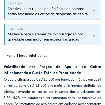
Diretivas mais rígidas de eficiência de bombas
estão atrasando os ciclos de despesas de capital
Mudança para sistemas de microirrigação por
gravidade sem motor em economias áridas
Fonte: Mordor Intelligence
Volatilidade nos Preços do Aço e do Cobre
Inflacionando o Custo Total de Propriedade
O cobre ultrapassou USD 10.000 por tonelada métrica em 2024
e flertou com USD 11.000 em meio a iminentes déficits de
oferta, elevando os custos de insumos dos produtores em
3,5%–4,2% em estatores e enrolamentos com uso intensivo de
cobre. As iniciativas de aço neutro em carbono acrescentaram