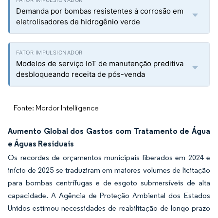
Demanda por bombas resistentes à corrosão em
eletrolisadores de hidrogênio verde
Modelos de serviço IoT de manutenção preditiva
desbloqueando receita de pós-venda
Fonte: Mordor Intelligence
Aumento Global dos Gastos com Tratamento de Água
e Águas Residuais
Os recordes de orçamentos municipais liberados em 2024 e
início de 2025 se traduziram em maiores volumes de licitação
para bombas centrífugas e de esgoto submersíveis de alta
capacidade. A Agência de Proteção Ambiental dos Estados
Unidos estimou necessidades de reabilitação de longo prazo