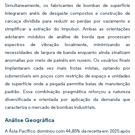
Simultaneamente, os fabricantes de bombas de superfície
integraram anéis de desgaste compostos e construção de
carcaça dividida para reduzir as perdas por vazamento e
simplificar a extração do impulsor. Ambas as orientações
adotaram módulos de análise de borda que processam
espectros de vibração localmente, minimizando as
necessidades de largura de banda enquanto ainda sinalizam
anomalias por meio de painéis em nuvem. Os usuários finais
implantaram cada vez mais frotas mistas, optando por
submersíveis em poços com restrição de espaço e unidades
de superfície onde a pegada permitia baias de manutenção
padrão. Essa combinação pragmática reforçou a natureza
diversificada e orientada por aplicação da demanda que
caracteriza o mercado de bombas industriais.
Análise Geográfica
A Ásia-Pacífico dominou com 44,85% da receita em 2025 após