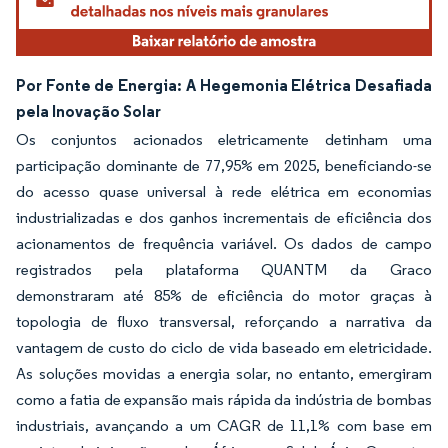
Por Fonte de Energia: A Hegemonia Elétrica Desafiada
pela Inovação Solar
Os conjuntos acionados eletricamente detinham uma
participação dominante de 77,95% em 2025, beneficiando-se
do acesso quase universal à rede elétrica em economias
industrializadas e dos ganhos incrementais de eficiência dos
acionamentos de frequência variável. Os dados de campo
registrados pela plataforma QUANTM da Graco
demonstraram até 85% de eficiência do motor graças à
topologia de fluxo transversal, reforçando a narrativa da
vantagem de custo do ciclo de vida baseado em eletricidade.
As soluções movidas a energia solar, no entanto, emergiram
como a fatia de expansão mais rápida da indústria de bombas
industriais, avançando a um CAGR de 11,1% com base em