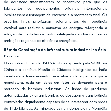
de aquisição intensificaram os incentivos para que os
fabricantes de equipamentos originais internacionais
localizassem a usinagem de carcaças e a montagem final. Os
usuários finais priorizaram acionamentos de frequência
variável para reduzir o consumo de energia, reforçando a
adoção de controles de motor inteligentes alinhados com as
ambições regionais de eficiência energética.
Rápida Construção de Infraestrutura Industrial na Ásia-
Pacífico
O complexo Fujian de USD 6,4 bilhões apoiado pela SABIC na
China e a contínua Missão de Cidades Inteligentes da Índia
canalizaram financiamento para ativos de água, energia e
manufatura, cada um deles um fator de demanda para o
mercado de bombas industriais. As linhas de produção
automatizadas exigiram bombas de dosagem e transferência
controladas digitalmente capazes de se interfacear com redes
de TI de fábricas. As mineradoras na Indonésia e na Mongólia