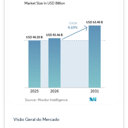
Imagem © Mordor Intelligence. O reuso req
Visão Geral do Mercado