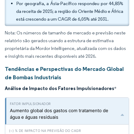
Por geografia, a Ásia-Pacífico respondeu por 44,85%
da receita de 2025; a região do Oriente Médio e África
está crescendo a um CAGR de 6,05% até 2031.
Nota: Os números de tamanho de mercado e previsão neste
relatório são gerados usando a estrutura de estimativa
proprietária da Mordor Intelligence, atualizada com os dados
e insights mais recentes disponíveis até 2026.
Tendências e Perspectivas do Mercado Global
de Bombas Industriais
Análise de Impacto dos Fatores Impulsionadores
*
Aumento global dos gastos com tratamento de
água e águas residuais