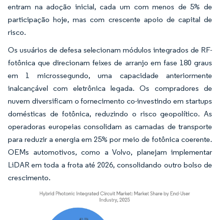
entram na adoção inicial, cada um com menos de 5% de
participação hoje, mas com crescente apoio de capital de
risco.
Os usuários de defesa selecionam módulos integrados de RF-
fotônica que direcionam feixes de arranjo em fase 180 graus
em 1 microssegundo, uma capacidade anteriormente
inalcançável com eletrônica legada. Os compradores de
nuvem diversificam o fornecimento co-investindo em startups
domésticas de fotônica, reduzindo o risco geopolítico. As
operadoras europeias consolidam as camadas de transporte
para reduzir a energia em 25% por meio de fotônica coerente.
OEMs automotivos, como a Volvo, planejam implementar
LiDAR em toda a frota até 2026, consolidando outro bolso de
crescimento.