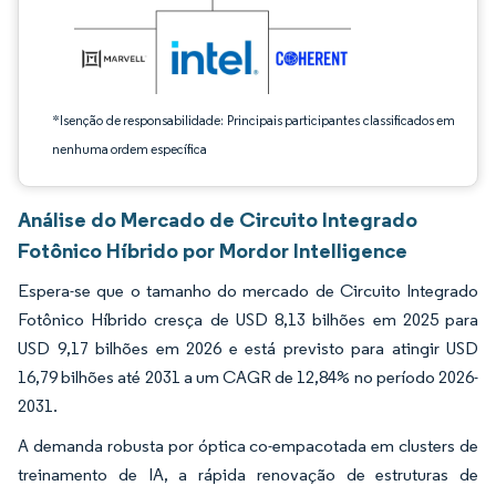
*Isenção de responsabilidade: Principais participantes classificados em
nenhuma ordem específica
Análise do Mercado de Circuito Integrado
Fotônico Híbrido por Mordor Intelligence
Espera-se que o tamanho do mercado de Circuito Integrado
Fotônico Híbrido cresça de USD 8,13 bilhões em 2025 para
USD 9,17 bilhões em 2026 e está previsto para atingir USD
16,79 bilhões até 2031 a um CAGR de 12,84% no período 2026-
2031.
A demanda robusta por óptica co-empacotada em clusters de
treinamento de IA, a rápida renovação de estruturas de