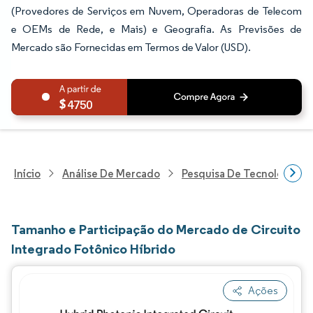
(Provedores de Serviços em Nuvem, Operadoras de Telecom
e OEMs de Rede, e Mais) e Geografia. As Previsões de
Mercado são Fornecidas em Termos de Valor (USD).
4750
Início
Análise De Mercado
Pesquisa De Tecnologia, 
Tamanho e Participação do Mercado de Circuito
Integrado Fotônico Híbrido
Ações