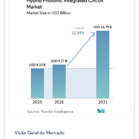
Imagem © Mordor Intelligence. O reuso req
Visão Geral do Mercado