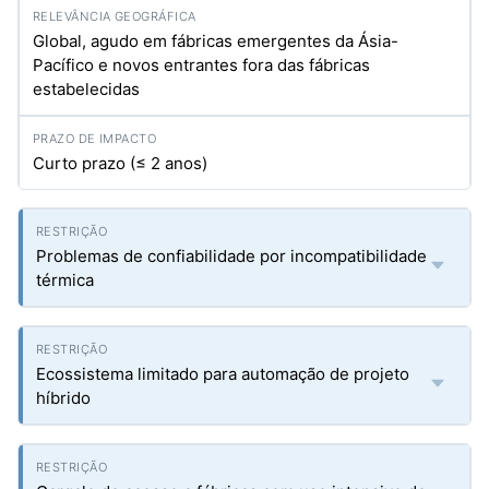
Global, agudo em fábricas emergentes da Ásia-
Pacífico e novos entrantes fora das fábricas
estabelecidas
Curto prazo (≤ 2 anos)
Problemas de confiabilidade por incompatibilidade
térmica
Ecossistema limitado para automação de projeto
híbrido