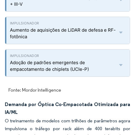
+ III-V
Aumento de aquisições de LiDAR de defesa e RF-
fotônica
Adoção de padrões emergentes de
empacotamento de chiplets (UCIe-P)
Fonte: Mordor Intelligence
Demanda por Óptica Co-Empacotada Otimizada para
IA/ML
O treinamento de modelos com trilhões de parâmetros agora
impulsiona o tráfego por rack além de 400 terabits por