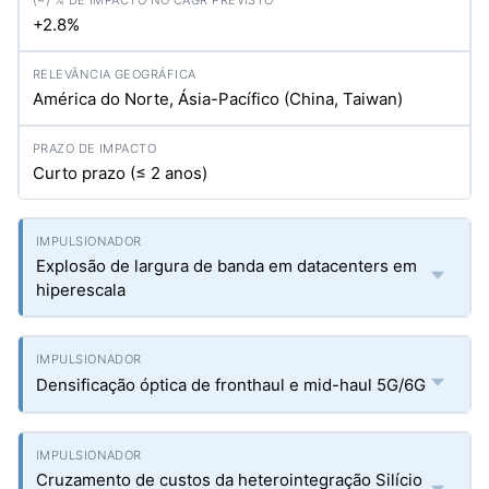
+2.8%
América do Norte, Ásia-Pacífico (China, Taiwan)
Curto prazo (≤ 2 anos)
Explosão de largura de banda em datacenters em
hiperescala
Densificação óptica de fronthaul e mid-haul 5G/6G
Cruzamento de custos da heterointegração Silício