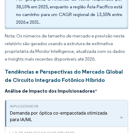
38,10% em 2025, enquanto a região Ásia-Pacífico está
no caminho para um CAGR regional de 13,55% entre
2026 e 2031.
Nota: Os números de tamanho de mercado e previsão neste
relatório são gerados usando a estrutura de estimativa
proprietária da Mordor Intelligence, atualizada com os dados
e insights mais recentes disponíveis até 2026.
Tendências e Perspectivas do Mercado Global
de Circuito Integrado Fotônico Híbrido
Análise de Impacto dos Impulsionadores
*
Demanda por óptica co-empacotada otimizada
para IA/ML