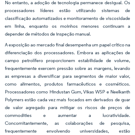
No entanto, a adoção de tecnologia permanece desigual. Os
processadores líderes estão utilizando sistemas de
classificação automatizados e monitoramento de viscosidade
em linha, enquanto os moinhos menores continuam a
depender de métodos de inspeção manual.
A exposição ao mercado final desempenha um papel crítico na
diferenciação dos processadores. Embora as aplicações de
campo petrolífero proporcionem estabilidade de volume,
frequentemente exercem pressão sobre as margens, levando
as empresas a diversificar para segmentos de maior valor,
como alimentos, produtos farmacêuticos e cosméticos.
Processadores como Hindustan Gum, Vikas WSP e Neelkanth
Polymers estão cada vez mais focados em derivados de guar
de valor agregado para mitigar os riscos de preços de
commodities e aumentar a lucratividade.
Concomitantemente, as colaborações de pesquisa,
frequentemente envolvendo universidades, estão