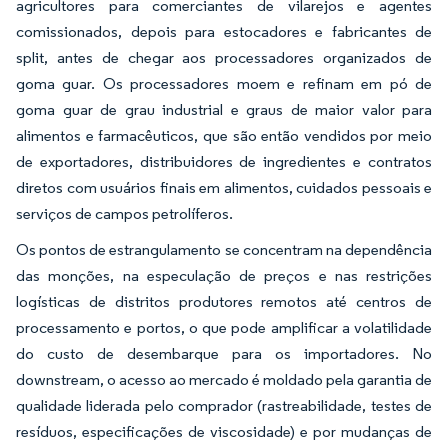
agricultores para comerciantes de vilarejos e agentes
comissionados, depois para estocadores e fabricantes de
split, antes de chegar aos processadores organizados de
goma guar. Os processadores moem e refinam em pó de
goma guar de grau industrial e graus de maior valor para
alimentos e farmacêuticos, que são então vendidos por meio
de exportadores, distribuidores de ingredientes e contratos
diretos com usuários finais em alimentos, cuidados pessoais e
serviços de campos petrolíferos.
Os pontos de estrangulamento se concentram na dependência
das monções, na especulação de preços e nas restrições
logísticas de distritos produtores remotos até centros de
processamento e portos, o que pode amplificar a volatilidade
do custo de desembarque para os importadores. No
downstream, o acesso ao mercado é moldado pela garantia de
qualidade liderada pelo comprador (rastreabilidade, testes de
resíduos, especificações de viscosidade) e por mudanças de