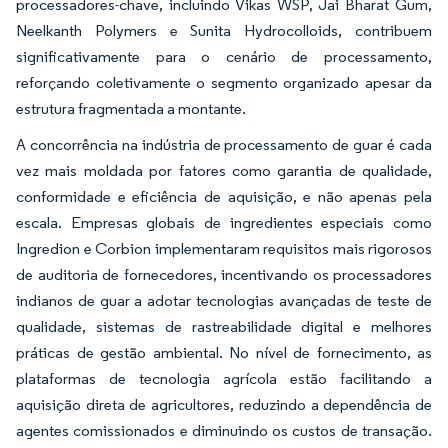
processadores-chave, incluindo Vikas WSP, Jai Bharat Gum,
Neelkanth Polymers e Sunita Hydrocolloids, contribuem
significativamente para o cenário de processamento,
reforçando coletivamente o segmento organizado apesar da
estrutura fragmentada a montante.
A concorrência na indústria de processamento de guar é cada
vez mais moldada por fatores como garantia de qualidade,
conformidade e eficiência de aquisição, e não apenas pela
escala. Empresas globais de ingredientes especiais como
Ingredion e Corbion implementaram requisitos mais rigorosos
de auditoria de fornecedores, incentivando os processadores
indianos de guar a adotar tecnologias avançadas de teste de
qualidade, sistemas de rastreabilidade digital e melhores
práticas de gestão ambiental. No nível de fornecimento, as
plataformas de tecnologia agrícola estão facilitando a
aquisição direta de agricultores, reduzindo a dependência de
agentes comissionados e diminuindo os custos de transação.