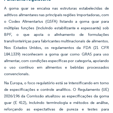
A goma guar se encaixa nas estruturas estabelecidas de
aditivos alimentares nas principais regiões importadoras, com
o Codex Alimentarius (GSFA) listando a goma guar para
múltiplas funções (incluindo estabilizante e espessante) sob
BPF, o que apoia o alinhamento de formulações
transfronteiriças para fabricantes multinacionais de alimentos.
Nos Estados Unidos, os regulamentos da FDA (21 CFR
184.1339) reconhecem a goma guar como GRAS para uso
alimentar, com condições específicas por categoria, apoiando
o uso contínuo em alimentos e bebidas processados
convencionais.
Na Europa, o foco regulatório está se intensificando em torno
de especificações e controle analítico. O Regulamento (UE)
2026/196 da Comissão atualizou as especificações da goma
guar (E 412), incluindo terminologia e métodos de análise,
reforçando as expectativas de pureza e testes para