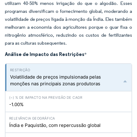
utilizam 40-50% menos irrigação do que o algodão. Esses
programas diversificam o fornecimento global, moderando a
volatilidade de preços ligada à monção da Índia. Eles também
melhoram a economia dos agricultores porque o guar fixa o
nitrogênio atmosférico, reduzindo os custos de fertilizantes
para as culturas subsequentes.
Análise de Impacto das Restrições
*
Volatilidade de preços impulsionada pelas
monções nas principais zonas produtoras
-1.00%
Índia e Paquistão, com repercussão global