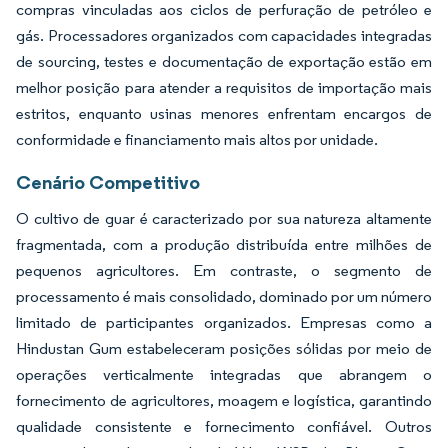
compras vinculadas aos ciclos de perfuração de petróleo e
gás. Processadores organizados com capacidades integradas
de sourcing, testes e documentação de exportação estão em
melhor posição para atender a requisitos de importação mais
estritos, enquanto usinas menores enfrentam encargos de
conformidade e financiamento mais altos por unidade.
Cenário Competitivo
O cultivo de guar é caracterizado por sua natureza altamente
fragmentada, com a produção distribuída entre milhões de
pequenos agricultores. Em contraste, o segmento de
processamento é mais consolidado, dominado por um número
limitado de participantes organizados. Empresas como a
Hindustan Gum estabeleceram posições sólidas por meio de
operações verticalmente integradas que abrangem o
fornecimento de agricultores, moagem e logística, garantindo
qualidade consistente e fornecimento confiável. Outros