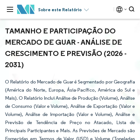
Sobre este Relatório
TAMANHO E PARTICIPAÇÃO DO
MERCADO DE GUAR - ANÁLISE DE
CRESCIMENTO E PREVISÃO (2026 -
2031)
O Relatório do Mercado de Guar é Segmentado por Geografia
(América do Norte, Europa, Ásia-Pacífico, América do Sul e
Mais). O Relatório Inclui Análise de Produção (Volume), Análise
de Consumo (Valor e Volume), Análise de Exportação (Valor e
Volume), Análise de Importação (Valor e Volume), Análise e
Previsão de Tendência de Preço no Atacado, Lista de
Principais Participantes e Mais. As Previsões de Mercado são
Fornecidas em Termos de Valor (USD) e Volume (Toneladas