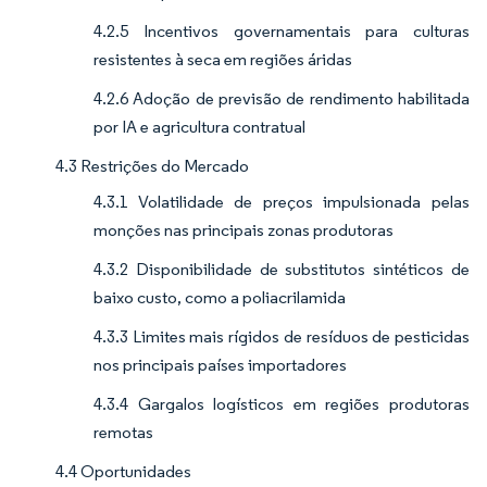
4.2.5 Incentivos governamentais para culturas
resistentes à seca em regiões áridas
4.2.6 Adoção de previsão de rendimento habilitada
por IA e agricultura contratual
4.3 Restrições do Mercado
4.3.1 Volatilidade de preços impulsionada pelas
monções nas principais zonas produtoras
4.3.2 Disponibilidade de substitutos sintéticos de
baixo custo, como a poliacrilamida
4.3.3 Limites mais rígidos de resíduos de pesticidas
nos principais países importadores
4.3.4 Gargalos logísticos em regiões produtoras
remotas
4.4 Oportunidades