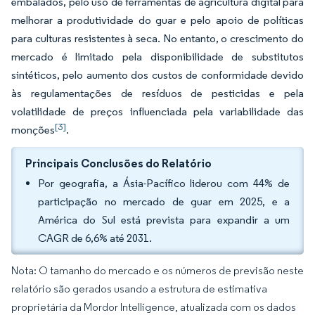
embalados, pelo uso de ferramentas de agricultura digital para
melhorar a produtividade do guar e pelo apoio de políticas
para culturas resistentes à seca. No entanto, o crescimento do
mercado é limitado pela disponibilidade de substitutos
sintéticos, pelo aumento dos custos de conformidade devido
às regulamentações de resíduos de pesticidas e pela
volatilidade de preços influenciada pela variabilidade das
[3]
monções
.
Principais Conclusões do Relatório
Por geografia, a Ásia-Pacífico liderou com 44% de
participação no mercado de guar em 2025, e a
América do Sul está prevista para expandir a um
CAGR de 6,6% até 2031.
Nota: O tamanho do mercado e os números de previsão neste
relatório são gerados usando a estrutura de estimativa
proprietária da Mordor Intelligence, atualizada com os dados