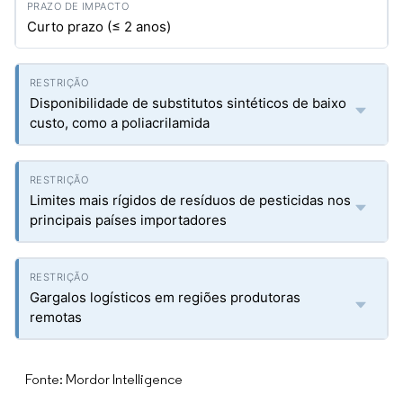
Curto prazo (≤ 2 anos)
Disponibilidade de substitutos sintéticos de baixo
custo, como a poliacrilamida
Limites mais rígidos de resíduos de pesticidas nos
principais países importadores
Gargalos logísticos em regiões produtoras
remotas
Fonte: Mordor Intelligence