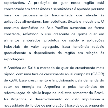
exportações. A produção de guar nessa região está
concentrada em áreas áridas e semiáridas e é apoiada por uma
base de processamento fragmentada que atende às
aplicações alimentares, farmacêuticas, têxteis e industriais. O
consumo doméstico na Ásia-Pacífico aumentou de forma
constante, refletindo o uso crescente de goma guar em
alimentos embalados, produtos de saúde e aplicações
industriais de valor agregado. Essa tendência reduziu
gradualmente a dependência da região em relação às
exportações.
A América do Sul é o mercado de guar de crescimento mais
rápido, com uma taxa de crescimento anual composta (CAGR)
de 6,6%. Esse crescimento é impulsionado pela demanda do
setor de energia na Argentina e pelas tendências de
reformulação de rótulo limpo na indústria alimentar do Brasil.
Na Argentina, o desenvolvimento do xisto impulsiona a
necessidade de fluidos de perfuração à base de guar, enquanto