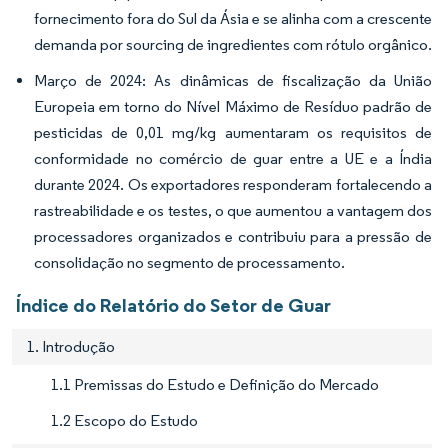
fornecimento fora do Sul da Ásia e se alinha com a crescente
demanda por sourcing de ingredientes com rótulo orgânico.
Março de 2024: As dinâmicas de fiscalização da União
Europeia em torno do Nível Máximo de Resíduo padrão de
pesticidas de 0,01 mg/kg aumentaram os requisitos de
conformidade no comércio de guar entre a UE e a Índia
durante 2024. Os exportadores responderam fortalecendo a
rastreabilidade e os testes, o que aumentou a vantagem dos
processadores organizados e contribuiu para a pressão de
consolidação no segmento de processamento.
Índice do Relatório do Setor de Guar
1. Introdução
1.1 Premissas do Estudo e Definição do Mercado
1.2 Escopo do Estudo