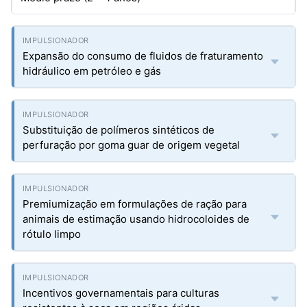
Expansão do consumo de fluidos de fraturamento
hidráulico em petróleo e gás
Substituição de polímeros sintéticos de
perfuração por goma guar de origem vegetal
Premiumização em formulações de ração para
animais de estimação usando hidrocoloides de
rótulo limpo
Incentivos governamentais para culturas