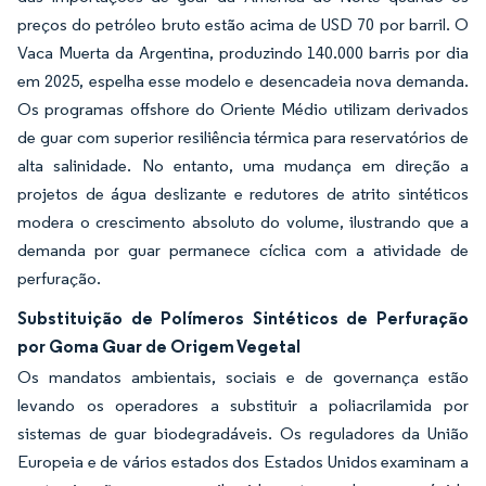
preços do petróleo bruto estão acima de USD 70 por barril. O
Vaca Muerta da Argentina, produzindo 140.000 barris por dia
em 2025, espelha esse modelo e desencadeia nova demanda.
Os programas offshore do Oriente Médio utilizam derivados
de guar com superior resiliência térmica para reservatórios de
alta salinidade. No entanto, uma mudança em direção a
projetos de água deslizante e redutores de atrito sintéticos
modera o crescimento absoluto do volume, ilustrando que a
demanda por guar permanece cíclica com a atividade de
perfuração.
Substituição de Polímeros Sintéticos de Perfuração
por Goma Guar de Origem Vegetal
Os mandatos ambientais, sociais e de governança estão
levando os operadores a substituir a poliacrilamida por
sistemas de guar biodegradáveis. Os reguladores da União
Europeia e de vários estados dos Estados Unidos examinam a