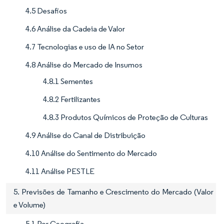
4.5 Desafios
4.6 Análise da Cadeia de Valor
4.7 Tecnologias e uso de IA no Setor
4.8 Análise do Mercado de Insumos
4.8.1 Sementes
4.8.2 Fertilizantes
4.8.3 Produtos Químicos de Proteção de Culturas
4.9 Análise do Canal de Distribuição
4.10 Análise do Sentimento do Mercado
4.11 Análise PESTLE
5. Previsões de Tamanho e Crescimento do Mercado (Valor
e Volume)
5.1 Por Geografia