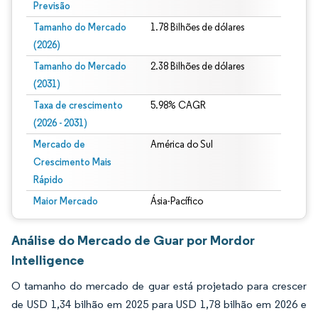
Previsão
Tamanho do Mercado
1.78 Bilhões de dólares
(2026)
Tamanho do Mercado
2.38 Bilhões de dólares
(2031)
Taxa de crescimento
5.98% CAGR
(2026 - 2031)
Mercado de
América do Sul
Crescimento Mais
Rápido
Maior Mercado
Ásia-Pacífico
Análise do Mercado de Guar por Mordor
Intelligence
O tamanho do mercado de guar está projetado para crescer
de USD 1,34 bilhão em 2025 para USD 1,78 bilhão em 2026 e