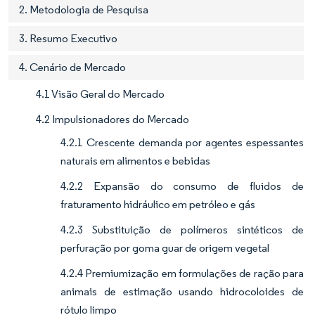
2. Metodologia de Pesquisa
3. Resumo Executivo
4. Cenário de Mercado
4.1 Visão Geral do Mercado
4.2 Impulsionadores do Mercado
4.2.1 Crescente demanda por agentes espessantes
naturais em alimentos e bebidas
4.2.2 Expansão do consumo de fluidos de
fraturamento hidráulico em petróleo e gás
4.2.3 Substituição de polímeros sintéticos de
perfuração por goma guar de origem vegetal
4.2.4 Premiumização em formulações de ração para
animais de estimação usando hidrocoloides de
rótulo limpo