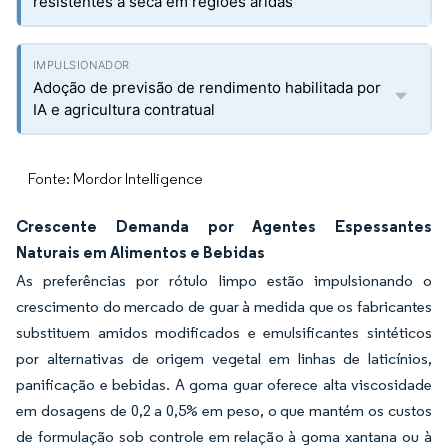
resistentes à seca em regiões áridas
Adoção de previsão de rendimento habilitada por
IA e agricultura contratual
Fonte: Mordor Intelligence
Crescente Demanda por Agentes Espessantes
Naturais em Alimentos e Bebidas
As preferências por rótulo limpo estão impulsionando o
crescimento do mercado de guar à medida que os fabricantes
substituem amidos modificados e emulsificantes sintéticos
por alternativas de origem vegetal em linhas de laticínios,
panificação e bebidas. A goma guar oferece alta viscosidade
em dosagens de 0,2 a 0,5% em peso, o que mantém os custos
de formulação sob controle em relação à goma xantana ou à