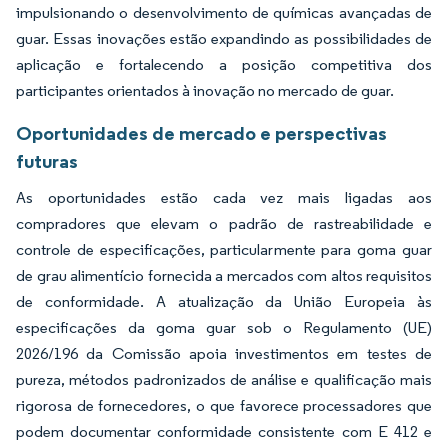
impulsionando o desenvolvimento de químicas avançadas de
guar. Essas inovações estão expandindo as possibilidades de
aplicação e fortalecendo a posição competitiva dos
participantes orientados à inovação no mercado de guar.
Oportunidades de mercado e perspectivas
futuras
As oportunidades estão cada vez mais ligadas aos
compradores que elevam o padrão de rastreabilidade e
controle de especificações, particularmente para goma guar
de grau alimentício fornecida a mercados com altos requisitos
de conformidade. A atualização da União Europeia às
especificações da goma guar sob o Regulamento (UE)
2026/196 da Comissão apoia investimentos em testes de
pureza, métodos padronizados de análise e qualificação mais
rigorosa de fornecedores, o que favorece processadores que
podem documentar conformidade consistente com E 412 e