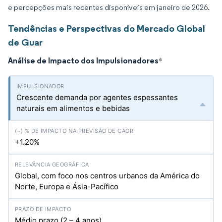
e percepções mais recentes disponíveis em janeiro de 2026.
Tendências e Perspectivas do Mercado Global
de Guar
Análise de Impacto dos Impulsionadores
*
Crescente demanda por agentes espessantes
naturais em alimentos e bebidas
+1.20%
Global, com foco nos centros urbanos da América do
Norte, Europa e Ásia-Pacífico
Médio prazo (2 – 4 anos)