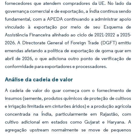
fornecedores que atendem compradores da UE. No lado da
governança comercial e de exportação, a Índia continua sendo
fundamental, com a APEDA continuando a administrar apoio
vinculado à exportação por meio de seu Esquema de
Assistência Financeira alinhado ao ciclo de 2021-2022 a 2025-
2026. A Directorate General of Foreign Trade (DGFT) emitiu
emendas afetando a política de exportação de goma guar em
abril de 2026, o que adiciona outro ponto de verificação de
conformidade para exportadores e processadores.
Análise da cadeia de valor
A cadeia de valor do guar começa com o fornecimento de
insumos (semente, produtos químicos de proteção de cultivos
e irrigação limitada em cinturões áridos) e a produção agrícola
concentrada na Índia, particularmente em Rajastão, com
cultivo adicional em estados como Gujarat e Haryana. A
agregação upstream normalmente se move de pequenos