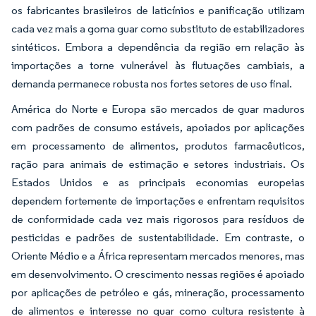
os fabricantes brasileiros de laticínios e panificação utilizam
cada vez mais a goma guar como substituto de estabilizadores
sintéticos. Embora a dependência da região em relação às
importações a torne vulnerável às flutuações cambiais, a
demanda permanece robusta nos fortes setores de uso final.
América do Norte e Europa são mercados de guar maduros
com padrões de consumo estáveis, apoiados por aplicações
em processamento de alimentos, produtos farmacêuticos,
ração para animais de estimação e setores industriais. Os
Estados Unidos e as principais economias europeias
dependem fortemente de importações e enfrentam requisitos
de conformidade cada vez mais rigorosos para resíduos de
pesticidas e padrões de sustentabilidade. Em contraste, o
Oriente Médio e a África representam mercados menores, mas
em desenvolvimento. O crescimento nessas regiões é apoiado
por aplicações de petróleo e gás, mineração, processamento
de alimentos e interesse no guar como cultura resistente à