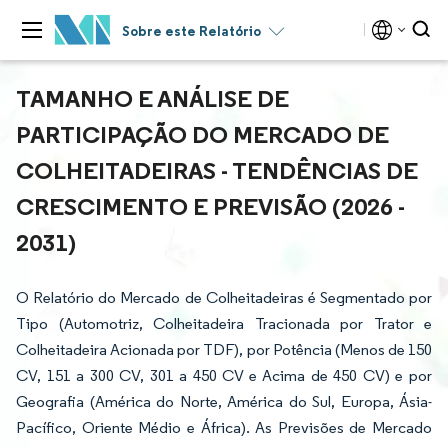
Sobre este Relatório
TAMANHO E ANÁLISE DE
PARTICIPAÇÃO DO MERCADO DE
COLHEITADEIRAS - TENDÊNCIAS DE
CRESCIMENTO E PREVISÃO (2026 -
2031)
O Relatório do Mercado de Colheitadeiras é Segmentado por
Tipo (Automotriz, Colheitadeira Tracionada por Trator e
Colheitadeira Acionada por TDF), por Potência (Menos de 150
CV, 151 a 300 CV, 301 a 450 CV e Acima de 450 CV) e por
Geografia (América do Norte, América do Sul, Europa, Ásia-
Pacífico, Oriente Médio e África). As Previsões de Mercado