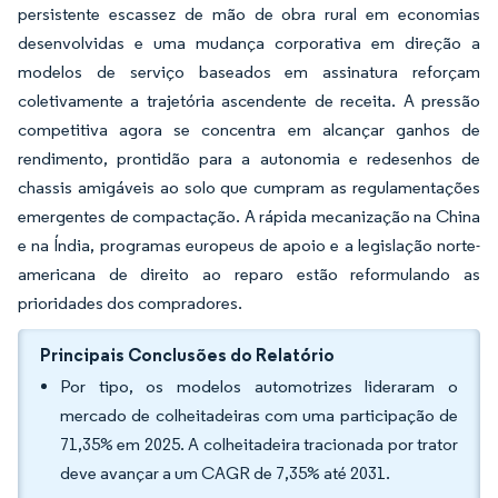
persistente escassez de mão de obra rural em economias
desenvolvidas e uma mudança corporativa em direção a
modelos de serviço baseados em assinatura reforçam
coletivamente a trajetória ascendente de receita. A pressão
competitiva agora se concentra em alcançar ganhos de
rendimento, prontidão para a autonomia e redesenhos de
chassis amigáveis ao solo que cumpram as regulamentações
emergentes de compactação. A rápida mecanização na China
e na Índia, programas europeus de apoio e a legislação norte-
americana de direito ao reparo estão reformulando as
prioridades dos compradores.
Principais Conclusões do Relatório
Por tipo, os modelos automotrizes lideraram o
mercado de colheitadeiras com uma participação de
71,35% em 2025. A colheitadeira tracionada por trator
deve avançar a um CAGR de 7,35% até 2031.