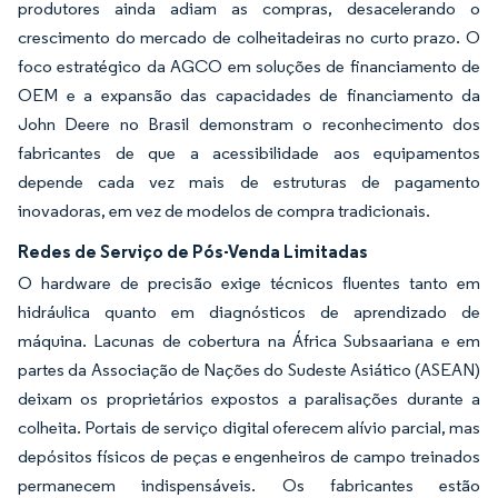
produtores ainda adiam as compras, desacelerando o
crescimento do mercado de colheitadeiras no curto prazo. O
foco estratégico da AGCO em soluções de financiamento de
OEM e a expansão das capacidades de financiamento da
John Deere no Brasil demonstram o reconhecimento dos
fabricantes de que a acessibilidade aos equipamentos
depende cada vez mais de estruturas de pagamento
inovadoras, em vez de modelos de compra tradicionais.
Redes de Serviço de Pós-Venda Limitadas
O hardware de precisão exige técnicos fluentes tanto em
hidráulica quanto em diagnósticos de aprendizado de
máquina. Lacunas de cobertura na África Subsaariana e em
partes da Associação de Nações do Sudeste Asiático (ASEAN)
deixam os proprietários expostos a paralisações durante a
colheita. Portais de serviço digital oferecem alívio parcial, mas
depósitos físicos de peças e engenheiros de campo treinados
permanecem indispensáveis. Os fabricantes estão