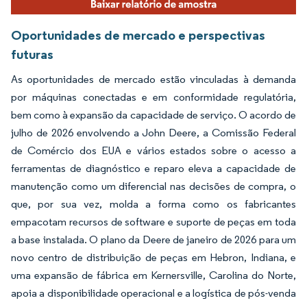
Oportunidades de mercado e perspectivas
futuras
As oportunidades de mercado estão vinculadas à demanda
por máquinas conectadas e em conformidade regulatória,
bem como à expansão da capacidade de serviço. O acordo de
julho de 2026 envolvendo a John Deere, a Comissão Federal
de Comércio dos EUA e vários estados sobre o acesso a
ferramentas de diagnóstico e reparo eleva a capacidade de
manutenção como um diferencial nas decisões de compra, o
que, por sua vez, molda a forma como os fabricantes
empacotam recursos de software e suporte de peças em toda
a base instalada. O plano da Deere de janeiro de 2026 para um
novo centro de distribuição de peças em Hebron, Indiana, e
uma expansão de fábrica em Kernersville, Carolina do Norte,
apoia a disponibilidade operacional e a logística de pós-venda