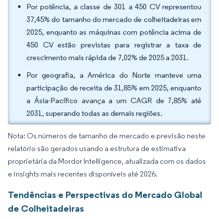
Por potência, a classe de 301 a 450 CV representou
37,45% do tamanho do mercado de colheitadeiras em
2025, enquanto as máquinas com potência acima de
450 CV estão previstas para registrar a taxa de
crescimento mais rápida de 7,02% de 2025 a 2031.
Por geografia, a América do Norte manteve uma
participação de receita de 31,85% em 2025, enquanto
a Ásia-Pacífico avança a um CAGR de 7,85% até
2031, superando todas as demais regiões.
Nota: Os números de tamanho de mercado e previsão neste
relatório são gerados usando a estrutura de estimativa
proprietária da Mordor Intelligence, atualizada com os dados
e insights mais recentes disponíveis até 2026.
Tendências e Perspectivas do Mercado Global
de Colheitadeiras