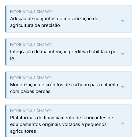
Adoção de conjuntos de mecanização de
agricultura de precisão
Integração de manutenção preditiva habilitada por
IA
Monetização de créditos de carbono para colheita
com baixas perdas
Plataformas de financiamento de fabricantes de
equipamentos originais voltadas a pequenos
agricultores