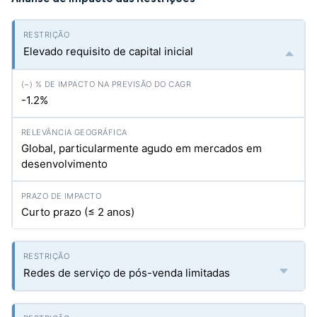
Elevado requisito de capital inicial
-1.2%
Global, particularmente agudo em mercados em
desenvolvimento
Curto prazo (≤ 2 anos)
Redes de serviço de pós-venda limitadas