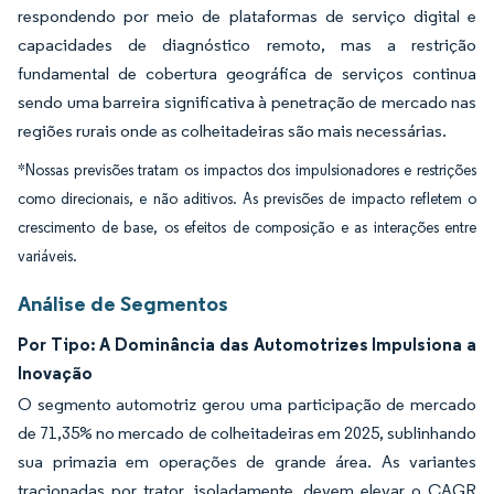
respondendo por meio de plataformas de serviço digital e
capacidades de diagnóstico remoto, mas a restrição
fundamental de cobertura geográfica de serviços continua
sendo uma barreira significativa à penetração de mercado nas
regiões rurais onde as colheitadeiras são mais necessárias.
*Nossas previsões tratam os impactos dos impulsionadores e restrições
como direcionais, e não aditivos. As previsões de impacto refletem o
crescimento de base, os efeitos de composição e as interações entre
variáveis.
Análise de Segmentos
Por Tipo: A Dominância das Automotrizes Impulsiona a
Inovação
O segmento automotriz gerou uma participação de mercado
de 71,35% no mercado de colheitadeiras em 2025, sublinhando
sua primazia em operações de grande área. As variantes
tracionadas por trator, isoladamente, devem elevar o CAGR