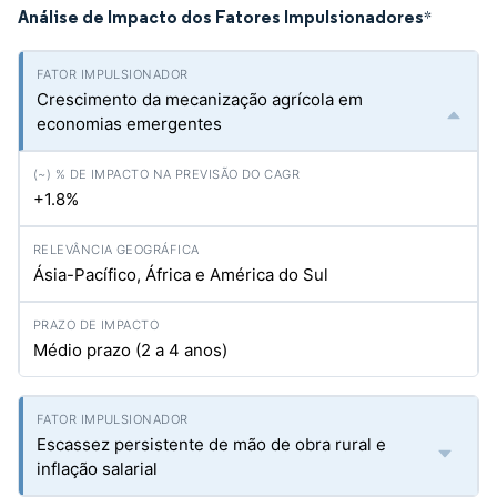
Análise de Impacto dos Fatores Impulsionadores
*
Crescimento da mecanização agrícola em
economias emergentes
+1.8%
Ásia-Pacífico, África e América do Sul
Médio prazo (2 a 4 anos)
Escassez persistente de mão de obra rural e
inflação salarial