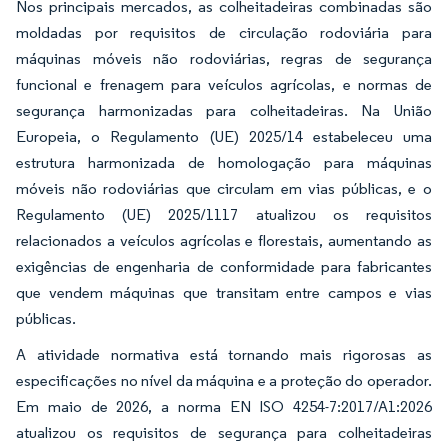
Nos principais mercados, as colheitadeiras combinadas são
moldadas por requisitos de circulação rodoviária para
máquinas móveis não rodoviárias, regras de segurança
funcional e frenagem para veículos agrícolas, e normas de
segurança harmonizadas para colheitadeiras. Na União
Europeia, o Regulamento (UE) 2025/14 estabeleceu uma
estrutura harmonizada de homologação para máquinas
móveis não rodoviárias que circulam em vias públicas, e o
Regulamento (UE) 2025/1117 atualizou os requisitos
relacionados a veículos agrícolas e florestais, aumentando as
exigências de engenharia de conformidade para fabricantes
que vendem máquinas que transitam entre campos e vias
públicas.
A atividade normativa está tornando mais rigorosas as
especificações no nível da máquina e a proteção do operador.
Em maio de 2026, a norma EN ISO 4254-7:2017/A1:2026
atualizou os requisitos de segurança para colheitadeiras