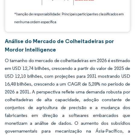
*Isenção de responsabilidade: Principais participantes classificados em
nenhuma ordem específica
Análise do Mercado de Colheitadeiras por
Mordor Intelligence
O tamanho do mercado de colheitadeiras em 2026 é estimado
em USD 12,74 bilhões, crescendo a partir do valor de 2025 de
USD 12,10 bilhões, com projeções para 2031 mostrando USD
16,48 bilhões, crescendo a um CAGR de 5,28% no período de
2026 a 2031. A perspectiva reflete uma demanda robusta por
colheitadeiras de alta capacidade, adoção constante de
conjuntos de agricultura de precisão e a mudança dos
fabricantes em direção a softwares embarcados que
monetizam a análise de dados. O aumento dos subsídios
governamentais para mecanização na Ásia-Pacífico, a