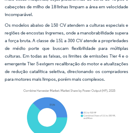
cabeçotes de milho de 18 linhas limpam a área em velocidade
incomparável.
Os modelos abaixo de 150 CV atendem a culturas especiais e
regiões de encostas íngremes, onde a manobrabilidade supera
a força bruta. A classe de 151 a 300 CV atende a propriedades
de médio porte que buscam flexibilidade para múltiplas
culturas. Em todas as faixas, os limites de emissões Tier 4 e o
emergente Tier 5 exigem recalibração do motor e atualizações
de redução catalítica seletiva, direcionando os compradores
para motores mais limpos, porém mais complexos.