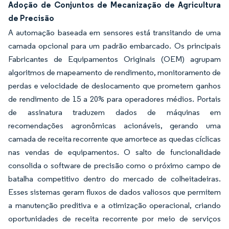
Adoção de Conjuntos de Mecanização de Agricultura
de Precisão
A automação baseada em sensores está transitando de uma
camada opcional para um padrão embarcado. Os principais
Fabricantes de Equipamentos Originais (OEM) agrupam
algoritmos de mapeamento de rendimento, monitoramento de
perdas e velocidade de deslocamento que prometem ganhos
de rendimento de 15 a 20% para operadores médios. Portais
de assinatura traduzem dados de máquinas em
recomendações agronômicas acionáveis, gerando uma
camada de receita recorrente que amortece as quedas cíclicas
nas vendas de equipamentos. O salto de funcionalidade
consolida o software de precisão como o próximo campo de
batalha competitivo dentro do mercado de colheitadeiras.
Esses sistemas geram fluxos de dados valiosos que permitem
a manutenção preditiva e a otimização operacional, criando
oportunidades de receita recorrente por meio de serviços