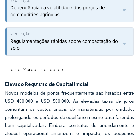
Dependência da volatilidade dos preços de
commodities agrícolas
Regulamentações rápidas sobre compactação do
solo
Fonte: Mordor Intelligence
Elevado Requisito de Capital Inicial
Novos modelos de ponta frequentemente são listados entre
USD 400.000 e USD 500.000. As elevadas taxas de juros
aumentam os custos anuais de manutenção por unidade,
prolongando os períodos de equilíbrio mesmo para fazendas
bem capitalizadas. Embora contratos de arrendamento e
aluguel operacional amenizem o impacto, os pequenos