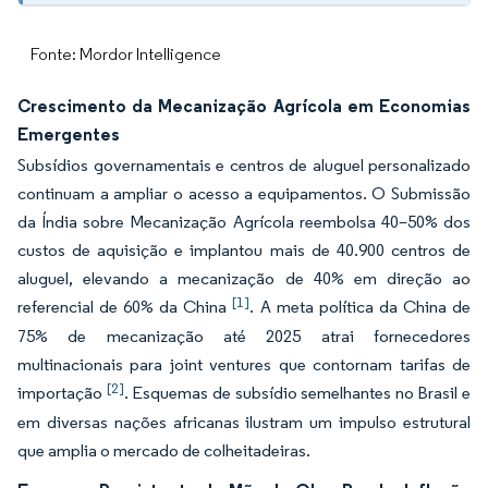
Fonte: Mordor Intelligence
Crescimento da Mecanização Agrícola em Economias
Emergentes
Subsídios governamentais e centros de aluguel personalizado
continuam a ampliar o acesso a equipamentos. O Submissão
da Índia sobre Mecanização Agrícola reembolsa 40–50% dos
custos de aquisição e implantou mais de 40.900 centros de
aluguel, elevando a mecanização de 40% em direção ao
[1]
referencial de 60% da China
. A meta política da China de
75% de mecanização até 2025 atrai fornecedores
multinacionais para joint ventures que contornam tarifas de
[2]
importação
. Esquemas de subsídio semelhantes no Brasil e
em diversas nações africanas ilustram um impulso estrutural
que amplia o mercado de colheitadeiras.