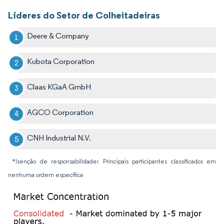
Líderes do Setor de Colheitadeiras
Deere & Company
Kubota Corporation
Claas KGaA GmbH
AGCO Corporation
CNH Industrial N.V.
*Isenção de responsabilidade: Principais participantes classificados em
nenhuma ordem específica