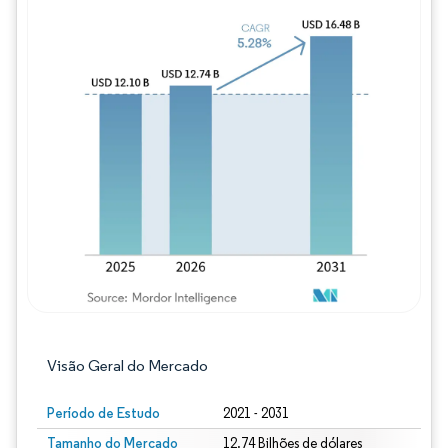
Imagem © Mordor Intelligence. O reuso req
Visão Geral do Mercado
Período de Estudo
2021 - 2031
Tamanho do Mercado
12.74 Bilhões de dólares