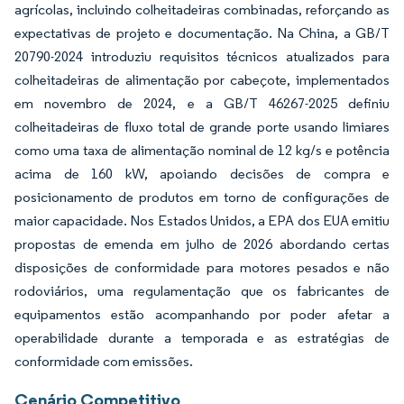
agrícolas, incluindo colheitadeiras combinadas, reforçando as
expectativas de projeto e documentação. Na China, a GB/T
20790-2024 introduziu requisitos técnicos atualizados para
colheitadeiras de alimentação por cabeçote, implementados
em novembro de 2024, e a GB/T 46267-2025 definiu
colheitadeiras de fluxo total de grande porte usando limiares
como uma taxa de alimentação nominal de 12 kg/s e potência
acima de 160 kW, apoiando decisões de compra e
posicionamento de produtos em torno de configurações de
maior capacidade. Nos Estados Unidos, a EPA dos EUA emitiu
propostas de emenda em julho de 2026 abordando certas
disposições de conformidade para motores pesados e não
rodoviários, uma regulamentação que os fabricantes de
equipamentos estão acompanhando por poder afetar a
operabilidade durante a temporada e as estratégias de
conformidade com emissões.
Cenário Competitivo