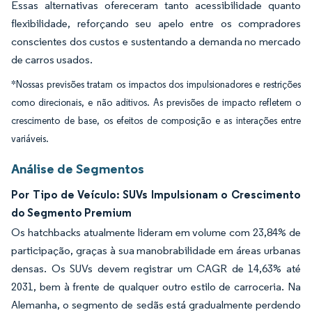
Essas alternativas ofereceram tanto acessibilidade quanto
flexibilidade, reforçando seu apelo entre os compradores
conscientes dos custos e sustentando a demanda no mercado
de carros usados.
*Nossas previsões tratam os impactos dos impulsionadores e restrições
como direcionais, e não aditivos. As previsões de impacto refletem o
crescimento de base, os efeitos de composição e as interações entre
variáveis.
Análise de Segmentos
Por Tipo de Veículo: SUVs Impulsionam o Crescimento
do Segmento Premium
Os hatchbacks atualmente lideram em volume com 23,84% de
participação, graças à sua manobrabilidade em áreas urbanas
densas. Os SUVs devem registrar um CAGR de 14,63% até
2031, bem à frente de qualquer outro estilo de carroceria. Na
Alemanha, o segmento de sedãs está gradualmente perdendo