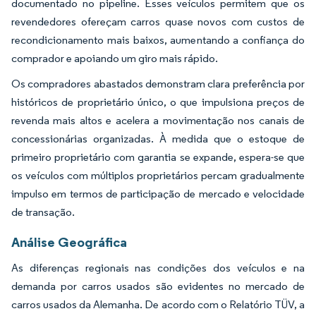
documentado no pipeline. Esses veículos permitem que os
revendedores ofereçam carros quase novos com custos de
recondicionamento mais baixos, aumentando a confiança do
comprador e apoiando um giro mais rápido.
Os compradores abastados demonstram clara preferência por
históricos de proprietário único, o que impulsiona preços de
revenda mais altos e acelera a movimentação nos canais de
concessionárias organizadas. À medida que o estoque de
primeiro proprietário com garantia se expande, espera-se que
os veículos com múltiplos proprietários percam gradualmente
impulso em termos de participação de mercado e velocidade
de transação.
Análise Geográfica
As diferenças regionais nas condições dos veículos e na
demanda por carros usados são evidentes no mercado de
carros usados da Alemanha. De acordo com o Relatório TÜV, a