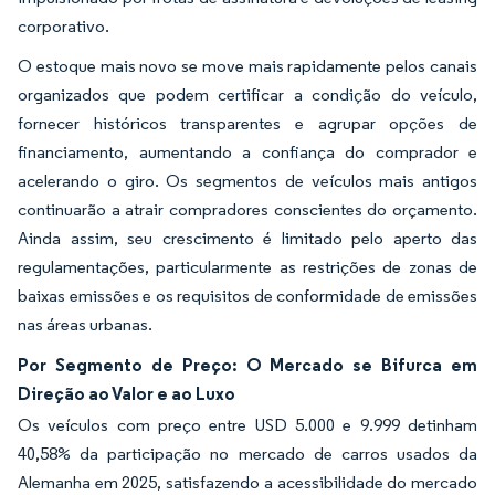
corporativo.
O estoque mais novo se move mais rapidamente pelos canais
organizados que podem certificar a condição do veículo,
fornecer históricos transparentes e agrupar opções de
financiamento, aumentando a confiança do comprador e
acelerando o giro. Os segmentos de veículos mais antigos
continuarão a atrair compradores conscientes do orçamento.
Ainda assim, seu crescimento é limitado pelo aperto das
regulamentações, particularmente as restrições de zonas de
baixas emissões e os requisitos de conformidade de emissões
nas áreas urbanas.
Por Segmento de Preço: O Mercado se Bifurca em
Direção ao Valor e ao Luxo
Os veículos com preço entre USD 5.000 e 9.999 detinham
40,58% da participação no mercado de carros usados da
Alemanha em 2025, satisfazendo a acessibilidade do mercado