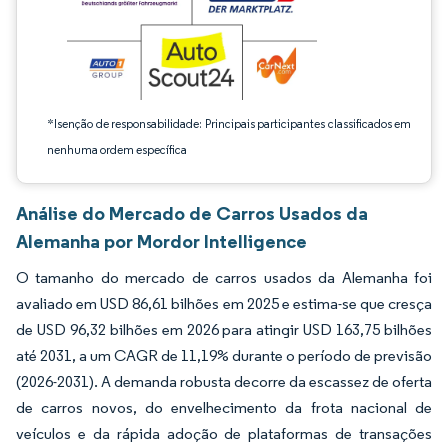
*Isenção de responsabilidade: Principais participantes classificados em
nenhuma ordem específica
Análise do Mercado de Carros Usados da
Alemanha por Mordor Intelligence
O tamanho do mercado de carros usados da Alemanha foi
avaliado em USD 86,61 bilhões em 2025 e estima-se que cresça
de USD 96,32 bilhões em 2026 para atingir USD 163,75 bilhões
até 2031, a um CAGR de 11,19% durante o período de previsão
(2026-2031). A demanda robusta decorre da escassez de oferta
de carros novos, do envelhecimento da frota nacional de
veículos e da rápida adoção de plataformas de transações