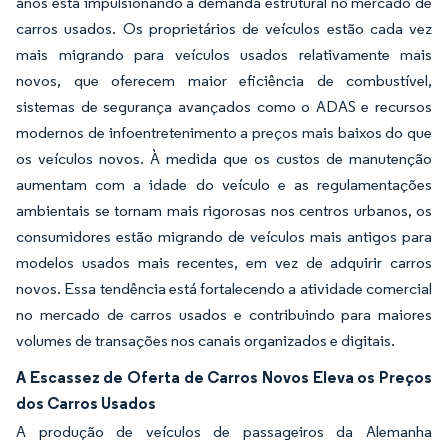
anos está impulsionando a demanda estrutural no mercado de
carros usados. Os proprietários de veículos estão cada vez
mais migrando para veículos usados relativamente mais
novos, que oferecem maior eficiência de combustível,
sistemas de segurança avançados como o ADAS e recursos
modernos de infoentretenimento a preços mais baixos do que
os veículos novos. À medida que os custos de manutenção
aumentam com a idade do veículo e as regulamentações
ambientais se tornam mais rigorosas nos centros urbanos, os
consumidores estão migrando de veículos mais antigos para
modelos usados mais recentes, em vez de adquirir carros
novos. Essa tendência está fortalecendo a atividade comercial
no mercado de carros usados e contribuindo para maiores
volumes de transações nos canais organizados e digitais.
A Escassez de Oferta de Carros Novos Eleva os Preços
dos Carros Usados
A produção de veículos de passageiros da Alemanha