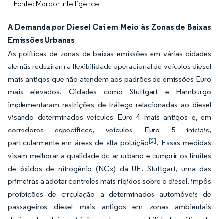
Fonte: Mordor Intelligence
A Demanda por Diesel Cai em Meio às Zonas de Baixas
Emissões Urbanas
As políticas de zonas de baixas emissões em várias cidades
alemãs reduziram a flexibilidade operacional de veículos diesel
mais antigos que não atendem aos padrões de emissões Euro
mais elevados. Cidades como Stuttgart e Hamburgo
implementaram restrições de tráfego relacionadas ao diesel
visando determinados veículos Euro 4 mais antigos e, em
corredores específicos, veículos Euro 5 iniciais,
[2]
particularmente em áreas de alta poluição
. Essas medidas
visam melhorar a qualidade do ar urbano e cumprir os limites
de óxidos de nitrogênio (NOx) da UE. Stuttgart, uma das
primeiras a adotar controles mais rígidos sobre o diesel, impôs
proibições de circulação a determinados automóveis de
passageiros diesel mais antigos em zonas ambientais