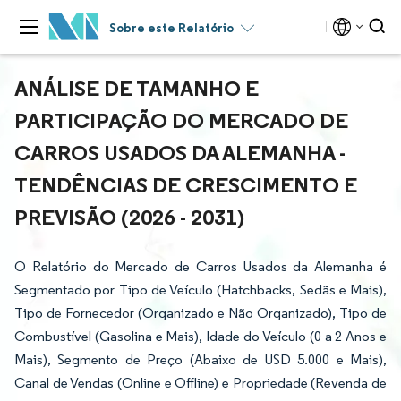
Sobre este Relatório
ANÁLISE DE TAMANHO E
PARTICIPAÇÃO DO MERCADO DE
CARROS USADOS DA ALEMANHA -
TENDÊNCIAS DE CRESCIMENTO E
PREVISÃO (2026 - 2031)
O Relatório do Mercado de Carros Usados da Alemanha é
Segmentado por Tipo de Veículo (Hatchbacks, Sedãs e Mais),
Tipo de Fornecedor (Organizado e Não Organizado), Tipo de
Combustível (Gasolina e Mais), Idade do Veículo (0 a 2 Anos e
Mais), Segmento de Preço (Abaixo de USD 5.000 e Mais),
Canal de Vendas (Online e Offline) e Propriedade (Revenda de