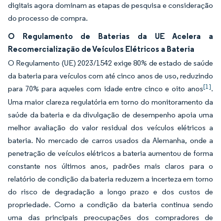
digitais agora dominam as etapas de pesquisa e consideração
do processo de compra.
O Regulamento de Baterias da UE Acelera a
Recomercialização de Veículos Elétricos a Bateria
O Regulamento (UE) 2023/1542 exige 80% de estado de saúde
da bateria para veículos com até cinco anos de uso, reduzindo
[1]
para 70% para aqueles com idade entre cinco e oito anos
.
Uma maior clareza regulatória em torno do monitoramento da
saúde da bateria e da divulgação de desempenho apoia uma
melhor avaliação do valor residual dos veículos elétricos a
bateria. No mercado de carros usados da Alemanha, onde a
penetração de veículos elétricos a bateria aumentou de forma
constante nos últimos anos, padrões mais claros para o
relatório de condição da bateria reduzem a incerteza em torno
do risco de degradação a longo prazo e dos custos de
propriedade. Como a condição da bateria continua sendo
uma das principais preocupações dos compradores de