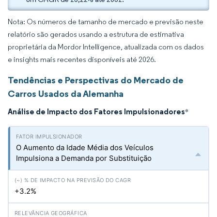
Nota: Os números de tamanho de mercado e previsão neste
relatório são gerados usando a estrutura de estimativa
proprietária da Mordor Intelligence, atualizada com os dados
e insights mais recentes disponíveis até 2026.
Tendências e Perspectivas do Mercado de
Carros Usados da Alemanha
Análise de Impacto dos Fatores Impulsionadores
*
O Aumento da Idade Média dos Veículos
Impulsiona a Demanda por Substituição
+3.2%