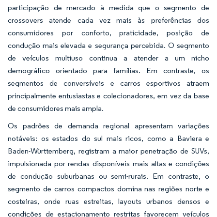
participação de mercado à medida que o segmento de
crossovers atende cada vez mais às preferências dos
consumidores por conforto, praticidade, posição de
condução mais elevada e segurança percebida. O segmento
de veículos multiuso continua a atender a um nicho
demográfico orientado para famílias. Em contraste, os
segmentos de conversíveis e carros esportivos atraem
principalmente entusiastas e colecionadores, em vez da base
de consumidores mais ampla.
Os padrões de demanda regional apresentam variações
notáveis: os estados do sul mais ricos, como a Baviera e
Baden-Württemberg, registram a maior penetração de SUVs,
impulsionada por rendas disponíveis mais altas e condições
de condução suburbanas ou semi-rurais. Em contraste, o
segmento de carros compactos domina nas regiões norte e
costeiras, onde ruas estreitas, layouts urbanos densos e
condições de estacionamento restritas favorecem veículos