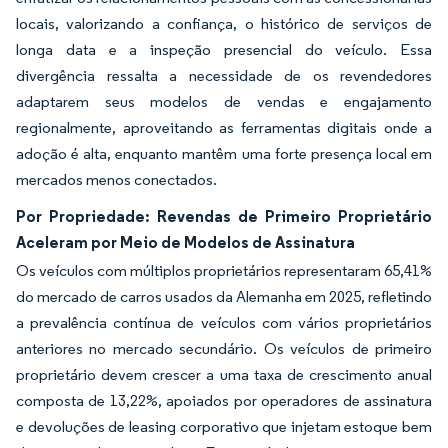
locais, valorizando a confiança, o histórico de serviços de
longa data e a inspeção presencial do veículo. Essa
divergência ressalta a necessidade de os revendedores
adaptarem seus modelos de vendas e engajamento
regionalmente, aproveitando as ferramentas digitais onde a
adoção é alta, enquanto mantêm uma forte presença local em
mercados menos conectados.
Por Propriedade: Revendas de Primeiro Proprietário
Aceleram por Meio de Modelos de Assinatura
Os veículos com múltiplos proprietários representaram 65,41%
do mercado de carros usados da Alemanha em 2025, refletindo
a prevalência contínua de veículos com vários proprietários
anteriores no mercado secundário. Os veículos de primeiro
proprietário devem crescer a uma taxa de crescimento anual
composta de 13,22%, apoiados por operadores de assinatura
e devoluções de leasing corporativo que injetam estoque bem