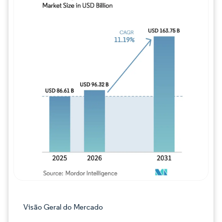
Imagem © Mordor Intelligence. O reuso req
Visão Geral do Mercado