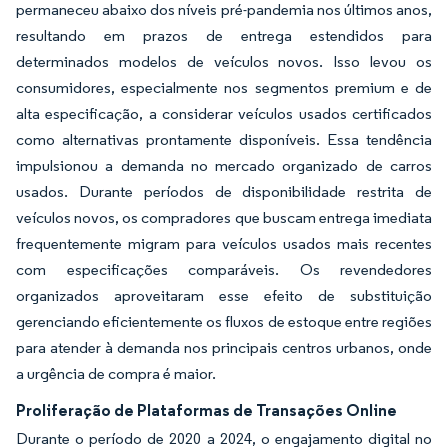
permaneceu abaixo dos níveis pré-pandemia nos últimos anos,
resultando em prazos de entrega estendidos para
determinados modelos de veículos novos. Isso levou os
consumidores, especialmente nos segmentos premium e de
alta especificação, a considerar veículos usados certificados
como alternativas prontamente disponíveis. Essa tendência
impulsionou a demanda no mercado organizado de carros
usados. Durante períodos de disponibilidade restrita de
veículos novos, os compradores que buscam entrega imediata
frequentemente migram para veículos usados mais recentes
com especificações comparáveis. Os revendedores
organizados aproveitaram esse efeito de substituição
gerenciando eficientemente os fluxos de estoque entre regiões
para atender à demanda nos principais centros urbanos, onde
a urgência de compra é maior.
Proliferação de Plataformas de Transações Online
Durante o período de 2020 a 2024, o engajamento digital no