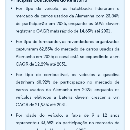
Principais Conclusões do Relatório
Por tipo de veículo, os hatchbacks lideraram o
mercado de carros usados da Alemanha com 23,84%
de participação em 2025, enquanto os SUVs devem
registrar o CAGR mais rápido de 14,63% até 2031.
Por tipo de fornecedor, os revendedores organizados
capturaram 62,55% do mercado de carros usados da
Alemanha em 2025; o canal está se expandindo a um
CAGR de 12,29% até 2031.
Por tipo de combustível, os veículos a gasolina
detinham 60,92% de participação no mercado de
carros usados da Alemanha em 2025, enquanto os
veículos elétricos a bateria devem crescer a um
CAGR de 21,93% até 2031.
Por idade do veículo, a faixa de 9 a 12 anos
representou 33,68% da participação no mercado de