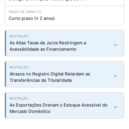
Curto prazo (≤ 2 anos)
As Altas Taxas de Juros Restringem a
Acessibilidade ao Financiamento
Atrasos no Registro Digital Retardam as
Transferências de Titularidade
As Exportações Drenam o Estoque Acessível do
Mercado Doméstico