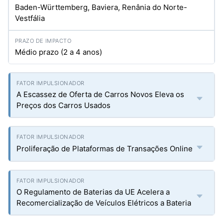
Baden-Württemberg, Baviera, Renânia do Norte-
Vestfália
Médio prazo (2 a 4 anos)
A Escassez de Oferta de Carros Novos Eleva os
Preços dos Carros Usados
Proliferação de Plataformas de Transações Online
O Regulamento de Baterias da UE Acelera a
Recomercialização de Veículos Elétricos a Bateria