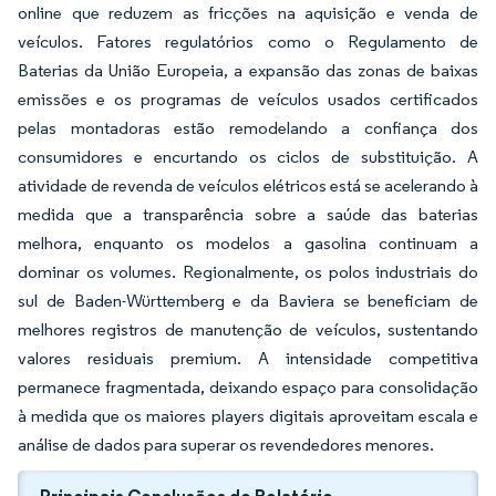
online que reduzem as fricções na aquisição e venda de
veículos. Fatores regulatórios como o Regulamento de
Baterias da União Europeia, a expansão das zonas de baixas
emissões e os programas de veículos usados certificados
pelas montadoras estão remodelando a confiança dos
consumidores e encurtando os ciclos de substituição. A
atividade de revenda de veículos elétricos está se acelerando à
medida que a transparência sobre a saúde das baterias
melhora, enquanto os modelos a gasolina continuam a
dominar os volumes. Regionalmente, os polos industriais do
sul de Baden-Württemberg e da Baviera se beneficiam de
melhores registros de manutenção de veículos, sustentando
valores residuais premium. A intensidade competitiva
permanece fragmentada, deixando espaço para consolidação
à medida que os maiores players digitais aproveitam escala e
análise de dados para superar os revendedores menores.