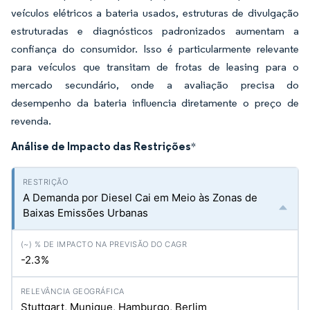
veículos elétricos a bateria usados, estruturas de divulgação
estruturadas e diagnósticos padronizados aumentam a
confiança do consumidor. Isso é particularmente relevante
para veículos que transitam de frotas de leasing para o
mercado secundário, onde a avaliação precisa do
desempenho da bateria influencia diretamente o preço de
revenda.
Análise de Impacto das Restrições
*
A Demanda por Diesel Cai em Meio às Zonas de
Baixas Emissões Urbanas
-2.3%
Stuttgart, Munique, Hamburgo, Berlim