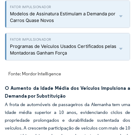
Modelos de Assinatura Estimulam a Demanda por
Carros Quase Novos
Programas de Veículos Usados Certificados pelas
Montadoras Ganham Força
Fonte: Mordor Intelligence
O Aumento da Idade Média dos Veículos Impulsiona a
Demanda por Substituição
A frota de automóveis de passageiros da Alemanha tem uma
idade média superior a 10 anos, evidenciando ciclos de
propriedade prolongados e durabilidade sustentada dos
veículos. A crescente participação de veículos com mais de 10