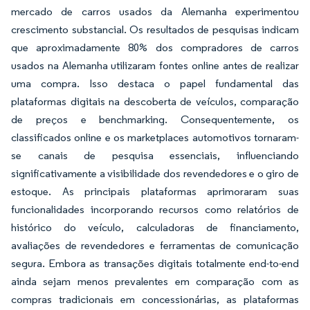
mercado de carros usados da Alemanha experimentou
crescimento substancial. Os resultados de pesquisas indicam
que aproximadamente 80% dos compradores de carros
usados na Alemanha utilizaram fontes online antes de realizar
uma compra. Isso destaca o papel fundamental das
plataformas digitais na descoberta de veículos, comparação
de preços e benchmarking. Consequentemente, os
classificados online e os marketplaces automotivos tornaram-
se canais de pesquisa essenciais, influenciando
significativamente a visibilidade dos revendedores e o giro de
estoque. As principais plataformas aprimoraram suas
funcionalidades incorporando recursos como relatórios de
histórico do veículo, calculadoras de financiamento,
avaliações de revendedores e ferramentas de comunicação
segura. Embora as transações digitais totalmente end-to-end
ainda sejam menos prevalentes em comparação com as
compras tradicionais em concessionárias, as plataformas