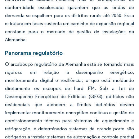
conformidade escalonados garantem que as ondas de
demanda se espalhem para os distritos rurais até 2030. Essa
estrutura em fases sustenta um caminho de expansão regional
constante para o mercado de gestão de instalações da
Alemanha.
Panorama regulatório
O arcabouço regulatório da Alemanha está se tornando mais
rigoroso em relação a desempenho energético,
monitoramento digital e resiliência, o que está moldando
diretamente os escopos de hard FM. Sob a Lei de
Desempenho Energético de Edifícios (GEG), edifícios não
residenciais que atendem a limites definidos devem
implementar monitoramento energético contínuo e gestão de
comissionamento técnico para sistemas de aquecimento e
refrigeração, e determinados sistemas de grande porte são
obrigados a instalar sistemas de automação e controle predial