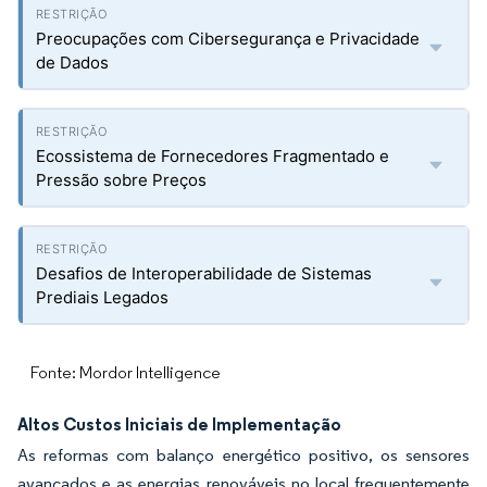
Preocupações com Cibersegurança e Privacidade
de Dados
Ecossistema de Fornecedores Fragmentado e
Pressão sobre Preços
Desafios de Interoperabilidade de Sistemas
Prediais Legados
Fonte: Mordor Intelligence
Altos Custos Iniciais de Implementação
As reformas com balanço energético positivo, os sensores
avançados e as energias renováveis no local frequentemente