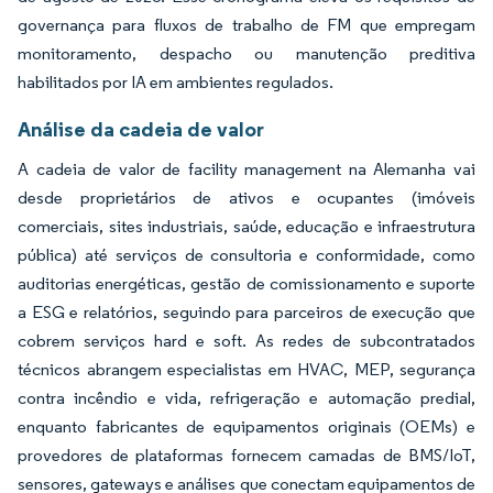
governança para fluxos de trabalho de FM que empregam
monitoramento, despacho ou manutenção preditiva
habilitados por IA em ambientes regulados.
Análise da cadeia de valor
A cadeia de valor de facility management na Alemanha vai
desde proprietários de ativos e ocupantes (imóveis
comerciais, sites industriais, saúde, educação e infraestrutura
pública) até serviços de consultoria e conformidade, como
auditorias energéticas, gestão de comissionamento e suporte
a ESG e relatórios, seguindo para parceiros de execução que
cobrem serviços hard e soft. As redes de subcontratados
técnicos abrangem especialistas em HVAC, MEP, segurança
contra incêndio e vida, refrigeração e automação predial,
enquanto fabricantes de equipamentos originais (OEMs) e
provedores de plataformas fornecem camadas de BMS/IoT,
sensores, gateways e análises que conectam equipamentos de