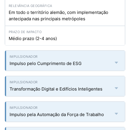
Em todo o território alemão, com implementação
antecipada nas principais metrópoles
Médio prazo (2-4 anos)
Impulso pelo Cumprimento de ESG
Transformação Digital e Edifícios Inteligentes
Impulso pela Automação da Força de Trabalho