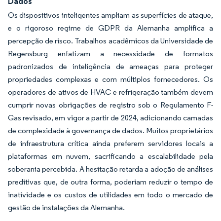
Dados
Os dispositivos inteligentes ampliam as superfícies de ataque,
e o rigoroso regime de GDPR da Alemanha amplifica a
percepção de risco. Trabalhos acadêmicos da Universidade de
Regensburg enfatizam a necessidade de formatos
padronizados de inteligência de ameaças para proteger
propriedades complexas e com múltiplos fornecedores. Os
operadores de ativos de HVAC e refrigeração também devem
cumprir novas obrigações de registro sob o Regulamento F-
Gas revisado, em vigor a partir de 2024, adicionando camadas
de complexidade à governança de dados. Muitos proprietários
de infraestrutura crítica ainda preferem servidores locais a
plataformas em nuvem, sacrificando a escalabilidade pela
soberania percebida. A hesitação retarda a adoção de análises
preditivas que, de outra forma, poderiam reduzir o tempo de
inatividade e os custos de utilidades em todo o mercado de
gestão de instalações da Alemanha.