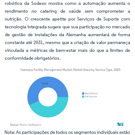
robótica da Sodexo mostra como a automação aumenta o
rendimento no catering de saúde sem comprometer a
nutrição. O crescente apetite por Serviços de Suporte com
tecnologia integrada sugere que sua participação no mercado
de gestão de instalações da Alemanha aumentará de forma
constante até 2031, mesmo que a criação de valor permaneça
vinculada a métricas de bem-estar mais do que a limites de
conformidade obrigatórios.