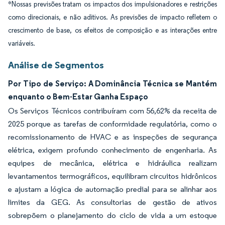
*Nossas previsões tratam os impactos dos impulsionadores e restrições
como direcionais, e não aditivos. As previsões de impacto refletem o
crescimento de base, os efeitos de composição e as interações entre
variáveis.
Análise de Segmentos
Por Tipo de Serviço: A Dominância Técnica se Mantém
enquanto o Bem-Estar Ganha Espaço
Os Serviços Técnicos contribuíram com 56,62% da receita de
2025 porque as tarefas de conformidade regulatória, como o
recomissionamento de HVAC e as inspeções de segurança
elétrica, exigem profundo conhecimento de engenharia. As
equipes de mecânica, elétrica e hidráulica realizam
levantamentos termográficos, equilibram circuitos hidrônicos
e ajustam a lógica de automação predial para se alinhar aos
limites da GEG. As consultorias de gestão de ativos
sobrepõem o planejamento do ciclo de vida a um estoque