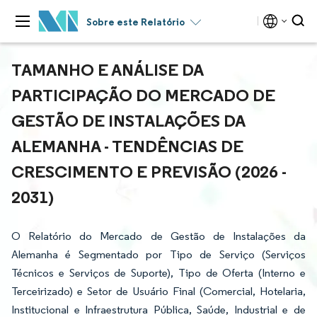
Sobre este Relatório
TAMANHO E ANÁLISE DA
PARTICIPAÇÃO DO MERCADO DE
GESTÃO DE INSTALAÇÕES DA
ALEMANHA - TENDÊNCIAS DE
CRESCIMENTO E PREVISÃO (2026 -
2031)
O Relatório do Mercado de Gestão de Instalações da
Alemanha é Segmentado por Tipo de Serviço (Serviços
Técnicos e Serviços de Suporte), Tipo de Oferta (Interno e
Terceirizado) e Setor de Usuário Final (Comercial, Hotelaria,
Institucional e Infraestrutura Pública, Saúde, Industrial e de