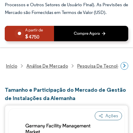
Processos e Outros Setores de Usuário Final). As Previsões de
Mercado são Fornecidas em Termos de Valor (USD).
4750
Início
Análise De Mercado
Pesquisa De Tecnologia, 
Tamanho e Participação do Mercado de Gestão
de Instalações da Alemanha
Ações