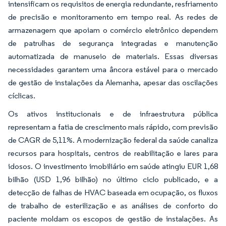
intensificam os requisitos de energia redundante, resfriamento
de precisão e monitoramento em tempo real. As redes de
armazenagem que apoiam o comércio eletrônico dependem
de patrulhas de segurança integradas e manutenção
automatizada de manuseio de materiais. Essas diversas
necessidades garantem uma âncora estável para o mercado
de gestão de instalações da Alemanha, apesar das oscilações
cíclicas.
Os ativos institucionais e de infraestrutura pública
representam a fatia de crescimento mais rápido, com previsão
de CAGR de 5,11%. A modernização federal da saúde canaliza
recursos para hospitais, centros de reabilitação e lares para
idosos. O investimento imobiliário em saúde atingiu EUR 1,68
bilhão (USD 1,96 bilhão) no último ciclo publicado, e a
detecção de falhas de HVAC baseada em ocupação, os fluxos
de trabalho de esterilização e as análises de conforto do
paciente moldam os escopos de gestão de instalações. As