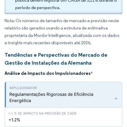
pública devem registrar um CAGR de 5,11% durante o
período de perspectiva.
Nota: Os números de tamanho de mercado e previsão neste
relatório são gerados usando a estrutura de estimativa
proprietária da Mordor Intelligence, atualizada com os dados
e insights mais recentes disponíveis até 2026.
Tendências e Perspectivas do Mercado de
Gestão de Instalações da Alemanha
Análise de Impacto dos Impulsionadores
*
Regulamentações Rigorosas de Eficiência
Energética
+1.2%