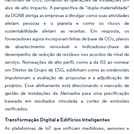
alvo de alto impacto. A perspectiva de "dupla materialidade"
da DGNB obriga as empresas a divulgar como suas atividades
afetam pessoas e o planeta e como os riscos de
sustentabilidade afetam as receitas. Em resposta, os
fornecedores agora incorporam linhas de base de CO₂, planos
de abastecimento renovável e indicadores-chave de
desempenho de redução de resíduos nos acordos de nível de
serviço. Nomeações de alto perfil, como a da ISS ao nomear
um Diretor de Grupo de ESG, sublinham como as credenciais
impulsionam a avaliação de propostas e a adjudicação de
projetos. Esse alinhamento está direcionando o mercado de
gestão de instalações da Alemanha para uma precificação
baseada em resultados vinculada a cortes de emissões
verificados.
Transformação Digital e Edifícios Inteligentes
As plataformas de IoT que unificam medidores, sensores e