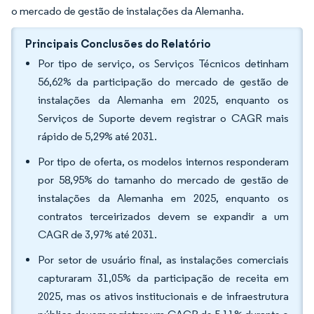
o mercado de gestão de instalações da Alemanha.
Principais Conclusões do Relatório
Por tipo de serviço, os Serviços Técnicos detinham
56,62% da participação do mercado de gestão de
instalações da Alemanha em 2025, enquanto os
Serviços de Suporte devem registrar o CAGR mais
rápido de 5,29% até 2031.
Por tipo de oferta, os modelos internos responderam
por 58,95% do tamanho do mercado de gestão de
instalações da Alemanha em 2025, enquanto os
contratos terceirizados devem se expandir a um
CAGR de 3,97% até 2031.
Por setor de usuário final, as instalações comerciais
capturaram 31,05% da participação de receita em
2025, mas os ativos institucionais e de infraestrutura