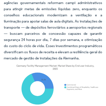
agências governamentais reformam campi administrativos
para atingir metas de emissões líquidas zero, enquanto os
conselhos educacionais modernizam a ventilação e a
iluminação para apoiar salas de aula digitais. As instalações de
transporte — de depósitos ferroviários a aeroportos regionais
— buscam parceiros de concessão capazes de garantir
segurança 24 horas por dia, 7 dias por semana, e otimização
do custo do ciclo de vida. Esses investimentos programáticos
diversificam os fluxos de receita e elevam a resiliência geral do
mercado de gestão de instalações da Alemanha.