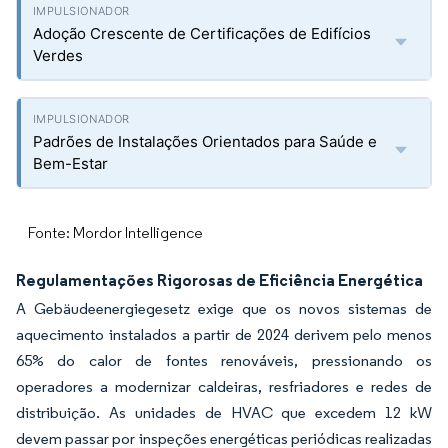
Adoção Crescente de Certificações de Edifícios
Verdes
Padrões de Instalações Orientados para Saúde e
Bem-Estar
Fonte: Mordor Intelligence
Regulamentações Rigorosas de Eficiência Energética
A Gebäudeenergiegesetz exige que os novos sistemas de
aquecimento instalados a partir de 2024 derivem pelo menos
65% do calor de fontes renováveis, pressionando os
operadores a modernizar caldeiras, resfriadores e redes de
distribuição. As unidades de HVAC que excedem 12 kW
devem passar por inspeções energéticas periódicas realizadas