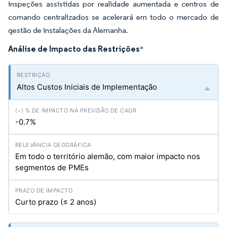
inspeções assistidas por realidade aumentada e centros de
comando centralizados se acelerará em todo o mercado de
gestão de instalações da Alemanha.
Análise de Impacto das Restrições
*
Altos Custos Iniciais de Implementação
-0.7%
Em todo o território alemão, com maior impacto nos
segmentos de PMEs
Curto prazo (≤ 2 anos)