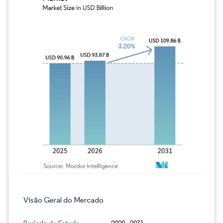
Imagem © Mordor Intelligence. O reuso req
Visão Geral do Mercado