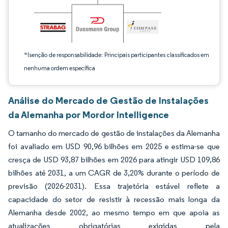
*Isenção de responsabilidade: Principais participantes classificados em
nenhuma ordem específica
Análise do Mercado de Gestão de Instalações
da Alemanha por Mordor Intelligence
O tamanho do mercado de gestão de instalações da Alemanha
foi avaliado em USD 90,96 bilhões em 2025 e estima-se que
cresça de USD 93,87 bilhões em 2026 para atingir USD 109,86
bilhões até 2031, a um CAGR de 3,20% durante o período de
previsão (2026-2031). Essa trajetória estável reflete a
capacidade do setor de resistir à recessão mais longa da
Alemanha desde 2002, ao mesmo tempo em que apoia as
atualizações obrigatórias exigidas pela