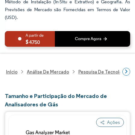
Método de Instalação (In-Situ e Extrativo) e Geografia. As
Previsões de Mercado são Fornecidas em Termos de Valor
(USD).
4750
Início
Análise De Mercado
Pesquisa De Tecnologia, 
Tamanho e Participação do Mercado de
Analisadores de Gás
Ações