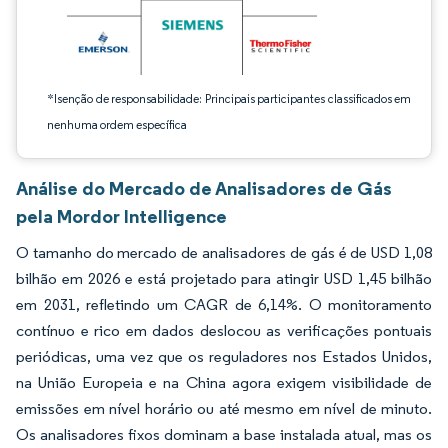
*Isenção de responsabilidade: Principais participantes classificados em
nenhuma ordem específica
Análise do Mercado de Analisadores de Gás
pela Mordor Intelligence
O tamanho do mercado de analisadores de gás é de USD 1,08
bilhão em 2026 e está projetado para atingir USD 1,45 bilhão
em 2031, refletindo um CAGR de 6,14%. O monitoramento
contínuo e rico em dados deslocou as verificações pontuais
periódicas, uma vez que os reguladores nos Estados Unidos,
na União Europeia e na China agora exigem visibilidade de
emissões em nível horário ou até mesmo em nível de minuto.
Os analisadores fixos dominam a base instalada atual, mas os