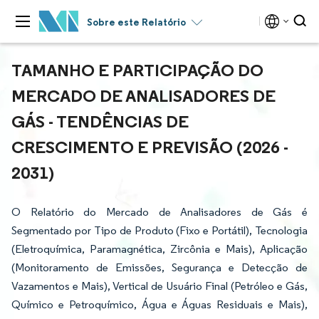
Sobre este Relatório
TAMANHO E PARTICIPAÇÃO DO
MERCADO DE ANALISADORES DE
GÁS - TENDÊNCIAS DE
CRESCIMENTO E PREVISÃO (2026 -
2031)
O Relatório do Mercado de Analisadores de Gás é
Segmentado por Tipo de Produto (Fixo e Portátil), Tecnologia
(Eletroquímica, Paramagnética, Zircônia e Mais), Aplicação
(Monitoramento de Emissões, Segurança e Detecção de
Vazamentos e Mais), Vertical de Usuário Final (Petróleo e Gás,
Químico e Petroquímico, Água e Águas Residuais e Mais),