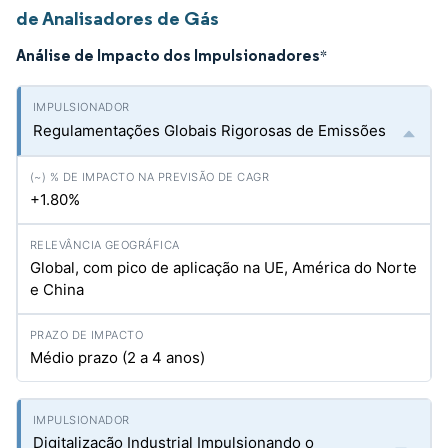
de Analisadores de Gás
Análise de Impacto dos Impulsionadores
*
Regulamentações Globais Rigorosas de Emissões
+1.80%
Global, com pico de aplicação na UE, América do Norte
e China
Médio prazo (2 a 4 anos)
Digitalização Industrial Impulsionando o