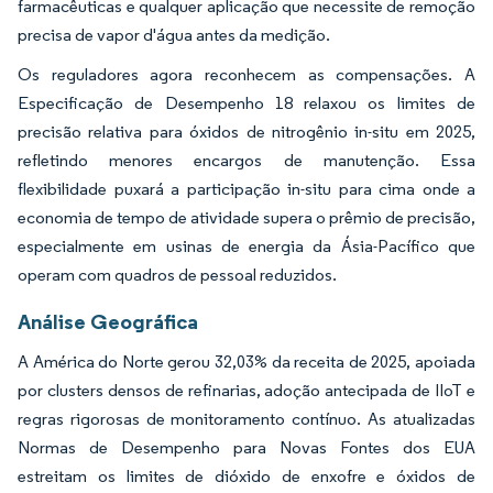
farmacêuticas e qualquer aplicação que necessite de remoção
precisa de vapor d'água antes da medição.
Os reguladores agora reconhecem as compensações. A
Especificação de Desempenho 18 relaxou os limites de
precisão relativa para óxidos de nitrogênio in-situ em 2025,
refletindo menores encargos de manutenção. Essa
flexibilidade puxará a participação in-situ para cima onde a
economia de tempo de atividade supera o prêmio de precisão,
especialmente em usinas de energia da Ásia-Pacífico que
operam com quadros de pessoal reduzidos.
Análise Geográfica
A América do Norte gerou 32,03% da receita de 2025, apoiada
por clusters densos de refinarias, adoção antecipada de IIoT e
regras rigorosas de monitoramento contínuo. As atualizadas
Normas de Desempenho para Novas Fontes dos EUA
estreitam os limites de dióxido de enxofre e óxidos de