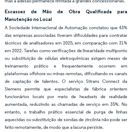
mas a adesão permanece limitada a grandes concessionárias.
Escassez de Mão de Obra Qualificada para
Manutenção no Local
A Sociedade Internacional de Automação constatou que 43%
das empresas associadas tiveram dificuldades para contratar
técnicos de analisadores em 2025, em comparação com 31%
em 2022. Tarefas como verificações de linearidade multiponto
ou substituição de células eletroquímicas exigem meses de
treinamento prático e frequentemente ocorrem em
plataformas offshore ou minas remotas, dificultando os canais
de captação de talentos. O serviço Sitrans Connect da
Siemens permite que especialistas de fábrica orientem
funcionários locais por meio de headsets de realidade
aumentada, reduzindo as chamadas de serviço em 35%. No
entanto, o trabalho prático essencial de purga de linhas
aquecidas ou substituição de sondas de zircônia não pode ser
feito remotamente, de modo que a lacuna persiste.