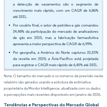
a detecção de vazamentos são o segmento de
crescimento mais rápido, com um CAGR de 6,86%
até 2031.
Por usuário final, o setor de petróleo e gás comandou
34,48% da participação do mercado de analisadores
de gás em 2025, mas a fabricação farmacêutica
apresenta a maior perspectiva de CAGR de 6,99%.
Por geografia, a América do Norte capturou 32,03%
da receita em 2025; a Ásia-Pacífico está projetada
para registrar o CAGR mais rápido de 6,40% até 2031.
Nota: O tamanho do mercado e os números de previsão neste
relatório são gerados usando a estrutura de estimativa
proprietária da Mordor Intelligence, atualizada com os dados
e percepções mais recentes disponíveis em janeiro de 2026.
Tendências e Perspectivas do Mercado Global