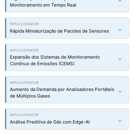
Monitoramento em Tempo Real
Rápida Miniaturização de Pacotes de Sensores
Expansão dos Sistemas de Monitoramento
Contínuo de Emissões (CEMS)
Aumento da Demanda por Analisadores Portáteis
de Múltiplos Gases
Análise Preditiva de Gás com Edge-AI