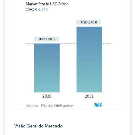
Imagem © Mordor Intelligence. O reuso req
Visão Geral do Mercado