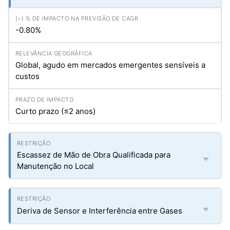
-0.80%
Global, agudo em mercados emergentes sensíveis a
custos
Curto prazo (≤2 anos)
Escassez de Mão de Obra Qualificada para
Manutenção no Local
Deriva de Sensor e Interferência entre Gases