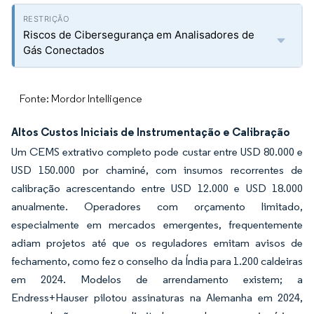
Riscos de Cibersegurança em Analisadores de
Gás Conectados
Fonte: Mordor Intelligence
Altos Custos Iniciais de Instrumentação e Calibração
Um CEMS extrativo completo pode custar entre USD 80.000 e
USD 150.000 por chaminé, com insumos recorrentes de
calibração acrescentando entre USD 12.000 e USD 18.000
anualmente. Operadores com orçamento limitado,
especialmente em mercados emergentes, frequentemente
adiam projetos até que os reguladores emitam avisos de
fechamento, como fez o conselho da Índia para 1.200 caldeiras
em 2024. Modelos de arrendamento existem; a
Endress+Hauser pilotou assinaturas na Alemanha em 2024,