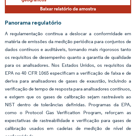
Panorama regulatório
A regulamentação continua a deslocar a conformidade em
matéria de emissões da medição periódica para conjuntos de
dados contínuos e auditáveis, tornando mais rigorosos tanto
os requisitos de desempenho quanto a garantia de qualidade
para os analisadores. Nos Estados Unidos, os requisitos da
EPA no 40 CFR 1065 especificam a verificação de faixa e de
deriva para analisadores de gases de exaustão, incluindo a
verificação de tempo de resposta para analisadores contínuos,
e exigem que os gases de calibração sejam rastreáveis ao
NIST dentro de tolerâncias definidas. Programas da EPA,
como o Protocol Gas Verification Program, reforçam as
expectativas de rastreabilidade e verificação para gases de
calibração usados em cadeias de medição de nível de