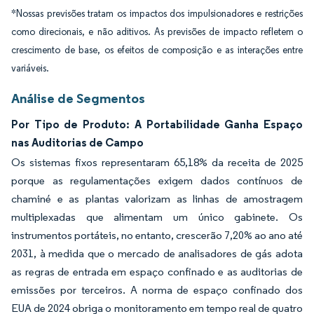
*Nossas previsões tratam os impactos dos impulsionadores e restrições
como direcionais, e não aditivos. As previsões de impacto refletem o
crescimento de base, os efeitos de composição e as interações entre
variáveis.
Análise de Segmentos
Por Tipo de Produto: A Portabilidade Ganha Espaço
nas Auditorias de Campo
Os sistemas fixos representaram 65,18% da receita de 2025
porque as regulamentações exigem dados contínuos de
chaminé e as plantas valorizam as linhas de amostragem
multiplexadas que alimentam um único gabinete. Os
instrumentos portáteis, no entanto, crescerão 7,20% ao ano até
2031, à medida que o mercado de analisadores de gás adota
as regras de entrada em espaço confinado e as auditorias de
emissões por terceiros. A norma de espaço confinado dos
EUA de 2024 obriga o monitoramento em tempo real de quatro