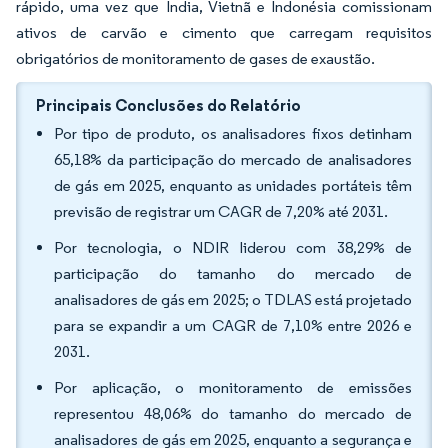
rápido, uma vez que Índia, Vietnã e Indonésia comissionam
ativos de carvão e cimento que carregam requisitos
obrigatórios de monitoramento de gases de exaustão.
Principais Conclusões do Relatório
Por tipo de produto, os analisadores fixos detinham
65,18% da participação do mercado de analisadores
de gás em 2025, enquanto as unidades portáteis têm
previsão de registrar um CAGR de 7,20% até 2031.
Por tecnologia, o NDIR liderou com 38,29% de
participação do tamanho do mercado de
analisadores de gás em 2025; o TDLAS está projetado
para se expandir a um CAGR de 7,10% entre 2026 e
2031.
Por aplicação, o monitoramento de emissões
representou 48,06% do tamanho do mercado de
analisadores de gás em 2025, enquanto a segurança e