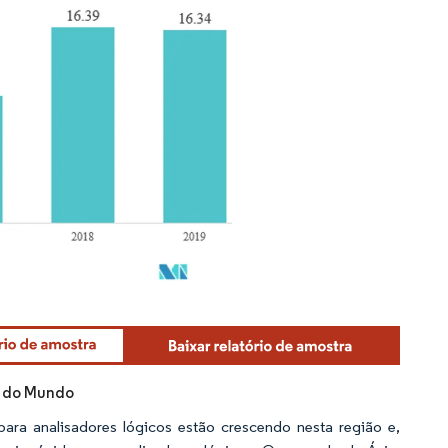
do do Mundo
para analisadores lógicos estão crescendo nesta região e,