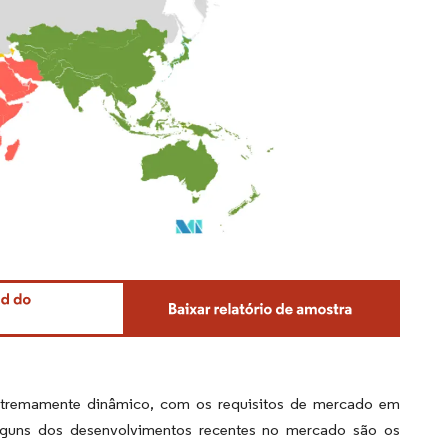
xtremamente dinâmico, com os requisitos de mercado em
lguns dos desenvolvimentos recentes no mercado são os