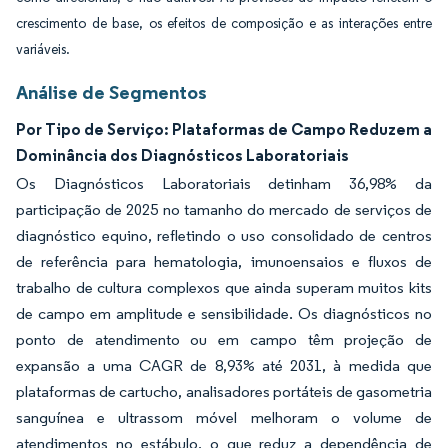
crescimento de base, os efeitos de composição e as interações entre
variáveis.
Análise de Segmentos
Por Tipo de Serviço: Plataformas de Campo Reduzem a
Dominância dos Diagnósticos Laboratoriais
Os Diagnósticos Laboratoriais detinham 36,98% da
participação de 2025 no tamanho do mercado de serviços de
diagnóstico equino, refletindo o uso consolidado de centros
de referência para hematologia, imunoensaios e fluxos de
trabalho de cultura complexos que ainda superam muitos kits
de campo em amplitude e sensibilidade. Os diagnósticos no
ponto de atendimento ou em campo têm projeção de
expansão a uma CAGR de 8,93% até 2031, à medida que
plataformas de cartucho, analisadores portáteis de gasometria
sanguínea e ultrassom móvel melhoram o volume de
atendimentos no estábulo, o que reduz a dependência de