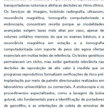
transportadoras noturnas e alinha as decisões ao ritmo clínico.
Os Serviços de Imagem, incluindo radiografia, ultrassom,
ressonância magnética, tomografia computadorizada e
endoscopia, concentram receita porque as modalidades
avançadas exigem taxas mais altas por caso, apesar de
volumes unitários menores do que os exames básicos, e a
ressonância magnética em estação e a tomografia
computadorizada com suporte de peso são agora ofertas
essenciais em muitas redes de referência. Os testes genéticos
permanecem um nicho, mas estão ganhando relevância nas
decisões de reprodução de alto valor à medida que os
programas reprodutivos formalizam verificações de risco pré-
implantação por meio de painéis direcionados realizados em
laboratórios universitários ou comerciais. A endoscopia e os
procedimentos especializados, como a lavagem da bolsa
gutural, são fundamentais para a identificação de portadores
de garrotilho, e as orientações de coleta de amostras de