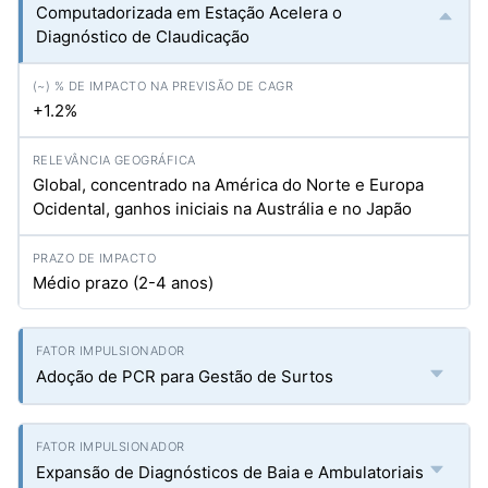
Computadorizada em Estação Acelera o
Diagnóstico de Claudicação
+1.2%
Global, concentrado na América do Norte e Europa
Ocidental, ganhos iniciais na Austrália e no Japão
Médio prazo (2-4 anos)
Adoção de PCR para Gestão de Surtos
Expansão de Diagnósticos de Baia e Ambulatoriais