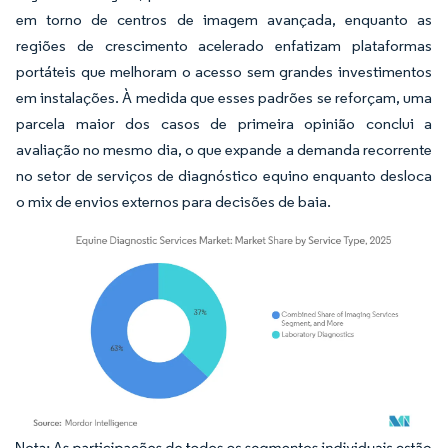
em torno de centros de imagem avançada, enquanto as
regiões de crescimento acelerado enfatizam plataformas
portáteis que melhoram o acesso sem grandes investimentos
em instalações. À medida que esses padrões se reforçam, uma
parcela maior dos casos de primeira opinião conclui a
avaliação no mesmo dia, o que expande a demanda recorrente
no setor de serviços de diagnóstico equino enquanto desloca
o mix de envios externos para decisões de baia.