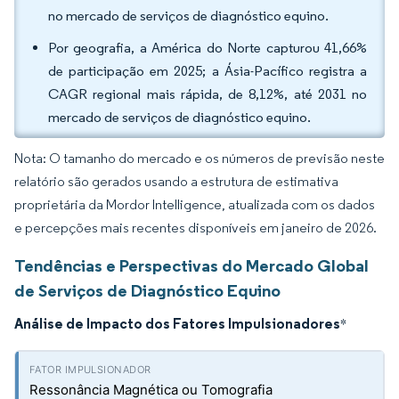
no mercado de serviços de diagnóstico equino.
Por geografia, a América do Norte capturou 41,66%
de participação em 2025; a Ásia-Pacífico registra a
CAGR regional mais rápida, de 8,12%, até 2031 no
mercado de serviços de diagnóstico equino.
Nota: O tamanho do mercado e os números de previsão neste
relatório são gerados usando a estrutura de estimativa
proprietária da Mordor Intelligence, atualizada com os dados
e percepções mais recentes disponíveis em janeiro de 2026.
Tendências e Perspectivas do Mercado Global
de Serviços de Diagnóstico Equino
Análise de Impacto dos Fatores Impulsionadores
*
Ressonância Magnética ou Tomografia