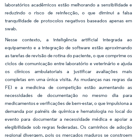
laboratórios acadêmicos estão melhorando a sensibilidade e
reduzindo o risco de reinfecção, o que diminui a falsa
tranquilidade de protocolos negativos baseados apenas em
swab.
Nesse contexto, a inteligência artificial integrada ao
equipamento e a integração de software estão aproximando
as tarefas de revisão de rotina do paciente, o que comprime os
ciclos de comunicação entre laboratório e veterinário e ajuda
os clínicos ambulatoriais a justificar avaliações mais
completas em uma única visita. As mudanças nas regras da
FEI e a medicina de competição estão aumentando as
necessidades de documentação no mesmo dia para
medicamentos e verificações de bem-estar, o que impulsiona a
demanda por painéis de química e hematologia no local do
evento para documentar a necessidade médica e apoiar a
elegibilidade sob regras federadas. Os caminhos de adoção
regional divergem, pois os mercados maduros se constroem