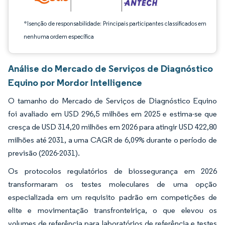
*Isenção de responsabilidade: Principais participantes classificados em
nenhuma ordem específica
Análise do Mercado de Serviços de Diagnóstico
Equino por Mordor Intelligence
O tamanho do Mercado de Serviços de Diagnóstico Equino
foi avaliado em USD 296,5 milhões em 2025 e estima-se que
cresça de USD 314,20 milhões em 2026 para atingir USD 422,80
milhões até 2031, a uma CAGR de 6,09% durante o período de
previsão (2026-2031).
Os protocolos regulatórios de biossegurança em 2026
transformaram os testes moleculares de uma opção
especializada em um requisito padrão em competições de
elite e movimentação transfronteiriça, o que elevou os
volumes de referência para laboratórios de referência e testes