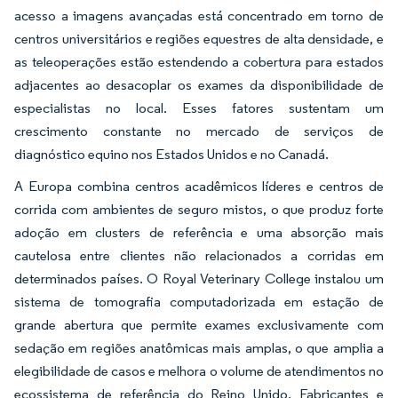
acesso a imagens avançadas está concentrado em torno de
centros universitários e regiões equestres de alta densidade, e
as teleoperações estão estendendo a cobertura para estados
adjacentes ao desacoplar os exames da disponibilidade de
especialistas no local. Esses fatores sustentam um
crescimento constante no mercado de serviços de
diagnóstico equino nos Estados Unidos e no Canadá.
A Europa combina centros acadêmicos líderes e centros de
corrida com ambientes de seguro mistos, o que produz forte
adoção em clusters de referência e uma absorção mais
cautelosa entre clientes não relacionados a corridas em
determinados países. O Royal Veterinary College instalou um
sistema de tomografia computadorizada em estação de
grande abertura que permite exames exclusivamente com
sedação em regiões anatômicas mais amplas, o que amplia a
elegibilidade de casos e melhora o volume de atendimentos no
ecossistema de referência do Reino Unido. Fabricantes e