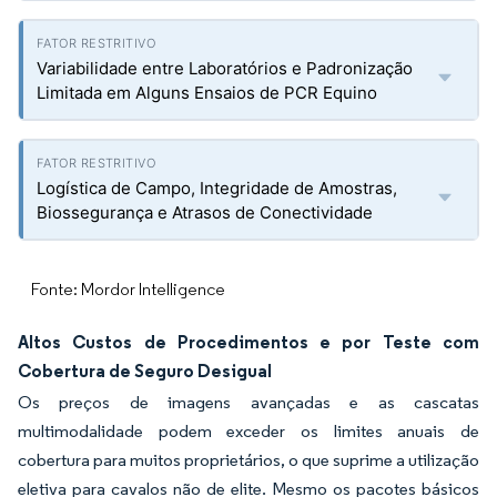
Variabilidade entre Laboratórios e Padronização
Limitada em Alguns Ensaios de PCR Equino
Logística de Campo, Integridade de Amostras,
Biossegurança e Atrasos de Conectividade
Fonte: Mordor Intelligence
Altos Custos de Procedimentos e por Teste com
Cobertura de Seguro Desigual
Os preços de imagens avançadas e as cascatas
multimodalidade podem exceder os limites anuais de
cobertura para muitos proprietários, o que suprime a utilização
eletiva para cavalos não de elite. Mesmo os pacotes básicos