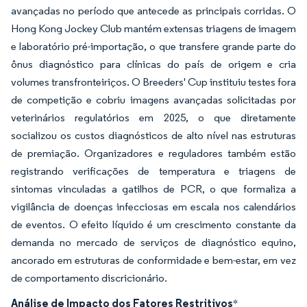
avançadas no período que antecede as principais corridas. O
Hong Kong Jockey Club mantém extensas triagens de imagem
e laboratório pré-importação, o que transfere grande parte do
ônus diagnóstico para clínicas do país de origem e cria
volumes transfronteiriços. O Breeders' Cup instituiu testes fora
de competição e cobriu imagens avançadas solicitadas por
veterinários regulatórios em 2025, o que diretamente
socializou os custos diagnósticos de alto nível nas estruturas
de premiação. Organizadores e reguladores também estão
registrando verificações de temperatura e triagens de
sintomas vinculadas a gatilhos de PCR, o que formaliza a
vigilância de doenças infecciosas em escala nos calendários
de eventos. O efeito líquido é um crescimento constante da
demanda no mercado de serviços de diagnóstico equino,
ancorado em estruturas de conformidade e bem-estar, em vez
de comportamento discricionário.
Análise de Impacto dos Fatores Restritivos
*