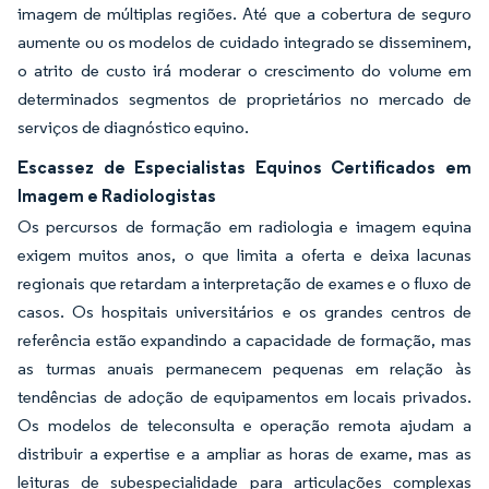
imagem de múltiplas regiões. Até que a cobertura de seguro
aumente ou os modelos de cuidado integrado se disseminem,
o atrito de custo irá moderar o crescimento do volume em
determinados segmentos de proprietários no mercado de
serviços de diagnóstico equino.
Escassez de Especialistas Equinos Certificados em
Imagem e Radiologistas
Os percursos de formação em radiologia e imagem equina
exigem muitos anos, o que limita a oferta e deixa lacunas
regionais que retardam a interpretação de exames e o fluxo de
casos. Os hospitais universitários e os grandes centros de
referência estão expandindo a capacidade de formação, mas
as turmas anuais permanecem pequenas em relação às
tendências de adoção de equipamentos em locais privados.
Os modelos de teleconsulta e operação remota ajudam a
distribuir a expertise e a ampliar as horas de exame, mas as
leituras de subespecialidade para articulações complexas