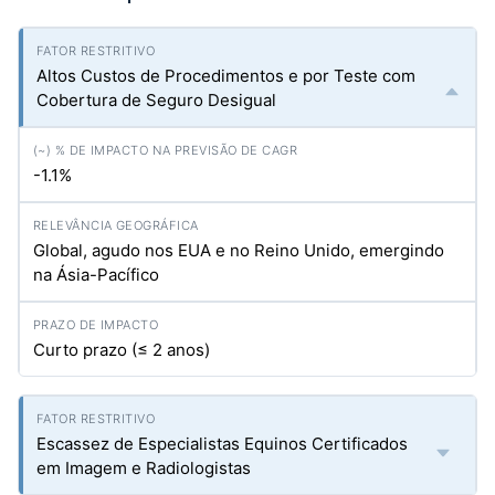
Altos Custos de Procedimentos e por Teste com
Cobertura de Seguro Desigual
-1.1%
Global, agudo nos EUA e no Reino Unido, emergindo
na Ásia-Pacífico
Curto prazo (≤ 2 anos)
Escassez de Especialistas Equinos Certificados
em Imagem e Radiologistas