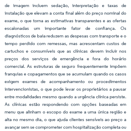
de imagem incluem sedação, interpretação e taxas de
instalação que elevam a conta final além do preço nominal do
exame, o que torna as estimativas transparentes e as ofertas
escalonadas um importante fator de confiança. Os
diagnósticos de baia reduzem as despesas com transporte e o
tempo perdido com remessas, mas acrescentam custos de
cartuchos e consumíveis que as clínicas devem incluir nos
preços dos serviços de emergência e fora do horário
comercial. As estruturas de seguro frequentemente impõem
franquias e copagamentos que se acumulam quando os casos
exigem exames de acompanhamento ou procedimentos
intervencionistas, o que pode levar os proprietários a pausar
entre modalidades mesmo quando a urgência clínica persiste.
As clínicas estão respondendo com opções baseadas em
menu que alinham o escopo do exame a uma única região e
alta no mesmo dia, o que ajuda clientes sensíveis ao preço a
avançar sem se comprometer com hospitalização completa ou