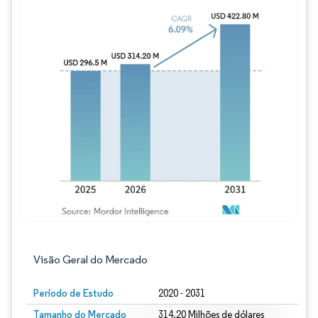
Imagem © Mordor Intelligence. O reuso req
Visão Geral do Mercado
Período de Estudo
2020 - 2031
Tamanho do Mercado
314.20 Milhões de dólares