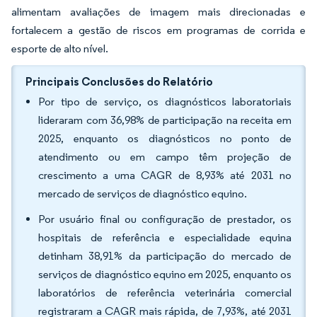
alimentam avaliações de imagem mais direcionadas e
fortalecem a gestão de riscos em programas de corrida e
esporte de alto nível.
Principais Conclusões do Relatório
Por tipo de serviço, os diagnósticos laboratoriais
lideraram com 36,98% de participação na receita em
2025, enquanto os diagnósticos no ponto de
atendimento ou em campo têm projeção de
crescimento a uma CAGR de 8,93% até 2031 no
mercado de serviços de diagnóstico equino.
Por usuário final ou configuração de prestador, os
hospitais de referência e especialidade equina
detinham 38,91% da participação do mercado de
serviços de diagnóstico equino em 2025, enquanto os
laboratórios de referência veterinária comercial
registraram a CAGR mais rápida, de 7,93%, até 2031