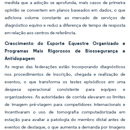
medida que a adoção se aprofunda, mais casos de primeira
opinião se convertem em planos baseados em dados, o que
adiciona volume constante ao mercado de serviços de
diagnóstico equino e reduz a diferença de tempo de resposta
em relação aos centros de referência.
Crescimento do Esporte Equestre Organizado e
Programas Mais Rigorosos de Biossegurança e
Antidopagem
As regras das federações estão incorporando diagnósticos
nos procedimentos de inscrição, chegada e realização de
eventos, o que transforma os testes episódicos em uma
despesa operacional consistente para equipes e
organizadores. As autoridades de corrida elevaram os limites
de imagem pré-viagem para competidores internacionais e
incentivaram o uso de tomografia computadorizada em
estação para avaliar a patologia do membro distal antes de
eventos de destaque, o que aumenta a demanda por imagens