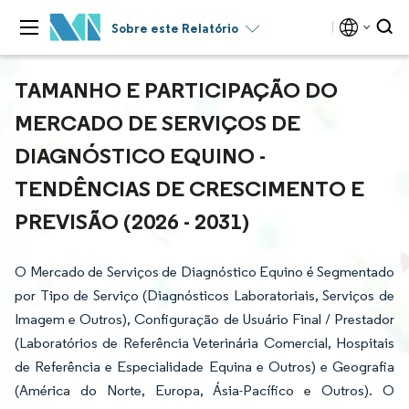
Sobre este Relatório
TAMANHO E PARTICIPAÇÃO DO
MERCADO DE SERVIÇOS DE
DIAGNÓSTICO EQUINO -
TENDÊNCIAS DE CRESCIMENTO E
PREVISÃO (2026 - 2031)
O Mercado de Serviços de Diagnóstico Equino é Segmentado
por Tipo de Serviço (Diagnósticos Laboratoriais, Serviços de
Imagem e Outros), Configuração de Usuário Final / Prestador
(Laboratórios de Referência Veterinária Comercial, Hospitais
de Referência e Especialidade Equina e Outros) e Geografia
(América do Norte, Europa, Ásia-Pacífico e Outros). O