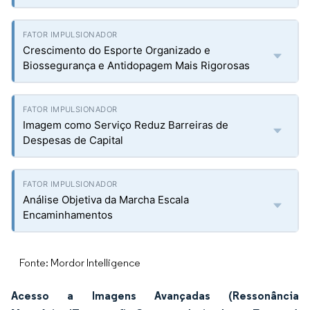
Crescimento do Esporte Organizado e
Biossegurança e Antidopagem Mais Rigorosas
Imagem como Serviço Reduz Barreiras de
Despesas de Capital
Análise Objetiva da Marcha Escala
Encaminhamentos
Fonte: Mordor Intelligence
Acesso a Imagens Avançadas (Ressonância