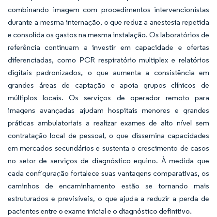
combinando imagem com procedimentos intervencionistas
durante a mesma internação, o que reduz a anestesia repetida
e consolida os gastos na mesma instalação. Os laboratórios de
referência continuam a investir em capacidade e ofertas
diferenciadas, como PCR respiratório multiplex e relatórios
digitais padronizados, o que aumenta a consistência em
grandes áreas de captação e apoia grupos clínicos de
múltiplos locais. Os serviços de operador remoto para
imagens avançadas ajudam hospitais menores e grandes
práticas ambulatoriais a realizar exames de alto nível sem
contratação local de pessoal, o que dissemina capacidades
em mercados secundários e sustenta o crescimento de casos
no setor de serviços de diagnóstico equino. À medida que
cada configuração fortalece suas vantagens comparativas, os
caminhos de encaminhamento estão se tornando mais
estruturados e previsíveis, o que ajuda a reduzir a perda de
pacientes entre o exame inicial e o diagnóstico definitivo.