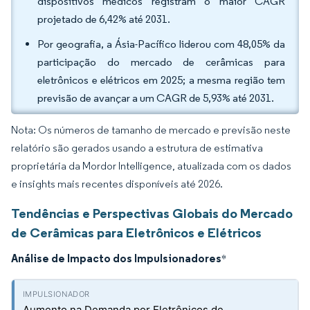
dispositivos médicos registram o maior CAGR
projetado de 6,42% até 2031.
Por geografia, a Ásia-Pacífico liderou com 48,05% da
participação do mercado de cerâmicas para
eletrônicos e elétricos em 2025; a mesma região tem
previsão de avançar a um CAGR de 5,93% até 2031.
Nota: Os números de tamanho de mercado e previsão neste
relatório são gerados usando a estrutura de estimativa
proprietária da Mordor Intelligence, atualizada com os dados
e insights mais recentes disponíveis até 2026.
Tendências e Perspectivas Globais do Mercado
de Cerâmicas para Eletrônicos e Elétricos
Análise de Impacto dos Impulsionadores
*
Aumento na Demanda por Eletrônicos de