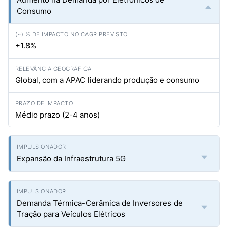
Consumo
+1.8%
Global, com a APAC liderando produção e consumo
Médio prazo (2-4 anos)
Expansão da Infraestrutura 5G
Demanda Térmica-Cerâmica de Inversores de
Tração para Veículos Elétricos