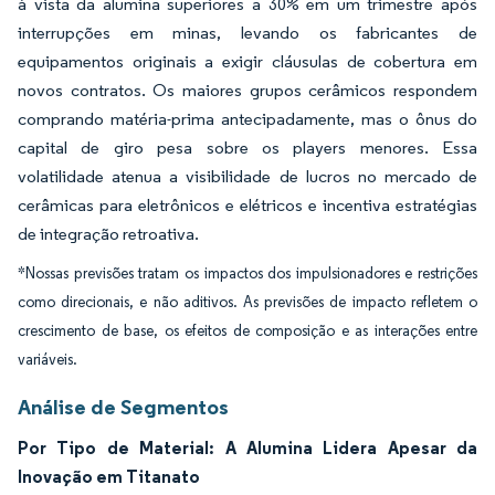
à vista da alumina superiores a 30% em um trimestre após
interrupções em minas, levando os fabricantes de
equipamentos originais a exigir cláusulas de cobertura em
novos contratos. Os maiores grupos cerâmicos respondem
comprando matéria-prima antecipadamente, mas o ônus do
capital de giro pesa sobre os players menores. Essa
volatilidade atenua a visibilidade de lucros no mercado de
cerâmicas para eletrônicos e elétricos e incentiva estratégias
de integração retroativa.
*Nossas previsões tratam os impactos dos impulsionadores e restrições
como direcionais, e não aditivos. As previsões de impacto refletem o
crescimento de base, os efeitos de composição e as interações entre
variáveis.
Análise de Segmentos
Por Tipo de Material: A Alumina Lidera Apesar da
Inovação em Titanato