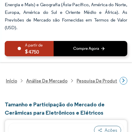
Energia e Mais) e Geografia (Ásia-Pacífico, América do Norte,
Europa, América do Sul e Oriente Médio e África). As
Previsões de Mercado são Fornecidas em Termos de Valor
(USD).
4750
Início
Análise De Mercado
Pesquisa De Produtos Quím
Tamanho e Participação do Mercado de
Cerâmicas para Eletrônicos e Elétricos
Ações