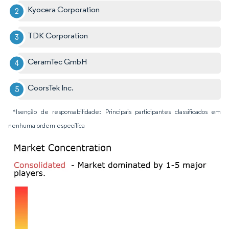
Kyocera Corporation
TDK Corporation
CeramTec GmbH
CoorsTek Inc.
*Isenção de responsabilidade: Principais participantes classificados em
nenhuma ordem específica