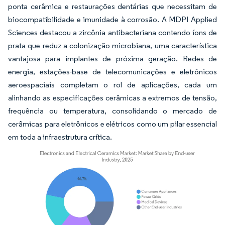
ponta cerâmica e restaurações dentárias que necessitam de
biocompatibilidade e imunidade à corrosão. A MDPI Applied
Sciences destacou a zircônia antibacteriana contendo íons de
prata que reduz a colonização microbiana, uma característica
vantajosa para implantes de próxima geração. Redes de
energia, estações-base de telecomunicações e eletrônicos
aeroespaciais completam o rol de aplicações, cada um
alinhando as especificações cerâmicas a extremos de tensão,
frequência ou temperatura, consolidando o mercado de
cerâmicas para eletrônicos e elétricos como um pilar essencial
em toda a infraestrutura crítica.