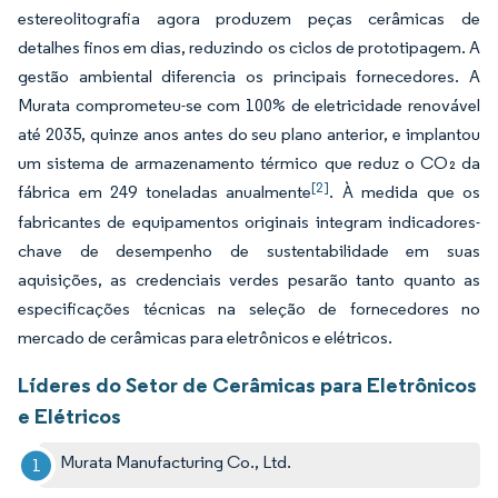
estereolitografia agora produzem peças cerâmicas de
detalhes finos em dias, reduzindo os ciclos de prototipagem. A
gestão ambiental diferencia os principais fornecedores. A
Murata comprometeu-se com 100% de eletricidade renovável
até 2035, quinze anos antes do seu plano anterior, e implantou
um sistema de armazenamento térmico que reduz o CO₂ da
[2]
fábrica em 249 toneladas anualmente
. À medida que os
fabricantes de equipamentos originais integram indicadores-
chave de desempenho de sustentabilidade em suas
aquisições, as credenciais verdes pesarão tanto quanto as
especificações técnicas na seleção de fornecedores no
mercado de cerâmicas para eletrônicos e elétricos.
Líderes do Setor de Cerâmicas para Eletrônicos
e Elétricos
Murata Manufacturing Co., Ltd.