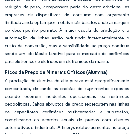
redução de peso, compensem parte do gasto adicional, as
empresas de dispositivos de consumo com orçamento
limitado ainda optam por metais mais baratos onde a margem
de desempenho permite. A maior escala de produção e a
automação de linhas estão reduzindo incrementalmente o
custo de conversão, mas a sensibilidade ao preço continua
sendo um obstáculo tangível para o mercado de cerâmicas
para eletrônicos e elétricos em eletrônicos de massa.
Picos de Preço de Minerais Críticos (Alumina)
A produção de alumina de alta pureza está geograficamente
concentrada, deixando as cadeias de suprimentos expostas
quando ocorrem incidentes operacionais ou restrições
geopolíticas. Saltos abruptos de preço repercutem nas linhas
de capacitores cerâmicos multicamadas e substratos,
complicando os acordos anuais de preços com clientes
automotivos e industriais. A Imerys relatou aumentos no preço