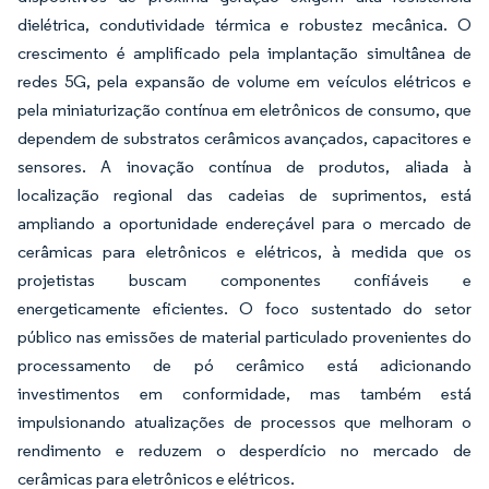
dielétrica, condutividade térmica e robustez mecânica. O
crescimento é amplificado pela implantação simultânea de
redes 5G, pela expansão de volume em veículos elétricos e
pela miniaturização contínua em eletrônicos de consumo, que
dependem de substratos cerâmicos avançados, capacitores e
sensores. A inovação contínua de produtos, aliada à
localização regional das cadeias de suprimentos, está
ampliando a oportunidade endereçável para o mercado de
cerâmicas para eletrônicos e elétricos, à medida que os
projetistas buscam componentes confiáveis e
energeticamente eficientes. O foco sustentado do setor
público nas emissões de material particulado provenientes do
processamento de pó cerâmico está adicionando
investimentos em conformidade, mas também está
impulsionando atualizações de processos que melhoram o
rendimento e reduzem o desperdício no mercado de
cerâmicas para eletrônicos e elétricos.