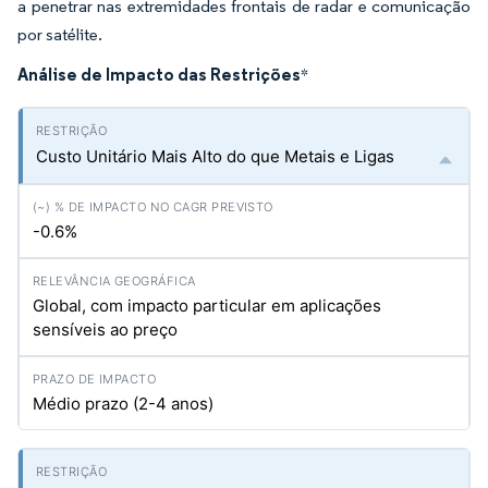
a penetrar nas extremidades frontais de radar e comunicação
por satélite.
Análise de Impacto das Restrições
*
Custo Unitário Mais Alto do que Metais e Ligas
-0.6%
Global, com impacto particular em aplicações
sensíveis ao preço
Médio prazo (2-4 anos)