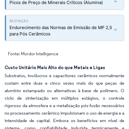
Picos de Preço de Minerais Críticos (Alumina)
Endurecimento das Normas de Emissão de MP 2,5
para Pós Cerâmicos
Fonte: Mordor Intelligence
Custo Unitário Mais Alto do que Metais e Ligas
Substratos, invólucros e capacitores cerâmicos normalmente
custam entre duas e cinco vezes mais do que peças de
alumínio estampado ou alternativas à base de polímero. O
ciclo de sinterização em múltiplos estágios, o controle
rigoroso da atmosfera e a metalização pós-fusão necessários
no processamento cerâmico impulsionam o uso de energia e a
intensidade de capital. Embora os benefícios em nível de
sistema, como confiabilidade induzida termicamente e