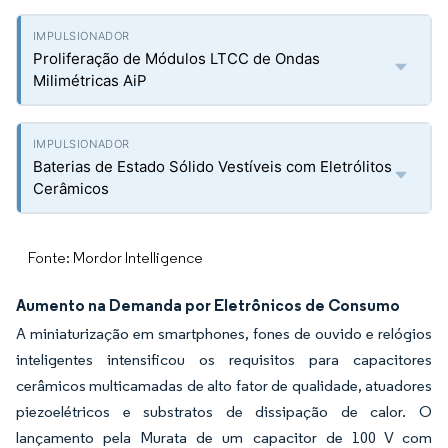
Proliferação de Módulos LTCC de Ondas
Milimétricas AiP
Baterias de Estado Sólido Vestíveis com Eletrólitos
Cerâmicos
Fonte: Mordor Intelligence
Aumento na Demanda por Eletrônicos de Consumo
A miniaturização em smartphones, fones de ouvido e relógios
inteligentes intensificou os requisitos para capacitores
cerâmicos multicamadas de alto fator de qualidade, atuadores
piezoelétricos e substratos de dissipação de calor. O
lançamento pela Murata de um capacitor de 100 V com