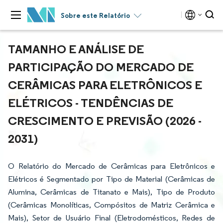
Sobre este Relatório
TAMANHO E ANÁLISE DE
PARTICIPAÇÃO DO MERCADO DE
CERÂMICAS PARA ELETRÔNICOS E
ELÉTRICOS - TENDÊNCIAS DE
CRESCIMENTO E PREVISÃO (2026 -
2031)
O Relatório do Mercado de Cerâmicas para Eletrônicos e
Elétricos é Segmentado por Tipo de Material (Cerâmicas de
Alumina, Cerâmicas de Titanato e Mais), Tipo de Produto
(Cerâmicas Monolíticas, Compósitos de Matriz Cerâmica e
Mais), Setor de Usuário Final (Eletrodomésticos, Redes de