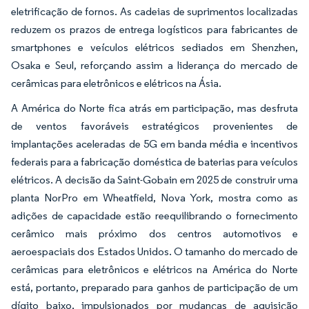
eletrificação de fornos. As cadeias de suprimentos localizadas
reduzem os prazos de entrega logísticos para fabricantes de
smartphones e veículos elétricos sediados em Shenzhen,
Osaka e Seul, reforçando assim a liderança do mercado de
cerâmicas para eletrônicos e elétricos na Ásia.
A América do Norte fica atrás em participação, mas desfruta
de ventos favoráveis estratégicos provenientes de
implantações aceleradas de 5G em banda média e incentivos
federais para a fabricação doméstica de baterias para veículos
elétricos. A decisão da Saint-Gobain em 2025 de construir uma
planta NorPro em Wheatfield, Nova York, mostra como as
adições de capacidade estão reequilibrando o fornecimento
cerâmico mais próximo dos centros automotivos e
aeroespaciais dos Estados Unidos. O tamanho do mercado de
cerâmicas para eletrônicos e elétricos na América do Norte
está, portanto, preparado para ganhos de participação de um
dígito baixo, impulsionados por mudanças de aquisição