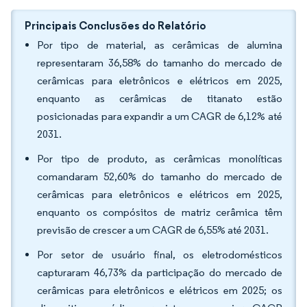
Principais Conclusões do Relatório
Por tipo de material, as cerâmicas de alumina
representaram 36,58% do tamanho do mercado de
cerâmicas para eletrônicos e elétricos em 2025,
enquanto as cerâmicas de titanato estão
posicionadas para expandir a um CAGR de 6,12% até
2031.
Por tipo de produto, as cerâmicas monolíticas
comandaram 52,60% do tamanho do mercado de
cerâmicas para eletrônicos e elétricos em 2025,
enquanto os compósitos de matriz cerâmica têm
previsão de crescer a um CAGR de 6,55% até 2031.
Por setor de usuário final, os eletrodomésticos
capturaram 46,73% da participação do mercado de
cerâmicas para eletrônicos e elétricos em 2025; os