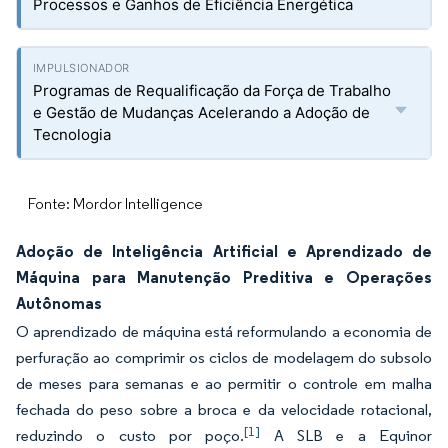
Processos e Ganhos de Eficiência Energética
Programas de Requalificação da Força de Trabalho
e Gestão de Mudanças Acelerando a Adoção de
Tecnologia
Fonte: Mordor Intelligence
Adoção de Inteligência Artificial e Aprendizado de
Máquina para Manutenção Preditiva e Operações
Autônomas
O aprendizado de máquina está reformulando a economia de
perfuração ao comprimir os ciclos de modelagem do subsolo
de meses para semanas e ao permitir o controle em malha
fechada do peso sobre a broca e da velocidade rotacional,
[1]
reduzindo o custo por poço.
A SLB e a Equinor