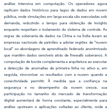
análise intensiva em computação. Os operadores agora
replicam dados históricos para lagos de dados em nuvem
pública, onde simulações em larga escala são executadas sob
demanda, reduzindo o tempo para obtenção de insights
enquanto respeitam o isolamento do sistema de controle. As
regras de soberania de dados na China e na Índia levam as
empresas nacionais de petróleo a adotar regiões de "nuvem
local" ou abordagens de aprendizado federado anonimizado
que mantêm dados sensíveis atrás de firewalls soberanos. A
computação de borda complementa a arquitetura ao executar
a detecção de anomalias de primeira linha no ativo e, em
seguida, sincronizar os resultados com a nuvem quando a
conectividade permitir. À medida que a confiança na
segurança e no desempenho da nuvem cresce, sua
participação no tamanho do mercado de transformação
digital aumentará de forma constante, especialmente para
análise upstream e aplicações voltadas ao cliente, onde a