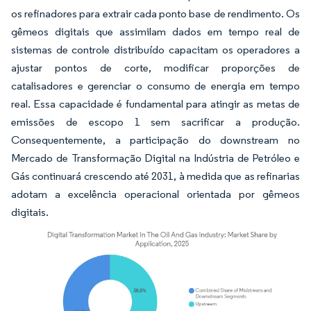
os refinadores para extrair cada ponto base de rendimento. Os
gêmeos digitais que assimilam dados em tempo real de
sistemas de controle distribuído capacitam os operadores a
ajustar pontos de corte, modificar proporções de
catalisadores e gerenciar o consumo de energia em tempo
real. Essa capacidade é fundamental para atingir as metas de
emissões de escopo 1 sem sacrificar a produção.
Consequentemente, a participação do downstream no
Mercado de Transformação Digital na Indústria de Petróleo e
Gás continuará crescendo até 2031, à medida que as refinarias
adotam a excelência operacional orientada por gêmeos
digitais.