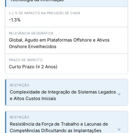
-1.3%
Global, Agudo em Plataformas Offshore e Ativos
Onshore Envelhecidos
Curto Prazo (≤ 2 Anos)
Complexidade de Integração de Sistemas Legados
e Altos Custos Iniciais
Resistência da Força de Trabalho e Lacunas de
Competências Dificultando as Implantações