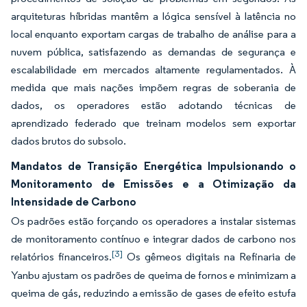
arquiteturas híbridas mantêm a lógica sensível à latência no
local enquanto exportam cargas de trabalho de análise para a
nuvem pública, satisfazendo as demandas de segurança e
escalabilidade em mercados altamente regulamentados. À
medida que mais nações impõem regras de soberania de
dados, os operadores estão adotando técnicas de
aprendizado federado que treinam modelos sem exportar
dados brutos do subsolo.
Mandatos de Transição Energética Impulsionando o
Monitoramento de Emissões e a Otimização da
Intensidade de Carbono
Os padrões estão forçando os operadores a instalar sistemas
de monitoramento contínuo e integrar dados de carbono nos
[3]
relatórios financeiros.
Os gêmeos digitais na Refinaria de
Yanbu ajustam os padrões de queima de fornos e minimizam a
queima de gás, reduzindo a emissão de gases de efeito estufa