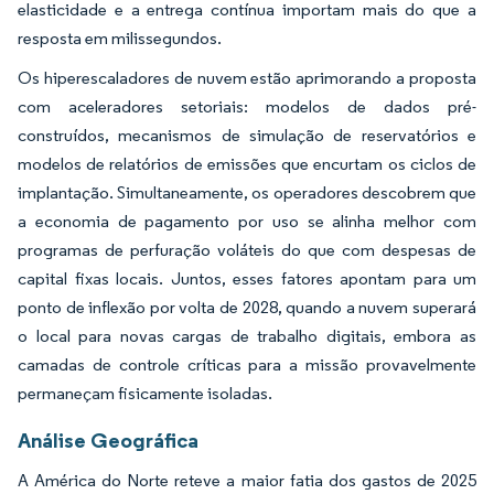
elasticidade e a entrega contínua importam mais do que a
resposta em milissegundos.
Os hiperescaladores de nuvem estão aprimorando a proposta
com aceleradores setoriais: modelos de dados pré-
construídos, mecanismos de simulação de reservatórios e
modelos de relatórios de emissões que encurtam os ciclos de
implantação. Simultaneamente, os operadores descobrem que
a economia de pagamento por uso se alinha melhor com
programas de perfuração voláteis do que com despesas de
capital fixas locais. Juntos, esses fatores apontam para um
ponto de inflexão por volta de 2028, quando a nuvem superará
o local para novas cargas de trabalho digitais, embora as
camadas de controle críticas para a missão provavelmente
permaneçam fisicamente isoladas.
Análise Geográfica
A América do Norte reteve a maior fatia dos gastos de 2025