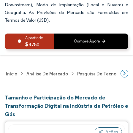
Downstream), Modo de Implantação (Local e Nuvem) e
Geografia. As Previsões de Mercado são Fornecidas em
Termos de Valor (USD).
4750
Início
Análise De Mercado
Pesquisa De Tecnologia, 
Tamanho e Participação do Mercado de
Transformação Digital na Indústria de Petróleo e
Gás
Ações