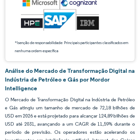
*Isenção de responsabilidade: Principais participantes classificados em
nenhuma ordem específica
Análise do Mercado de Transformação Digital na
Indústria de Petróleo e Gás por Mordor
Intelligence
O Mercado de Transformação Digital na Indústria de Petróleo
e Gás atingiu um tamanho de mercado de 72,18 bilhões de
USD em 2026 e está projetado para alcançar 124,89 bilhões de
USD até 2031, avançando a um CAGR de 11,59% durante o
período de previsão. Os operadores estão acelerando os