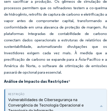
sem sacrificar a produção. Os gêmeos de simulação de
processos permitem que os refinadores testem a co-queima
de hidrogênio, retrofits de captura de carbono e eletrificação a
vapor antes de comprometer capital, transformando a
conformidade em uma alavanca de proteção de margem. As
plataformas integradas de contabilidade de carbono
conectam dados operacionais a estruturas de relatórios de
sustentabilidade, automatizando divulgações que os
investidores exigem cada vez mais. À medida que a
precificação de carbono se expande para a Ásia-Pacífico e a
América do Norte, o software de otimização de emissões
passará de opcional para essencial.
Análise de Impacto das Restrições
*
Vulnerabilidades de Cibersegurança na
Convergência de Tecnologia Operacional e
Tecnologia da Informação