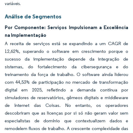
variáveis.
Análise de Segmentos
Por Componente: Serviços Impulsionam a Excelência
na Implementação
A receita de serviços está se expandindo a um CAGR de
12,62%, superando o software em crescimento porque o
sucesso da implementação depende da integração de
sistemas, do fortalecimento da cibersegurança e do
treinamento da força de trabalho. O software ainda liderou
com 44,53% de participação no mercado de transformação
digital em 2025, refletindo a demanda contínua por
simuladores de reservatórios, gêmeos digitais e middleware
de Internet das Coisas. No entanto, os operadores
descobriram que as licenças por si só não geram valor sem
especialistas de domínio que contextualizem dados e
remodelem fluxos de trabalho. A crescente complexidade das