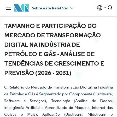
Sobre este Relatório
TAMANHO E PARTICIPAÇÃO DO
MERCADO DE TRANSFORMAÇÃO
DIGITAL NA INDÚSTRIA DE
PETRÓLEO E GÁS - ANÁLISE DE
TENDÊNCIAS DE CRESCIMENTO E
PREVISÃO (2026 - 2031)
O Relatório do Mercado de Transformação Digital na Indústria
de Petróleo e Gás é Segmentado por Componente (Hardware,
Software e Serviços), Tecnologia (Análise de Dados,
Inteligência Artificial e Aprendizado de Máquina, Internet das
Coisas e Mais), Aplicação (Upstream, Midstream e