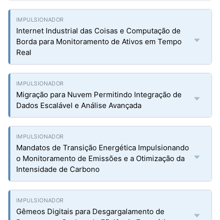
Internet Industrial das Coisas e Computação de
Borda para Monitoramento de Ativos em Tempo
Real
Migração para Nuvem Permitindo Integração de
Dados Escalável e Análise Avançada
Mandatos de Transição Energética Impulsionando
o Monitoramento de Emissões e a Otimização da
Intensidade de Carbono
Gêmeos Digitais para Desgargalamento de