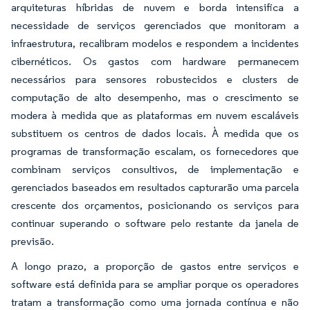
arquiteturas híbridas de nuvem e borda intensifica a
necessidade de serviços gerenciados que monitoram a
infraestrutura, recalibram modelos e respondem a incidentes
cibernéticos. Os gastos com hardware permanecem
necessários para sensores robustecidos e clusters de
computação de alto desempenho, mas o crescimento se
modera à medida que as plataformas em nuvem escaláveis
substituem os centros de dados locais. À medida que os
programas de transformação escalam, os fornecedores que
combinam serviços consultivos, de implementação e
gerenciados baseados em resultados capturarão uma parcela
crescente dos orçamentos, posicionando os serviços para
continuar superando o software pelo restante da janela de
previsão.
A longo prazo, a proporção de gastos entre serviços e
software está definida para se ampliar porque os operadores
tratam a transformação como uma jornada contínua e não