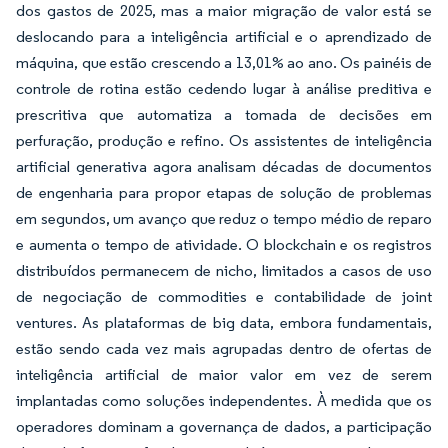
dos gastos de 2025, mas a maior migração de valor está se
deslocando para a inteligência artificial e o aprendizado de
máquina, que estão crescendo a 13,01% ao ano. Os painéis de
controle de rotina estão cedendo lugar à análise preditiva e
prescritiva que automatiza a tomada de decisões em
perfuração, produção e refino. Os assistentes de inteligência
artificial generativa agora analisam décadas de documentos
de engenharia para propor etapas de solução de problemas
em segundos, um avanço que reduz o tempo médio de reparo
e aumenta o tempo de atividade. O blockchain e os registros
distribuídos permanecem de nicho, limitados a casos de uso
de negociação de commodities e contabilidade de joint
ventures. As plataformas de big data, embora fundamentais,
estão sendo cada vez mais agrupadas dentro de ofertas de
inteligência artificial de maior valor em vez de serem
implantadas como soluções independentes. À medida que os
operadores dominam a governança de dados, a participação