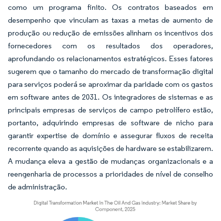
como um programa finito. Os contratos baseados em
desempenho que vinculam as taxas a metas de aumento de
produção ou redução de emissões alinham os incentivos dos
fornecedores com os resultados dos operadores,
aprofundando os relacionamentos estratégicos. Esses fatores
sugerem que o tamanho do mercado de transformação digital
para serviços poderá se aproximar da paridade com os gastos
em software antes de 2031. Os integradores de sistemas e as
principais empresas de serviços de campo petrolífero estão,
portanto, adquirindo empresas de software de nicho para
garantir expertise de domínio e assegurar fluxos de receita
recorrente quando as aquisições de hardware se estabilizarem.
A mudança eleva a gestão de mudanças organizacionais e a
reengenharia de processos a prioridades de nível de conselho
de administração.