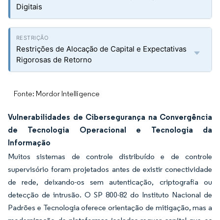
Digitais
Restrições de Alocação de Capital e Expectativas
Rigorosas de Retorno
Fonte: Mordor Intelligence
Vulnerabilidades de Cibersegurança na Convergência
de Tecnologia Operacional e Tecnologia da
Informação
Muitos sistemas de controle distribuído e de controle
supervisório foram projetados antes de existir conectividade
de rede, deixando-os sem autenticação, criptografia ou
detecção de intrusão. O SP 800-82 do Instituto Nacional de
Padrões e Tecnologia oferece orientação de mitigação, mas a