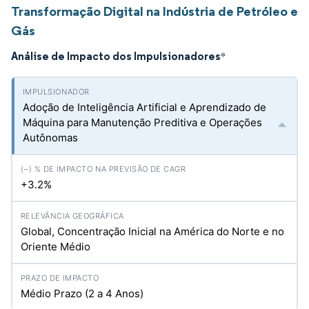
Transformação Digital na Indústria de Petróleo e
Gás
Análise de Impacto dos Impulsionadores
*
Adoção de Inteligência Artificial e Aprendizado de
Máquina para Manutenção Preditiva e Operações
Autônomas
+3.2%
Global, Concentração Inicial na América do Norte e no
Oriente Médio
Médio Prazo (2 a 4 Anos)