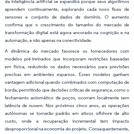
da inteligência artificial se expandirá porque seus algoritmos
aprendem continuamente, explorando cada novo fluxo de
sensores e conjunto de dados de domínio. O aumento
confirma que o crescimento do tamanho do mercado de
transformação digital está agora ancorado na cognição e na
automação, e não apenas na conectividade.
A dinâmica do mercado favorece os fornecedores com
modelos pré-treinados que incorporam restrições baseadas
em física, reduzindo os dados necessários para previsões
precisas em ambientes esparsos. Esses modelos ganham
vantagem adicional quando combinados com computação de
borda, permitindo que decisões críticas de segurança, como o
fechamento automático de poços, ocorram localmente sem
latência de nuvem. Nos próximos cinco anos, as operações
autônomas se tornarão padrão em ativos offshore de alto
custo, onde a recuperação incremental tem impacto
desproporcional na economia do projeto. Consequentemente,