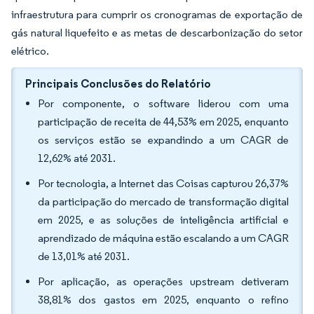
infraestrutura para cumprir os cronogramas de exportação de
gás natural liquefeito e as metas de descarbonização do setor
elétrico.
Principais Conclusões do Relatório
Por componente, o software liderou com uma
participação de receita de 44,53% em 2025, enquanto
os serviços estão se expandindo a um CAGR de
12,62% até 2031.
Por tecnologia, a Internet das Coisas capturou 26,37%
da participação do mercado de transformação digital
em 2025, e as soluções de inteligência artificial e
aprendizado de máquina estão escalando a um CAGR
de 13,01% até 2031.
Por aplicação, as operações upstream detiveram
38,81% dos gastos em 2025, enquanto o refino