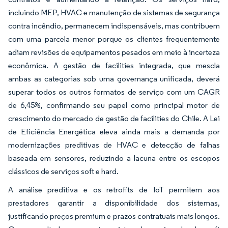
incluindo MEP, HVAC e manutenção de sistemas de segurança
contra incêndio, permanecem indispensáveis, mas contribuem
com uma parcela menor porque os clientes frequentemente
adiam revisões de equipamentos pesados em meio à incerteza
econômica. A gestão de facilities integrada, que mescla
ambas as categorias sob uma governança unificada, deverá
superar todos os outros formatos de serviço com um CAGR
de 6,45%, confirmando seu papel como principal motor de
crescimento do mercado de gestão de facilities do Chile. A Lei
de Eficiência Energética eleva ainda mais a demanda por
modernizações preditivas de HVAC e detecção de falhas
baseada em sensores, reduzindo a lacuna entre os escopos
clássicos de serviços soft e hard.
A análise preditiva e os retrofits de IoT permitem aos
prestadores garantir a disponibilidade dos sistemas,
justificando preços premium e prazos contratuais mais longos.