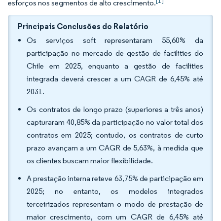
[1]
esforços nos segmentos de alto crescimento.
Principais Conclusões do Relatório
Os serviços soft representaram 55,60% da
participação no mercado de gestão de facilities do
Chile em 2025, enquanto a gestão de facilities
integrada deverá crescer a um CAGR de 6,45% até
2031.
Os contratos de longo prazo (superiores a três anos)
capturaram 40,85% da participação no valor total dos
contratos em 2025; contudo, os contratos de curto
prazo avançam a um CAGR de 5,63%, à medida que
os clientes buscam maior flexibilidade.
A prestação interna reteve 63,75% de participação em
2025; no entanto, os modelos integrados
terceirizados representam o modo de prestação de
maior crescimento, com um CAGR de 6,45% até