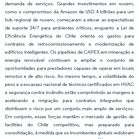
demanda de serviços. Grandes investimentos em nuvem,
como o compromisso da Amazon de USD 4 bilhões para um
hub regional de nuvem, começaram a elevar as expectativas
de suporte 24/7 para ambientes críticos, enquanto a Lei de
Eficiência Energética do Chile orienta os gastos para
contratos de retrocomissionamento e modernização de
edifícios inteligentes. Os pipelines de CAPEX em mineração e
energia renovável continuam a ampliar o conjunto de
oportunidades para prestadores capazes de operar em locais
remotos e de alto risco. Ao mesmo tempo, a volatilidade do
peso e a escassez nacional de técnicos certificados em HVAC
e segurança contra incêndio estão comprimindo as margens e
acelerando a migração para contratos integrados que
distribuem o risco por um conjunto mais amplo de serviços.
Em conjunto, essas forças mantêm o mercado de gestão de
facilities do Chile competitivo, mas preparado para
consolidação, à medida que os incumbentes globais redobram