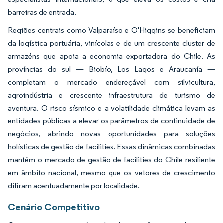
barreiras de entrada.
Regiões centrais como Valparaíso e O'Higgins se beneficiam
da logística portuária, vinícolas e de um crescente cluster de
armazéns que apoia a economia exportadora do Chile. As
províncias do sul — Biobío, Los Lagos e Araucanía —
completam o mercado endereçável com silvicultura,
agroindústria e crescente infraestrutura de turismo de
aventura. O risco sísmico e a volatilidade climática levam as
entidades públicas a elevar os parâmetros de continuidade de
negócios, abrindo novas oportunidades para soluções
holísticas de gestão de facilities. Essas dinâmicas combinadas
mantêm o mercado de gestão de facilities do Chile resiliente
em âmbito nacional, mesmo que os vetores de crescimento
difiram acentuadamente por localidade.
Cenário Competitivo