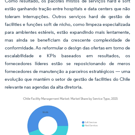
Como resultado, os pacotes mistos de serviços hard e soft
estão ganhando tração entre hospitais e data centers que não
toleram interrupções. Outros serviços hard de gestão de
facilities e funções soft de nicho, como limpeza especializada
para ambientes estéreis, estão expandindo mais lentamente,
mas ainda se beneficiam da crescente complexidade de
conformidade. Ao reformular o design das ofertas em torno de
escalabilidade e KPIs baseados em resultados, os
fornecedores líderes estão se reposicionando de meros
fornecedores de manutenção a parceiros estratégicos — uma
evolução que mantém o setor de gestão de facilities do Chile
relevante nas agendas da alta diretoria.