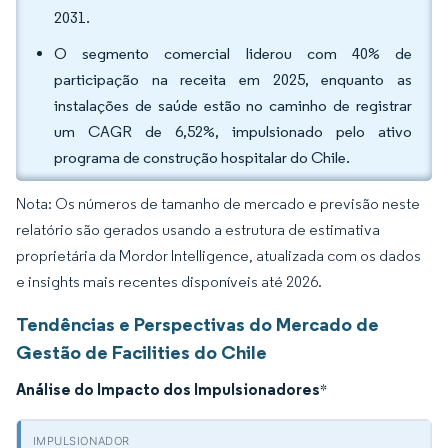
2031.
O segmento comercial liderou com 40% de
participação na receita em 2025, enquanto as
instalações de saúde estão no caminho de registrar
um CAGR de 6,52%, impulsionado pelo ativo
programa de construção hospitalar do Chile.
Nota: Os números de tamanho de mercado e previsão neste
relatório são gerados usando a estrutura de estimativa
proprietária da Mordor Intelligence, atualizada com os dados
e insights mais recentes disponíveis até 2026.
Tendências e Perspectivas do Mercado de
Gestão de Facilities do Chile
Análise do Impacto dos Impulsionadores
*