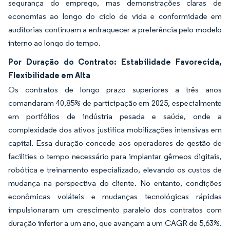
segurança do emprego, mas demonstrações claras de
economias ao longo do ciclo de vida e conformidade em
auditorias continuam a enfraquecer a preferência pelo modelo
interno ao longo do tempo.
Por Duração do Contrato: Estabilidade Favorecida,
Flexibilidade em Alta
Os contratos de longo prazo superiores a três anos
comandaram 40,85% de participação em 2025, especialmente
em portfólios de indústria pesada e saúde, onde a
complexidade dos ativos justifica mobilizações intensivas em
capital. Essa duração concede aos operadores de gestão de
facilities o tempo necessário para implantar gêmeos digitais,
robótica e treinamento especializado, elevando os custos de
mudança na perspectiva do cliente. No entanto, condições
econômicas voláteis e mudanças tecnológicas rápidas
impulsionaram um crescimento paralelo dos contratos com
duração inferior a um ano, que avançam a um CAGR de 5,63%.