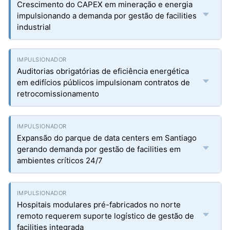
Crescimento do CAPEX em mineração e energia
impulsionando a demanda por gestão de facilities
industrial
Auditorias obrigatórias de eficiência energética
em edifícios públicos impulsionam contratos de
retrocomissionamento
Expansão do parque de data centers em Santiago
gerando demanda por gestão de facilities em
ambientes críticos 24/7
Hospitais modulares pré-fabricados no norte
remoto requerem suporte logístico de gestão de
facilities integrada