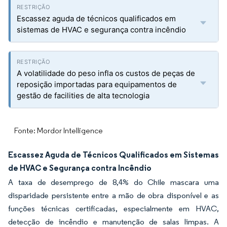
Escassez aguda de técnicos qualificados em
sistemas de HVAC e segurança contra incêndio
A volatilidade do peso infla os custos de peças de
reposição importadas para equipamentos de
gestão de facilities de alta tecnologia
Fonte: Mordor Intelligence
Escassez Aguda de Técnicos Qualificados em Sistemas
de HVAC e Segurança contra Incêndio
A taxa de desemprego de 8,4% do Chile mascara uma
disparidade persistente entre a mão de obra disponível e as
funções técnicas certificadas, especialmente em HVAC,
detecção de incêndio e manutenção de salas limpas. A