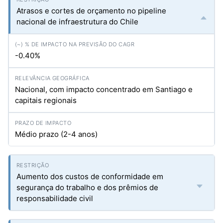
Atrasos e cortes de orçamento no pipeline
nacional de infraestrutura do Chile
-0.40%
Nacional, com impacto concentrado em Santiago e
capitais regionais
Médio prazo (2-4 anos)
Aumento dos custos de conformidade em
segurança do trabalho e dos prêmios de
responsabilidade civil