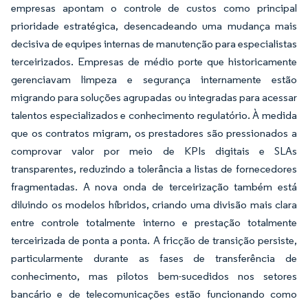
empresas apontam o controle de custos como principal
prioridade estratégica, desencadeando uma mudança mais
decisiva de equipes internas de manutenção para especialistas
terceirizados. Empresas de médio porte que historicamente
gerenciavam limpeza e segurança internamente estão
migrando para soluções agrupadas ou integradas para acessar
talentos especializados e conhecimento regulatório. À medida
que os contratos migram, os prestadores são pressionados a
comprovar valor por meio de KPIs digitais e SLAs
transparentes, reduzindo a tolerância a listas de fornecedores
fragmentadas. A nova onda de terceirização também está
diluindo os modelos híbridos, criando uma divisão mais clara
entre controle totalmente interno e prestação totalmente
terceirizada de ponta a ponta. A fricção de transição persiste,
particularmente durante as fases de transferência de
conhecimento, mas pilotos bem-sucedidos nos setores
bancário e de telecomunicações estão funcionando como