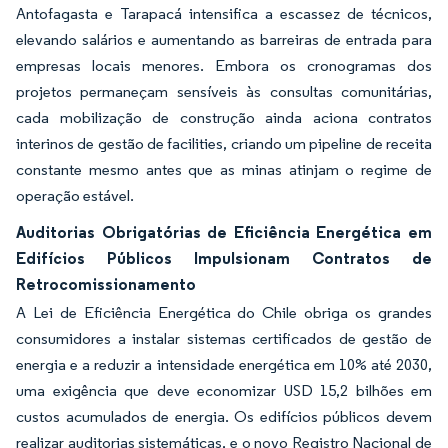
Antofagasta e Tarapacá intensifica a escassez de técnicos,
elevando salários e aumentando as barreiras de entrada para
empresas locais menores. Embora os cronogramas dos
projetos permaneçam sensíveis às consultas comunitárias,
cada mobilização de construção ainda aciona contratos
interinos de gestão de facilities, criando um pipeline de receita
constante mesmo antes que as minas atinjam o regime de
operação estável.
Auditorias Obrigatórias de Eficiência Energética em
Edifícios Públicos Impulsionam Contratos de
Retrocomissionamento
A Lei de Eficiência Energética do Chile obriga os grandes
consumidores a instalar sistemas certificados de gestão de
energia e a reduzir a intensidade energética em 10% até 2030,
uma exigência que deve economizar USD 15,2 bilhões em
custos acumulados de energia. Os edifícios públicos devem
realizar auditorias sistemáticas, e o novo Registro Nacional de