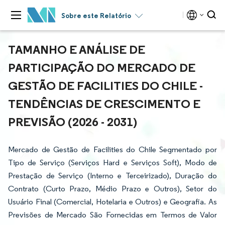
Sobre este Relatório
TAMANHO E ANÁLISE DE
PARTICIPAÇÃO DO MERCADO DE
GESTÃO DE FACILITIES DO CHILE -
TENDÊNCIAS DE CRESCIMENTO E
PREVISÃO (2026 - 2031)
Mercado de Gestão de Facilities do Chile Segmentado por
Tipo de Serviço (Serviços Hard e Serviços Soft), Modo de
Prestação de Serviço (Interno e Terceirizado), Duração do
Contrato (Curto Prazo, Médio Prazo e Outros), Setor do
Usuário Final (Comercial, Hotelaria e Outros) e Geografia. As
Previsões de Mercado São Fornecidas em Termos de Valor