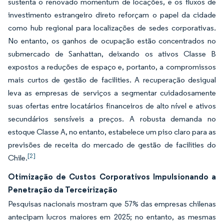
sustenta o renovado momentum de locações, e os fluxos de
investimento estrangeiro direto reforçam o papel da cidade
como hub regional para localizações de sedes corporativas.
No entanto, os ganhos de ocupação estão concentrados no
submercado de Sanhattan, deixando os ativos Classe B
expostos a reduções de espaço e, portanto, a compromissos
mais curtos de gestão de facilities. A recuperação desigual
leva as empresas de serviços a segmentar cuidadosamente
suas ofertas entre locatários financeiros de alto nível e ativos
secundários sensíveis a preços. A robusta demanda no
estoque Classe A, no entanto, estabelece um piso claro para as
previsões de receita do mercado de gestão de facilities do
[2]
Chile.
Otimização de Custos Corporativos Impulsionando a
Penetração da Terceirização
Pesquisas nacionais mostram que 57% das empresas chilenas
antecipam lucros maiores em 2025; no entanto, as mesmas