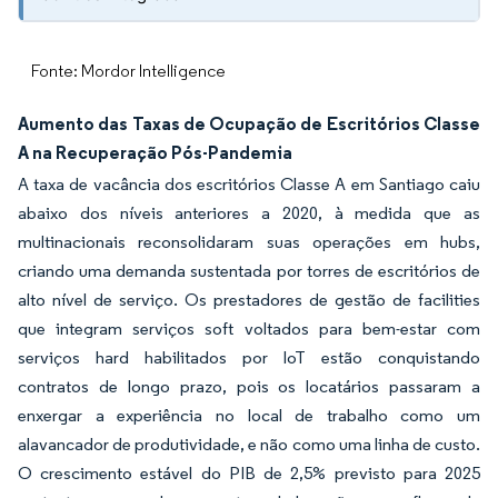
Fonte: Mordor Intelligence
Aumento das Taxas de Ocupação de Escritórios Classe
A na Recuperação Pós-Pandemia
A taxa de vacância dos escritórios Classe A em Santiago caiu
abaixo dos níveis anteriores a 2020, à medida que as
multinacionais reconsolidaram suas operações em hubs,
criando uma demanda sustentada por torres de escritórios de
alto nível de serviço. Os prestadores de gestão de facilities
que integram serviços soft voltados para bem-estar com
serviços hard habilitados por IoT estão conquistando
contratos de longo prazo, pois os locatários passaram a
enxergar a experiência no local de trabalho como um
alavancador de produtividade, e não como uma linha de custo.
O crescimento estável do PIB de 2,5% previsto para 2025