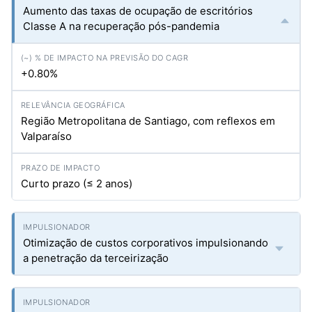
Aumento das taxas de ocupação de escritórios
Classe A na recuperação pós-pandemia
+0.80%
Região Metropolitana de Santiago, com reflexos em
Valparaíso
Curto prazo (≤ 2 anos)
Otimização de custos corporativos impulsionando
a penetração da terceirização