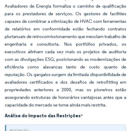
Avaliadores de Energia formaliza o caminho de qualificação
para os prestadores de serviços. Os gestores de facilities
capazes de combinar a otimização de HVAC com ferramentas
de relatórios em conformidade estão fechando contratos
plurianuais de retrocomissionamento que mesclam trabalho de
engenharia e consultoria. Nos portfólios privados, os
executivos alinham cada vez mais os projetos de auditoria
com as divulgações ESG, posicionando as modernizações de
eficiência como alavancas tanto de custo quanto de
reputação. Os gargalos surgem da limitada disponibilidade de
avaliadores certificados e dos desafios de retrofitting em
propriedades anteriores a 2000, mas os pioneiros estão
assegurando estruturas de honorários vantajosas antes que a
capacidade do mercado se torne ainda mais restrita.
Análise do Impacto das Restrições
*