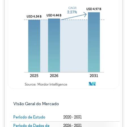
Imagem © Mordor Intelligence. O reuso req
Visão Geral do Mercado
Período de Estudo
2020 - 2031
Período de Dados de
2026 - 2031