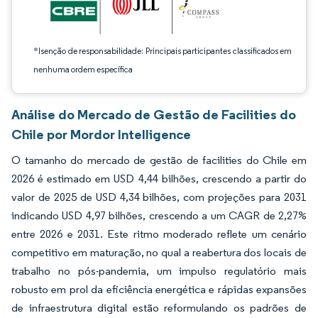
*Isenção de responsabilidade: Principais participantes classificados em
nenhuma ordem específica
Análise do Mercado de Gestão de Facilities do
Chile por Mordor Intelligence
O tamanho do mercado de gestão de facilities do Chile em
2026 é estimado em USD 4,44 bilhões, crescendo a partir do
valor de 2025 de USD 4,34 bilhões, com projeções para 2031
indicando USD 4,97 bilhões, crescendo a um CAGR de 2,27%
entre 2026 e 2031. Este ritmo moderado reflete um cenário
competitivo em maturação, no qual a reabertura dos locais de
trabalho no pós-pandemia, um impulso regulatório mais
robusto em prol da eficiência energética e rápidas expansões
de infraestrutura digital estão reformulando os padrões de