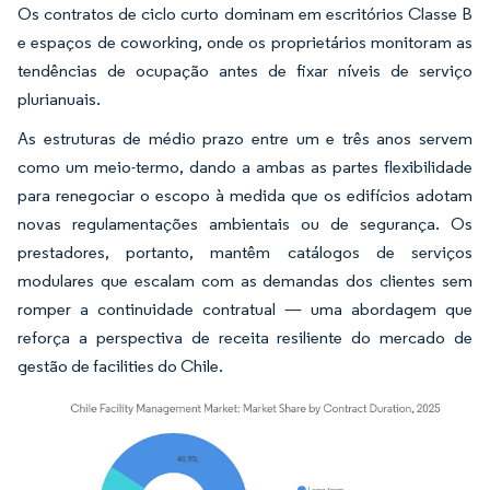
Os contratos de ciclo curto dominam em escritórios Classe B
e espaços de coworking, onde os proprietários monitoram as
tendências de ocupação antes de fixar níveis de serviço
plurianuais.
As estruturas de médio prazo entre um e três anos servem
como um meio-termo, dando a ambas as partes flexibilidade
para renegociar o escopo à medida que os edifícios adotam
novas regulamentações ambientais ou de segurança. Os
prestadores, portanto, mantêm catálogos de serviços
modulares que escalam com as demandas dos clientes sem
romper a continuidade contratual — uma abordagem que
reforça a perspectiva de receita resiliente do mercado de
gestão de facilities do Chile.