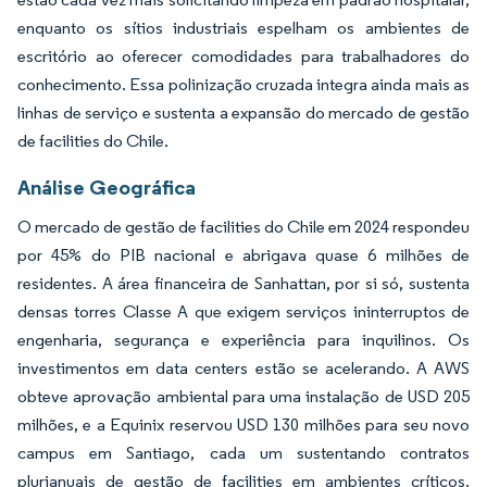
enquanto os sítios industriais espelham os ambientes de
escritório ao oferecer comodidades para trabalhadores do
conhecimento. Essa polinização cruzada integra ainda mais as
linhas de serviço e sustenta a expansão do mercado de gestão
de facilities do Chile.
Análise Geográfica
O mercado de gestão de facilities do Chile em 2024 respondeu
por 45% do PIB nacional e abrigava quase 6 milhões de
residentes. A área financeira de Sanhattan, por si só, sustenta
densas torres Classe A que exigem serviços ininterruptos de
engenharia, segurança e experiência para inquilinos. Os
investimentos em data centers estão se acelerando. A AWS
obteve aprovação ambiental para uma instalação de USD 205
milhões, e a Equinix reservou USD 130 milhões para seu novo
campus em Santiago, cada um sustentando contratos
plurianuais de gestão de facilities em ambientes críticos.