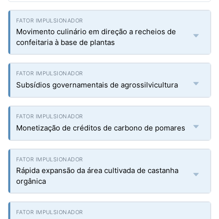
Movimento culinário em direção a recheios de
confeitaria à base de plantas
Subsídios governamentais de agrossilvicultura
Monetização de créditos de carbono de pomares
Rápida expansão da área cultivada de castanha
orgânica