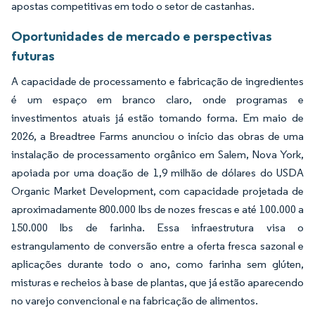
apostas competitivas em todo o setor de castanhas.
Oportunidades de mercado e perspectivas
futuras
A capacidade de processamento e fabricação de ingredientes
é um espaço em branco claro, onde programas e
investimentos atuais já estão tomando forma. Em maio de
2026, a Breadtree Farms anunciou o início das obras de uma
instalação de processamento orgânico em Salem, Nova York,
apoiada por uma doação de 1,9 milhão de dólares do USDA
Organic Market Development, com capacidade projetada de
aproximadamente 800.000 lbs de nozes frescas e até 100.000 a
150.000 lbs de farinha. Essa infraestrutura visa o
estrangulamento de conversão entre a oferta fresca sazonal e
aplicações durante todo o ano, como farinha sem glúten,
misturas e recheios à base de plantas, que já estão aparecendo
no varejo convencional e na fabricação de alimentos.