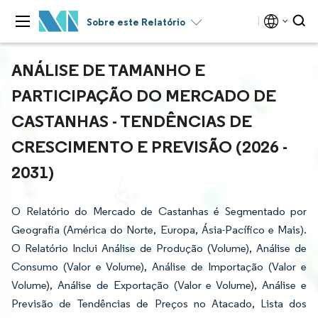
Sobre este Relatório
ANÁLISE DE TAMANHO E
PARTICIPAÇÃO DO MERCADO DE
CASTANHAS - TENDÊNCIAS DE
CRESCIMENTO E PREVISÃO (2026 -
2031)
O Relatório do Mercado de Castanhas é Segmentado por
Geografia (América do Norte, Europa, Ásia-Pacífico e Mais).
O Relatório Inclui Análise de Produção (Volume), Análise de
Consumo (Valor e Volume), Análise de Importação (Valor e
Volume), Análise de Exportação (Valor e Volume), Análise e
Previsão de Tendências de Preços no Atacado, Lista dos