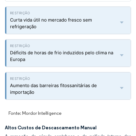
Curta vida útil no mercado fresco sem
refrigeração
Déficits de horas de frio induzidos pelo clima na
Europa
Aumento das barreiras fitossanitárias de
importação
Fonte: Mordor Intelligence
Altos Custos de Descascamento Manual