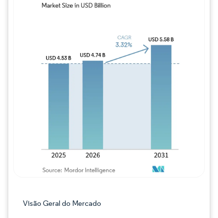
Imagem © Mordor Intelligence. O reuso req
Visão Geral do Mercado