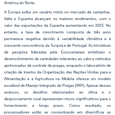
América do Norte.
A Europa exibe um cenário misto no mercado de castanhas.
Itália e Espanha alcançam os maiores rendimentos, com o
valor das exportações da Espanha aumentando em 2023. No
entanto, a taxa de crescimento composta de três anos
permanece negativa devido à variabilidade climática e à
crescente concorrência da Turquia e de Portugal. As iniciativas
de pesquisa lideradas pela Eurocastanea enfatizam o
desenvolvimento de variedades tolerantes ao calor e métodos
aprimorados de controle de pragas, enquanto o laboratório de
criação de insetos da Organização das Nações Unidas para a
Alimentação e a Agricultura na Albânia oferece um modelo
escalável de Manejo Integrado de Pragas (MIP). Apesar desses
avanços, os desafios relacionados ao clima e o
despovoamento rural representam riscos significativos para o
fornecimento a longo prazo. Como resultado, os
processadores estão se concentrando em diversificar as