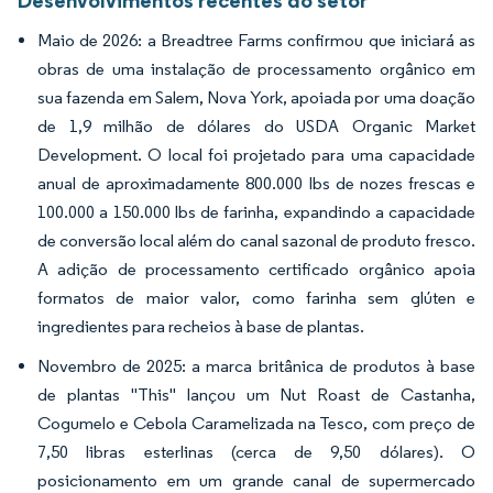
Maio de 2026: a Breadtree Farms confirmou que iniciará as
obras de uma instalação de processamento orgânico em
sua fazenda em Salem, Nova York, apoiada por uma doação
de 1,9 milhão de dólares do USDA Organic Market
Development. O local foi projetado para uma capacidade
anual de aproximadamente 800.000 lbs de nozes frescas e
100.000 a 150.000 lbs de farinha, expandindo a capacidade
de conversão local além do canal sazonal de produto fresco.
A adição de processamento certificado orgânico apoia
formatos de maior valor, como farinha sem glúten e
ingredientes para recheios à base de plantas.
Novembro de 2025: a marca britânica de produtos à base
de plantas "This" lançou um Nut Roast de Castanha,
Cogumelo e Cebola Caramelizada na Tesco, com preço de
7,50 libras esterlinas (cerca de 9,50 dólares). O
posicionamento em um grande canal de supermercado