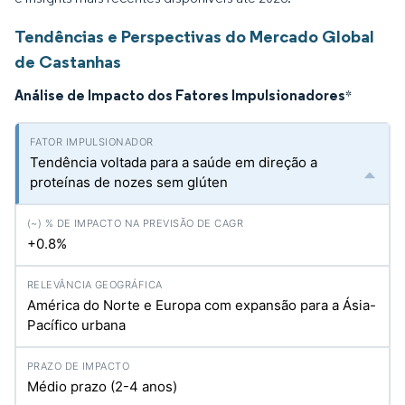
Tendências e Perspectivas do Mercado Global
de Castanhas
Análise de Impacto dos Fatores Impulsionadores
*
Tendência voltada para a saúde em direção a
proteínas de nozes sem glúten
+0.8%
América do Norte e Europa com expansão para a Ásia-
Pacífico urbana
Médio prazo (2-4 anos)