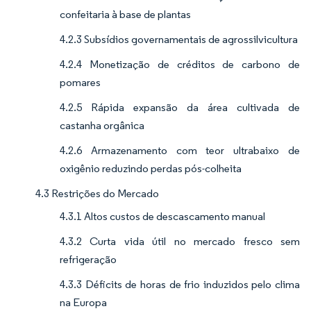
confeitaria à base de plantas
4.2.3 Subsídios governamentais de agrossilvicultura
4.2.4 Monetização de créditos de carbono de
pomares
4.2.5 Rápida expansão da área cultivada de
castanha orgânica
4.2.6 Armazenamento com teor ultrabaixo de
oxigênio reduzindo perdas pós-colheita
4.3 Restrições do Mercado
4.3.1 Altos custos de descascamento manual
4.3.2 Curta vida útil no mercado fresco sem
refrigeração
4.3.3 Déficits de horas de frio induzidos pelo clima
na Europa