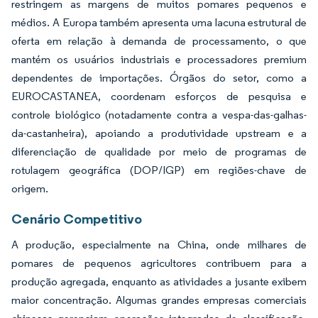
restringem as margens de muitos pomares pequenos e
médios. A Europa também apresenta uma lacuna estrutural de
oferta em relação à demanda de processamento, o que
mantém os usuários industriais e processadores premium
dependentes de importações. Órgãos do setor, como a
EUROCASTANEA, coordenam esforços de pesquisa e
controle biológico (notadamente contra a vespa-das-galhas-
da-castanheira), apoiando a produtividade upstream e a
diferenciação de qualidade por meio de programas de
rotulagem geográfica (DOP/IGP) em regiões-chave de
origem.
Cenário Competitivo
A produção, especialmente na China, onde milhares de
pomares de pequenos agricultores contribuem para a
produção agregada, enquanto as atividades a jusante exibem
maior concentração. Algumas grandes empresas comerciais