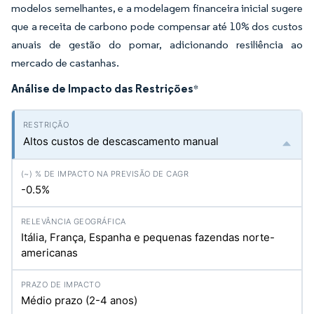
modelos semelhantes, e a modelagem financeira inicial sugere
que a receita de carbono pode compensar até 10% dos custos
anuais de gestão do pomar, adicionando resiliência ao
mercado de castanhas.
Análise de Impacto das Restrições
*
Altos custos de descascamento manual
-0.5%
Itália, França, Espanha e pequenas fazendas norte-
americanas
Médio prazo (2-4 anos)