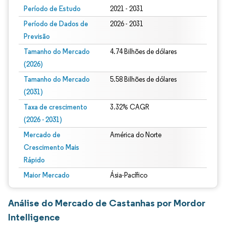
Período de Estudo
2021 - 2031
Período de Dados de
2026 - 2031
Previsão
Tamanho do Mercado
4.74 Bilhões de dólares
(2026)
Tamanho do Mercado
5.58 Bilhões de dólares
(2031)
Taxa de crescimento
3.32% CAGR
(2026 - 2031)
Mercado de
América do Norte
Crescimento Mais
Rápido
Maior Mercado
Ásia-Pacífico
Análise do Mercado de Castanhas por Mordor
Intelligence