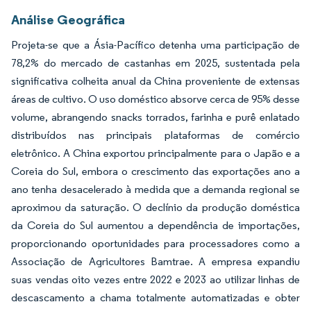
Análise Geográfica
Projeta-se que a Ásia-Pacífico detenha uma participação de
78,2% do mercado de castanhas em 2025, sustentada pela
significativa colheita anual da China proveniente de extensas
áreas de cultivo. O uso doméstico absorve cerca de 95% desse
volume, abrangendo snacks torrados, farinha e purê enlatado
distribuídos nas principais plataformas de comércio
eletrônico. A China exportou principalmente para o Japão e a
Coreia do Sul, embora o crescimento das exportações ano a
ano tenha desacelerado à medida que a demanda regional se
aproximou da saturação. O declínio da produção doméstica
da Coreia do Sul aumentou a dependência de importações,
proporcionando oportunidades para processadores como a
Associação de Agricultores Bamtrae. A empresa expandiu
suas vendas oito vezes entre 2022 e 2023 ao utilizar linhas de
descascamento a chama totalmente automatizadas e obter