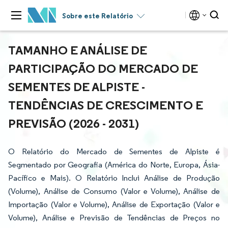
Sobre este Relatório
TAMANHO E ANÁLISE DE
PARTICIPAÇÃO DO MERCADO DE
SEMENTES DE ALPISTE -
TENDÊNCIAS DE CRESCIMENTO E
PREVISÃO (2026 - 2031)
O Relatório do Mercado de Sementes de Alpiste é
Segmentado por Geografia (América do Norte, Europa, Ásia-
Pacífico e Mais). O Relatório Inclui Análise de Produção
(Volume), Análise de Consumo (Valor e Volume), Análise de
Importação (Valor e Volume), Análise de Exportação (Valor e
Volume), Análise e Previsão de Tendências de Preços no