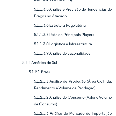
5.1.1.3.5 Análise e Previsão de Tendências de
Preços no Atacado
5.1.1.3.6 Estrutura Regulatória
5.1.1.3.7 Lista de Principais Players
5.1.1.3.8 Logística e Infraestrutura
5.1.1.3.9 Análise de Sazonalidade
5.1.2 América do Sul
5.1.2.1 Brasil
5.1.2.1.1 Análise de Produção (Área Colhida,
Rendimento e Volume de Produção)
5.1.2.1.2 Análise de Consumo (Valor e Volume
de Consumo)
5.1.2.1.3 Análise do Mercado de Importação