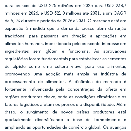
para crescer de USD 225 milhões em 2025 para USD 238,7
milhões em 2026, e USD 321,0 milhões até 2031, a um CAGR
de 6,1% durante o período de 2026 a 2031. O mercado está em
expansão à medida que a demanda cresce além da ração
tradicional para pássaros em direção a aplicações em
alimentos humanos, impulsionada pelo crescente interesse em
ingredientes sem glúten e funcionais. As aprovações
regulatórias foram fundamentais para estabelecer as sementes
de alpiste como uma cultura viável para uso alimentar,
promovendo uma adoção mais ampla na indústria de
processamento de alimentos. A dinâmica do mercado é
fortemente influenciada pela concentração da oferta em
regiões produtoras-chave, onde as condições climáticas e os
fatores logísticos afetam os preços e a disponibilidade. Além
disso, o surgimento de novos países produtores está
gradualmente diversificando a base de fornecimento e
ampliando as oportunidades de comércio global. Os avanços