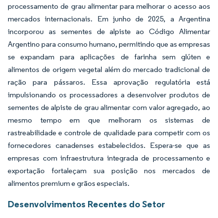
processamento de grau alimentar para melhorar o acesso aos
mercados internacionais. Em junho de 2025, a Argentina
incorporou as sementes de alpiste ao Código Alimentar
Argentino para consumo humano, permitindo que as empresas
se expandam para aplicações de farinha sem glúten e
alimentos de origem vegetal além do mercado tradicional de
ração para pássaros. Essa aprovação regulatória está
impulsionando os processadores a desenvolver produtos de
sementes de alpiste de grau alimentar com valor agregado, ao
mesmo tempo em que melhoram os sistemas de
rastreabilidade e controle de qualidade para competir com os
fornecedores canadenses estabelecidos. Espera-se que as
empresas com infraestrutura integrada de processamento e
exportação fortaleçam sua posição nos mercados de
alimentos premium e grãos especiais.
Desenvolvimentos Recentes do Setor