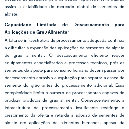
assim a estabilidade do mercado global de sementes de
alpiste.
Capacidade Limitada de Descascamento para
Aplicações de Grau Alimentar
A falta de infraestrutura de processamento adequada continua
a dificultar a expansão das aplicações de sementes de alpiste
de grau alimentar. O descascamento eficiente requer
equipamentos especializados e processos técnicos, pois as
sementes de alpiste para consumo humano devem passar por
descascamento abrasivo e aspiração para separar a casca da
semente do grão antes do processamento adicional. Essa
complexidade limita o número de processadores capazes de
produzir produtos de grau alimentar. Consequentemente, a
infraestrutura de processamento insuficiente restringe o
crescimento da oferta e retarda a adoção de sementes de
alpiste em aplicações de alimentos humanos, apesar da