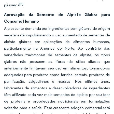
[2]
pássaros
.
Aprovação da Semente de Alpiste Glabra para
Consumo Humano
A crescente demanda por ingredientes sem glúten e de origem
vegetal está impulsionando o uso aumentado de sementes de
alpiste glabras em aplicações de alimentos humanos,
particularmente na América do Norte. Ao contrário das
variedades tradicionais de sementes de alpiste, os tipos
glabros não possuem as fibras de sílica afiadas que
anteriormente limitavam seu uso em alimentos, tornando-os
adequados para produtos como farinha, cereais, produtos de
panificação, salgadinhos e massas. Nos últimos anos,
fabricantes de alimentos e desenvolvedores de ingredientes
têm utilizado cada vez mais sementes de alpiste por seu teor
de proteína e propriedades nutricionais em formulações
voltadas para a saúde. Essa crescente adoção comercial está