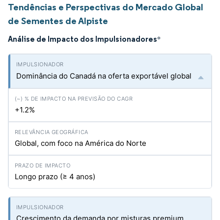
Tendências e Perspectivas do Mercado Global
de Sementes de Alpiste
Análise de Impacto dos Impulsionadores
*
Dominância do Canadá na oferta exportável global
+1.2%
Global, com foco na América do Norte
Longo prazo (≥ 4 anos)
Crescimento da demanda por misturas premium