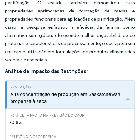
panificação. O estudo também demonstrou suas
propriedades aprimoradas de formação de massa e
propriedades funcionais para aplicações de panificação. Além
disso, a pesquisa enfatizou a eficácia da farinha como
alternativa sem glúten, oferecendo melhor digestibilidade de
proteínas e características de processamento, o que apoia sua
crescente utilização em formulações de produtos alimentícios
vegetais e especiais.
Análise de Impacto das Restrições
*
Alta concentração de produção em Saskatchewan,
propensa à seca
-0.8%