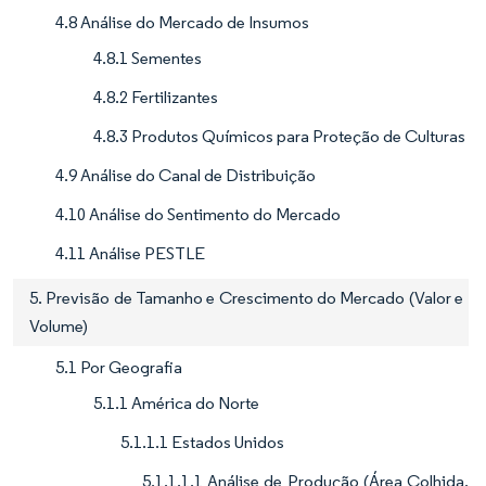
4.8 Análise do Mercado de Insumos
4.8.1 Sementes
4.8.2 Fertilizantes
4.8.3 Produtos Químicos para Proteção de Culturas
4.9 Análise do Canal de Distribuição
4.10 Análise do Sentimento do Mercado
4.11 Análise PESTLE
5. Previsão de Tamanho e Crescimento do Mercado (Valor e
Volume)
5.1 Por Geografia
5.1.1 América do Norte
5.1.1.1 Estados Unidos
5.1.1.1.1 Análise de Produção (Área Colhida,