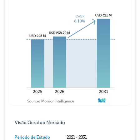
Imagem © Mordor Intelligence. O reuso req
Visão Geral do Mercado
Período de Estudo
2021 - 2031