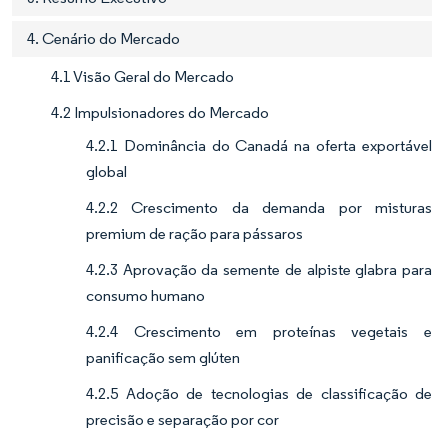
4. Cenário do Mercado
4.1 Visão Geral do Mercado
4.2 Impulsionadores do Mercado
4.2.1 Dominância do Canadá na oferta exportável
global
4.2.2 Crescimento da demanda por misturas
premium de ração para pássaros
4.2.3 Aprovação da semente de alpiste glabra para
consumo humano
4.2.4 Crescimento em proteínas vegetais e
panificação sem glúten
4.2.5 Adoção de tecnologias de classificação de
precisão e separação por cor