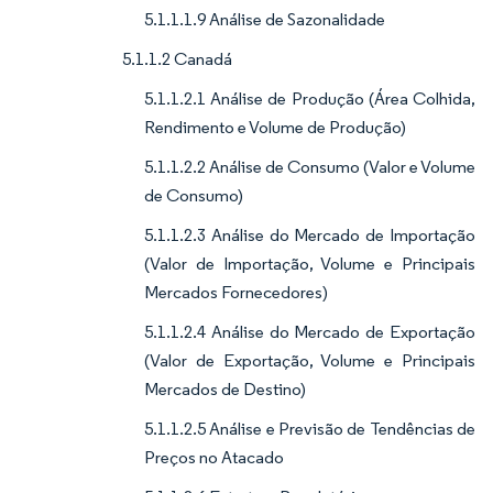
5.1.1.1.9 Análise de Sazonalidade
5.1.1.2 Canadá
5.1.1.2.1 Análise de Produção (Área Colhida,
Rendimento e Volume de Produção)
5.1.1.2.2 Análise de Consumo (Valor e Volume
de Consumo)
5.1.1.2.3 Análise do Mercado de Importação
(Valor de Importação, Volume e Principais
Mercados Fornecedores)
5.1.1.2.4 Análise do Mercado de Exportação
(Valor de Exportação, Volume e Principais
Mercados de Destino)
5.1.1.2.5 Análise e Previsão de Tendências de
Preços no Atacado