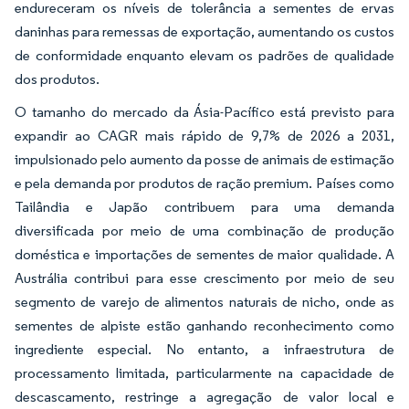
endureceram os níveis de tolerância a sementes de ervas
daninhas para remessas de exportação, aumentando os custos
de conformidade enquanto elevam os padrões de qualidade
dos produtos.
O tamanho do mercado da Ásia-Pacífico está previsto para
expandir ao CAGR mais rápido de 9,7% de 2026 a 2031,
impulsionado pelo aumento da posse de animais de estimação
e pela demanda por produtos de ração premium. Países como
Tailândia e Japão contribuem para uma demanda
diversificada por meio de uma combinação de produção
doméstica e importações de sementes de maior qualidade. A
Austrália contribui para esse crescimento por meio de seu
segmento de varejo de alimentos naturais de nicho, onde as
sementes de alpiste estão ganhando reconhecimento como
ingrediente especial. No entanto, a infraestrutura de
processamento limitada, particularmente na capacidade de
descascamento, restringe a agregação de valor local e