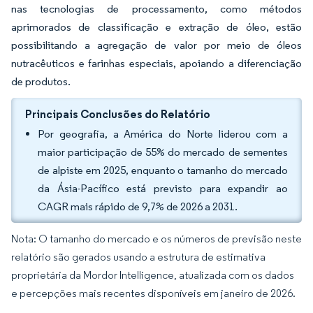
nas tecnologias de processamento, como métodos
aprimorados de classificação e extração de óleo, estão
possibilitando a agregação de valor por meio de óleos
nutracêuticos e farinhas especiais, apoiando a diferenciação
de produtos.
Principais Conclusões do Relatório
Por geografia, a América do Norte liderou com a
maior participação de 55% do mercado de sementes
de alpiste em 2025, enquanto o tamanho do mercado
da Ásia-Pacífico está previsto para expandir ao
CAGR mais rápido de 9,7% de 2026 a 2031.
Nota: O tamanho do mercado e os números de previsão neste
relatório são gerados usando a estrutura de estimativa
proprietária da Mordor Intelligence, atualizada com os dados
e percepções mais recentes disponíveis em janeiro de 2026.