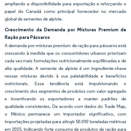
ampliando a disponibilidade para exportação e reforçando o
papel do Canadá como principal fornecedor no mercado
global de sementes de alpiste.
Crescimento da Demanda por Misturas Premium de
Ração para Pássaros
A demanda por misturas premium de ração para pássaros está
crescendo à medida que os consumidores urbanos priorizam
cada vez mais formulações nutricionalmente equilibradas e de
alta qualidade. A semente de alpiste é um ingrediente-chave
nessas misturas devido à sua palatabilidade e benefícios
nutricionais. Essa tendência está impulsionando o
crescimento dos segmentos de produtos com valor agregado
e incentivando os exportadores a manter padrões de
qualidade consistentes. De acordo com dados do Trade Map,
o México permanece um importador significativo, com
importações projetadas para atingir 50.092 toneladas métricas
em 2025, indicando forte consumo de produtos de ração para