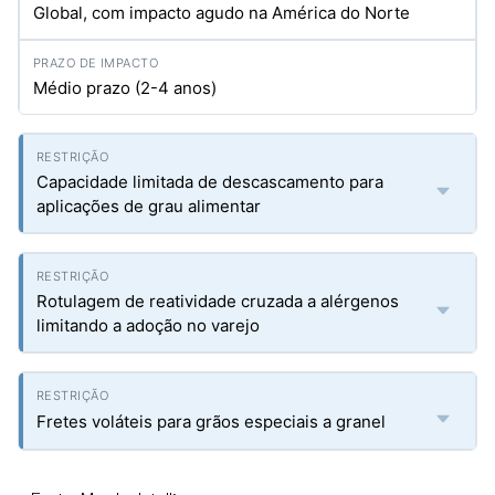
Global, com impacto agudo na América do Norte
Médio prazo (2-4 anos)
Capacidade limitada de descascamento para
aplicações de grau alimentar
Rotulagem de reatividade cruzada a alérgenos
limitando a adoção no varejo
Fretes voláteis para grãos especiais a granel