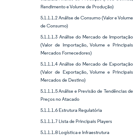
Rendimento e Volume de Produção)
5.1.1.1.2 Análise de Consumo (Valor e Volume
de Consumo)
5.1.1.1.3 Análise do Mercado de Importação
(Valor de Importação, Volume e Principais
Mercados Fornecedores)
5.1.1.1.4 Análise do Mercado de Exportação
(Valor de Exportação, Volume e Principais
Mercados de Destino)
5.1.1.1.5 Análise e Previsão de Tendências de
Preços no Atacado
5.1.1.1.6 Estrutura Regulatória
5.1.1.1.7 Lista de Principais Players
5.1.1.1.8 Logística e Infraestrutura