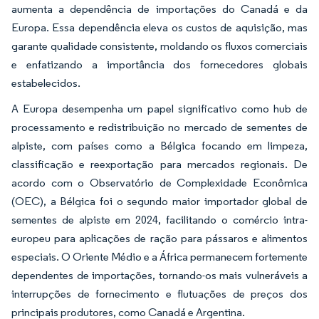
aumenta a dependência de importações do Canadá e da
Europa. Essa dependência eleva os custos de aquisição, mas
garante qualidade consistente, moldando os fluxos comerciais
e enfatizando a importância dos fornecedores globais
estabelecidos.
A Europa desempenha um papel significativo como hub de
processamento e redistribuição no mercado de sementes de
alpiste, com países como a Bélgica focando em limpeza,
classificação e reexportação para mercados regionais. De
acordo com o Observatório de Complexidade Econômica
(OEC), a Bélgica foi o segundo maior importador global de
sementes de alpiste em 2024, facilitando o comércio intra-
europeu para aplicações de ração para pássaros e alimentos
especiais. O Oriente Médio e a África permanecem fortemente
dependentes de importações, tornando-os mais vulneráveis a
interrupções de fornecimento e flutuações de preços dos
principais produtores, como Canadá e Argentina.