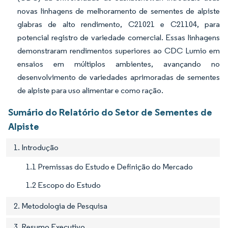
novas linhagens de melhoramento de sementes de alpiste
glabras de alto rendimento, C21021 e C21104, para
potencial registro de variedade comercial. Essas linhagens
demonstraram rendimentos superiores ao CDC Lumio em
ensaios em múltiplos ambientes, avançando no
desenvolvimento de variedades aprimoradas de sementes
de alpiste para uso alimentar e como ração.
Sumário do Relatório do Setor de Sementes de
Alpiste
1. Introdução
1.1 Premissas do Estudo e Definição do Mercado
1.2 Escopo do Estudo
2. Metodologia de Pesquisa
3. Resumo Executivo