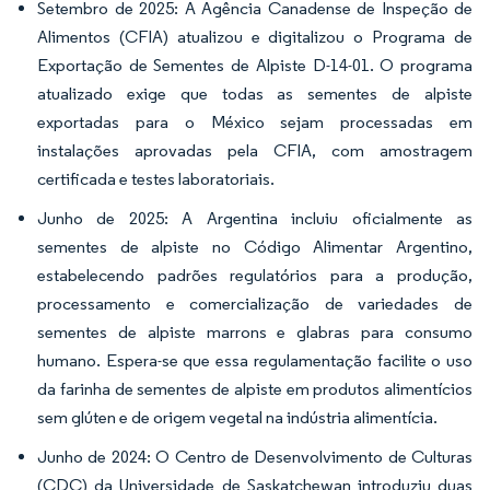
Setembro de 2025: A Agência Canadense de Inspeção de
Alimentos (CFIA) atualizou e digitalizou o Programa de
Exportação de Sementes de Alpiste D-14-01. O programa
atualizado exige que todas as sementes de alpiste
exportadas para o México sejam processadas em
instalações aprovadas pela CFIA, com amostragem
certificada e testes laboratoriais.
Junho de 2025: A Argentina incluiu oficialmente as
sementes de alpiste no Código Alimentar Argentino,
estabelecendo padrões regulatórios para a produção,
processamento e comercialização de variedades de
sementes de alpiste marrons e glabras para consumo
humano. Espera-se que essa regulamentação facilite o uso
da farinha de sementes de alpiste em produtos alimentícios
sem glúten e de origem vegetal na indústria alimentícia.
Junho de 2024: O Centro de Desenvolvimento de Culturas
(CDC) da Universidade de Saskatchewan introduziu duas