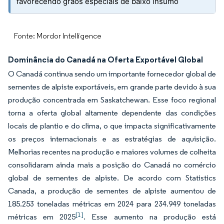
favorecendo grãos especiais de baixo insumo
Fonte: Mordor Intelligence
Dominância do Canadá na Oferta Exportável Global
O Canadá continua sendo um importante fornecedor global de
sementes de alpiste exportáveis, em grande parte devido à sua
produção concentrada em Saskatchewan. Esse foco regional
torna a oferta global altamente dependente das condições
locais de plantio e do clima, o que impacta significativamente
os preços internacionais e as estratégias de aquisição.
Melhorias recentes na produção e maiores volumes de colheita
consolidaram ainda mais a posição do Canadá no comércio
global de sementes de alpiste. De acordo com Statistics
Canada, a produção de sementes de alpiste aumentou de
185.253 toneladas métricas em 2024 para 234.949 toneladas
[1]
métricas em 2025
. Esse aumento na produção está