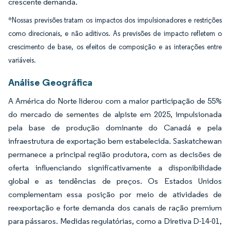
crescente demanda.
*Nossas previsões tratam os impactos dos impulsionadores e restrições
como direcionais, e não aditivos. As previsões de impacto refletem o
crescimento de base, os efeitos de composição e as interações entre
variáveis.
Análise Geográfica
A América do Norte liderou com a maior participação de 55%
do mercado de sementes de alpiste em 2025, impulsionada
pela base de produção dominante do Canadá e pela
infraestrutura de exportação bem estabelecida. Saskatchewan
permanece a principal região produtora, com as decisões de
oferta influenciando significativamente a disponibilidade
global e as tendências de preços. Os Estados Unidos
complementam essa posição por meio de atividades de
reexportação e forte demanda dos canais de ração premium
para pássaros. Medidas regulatórias, como a Diretiva D-14-01,