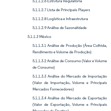
5.1.1.2.6 Estrutura Regulatória
5.1.1.2.7 Lista de Principais Players
5.1.1.2.8 Logística e Infraestrutura
5.1.1.2.9 Análise de Sazonalidade
5.1.1.3 México
5.1.1.3.1 Análise de Produção (Área Colhida,
Rendimento e Volume de Produção)
5.1.1.3.2 Análise de Consumo (Valor e Volume
de Consumo)
5.1.1.3.3 Análise do Mercado de Importação
(Valor de Importação, Volume e Principais
Mercados Fornecedores)
5.1.1.3.4 Análise do Mercado de Exportação
(Valor de Exportação, Volume e Principais
Mercados de Destino)