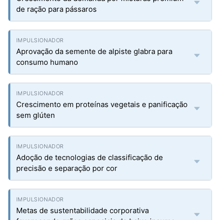
de ração para pássaros
Aprovação da semente de alpiste glabra para
consumo humano
Crescimento em proteínas vegetais e panificação
sem glúten
Adoção de tecnologias de classificação de
precisão e separação por cor
Metas de sustentabilidade corporativa