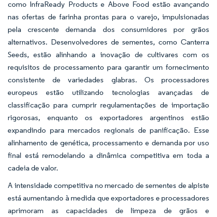
como InfraReady Products e Above Food estão avançando
nas ofertas de farinha prontas para o varejo, impulsionadas
pela crescente demanda dos consumidores por grãos
alternativos. Desenvolvedores de sementes, como Canterra
Seeds, estão alinhando a inovação de cultivares com os
requisitos de processamento para garantir um fornecimento
consistente de variedades glabras. Os processadores
europeus estão utilizando tecnologias avançadas de
classificação para cumprir regulamentações de importação
rigorosas, enquanto os exportadores argentinos estão
expandindo para mercados regionais de panificação. Esse
alinhamento de genética, processamento e demanda por uso
final está remodelando a dinâmica competitiva em toda a
cadeia de valor.
A intensidade competitiva no mercado de sementes de alpiste
está aumentando à medida que exportadores e processadores
aprimoram as capacidades de limpeza de grãos e