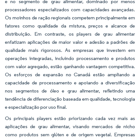
e no segmento de grau alimentar, dominado por menos
processadores especializados com capacidades avançadas.
Os moinhos de ração regionais competem principalmente em
fatores como qualidade da mistura, preços e alcance de
distribuição. Em contraste, os players de grau alimentar
enfatizam aplicações de maior valor e adesão a padrões de
qualidade mais rigorosos. As empresas que investem em
operações integradas, incluindo processamento e produtos
com valor agregado, estão ganhando vantagem competitiva.
Os esforços de expansão no Canadá estão ampliando a
capacidade de processamento e apoiando a diversificação
nos segmentos de óleo e grau alimentar, refletindo uma
tendência de diferenciação baseada em qualidade, tecnologia
e especialização por uso final.
Os principais players estão priorizando cada vez mais as
aplicações de grau alimentar, visando mercados de nicho
como produtos sem glúten e de origem vegetal. Empresas