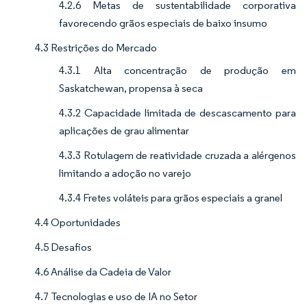
4.2.6 Metas de sustentabilidade corporativa
favorecendo grãos especiais de baixo insumo
4.3 Restrições do Mercado
4.3.1 Alta concentração de produção em
Saskatchewan, propensa à seca
4.3.2 Capacidade limitada de descascamento para
aplicações de grau alimentar
4.3.3 Rotulagem de reatividade cruzada a alérgenos
limitando a adoção no varejo
4.3.4 Fretes voláteis para grãos especiais a granel
4.4 Oportunidades
4.5 Desafios
4.6 Análise da Cadeia de Valor
4.7 Tecnologias e uso de IA no Setor