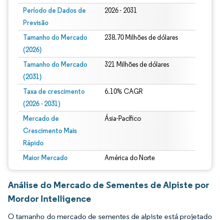
Período de Dados de
2026 - 2031
Previsão
Tamanho do Mercado
238.70 Milhões de dólares
(2026)
Tamanho do Mercado
321 Milhões de dólares
(2031)
Taxa de crescimento
6.10% CAGR
(2026 - 2031)
Mercado de
Ásia-Pacífico
Crescimento Mais
Rápido
Maior Mercado
América do Norte
Análise do Mercado de Sementes de Alpiste por
Mordor Intelligence
O tamanho do mercado de sementes de alpiste está projetado