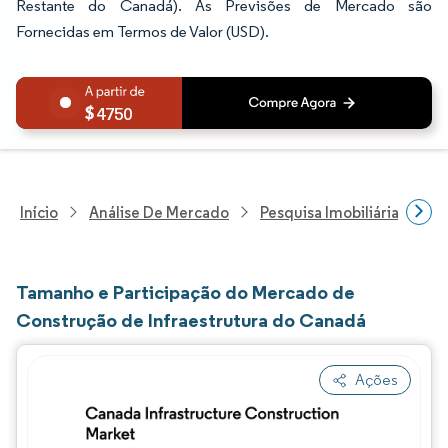
Restante do Canadá). As Previsões de Mercado são
Fornecidas em Termos de Valor (USD).
4750
Início
Análise De Mercado
Pesquisa Imobiliária E De
Tamanho e Participação do Mercado de
Construção de Infraestrutura do Canadá
Ações