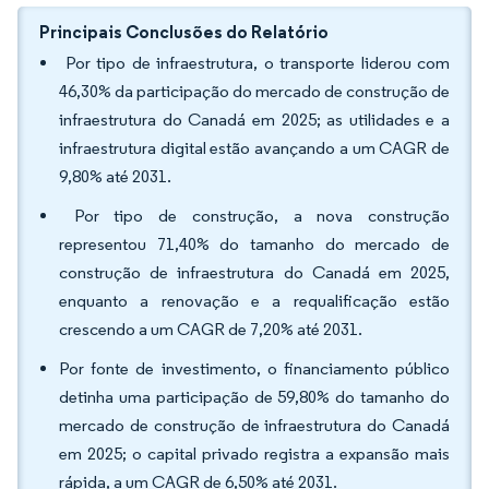
Principais Conclusões do Relatório
Por tipo de infraestrutura, o transporte liderou com
46,30% da participação do mercado de construção de
infraestrutura do Canadá em 2025; as utilidades e a
infraestrutura digital estão avançando a um CAGR de
9,80% até 2031.
Por tipo de construção, a nova construção
representou 71,40% do tamanho do mercado de
construção de infraestrutura do Canadá em 2025,
enquanto a renovação e a requalificação estão
crescendo a um CAGR de 7,20% até 2031.
Por fonte de investimento, o financiamento público
detinha uma participação de 59,80% do tamanho do
mercado de construção de infraestrutura do Canadá
em 2025; o capital privado registra a expansão mais
rápida, a um CAGR de 6,50% até 2031.