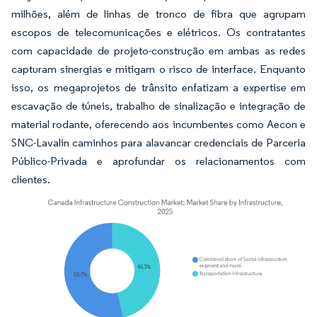
milhões, além de linhas de tronco de fibra que agrupam
escopos de telecomunicações e elétricos. Os contratantes
com capacidade de projeto-construção em ambas as redes
capturam sinergias e mitigam o risco de interface. Enquanto
isso, os megaprojetos de trânsito enfatizam a expertise em
escavação de túneis, trabalho de sinalização e integração de
material rodante, oferecendo aos incumbentes como Aecon e
SNC-Lavalin caminhos para alavancar credenciais de Parceria
Público-Privada e aprofundar os relacionamentos com
clientes.