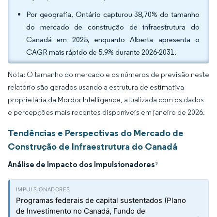
Por geografia, Ontário capturou 38,70% do tamanho
do mercado de construção de infraestrutura do
Canadá em 2025, enquanto Alberta apresenta o
CAGR mais rápido de 5,9% durante 2026-2031.
Nota: O tamanho do mercado e os números de previsão neste
relatório são gerados usando a estrutura de estimativa
proprietária da Mordor Intelligence, atualizada com os dados
e percepções mais recentes disponíveis em janeiro de 2026.
Tendências e Perspectivas do Mercado de
Construção de Infraestrutura do Canadá
Análise de Impacto dos Impulsionadores
*
Programas federais de capital sustentados (Plano
de Investimento no Canadá, Fundo de