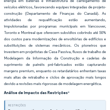
energia em baterias e infraestrutura de carregamento de
veículos elétricos, favorecendo equipes integradas de projeto-
construção (Departamento de Finanças do Canadá). As
atividades de requalificação estão aumentando,
impulsionadas por programas municipais em Vancouver,
Toronto e Montreal que oferecem subsídios cobrindo até 50%
dos custos para modernizações de envoltórias de edifícios e
substituições de sistemas mecânicos. Os pioneiros que
investem em projetistas de Casa Passiva, fluxos de trabalho de
Modelagem da Informação da Construção e cadeias de
suprimento de painéis pré-fabricados estão capturando
margens premium, enquanto os retardatários enfrentam taxas
mais altas de retrabalho e ciclos de aprovação mais longos
devido a revisões mais rigorosas de modelagem energética.
Análise de Impacto das Restrições
*