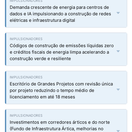
Demanda crescente de energia para centros de
dados e IA impulsionando a construção de redes
elétricas e infraestrutura digital
Códigos de construção de emissões líquidas zero
e créditos fiscais de energia limpa acelerando a
construção verde e resiliente
Escritório de Grandes Projetos com revisão única
por projeto reduzindo o tempo médio de
licenciamento em até 18 meses
Investimentos em corredores árticos e do norte
(Fundo de Infraestrutura Ártica, melhorias no