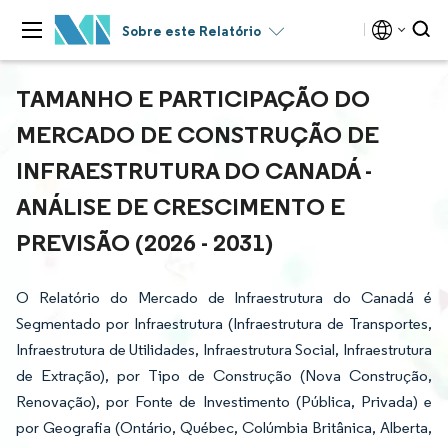
Sobre este Relatório
TAMANHO E PARTICIPAÇÃO DO
MERCADO DE CONSTRUÇÃO DE
INFRAESTRUTURA DO CANADÁ -
ANÁLISE DE CRESCIMENTO E
PREVISÃO (2026 - 2031)
O Relatório do Mercado de Infraestrutura do Canadá é
Segmentado por Infraestrutura (Infraestrutura de Transportes,
Infraestrutura de Utilidades, Infraestrutura Social, Infraestrutura
de Extração), por Tipo de Construção (Nova Construção,
Renovação), por Fonte de Investimento (Pública, Privada) e
por Geografia (Ontário, Québec, Colúmbia Britânica, Alberta,