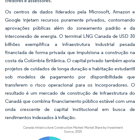
credores e assessores.
Os centros de dados liderados pela Microsoft, Amazon e
Google injetam recursos puramente privados, contornando
aprovações públicas além do zoneamento padrão e da
interconexão de energia. O terminal LNG Canada de USD 30
bilhões exemplifica a infraestrutura industrial pesada
financiada de forma privada que impulsiona a construção na
costa da Colúmbia Britânica. O capital privado também apoia
projetos de cuidados de longa duração e habitação estudantil
sob modelos de pagamento por disponibilidade que
transferem o risco operacional para os incorporadores. O
resultado é um mercado de construção de infraestrutura do
Canadá que combina financiamento público estável com uma
onda crescente de capital institucional em busca de
rendimentos indexados à inflação.