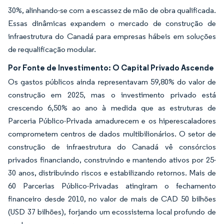
30%, alinhando-se com a escassez de mão de obra qualificada.
Essas dinâmicas expandem o mercado de construção de
infraestrutura do Canadá para empresas hábeis em soluções
de requalificação modular.
Por Fonte de Investimento: O Capital Privado Ascende
Os gastos públicos ainda representavam 59,80% do valor de
construção em 2025, mas o investimento privado está
crescendo 6,50% ao ano à medida que as estruturas de
Parceria Público-Privada amadurecem e os hiperescaladores
comprometem centros de dados multibilionários. O setor de
construção de infraestrutura do Canadá vê consórcios
privados financiando, construindo e mantendo ativos por 25-
30 anos, distribuindo riscos e estabilizando retornos. Mais de
60 Parcerias Público-Privadas atingiram o fechamento
financeiro desde 2010, no valor de mais de CAD 50 bilhões
(USD 37 bilhões), forjando um ecossistema local profundo de