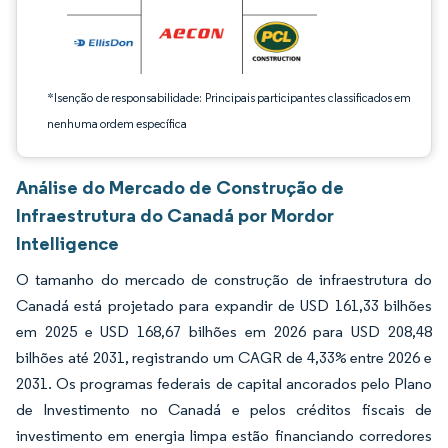
*Isenção de responsabilidade: Principais participantes classificados em
nenhuma ordem específica
Análise do Mercado de Construção de
Infraestrutura do Canadá por Mordor
Intelligence
O tamanho do mercado de construção de infraestrutura do
Canadá está projetado para expandir de USD 161,33 bilhões
em 2025 e USD 168,67 bilhões em 2026 para USD 208,48
bilhões até 2031, registrando um CAGR de 4,33% entre 2026 e
2031. Os programas federais de capital ancorados pelo Plano
de Investimento no Canadá e pelos créditos fiscais de
investimento em energia limpa estão financiando corredores