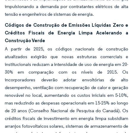
impulsionando a demanda por contratantes elétricos de alta
tensão e engenheiros de sistemas de energia.
Códigos de Construção de Emissões Líquidas Zero e
Créditos Fiscais de Energia Limpa Acelerando a
Construção Verde
A partir de 2025, os códigos nacionais de construção
atualizados exigirão que novas estruturas comerciais e
institucionais reduzam a intensidade de uso de energia em 20-
30% em comparação com os níveis de 2015. Os
incorporadores deverão adotar envoltórias de alto
desempenho, ventilação com recuperação de calor e geração
renovável no local, aumentando os custos iniciais em 5-10%,
mas reduzindo as despesas operacionais em 15-25% ao longo
de 20 anos (Conselho Nacional de Pesquisa do Canadá). Os
créditos fiscais de investimento em energia limpa subsidiam
arranjos fotovoltaicos solares, sistemas de armazenamento de