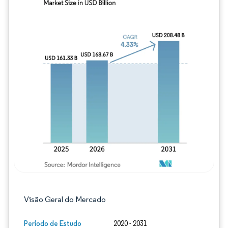
Imagem © Mordor Intelligence. O reuso req
Visão Geral do Mercado
Período de Estudo
2020 - 2031