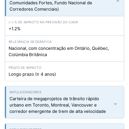
Comunidades Fortes, Fundo Nacional de
Corredores Comerciais)
+1.2%
Nacional, com concentração em Ontário, Québec,
Colúmbia Britânica
Longo prazo (≥ 4 anos)
Carteira de megaprojetos de trânsito rápido
urbano em Toronto, Montreal, Vancouver e
corredor emergente de trem de alta velocidade