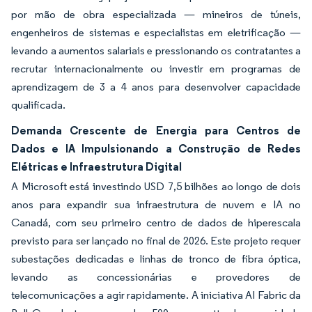
por mão de obra especializada — mineiros de túneis,
engenheiros de sistemas e especialistas em eletrificação —
levando a aumentos salariais e pressionando os contratantes a
recrutar internacionalmente ou investir em programas de
aprendizagem de 3 a 4 anos para desenvolver capacidade
qualificada.
Demanda Crescente de Energia para Centros de
Dados e IA Impulsionando a Construção de Redes
Elétricas e Infraestrutura Digital
A Microsoft está investindo USD 7,5 bilhões ao longo de dois
anos para expandir sua infraestrutura de nuvem e IA no
Canadá, com seu primeiro centro de dados de hiperescala
previsto para ser lançado no final de 2026. Este projeto requer
subestações dedicadas e linhas de tronco de fibra óptica,
levando as concessionárias e provedores de
telecomunicações a agir rapidamente. A iniciativa AI Fabric da