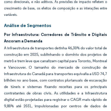
como direcionais, e não aditivos. As previsões de impacto refletem o
crescimento de base, os efeitos de composição e as interações entre
variáveis.
Análise de Segmentos
Por Infraestrutura: Corredores de Trânsito e Digitais
Ancoram a Demanda
A infraestrutura de transportes detinha 46,30% do valor total de
construção em 2025, sublinhando o domínio dos projetos de
metrô e trem leve que canalizam capital para Toronto, Montreal
e Vancouver. O tamanho do mercado de construção de
infraestrutura do Canadá para transportes equivalia a USD 74,7
bilhões no ano base, com contratos plurianuais de escavação
de túneis e sistemas fixando receitas para os principais
contratantes de obras civis. As utilidades e a infraestrutura
digital estão projetadas para registrar o CAGR mais rápido de
9,80% até 2031, impulsionadas por centros de dados de