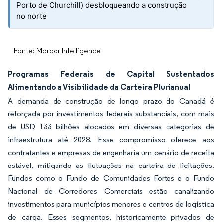
Porto de Churchill) desbloqueando a construção
no norte
Fonte: Mordor Intelligence
Programas Federais de Capital Sustentados
Alimentando a Visibilidade da Carteira Plurianual
A demanda de construção de longo prazo do Canadá é
reforçada por investimentos federais substanciais, com mais
de USD 133 bilhões alocados em diversas categorias de
infraestrutura até 2028. Esse compromisso oferece aos
contratantes e empresas de engenharia um cenário de receita
estável, mitigando as flutuações na carteira de licitações.
Fundos como o Fundo de Comunidades Fortes e o Fundo
Nacional de Corredores Comerciais estão canalizando
investimentos para municípios menores e centros de logística
de carga. Esses segmentos, historicamente privados de