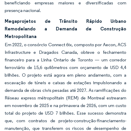
beneficiando empresas maiores e diversificadas com
presença nacional.
Megaprojetos de Trânsito Rápido Urbano
Remodelando a Demanda de Construção
Metropolitana
Em 2022, o consórcio Connect 6ix, composto por Aecon, ACS
Infrastructure e Dragados Canada, obteve o fechamento
financeiro para a Linha Ontario de Toronto — um corredor
ferroviário de 15,6 quilômetros com orçamento de USD 4,4
bilhões. O projeto está agora em pleno andamento, com a
escavação de túneis e caixas de estações impulsionando a
demanda de obras civis pesadas até 2027. As ramificações do
Réseau express métropolitain (REM) de Montreal estrearam
em novembro de 2025 e na primavera de 2026, com um custo
total do projeto de USD 7 bilhões. Esse sucesso demonstra
que, com contratos de projeto-construção-financiamento-
manutenção, que transferem os riscos de desempenho de