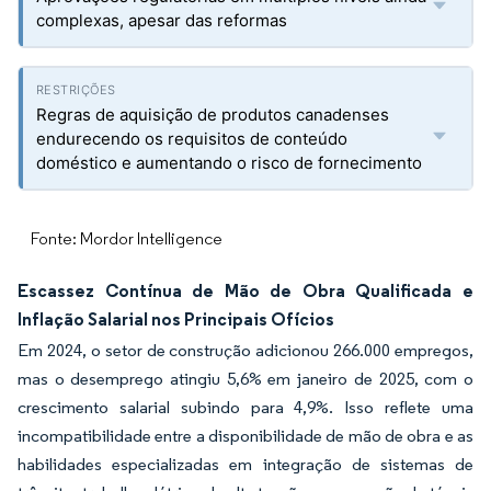
complexas, apesar das reformas
Regras de aquisição de produtos canadenses
endurecendo os requisitos de conteúdo
doméstico e aumentando o risco de fornecimento
Fonte: Mordor Intelligence
Escassez Contínua de Mão de Obra Qualificada e
Inflação Salarial nos Principais Ofícios
Em 2024, o setor de construção adicionou 266.000 empregos,
mas o desemprego atingiu 5,6% em janeiro de 2025, com o
crescimento salarial subindo para 4,9%. Isso reflete uma
incompatibilidade entre a disponibilidade de mão de obra e as
habilidades especializadas em integração de sistemas de