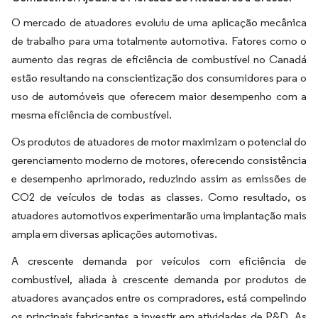
O mercado de atuadores evoluiu de uma aplicação mecânica
de trabalho para uma totalmente automotiva. Fatores como o
aumento das regras de eficiência de combustível no Canadá
estão resultando na conscientização dos consumidores para o
uso de automóveis que oferecem maior desempenho com a
mesma eficiência de combustível.
Os produtos de atuadores de motor maximizam o potencial do
gerenciamento moderno de motores, oferecendo consistência
e desempenho aprimorado, reduzindo assim as emissões de
CO2 de veículos de todas as classes. Como resultado, os
atuadores automotivos experimentarão uma implantação mais
ampla em diversas aplicações automotivas.
A crescente demanda por veículos com eficiência de
combustível, aliada à crescente demanda por produtos de
atuadores avançados entre os compradores, está compelindo
os principais fabricantes a investir em atividades de P&D. As