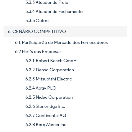
5.3.3 Atuador de Freio
5.3.4 Atuador de Fechamento
5.3.5 Outros
6. CENÁRIO COMPETITIVO
6.1 Participação de Mercado dos Fornecedores
6.2 Perfis das Empresas
6.2.1 Robert Bosch GmbH
6.2.2 Denso Corporation
6.2.3 Mitsubishi Electric
6.2.4 Aptiv PLC
6.2.5 Nidec Corporation
6.2.6 Stoneridge Inc.
6.2.7 Continental AG
6.2.8 BorgWarner Inc