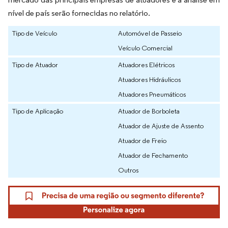
nível de país serão fornecidas no relatório.
Tipo de Veículo
Automóvel de Passeio
Veículo Comercial
Tipo de Atuador
Atuadores Elétricos
Atuadores Hidráulicos
Atuadores Pneumáticos
Tipo de Aplicação
Atuador de Borboleta
Atuador de Ajuste de Assento
Atuador de Freio
Atuador de Fechamento
Outros