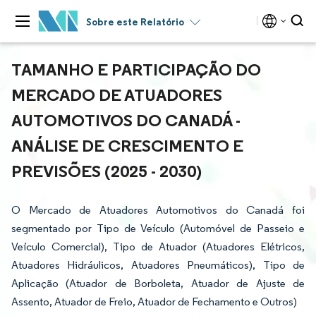
Sobre este Relatório
TAMANHO E PARTICIPAÇÃO DO
MERCADO DE ATUADORES
AUTOMOTIVOS DO CANADÁ -
ANÁLISE DE CRESCIMENTO E
PREVISÕES (2025 - 2030)
O Mercado de Atuadores Automotivos do Canadá foi
segmentado por Tipo de Veículo (Automóvel de Passeio e
Veículo Comercial), Tipo de Atuador (Atuadores Elétricos,
Atuadores Hidráulicos, Atuadores Pneumáticos), Tipo de
Aplicação (Atuador de Borboleta, Atuador de Ajuste de
Assento, Atuador de Freio, Atuador de Fechamento e Outros)