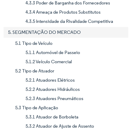
4.3.3 Poder de Barganha dos Fornecedores
4.3.4 Ameaça de Produtos Substitutos
4.3.5 Intensidade da Rivalidade Competitiva
5. SEGMENTAÇÃO DO MERCADO
5.1 Tipo de Veículo
5.1.1 Automóvel de Passeio
5.1.2 Veículo Comercial
5.2 Tipo de Atuador
5.2.1 Atuadores Elétricos
5.2.2 Atuadores Hidráulicos
5.2.3 Atuadores Pneumáticos
5.3 Tipo de Aplicação
5.3.1 Atuador de Borboleta
5.3.2 Atuador de Ajuste de Assento