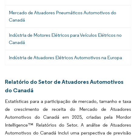
Mercado de Atuadores Pneumáticos Automotivos do
Canadá
Indústria de Motores Elétricos para Veículos Elétricos no
Canadá
Indústria de Atuadores Elétricos Automotivos na Europa
Relatório do Setor de Atuadores Automotivos
do Canadá
Estatísticas para a participação de mercado, tamanho e taxa
de crescimento de receita do Mercado de Atuadores
Automotivos do Canadá em 2025, criadas pela Mordor
Intelligence™ Relatórios do Setor. A análise de Atuadores
Automotivos do Canadá inclui uma perspectiva de previsão