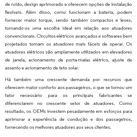
de ruído, design aprimorado e oferecem opções de instalação
flexíveis. Além disso, como funcionam a bateria, podem
fornecer maior torque, sendo também compactos e leves,
tornando-os uma escolha ideal em relação aos atuadores
convencionais. Circuitos elétricos avançados e softwares bem
projetados tornam os atuadores mais fáceis de operar. Os
atuadores elétricos são amplamente utilizados em elevadores
de janela, acionamento de porta-malas elétrico, ajuste de
assento e acionamento de teto solar.
Há também uma crescente demanda por recursos que
oferecem maior conforto aos passageiros, o que se tornou um
fator necessário para os principais fabricantes se
diferenciarem no crescente setor de atuadores. Como
resultado, os OEMs investem pesadamente em esforços para
aprimorar a experiência de condução e dos passageiros,
fornecendo os melhores atuadores aos seus clientes.