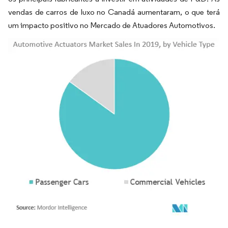
vendas de carros de luxo no Canadá aumentaram, o que terá
um impacto positivo no Mercado de Atuadores Automotivos.