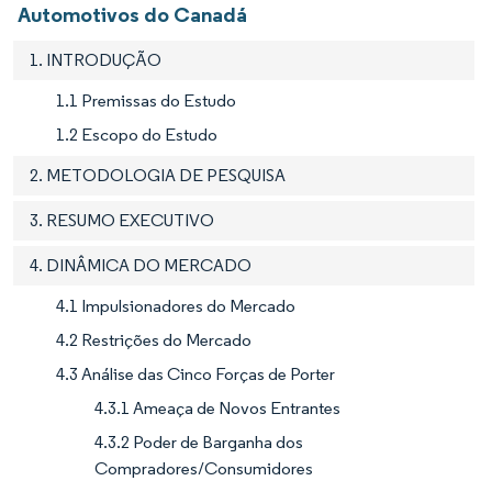
Automotivos do Canadá
1. INTRODUÇÃO
1.1 Premissas do Estudo
1.2 Escopo do Estudo
2. METODOLOGIA DE PESQUISA
3. RESUMO EXECUTIVO
4. DINÂMICA DO MERCADO
4.1 Impulsionadores do Mercado
4.2 Restrições do Mercado
4.3 Análise das Cinco Forças de Porter
4.3.1 Ameaça de Novos Entrantes
4.3.2 Poder de Barganha dos
Compradores/Consumidores