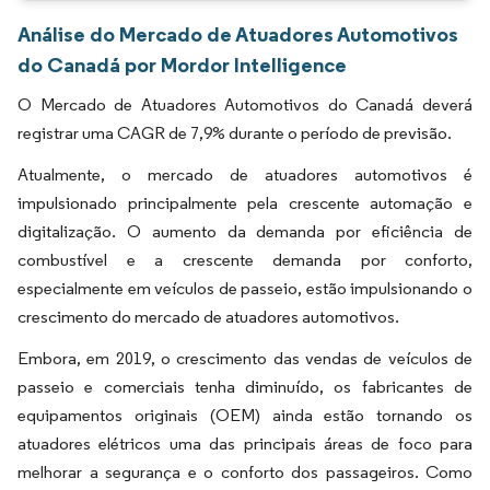
Análise do Mercado de Atuadores Automotivos
do Canadá por Mordor Intelligence
O Mercado de Atuadores Automotivos do Canadá deverá
registrar uma CAGR de 7,9% durante o período de previsão.
Atualmente, o mercado de atuadores automotivos é
impulsionado principalmente pela crescente automação e
digitalização. O aumento da demanda por eficiência de
combustível e a crescente demanda por conforto,
especialmente em veículos de passeio, estão impulsionando o
crescimento do mercado de atuadores automotivos.
Embora, em 2019, o crescimento das vendas de veículos de
passeio e comerciais tenha diminuído, os fabricantes de
equipamentos originais (OEM) ainda estão tornando os
atuadores elétricos uma das principais áreas de foco para
melhorar a segurança e o conforto dos passageiros. Como