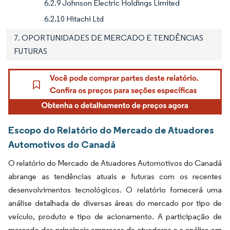
6.2.9 Johnson Electric Holdings Limited
6.2.10 Hitachi Ltd
7. OPORTUNIDADES DE MERCADO E TENDÊNCIAS
FUTURAS
Escopo do Relatório do Mercado de Atuadores
Automotivos do Canadá
O relatório do Mercado de Atuadores Automotivos do Canadá
abrange as tendências atuais e futuras com os recentes
desenvolvimentos tecnológicos. O relatório fornecerá uma
análise detalhada de diversas áreas do mercado por tipo de
veículo, produto e tipo de acionamento. A participação de
mercado das principais empresas de atuadores e a análise em