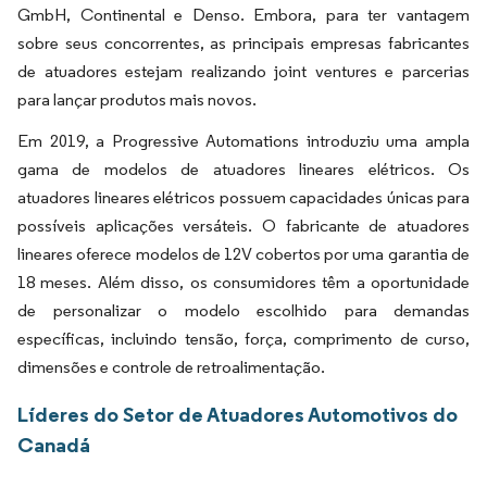
GmbH, Continental e Denso. Embora, para ter vantagem
sobre seus concorrentes, as principais empresas fabricantes
de atuadores estejam realizando joint ventures e parcerias
para lançar produtos mais novos.
Em 2019, a Progressive Automations introduziu uma ampla
gama de modelos de atuadores lineares elétricos. Os
atuadores lineares elétricos possuem capacidades únicas para
possíveis aplicações versáteis. O fabricante de atuadores
lineares oferece modelos de 12V cobertos por uma garantia de
18 meses. Além disso, os consumidores têm a oportunidade
de personalizar o modelo escolhido para demandas
específicas, incluindo tensão, força, comprimento de curso,
dimensões e controle de retroalimentação.
Líderes do Setor de Atuadores Automotivos do
Canadá