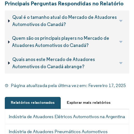
Principais Perguntas Respondidas no Relatório
Qual é o tamanho atual do Mercado de Atuadores
Automotivos do Canadá?
Quem são os principais players no Mercado de
Atuadores Automotivos do Canadá?
Quais anos este Mercado de Atuadores
Automotivos do Canadá abrange?
Página atualizada pela última vez em:
Fevereiro 17, 2025
Relatórios relacionados
Explorar mais relatórios
Indústria de Atuadores Elétricos Automotivos na Argentina
Indústria de Atuadores Pneumáticos Automotivos