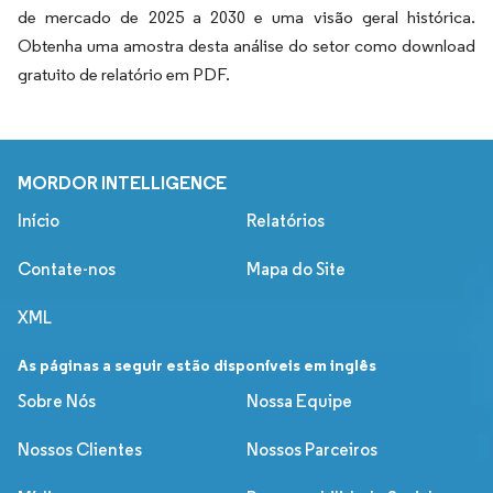
de mercado de 2025 a 2030 e uma visão geral histórica.
Obtenha uma amostra desta análise do setor como download
gratuito de relatório em PDF.
MORDOR INTELLIGENCE
Início
Relatórios
Contate-nos
Mapa do Site
XML
As páginas a seguir estão disponíveis em inglês
Sobre Nós
Nossa Equipe
Nossos Clientes
Nossos Parceiros