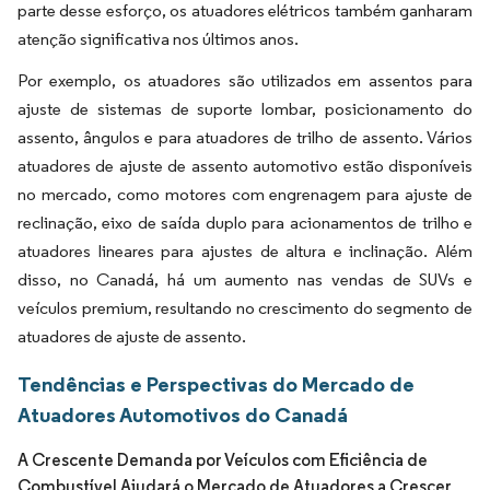
parte desse esforço, os atuadores elétricos também ganharam
atenção significativa nos últimos anos.
Por exemplo, os atuadores são utilizados em assentos para
ajuste de sistemas de suporte lombar, posicionamento do
assento, ângulos e para atuadores de trilho de assento. Vários
atuadores de ajuste de assento automotivo estão disponíveis
no mercado, como motores com engrenagem para ajuste de
reclinação, eixo de saída duplo para acionamentos de trilho e
atuadores lineares para ajustes de altura e inclinação. Além
disso, no Canadá, há um aumento nas vendas de SUVs e
veículos premium, resultando no crescimento do segmento de
atuadores de ajuste de assento.
Tendências e Perspectivas do Mercado de
Atuadores Automotivos do Canadá
A Crescente Demanda por Veículos com Eficiência de
Combustível Ajudará o Mercado de Atuadores a Crescer