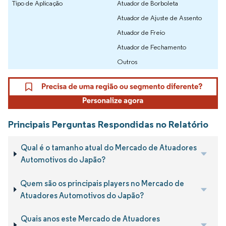
Tipo de Aplicação
Atuador de Borboleta
Atuador de Ajuste de Assento
Atuador de Freio
Atuador de Fechamento
Outros
Principais Perguntas Respondidas no Relatório
Qual é o tamanho atual do Mercado de Atuadores
Automotivos do Japão?
Quem são os principais players no Mercado de
Atuadores Automotivos do Japão?
Quais anos este Mercado de Atuadores