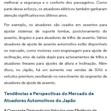
melhorar a segurança e o conforto dos passageiros. Como
parte desse esforço, os atuadores elétricos também ganharam
atenção significativa nos últimos anos.
Por exemplo, os atuadores são usados em assentos para
ajustar sistemas de suporte lombar, posicionamento do
assento, ângulos e para atuadores de trilho de assento. Vários
atuadores de ajuste de assento automotivo estão disponíveis
no mercado, como motores com engrenagem para ajuste de
reclinação, eixo de saída duplo para acionamentos de trilho e
atuadores lineares para ajustes de altura e inclinação. Além
disso, no Japão, há um aumento nas vendas de SUVs e
veículos premium, resultando no crescimento do segmento de
atuadores de ajuste de assento.
Tendências e Perspectivas do Mercado de
Atuadores Automotivos do Japão
A Crescente Demanda por Veículos com Eficiência de