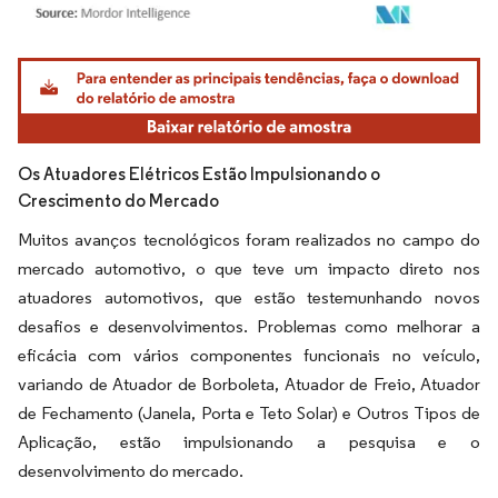
Imagem © Mordor Intelligence. O reuso requer atribuição conforme CC BY 4.0.
Os Atuadores Elétricos Estão Impulsionando o
Crescimento do Mercado
Muitos avanços tecnológicos foram realizados no campo do
mercado automotivo, o que teve um impacto direto nos
atuadores automotivos, que estão testemunhando novos
desafios e desenvolvimentos. Problemas como melhorar a
eficácia com vários componentes funcionais no veículo,
variando de Atuador de Borboleta, Atuador de Freio, Atuador
de Fechamento (Janela, Porta e Teto Solar) e Outros Tipos de
Aplicação, estão impulsionando a pesquisa e o
desenvolvimento do mercado.