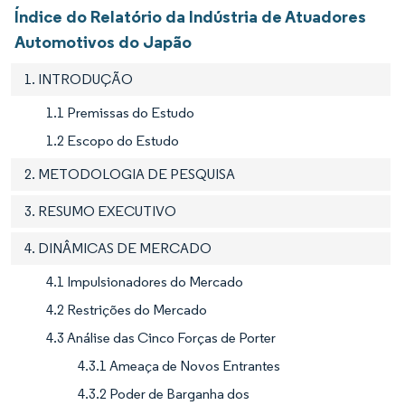
Índice do Relatório da Indústria de Atuadores
Automotivos do Japão
1. INTRODUÇÃO
1.1 Premissas do Estudo
1.2 Escopo do Estudo
2. METODOLOGIA DE PESQUISA
3. RESUMO EXECUTIVO
4. DINÂMICAS DE MERCADO
4.1 Impulsionadores do Mercado
4.2 Restrições do Mercado
4.3 Análise das Cinco Forças de Porter
4.3.1 Ameaça de Novos Entrantes
4.3.2 Poder de Barganha dos