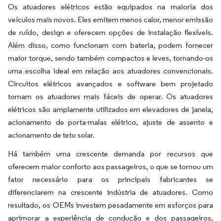
Os atuadores elétricos estão equipados na maioria dos
veículos mais novos. Eles emitem menos calor, menor emissão
de ruído, design e oferecem opções de instalação flexíveis.
Além disso, como funcionam com bateria, podem fornecer
maior torque, sendo também compactos e leves, tornando-os
uma escolha ideal em relação aos atuadores convencionais.
Circuitos elétricos avançados e software bem projetado
tornam os atuadores mais fáceis de operar. Os atuadores
elétricos são amplamente utilizados em elevadores de janela,
acionamento de porta-malas elétrico, ajuste de assento e
acionamento de teto solar.
Há também uma crescente demanda por recursos que
oferecem maior conforto aos passageiros, o que se tornou um
fator necessário para os principais fabricantes se
diferenciarem na crescente indústria de atuadores. Como
resultado, os OEMs investem pesadamente em esforços para
aprimorar a experiência de condução e dos passageiros,