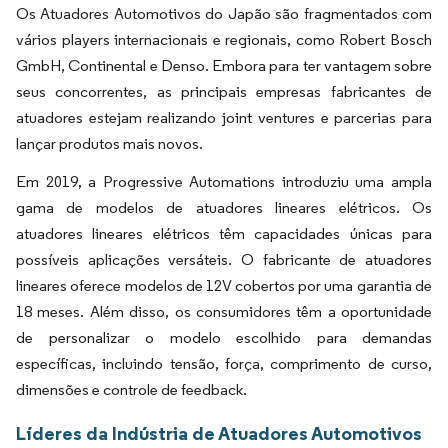
Os Atuadores Automotivos do Japão são fragmentados com
vários players internacionais e regionais, como Robert Bosch
GmbH, Continental e Denso. Embora para ter vantagem sobre
seus concorrentes, as principais empresas fabricantes de
atuadores estejam realizando joint ventures e parcerias para
lançar produtos mais novos.
Em 2019, a Progressive Automations introduziu uma ampla
gama de modelos de atuadores lineares elétricos. Os
atuadores lineares elétricos têm capacidades únicas para
possíveis aplicações versáteis. O fabricante de atuadores
lineares oferece modelos de 12V cobertos por uma garantia de
18 meses. Além disso, os consumidores têm a oportunidade
de personalizar o modelo escolhido para demandas
específicas, incluindo tensão, força, comprimento de curso,
dimensões e controle de feedback.
Líderes da Indústria de Atuadores Automotivos