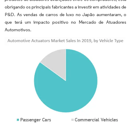
obrigando os principais fabricantes a investir em atividades de
P&D. As vendas de carros de luxo no Japão aumentaram, o
que terá um impacto positivo no Mercado de Atuadores
Automotivos.