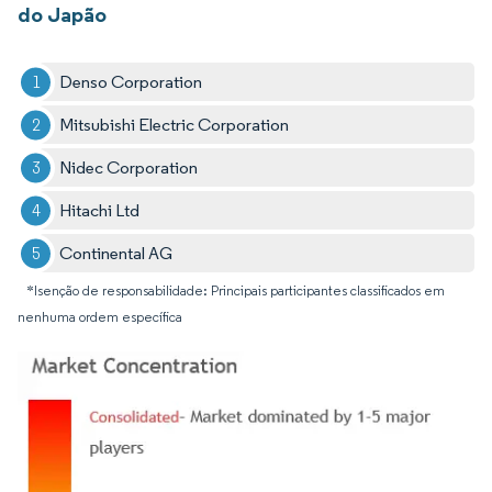
do Japão
Denso Corporation
Mitsubishi Electric Corporation
Nidec Corporation
Hitachi Ltd
Continental AG
*Isenção de responsabilidade: Principais participantes classificados em
nenhuma ordem específica