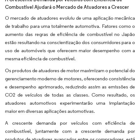
Combustível Ajudará o Mercado de Atuadores a Crescer
O mercado de atuadores evoluiu de uma aplicação mecânica
de trabalho para uma totalmente automotiva. Fatores como o
aumento das regras de eficiência de combustível no Japão
estão resultando na conscientização dos consumidores para o
uso de automóveis que oferecem maior desempenho com a
mesma eficiência de combustível.
Os produtos de atuadores de motor maximizam o potencial do
gerenciamento moderno de motores, oferecendo consistência
e desempenho aprimorado, reduzindo assim as emissões de
CO2 de veículos de todas as classes. Como resultado, os
atuadores automotivos experimentarão uma implantação
maior em diversas aplicações automotivas.
A crescente demanda por veículos com eficiência de
combustível, juntamente com a crescente demanda por
produtos de atuadores avançados entre os compradores, está