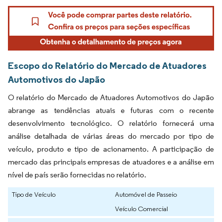
Escopo do Relatório do Mercado de Atuadores
Automotivos do Japão
O relatório do Mercado de Atuadores Automotivos do Japão
abrange as tendências atuais e futuras com o recente
desenvolvimento tecnológico. O relatório fornecerá uma
análise detalhada de várias áreas do mercado por tipo de
veículo, produto e tipo de acionamento. A participação de
mercado das principais empresas de atuadores e a análise em
nível de país serão fornecidas no relatório.
Tipo de Veículo
Automóvel de Passeio
Veículo Comercial