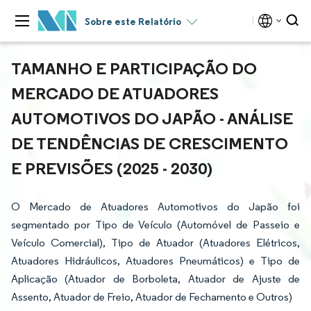
Sobre este Relatório
TAMANHO E PARTICIPAÇÃO DO
MERCADO DE ATUADORES
AUTOMOTIVOS DO JAPÃO - ANÁLISE
DE TENDÊNCIAS DE CRESCIMENTO
E PREVISÕES (2025 - 2030)
O Mercado de Atuadores Automotivos do Japão foi
segmentado por Tipo de Veículo (Automóvel de Passeio e
Veículo Comercial), Tipo de Atuador (Atuadores Elétricos,
Atuadores Hidráulicos, Atuadores Pneumáticos) e Tipo de
Aplicação (Atuador de Borboleta, Atuador de Ajuste de
Assento, Atuador de Freio, Atuador de Fechamento e Outros)