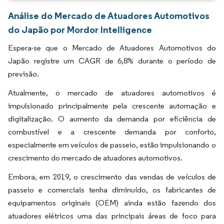
Análise do Mercado de Atuadores Automotivos
do Japão por Mordor Intelligence
Espera-se que o Mercado de Atuadores Automotivos do
Japão registre um CAGR de 6,8% durante o período de
previsão.
Atualmente, o mercado de atuadores automotivos é
impulsionado principalmente pela crescente automação e
digitalização. O aumento da demanda por eficiência de
combustível e a crescente demanda por conforto,
especialmente em veículos de passeio, estão impulsionando o
crescimento do mercado de atuadores automotivos.
Embora, em 2019, o crescimento das vendas de veículos de
passeio e comerciais tenha diminuído, os fabricantes de
equipamentos originais (OEM) ainda estão fazendo dos
atuadores elétricos uma das principais áreas de foco para