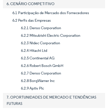
6. CENÁRIO COMPETITIVO
6.1 Participação de Mercado dos Fornecedores
6.2 Perfis das Empresas
6.2.1 Denso Corporation
6.2.2 Mitsubishi Electric Corporation
6.2.3 Nidec Corporation
6.2.4 Hitachi Ltd
6.2.5 Continental AG
6.2.6 Robert Bosch GmbH
6.2.7 Denso Corporation
6.2.8 BorgWarner Inc
6.2.9 Aptiv Plc
7. OPORTUNIDADES DE MERCADO E TENDÊNCIAS
FUTURAS