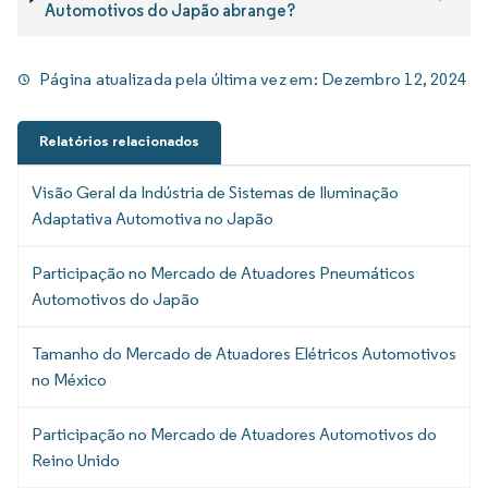
Automotivos do Japão abrange?
Página atualizada pela última vez em:
Dezembro 12, 2024
Relatórios relacionados
Visão Geral da Indústria de Sistemas de Iluminação
Adaptativa Automotiva no Japão
Participação no Mercado de Atuadores Pneumáticos
Automotivos do Japão
Tamanho do Mercado de Atuadores Elétricos Automotivos
no México
Participação no Mercado de Atuadores Automotivos do
Reino Unido