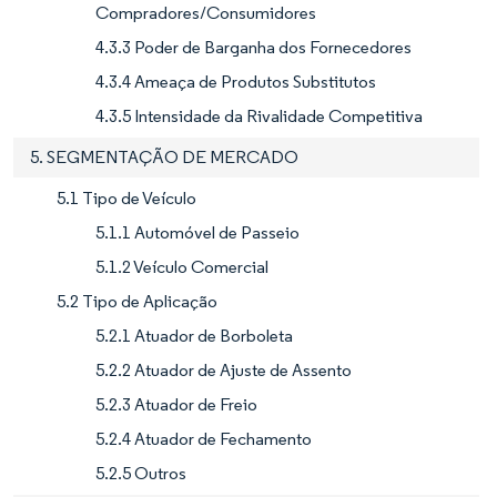
Compradores/Consumidores
4.3.3 Poder de Barganha dos Fornecedores
4.3.4 Ameaça de Produtos Substitutos
4.3.5 Intensidade da Rivalidade Competitiva
5. SEGMENTAÇÃO DE MERCADO
5.1 Tipo de Veículo
5.1.1 Automóvel de Passeio
5.1.2 Veículo Comercial
5.2 Tipo de Aplicação
5.2.1 Atuador de Borboleta
5.2.2 Atuador de Ajuste de Assento
5.2.3 Atuador de Freio
5.2.4 Atuador de Fechamento
5.2.5 Outros