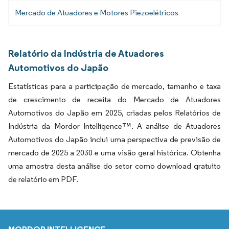
Mercado de Atuadores e Motores Piezoelétricos
Relatório da Indústria de Atuadores
Automotivos do Japão
Estatísticas para a participação de mercado, tamanho e taxa
de crescimento de receita do Mercado de Atuadores
Automotivos do Japão em 2025, criadas pelos Relatórios de
Indústria da Mordor Intelligence™. A análise de Atuadores
Automotivos do Japão inclui uma perspectiva de previsão de
mercado de 2025 a 2030 e uma visão geral histórica. Obtenha
uma amostra desta análise do setor como download gratuito
de relatório em PDF.