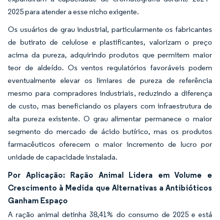
2025 para atender a esse nicho exigente.
Os usuários de grau industrial, particularmente os fabricantes
de butirato de celulose e plastificantes, valorizam o preço
acima da pureza, adquirindo produtos que permitem maior
teor de aldeído. Os ventos regulatórios favoráveis podem
eventualmente elevar os limiares de pureza de referência
mesmo para compradores industriais, reduzindo a diferença
de custo, mas beneficiando os players com infraestrutura de
alta pureza existente. O grau alimentar permanece o maior
segmento do mercado de ácido butírico, mas os produtos
farmacêuticos oferecem o maior incremento de lucro por
unidade de capacidade instalada.
Por Aplicação: Ração Animal Lidera em Volume e
Crescimento à Medida que Alternativas a Antibióticos
Ganham Espaço
A ração animal detinha 38,41% do consumo de 2025 e está