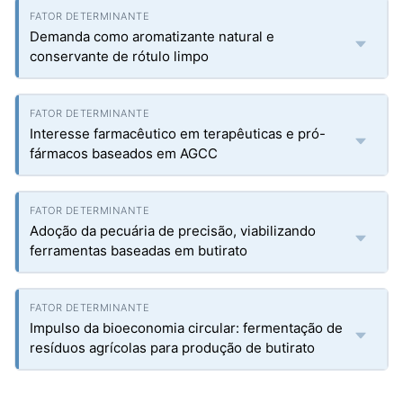
Demanda como aromatizante natural e
conservante de rótulo limpo
Interesse farmacêutico em terapêuticas e pró-
fármacos baseados em AGCC
Adoção da pecuária de precisão, viabilizando
ferramentas baseadas em butirato
Impulso da bioeconomia circular: fermentação de
resíduos agrícolas para produção de butirato