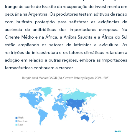
frango de corte do Brasil e da recuperação do investimento em
pecuária na Argentina. Os produtores testam aditivos de ração
com butirato protegido para satisfazer as exigências de
ausência de antibióticos dos importadores europeus. No
Oriente Médio e na África, a Arábia Saudita e a África do Sul
estão ampliando os setores de laticínios e avicultura. As
restrições de infraestrutura e os fatores climáticos retardam a
adoção em relação a outras regiões, embora as importações
farmacêuticas continuem a crescer.