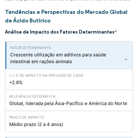
Tendências e Perspectivas do Mercado Global
de Ácido Butírico
Análise de Impacto dos Fatores Determinantes
*
Crescente utilização em aditivos para saúde
intestinal em rações animais
+2.8%
Global, liderada pela Ásia-Pacífico e América do Norte
Médio prazo (2 a 4 anos)