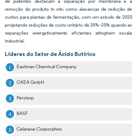
de patentes destacam a separação por membrana e a
remoção do produto in situ como alavancas de redução de
custos para plantas de fermentação, com um estudo de 2025
projetando reduções de custo unitário de 20%–25% quando as
separações energeticamente eficientes atingirem escala
industrial.
Líderes do Setor de Ácido Butírico
Eastman Chemical Company
OXEA GmbH
Perstorp
BASF
Celanese Corporation