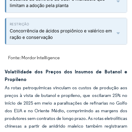
limitam a adoção pela planta
Concorrência de ácidos propiônico e valérico em
ração e conservação
Fonte: Mordor Intelligence
Volatilidade dos Preços dos Insumos de Butanol e
Propileno
As rotas petroquímicas vinculam os custos de produção aos
preços à vista de butanol e propileno, que oscilaram 25% no
início de 2025 em meio a paralisações de refinarias no Golfo
dos EUA e no Oriente Médio, comprimindo as margens dos
produtores sem contratos de longo prazo. As rotas eletrolíticas
chinesas a partir de anidrido maleico também registraram