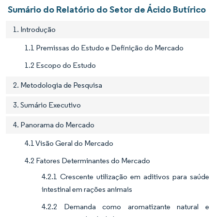
Sumário do Relatório do Setor de Ácido Butírico
1. Introdução
1.1 Premissas do Estudo e Definição do Mercado
1.2 Escopo do Estudo
2. Metodologia de Pesquisa
3. Sumário Executivo
4. Panorama do Mercado
4.1 Visão Geral do Mercado
4.2 Fatores Determinantes do Mercado
4.2.1 Crescente utilização em aditivos para saúde
intestinal em rações animais
4.2.2 Demanda como aromatizante natural e