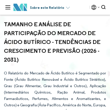
Sobre este Relatório
TAMANHO E ANÁLISE DE
PARTICIPAÇÃO DO MERCADO DE
ÁCIDO BUTÍRICO - TENDÊNCIAS DE
CRESCIMENTO E PREVISÃO (2026 -
2031)
O Relatório do Mercado de Ácido Butírico é Segmentado por
Fonte (Ácido Butírico Renovável e Ácido Butírico Sintético),
Grau (Grau Alimentar, Grau Industrial e Outros), Aplicação
(Intermediários Químicos, Ração Animal, Produtos
Farmacêuticos, Perfumes, Alimentos e Aromatizantes, e
Outros) e Geografia (Ásia-Pacífico, América do Norte, Europa,