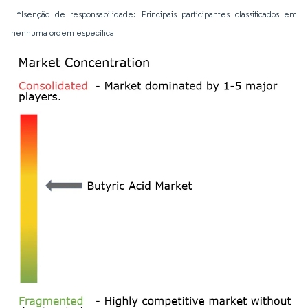
*Isenção de responsabilidade: Principais participantes classificados em
nenhuma ordem específica