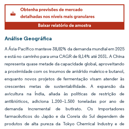
Análise Geográfica
A Ásia-Pacífico manteve 38,82% da demanda mundial em 2025
e está no caminho para uma CAGR de 8,14% até 2031. A China
representa quase metade da capacidade global, aproveitando
a proximidade com os insumos de anidrido maleico e butanol,
enquanto novos projetos de fermentação visam atender às
crescentes metas de sustentabilidade. A expansão da
avicultura na Índia, aliada às políticas de restrição de
antibióticos, adiciona 1.200–1.500 toneladas por ano de
demanda incremental de butirato. Os importadores
farmacêuticos do Japão e da Coreia do Sul dependem de
produtos de alta pureza da Tokyo Chemical Industry e de