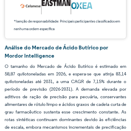
*Isenção de responsabilidade: Principais participantes classificados em
nenhuma ordem específica
Análise do Mercado de Ácido Butírico por
Mordor Intelligence
O tamanho do Mercado de Ácido Butírico é estimado em
58,87 quilotoneladas em 2026, e espera-se que atinja 83,14
quilotoneladas até 2031, a uma CAGR de 7,15% durante o
período de previsão (2026-2031). A demanda elevada por
aditivos de ração de precisão para pecuária, conservantes
alimentares de rótulo limpo e ácidos graxos de cadeia curta de
grau farmacêutico sustenta esse crescimento constante. As
rotas sintéticas continuam dominantes devido às eficiências
de escala, embora mecanismos incrementais de precificação