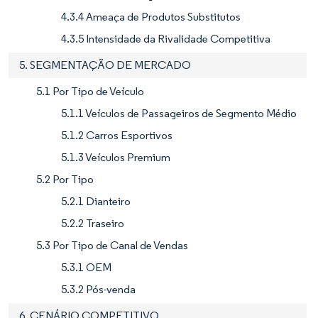
4.3.4 Ameaça de Produtos Substitutos
4.3.5 Intensidade da Rivalidade Competitiva
5. SEGMENTAÇÃO DE MERCADO
5.1 Por Tipo de Veículo
5.1.1 Veículos de Passageiros de Segmento Médio
5.1.2 Carros Esportivos
5.1.3 Veículos Premium
5.2 Por Tipo
5.2.1 Dianteiro
5.2.2 Traseiro
5.3 Por Tipo de Canal de Vendas
5.3.1 OEM
5.3.2 Pós-venda
6. CENÁRIO COMPETITIVO