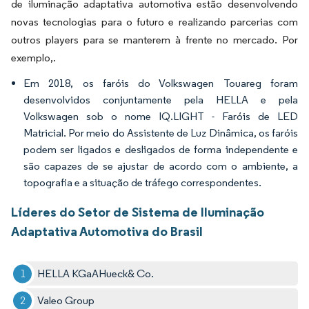
de iluminação adaptativa automotiva estão desenvolvendo
novas tecnologias para o futuro e realizando parcerias com
outros players para se manterem à frente no mercado. Por
exemplo,.
Em 2018, os faróis do Volkswagen Touareg foram
desenvolvidos conjuntamente pela HELLA e pela
Volkswagen sob o nome IQ.LIGHT - Faróis de LED
Matricial. Por meio do Assistente de Luz Dinâmica, os faróis
podem ser ligados e desligados de forma independente e
são capazes de se ajustar de acordo com o ambiente, a
topografia e a situação de tráfego correspondentes.
Líderes do Setor de Sistema de Iluminação
Adaptativa Automotiva do Brasil
HELLA KGaAHueck& Co.
Valeo Group