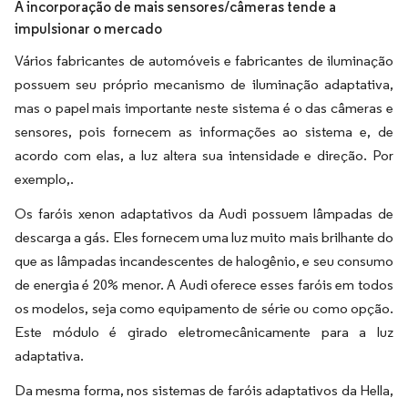
A incorporação de mais sensores/câmeras tende a
impulsionar o mercado
Vários fabricantes de automóveis e fabricantes de iluminação
possuem seu próprio mecanismo de iluminação adaptativa,
mas o papel mais importante neste sistema é o das câmeras e
sensores, pois fornecem as informações ao sistema e, de
acordo com elas, a luz altera sua intensidade e direção. Por
exemplo,.
Os faróis xenon adaptativos da Audi possuem lâmpadas de
descarga a gás. Eles fornecem uma luz muito mais brilhante do
que as lâmpadas incandescentes de halogênio, e seu consumo
de energia é 20% menor. A Audi oferece esses faróis em todos
os modelos, seja como equipamento de série ou como opção.
Este módulo é girado eletromecânicamente para a luz
adaptativa.
Da mesma forma, nos sistemas de faróis adaptativos da Hella,