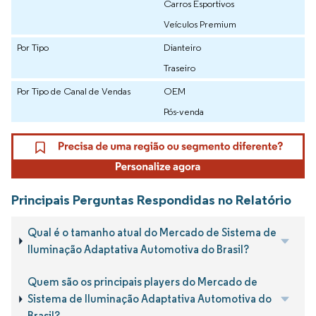
Carros Esportivos
Veículos Premium
Por Tipo
Dianteiro
Traseiro
Por Tipo de Canal de Vendas
OEM
Pós-venda
Principais Perguntas Respondidas no Relatório
Qual é o tamanho atual do Mercado de Sistema de
Iluminação Adaptativa Automotiva do Brasil?
Quem são os principais players do Mercado de
Sistema de Iluminação Adaptativa Automotiva do
Brasil?