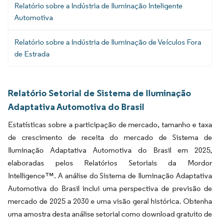
Relatório sobre a Indústria de Iluminação Inteligente
Automotiva
Relatório sobre a Indústria de Iluminação de Veículos Fora
de Estrada
Relatório Setorial de Sistema de Iluminação
Adaptativa Automotiva do Brasil
Estatísticas sobre a participação de mercado, tamanho e taxa
de crescimento de receita do mercado de Sistema de
Iluminação Adaptativa Automotiva do Brasil em 2025,
elaboradas pelos Relatórios Setoriais da Mordor
Intelligence™. A análise do Sistema de Iluminação Adaptativa
Automotiva do Brasil inclui uma perspectiva de previsão de
mercado de 2025 a 2030 e uma visão geral histórica. Obtenha
uma amostra desta análise setorial como download gratuito de