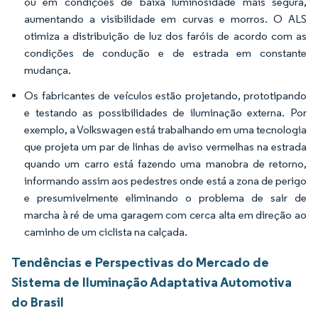
ou em condições de baixa luminosidade mais segura,
aumentando a visibilidade em curvas e morros. O ALS
otimiza a distribuição de luz dos faróis de acordo com as
condições de condução e de estrada em constante
mudança.
Os fabricantes de veículos estão projetando, prototipando
e testando as possibilidades de iluminação externa. Por
exemplo, a Volkswagen está trabalhando em uma tecnologia
que projeta um par de linhas de aviso vermelhas na estrada
quando um carro está fazendo uma manobra de retorno,
informando assim aos pedestres onde está a zona de perigo
e presumivelmente eliminando o problema de sair de
marcha à ré de uma garagem com cerca alta em direção ao
caminho de um ciclista na calçada.
Tendências e Perspectivas do Mercado de
Sistema de Iluminação Adaptativa Automotiva
do Brasil