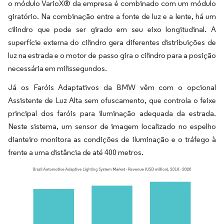
o módulo VarioX® da empresa é combinado com um módulo
giratório. Na combinação entre a fonte de luz e a lente, há um
cilindro que pode ser girado em seu eixo longitudinal. A
superfície externa do cilindro gera diferentes distribuições de
luz na estrada e o motor de passo gira o cilindro para a posição
necessária em milissegundos.
Já os Faróis Adaptativos da BMW vêm com o opcional
Assistente de Luz Alta sem ofuscamento, que controla o feixe
principal dos faróis para iluminação adequada da estrada.
Neste sistema, um sensor de imagem localizado no espelho
dianteiro monitora as condições de iluminação e o tráfego à
frente a uma distância de até 400 metros.