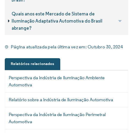
Quais anos este Mercado de Sistema de
Iluminação Adaptativa Automotiva do Brasil
abrange?
Página atualizada pela última vez em:
Outubro 30, 2024
Relatórios relacionados
Perspectiva da Indústria de Iluminação Ambiente
Automotiva
Relatório sobre a Indústria de Iluminação Automotiva
Perspectiva da Indústria de Iluminação Perimetral
Automotiva