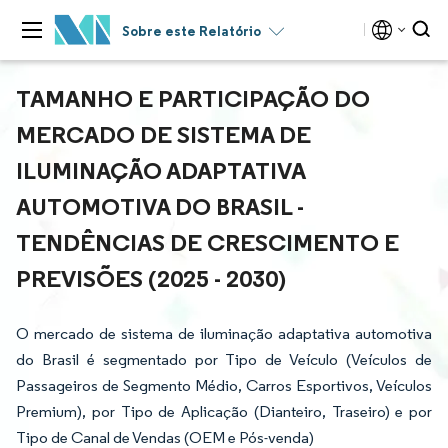
Sobre este Relatório
TAMANHO E PARTICIPAÇÃO DO
MERCADO DE SISTEMA DE
ILUMINAÇÃO ADAPTATIVA
AUTOMOTIVA DO BRASIL -
TENDÊNCIAS DE CRESCIMENTO E
PREVISÕES (2025 - 2030)
O mercado de sistema de iluminação adaptativa automotiva
do Brasil é segmentado por Tipo de Veículo (Veículos de
Passageiros de Segmento Médio, Carros Esportivos, Veículos
Premium), por Tipo de Aplicação (Dianteiro, Traseiro) e por
Tipo de Canal de Vendas (OEM e Pós-venda)