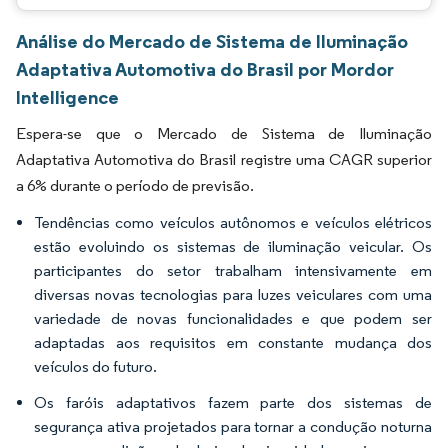
Análise do Mercado de Sistema de Iluminação
Adaptativa Automotiva do Brasil por Mordor
Intelligence
Espera-se que o Mercado de Sistema de Iluminação
Adaptativa Automotiva do Brasil registre uma CAGR superior
a 6% durante o período de previsão.
Tendências como veículos autônomos e veículos elétricos
estão evoluindo os sistemas de iluminação veicular. Os
participantes do setor trabalham intensivamente em
diversas novas tecnologias para luzes veiculares com uma
variedade de novas funcionalidades e que podem ser
adaptadas aos requisitos em constante mudança dos
veículos do futuro.
Os faróis adaptativos fazem parte dos sistemas de
segurança ativa projetados para tornar a condução noturna