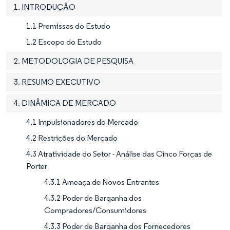
1. INTRODUÇÃO
1.1 Premissas do Estudo
1.2 Escopo do Estudo
2. METODOLOGIA DE PESQUISA
3. RESUMO EXECUTIVO
4. DINÂMICA DE MERCADO
4.1 Impulsionadores do Mercado
4.2 Restrições do Mercado
4.3 Atratividade do Setor - Análise das Cinco Forças de
Porter
4.3.1 Ameaça de Novos Entrantes
4.3.2 Poder de Barganha dos
Compradores/Consumidores
4.3.3 Poder de Barganha dos Fornecedores