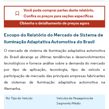
Escopo do Relatório do Mercado de Sistema de
Iluminação Adaptativa Automotiva do Brasil
O mercado de sistema de iluminação adaptativa automotiva
do Brasil abrange as últimas tendências e desenvolvimentos
tecnológicos e fornece análise sobre a demanda do mercado
por tipo de aplicação, tecnologia, tipo de veículo e
participação de mercado das principais empresas fabricantes
de sistemas de iluminação adaptativa automotiva na
Alemanha.
Por Tipo de Veículo
Veículos de Passageiros de
Segmento Médio