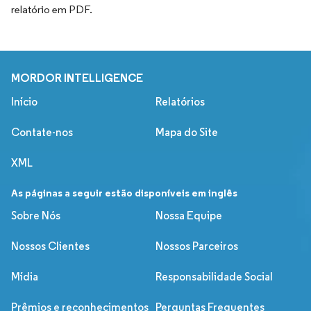
relatório em PDF.
MORDOR INTELLIGENCE
Início
Relatórios
Contate-nos
Mapa do Site
XML
As páginas a seguir estão disponíveis em inglês
Sobre Nós
Nossa Equipe
Nossos Clientes
Nossos Parceiros
Mídia
Responsabilidade Social
Prêmios e reconhecimentos
Perguntas Frequentes