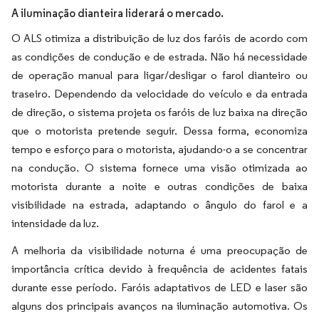
A iluminação dianteira liderará o mercado.
O ALS otimiza a distribuição de luz dos faróis de acordo com
as condições de condução e de estrada. Não há necessidade
de operação manual para ligar/desligar o farol dianteiro ou
traseiro. Dependendo da velocidade do veículo e da entrada
de direção, o sistema projeta os faróis de luz baixa na direção
que o motorista pretende seguir. Dessa forma, economiza
tempo e esforço para o motorista, ajudando-o a se concentrar
na condução. O sistema fornece uma visão otimizada ao
motorista durante a noite e outras condições de baixa
visibilidade na estrada, adaptando o ângulo do farol e a
intensidade da luz.
A melhoria da visibilidade noturna é uma preocupação de
importância crítica devido à frequência de acidentes fatais
durante esse período. Faróis adaptativos de LED e laser são
alguns dos principais avanços na iluminação automotiva. Os