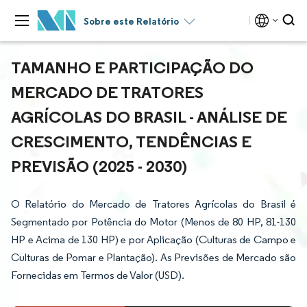
Sobre este Relatório
TAMANHO E PARTICIPAÇÃO DO
MERCADO DE TRATORES
AGRÍCOLAS DO BRASIL - ANÁLISE DE
CRESCIMENTO, TENDÊNCIAS E
PREVISÃO (2025 - 2030)
O Relatório do Mercado de Tratores Agrícolas do Brasil é
Segmentado por Potência do Motor (Menos de 80 HP, 81-130
HP e Acima de 130 HP) e por Aplicação (Culturas de Campo e
Culturas de Pomar e Plantação). As Previsões de Mercado são
Fornecidas em Termos de Valor (USD).