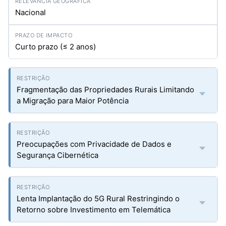
Nacional
Curto prazo (≤ 2 anos)
Fragmentação das Propriedades Rurais Limitando
a Migração para Maior Potência
Preocupações com Privacidade de Dados e
Segurança Cibernética
Lenta Implantação do 5G Rural Restringindo o
Retorno sobre Investimento em Telemática