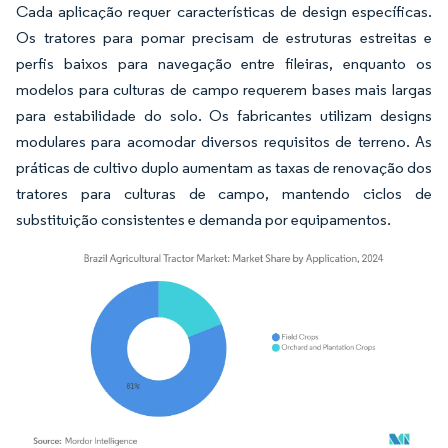
Cada aplicação requer características de design específicas.
Os tratores para pomar precisam de estruturas estreitas e
perfis baixos para navegação entre fileiras, enquanto os
modelos para culturas de campo requerem bases mais largas
para estabilidade do solo. Os fabricantes utilizam designs
modulares para acomodar diversos requisitos de terreno. As
práticas de cultivo duplo aumentam as taxas de renovação dos
tratores para culturas de campo, mantendo ciclos de
substituição consistentes e demanda por equipamentos.