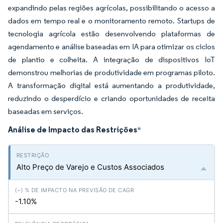
expandindo pelas regiões agrícolas, possibilitando o acesso a
dados em tempo real e o monitoramento remoto. Startups de
tecnologia agrícola estão desenvolvendo plataformas de
agendamento e análise baseadas em IA para otimizar os ciclos
de plantio e colheita. A integração de dispositivos IoT
demonstrou melhorias de produtividade em programas piloto.
A transformação digital está aumentando a produtividade,
reduzindo o desperdício e criando oportunidades de receita
baseadas em serviços.
Análise de Impacto das Restrições
*
Alto Preço de Varejo e Custos Associados
-1.10%