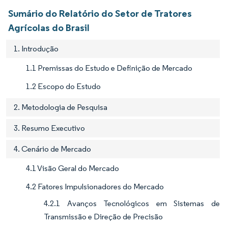
Sumário do Relatório do Setor de Tratores
Agrícolas do Brasil
1. Introdução
1.1 Premissas do Estudo e Definição de Mercado
1.2 Escopo do Estudo
2. Metodologia de Pesquisa
3. Resumo Executivo
4. Cenário de Mercado
4.1 Visão Geral do Mercado
4.2 Fatores Impulsionadores do Mercado
4.2.1 Avanços Tecnológicos em Sistemas de
Transmissão e Direção de Precisão