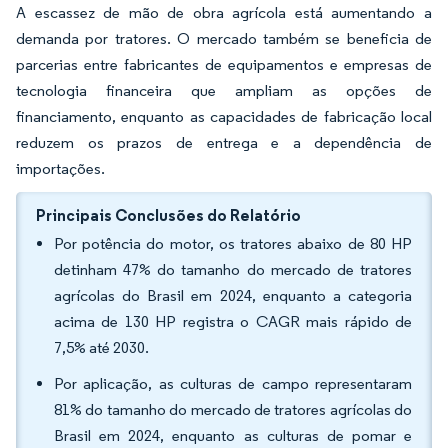
A escassez de mão de obra agrícola está aumentando a
demanda por tratores. O mercado também se beneficia de
parcerias entre fabricantes de equipamentos e empresas de
tecnologia financeira que ampliam as opções de
financiamento, enquanto as capacidades de fabricação local
reduzem os prazos de entrega e a dependência de
importações.
Principais Conclusões do Relatório
Por potência do motor, os tratores abaixo de 80 HP
detinham 47% do tamanho do mercado de tratores
agrícolas do Brasil em 2024, enquanto a categoria
acima de 130 HP registra o CAGR mais rápido de
7,5% até 2030.
Por aplicação, as culturas de campo representaram
81% do tamanho do mercado de tratores agrícolas do
Brasil em 2024, enquanto as culturas de pomar e