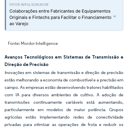
Colaborações entre Fabricantes de Equipamentos
Originais e Fintechs para Facilitar o Financiamento
ao Varejo
Fonte: Mordor Intelligence
Avanços Tecnológicos em Sistemas de Transmissão e
Direção de Precisão
Inovações em sistemas de transmissão e direção de precisão
estão melhorando a economia de combustível e a precisão em
campo. As empresas estão desenvolvendo tratores habilitados
com IA para diversos ambientes de cultivo. A adoção de
transmissões continuamente variáveis está aumentando,
particularmente em modelos de maior potência. Grupos
agrícolas estão implementando redes de conectividade
privadas para otimizar as operações de frota e reduzir os