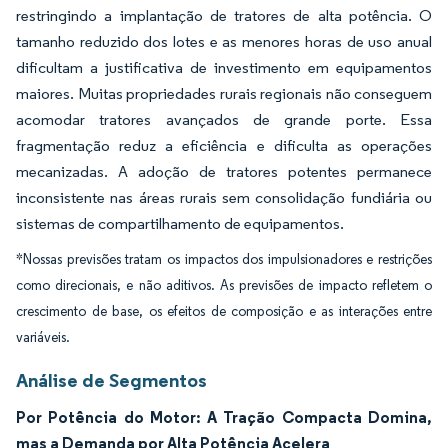
restringindo a implantação de tratores de alta potência. O
tamanho reduzido dos lotes e as menores horas de uso anual
dificultam a justificativa de investimento em equipamentos
maiores. Muitas propriedades rurais regionais não conseguem
acomodar tratores avançados de grande porte. Essa
fragmentação reduz a eficiência e dificulta as operações
mecanizadas. A adoção de tratores potentes permanece
inconsistente nas áreas rurais sem consolidação fundiária ou
sistemas de compartilhamento de equipamentos.
*Nossas previsões tratam os impactos dos impulsionadores e restrições
como direcionais, e não aditivos. As previsões de impacto refletem o
crescimento de base, os efeitos de composição e as interações entre
variáveis.
Análise de Segmentos
Por Potência do Motor: A Tração Compacta Domina,
mas a Demanda por Alta Potência Acelera