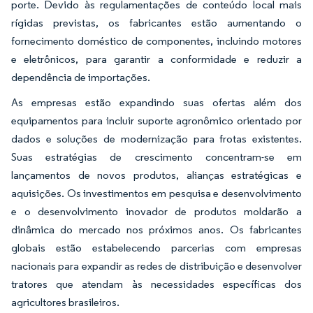
porte. Devido às regulamentações de conteúdo local mais
rígidas previstas, os fabricantes estão aumentando o
fornecimento doméstico de componentes, incluindo motores
e eletrônicos, para garantir a conformidade e reduzir a
dependência de importações.
As empresas estão expandindo suas ofertas além dos
equipamentos para incluir suporte agronômico orientado por
dados e soluções de modernização para frotas existentes.
Suas estratégias de crescimento concentram-se em
lançamentos de novos produtos, alianças estratégicas e
aquisições. Os investimentos em pesquisa e desenvolvimento
e o desenvolvimento inovador de produtos moldarão a
dinâmica do mercado nos próximos anos. Os fabricantes
globais estão estabelecendo parcerias com empresas
nacionais para expandir as redes de distribuição e desenvolver
tratores que atendam às necessidades específicas dos
agricultores brasileiros.