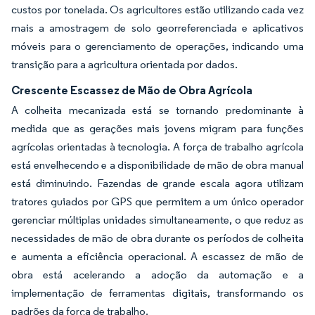
custos por tonelada. Os agricultores estão utilizando cada vez
mais a amostragem de solo georreferenciada e aplicativos
móveis para o gerenciamento de operações, indicando uma
transição para a agricultura orientada por dados.
Crescente Escassez de Mão de Obra Agrícola
A colheita mecanizada está se tornando predominante à
medida que as gerações mais jovens migram para funções
agrícolas orientadas à tecnologia. A força de trabalho agrícola
está envelhecendo e a disponibilidade de mão de obra manual
está diminuindo. Fazendas de grande escala agora utilizam
tratores guiados por GPS que permitem a um único operador
gerenciar múltiplas unidades simultaneamente, o que reduz as
necessidades de mão de obra durante os períodos de colheita
e aumenta a eficiência operacional. A escassez de mão de
obra está acelerando a adoção da automação e a
implementação de ferramentas digitais, transformando os
padrões da força de trabalho.