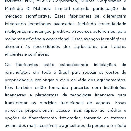
Industrial N.V., AGCO Corporation, Kubota Corporation e
Mahindra & Mahindra Limited detendo participação de
mercado significativa. Esses fabricantes se diferenciam
integrando tecnologias avançadas, incluindo conectividade
inteligente, manutenção preditiva e recursos autônomos, para
melhorar a eficiência operacional. Esses avanços tecnológicos
atendem às necessidades dos agricultores por tratores
eficientes e confiáveis.
Os fabricantes estão estabelecendo instalações de
remanufatura em todo o Brasil para reduzir os custos de
propriedade e prolongar o ciclo de vida dos equipamentos.
Eles também estão formando parcerias com instituições
financeiras e plataformas de tecnologia financeira para
transformar os modelos tradicionais de vendas. Essas
parcerias proporcionam acesso mais rápido ao crédito e
opções de financiamento integradas, tornando os tratores
avançados mais acessíveis a agricultores de pequeno e médio