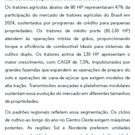
Os tratores agrícolas abaixo de 80 HP representaram 47% da
participação do mercado de tratores agrícolas do Brasil em
2024, sustentados por programas de crédito para pequenas
propriedades. Os tratores de médio porte (81-130 HP)
atendem às operações mistas de grãos, proporcionando
torque e eficiência de combustível ideais para sistemas de
cultivo duplo. Os tratores acima de 130 HP apresentam o
maior crescimento, com CAGR de 7,5%, impulsionados por
grandes fazendas que expandem as operações de preparo do
solo e operações de cana-de-açúcar que exigem modelos de
alta tração. Transmissões avançadas e plataformas modulares
sustentam essa evolução do mercado em diferentes tamanhos
de propriedades.
Os padrões regionais refletem essa segmentação. Os ciclos
de cultivo ao longo do ano no Centro-Oeste exigem máquinas
potentes. As regiões Sul e Nordeste preferem unidades