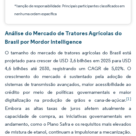
*Isenção de responsabilidade: Principais participantes classificados em
nenhuma ordem específica
Análise do Mercado de Tratores Agrícolas do
Brasil por Mordor Intelligence
O tamanho do mercado de tratores agrícolas do Brasil está
projetado para crescer de USD 3,6 bilhões em 2025 para USD
4,6 bilhões até 2030, registrando um CAGR de 5,02%. O
crescimento do mercado é sustentado pela adoção de
sistemas de transmissão avançados, maior acessibilidade ao
crédito por meio de políticas governamentais e maior
[1]
digitalização na produção de grãos e cana-de-açúcar.
Embora as altas taxas de juros afetem atualmente a
capacidade de compra, as iniciativas governamentais em
andamento, como o Plano Safra e os requisitos mais elevados
de mistura de etanol, continuam a impulsionar a mecanização.