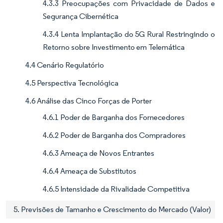
4.3.3 Preocupações com Privacidade de Dados e
Segurança Cibernética
4.3.4 Lenta Implantação do 5G Rural Restringindo o
Retorno sobre Investimento em Telemática
4.4 Cenário Regulatório
4.5 Perspectiva Tecnológica
4.6 Análise das Cinco Forças de Porter
4.6.1 Poder de Barganha dos Fornecedores
4.6.2 Poder de Barganha dos Compradores
4.6.3 Ameaça de Novos Entrantes
4.6.4 Ameaça de Substitutos
4.6.5 Intensidade da Rivalidade Competitiva
5. Previsões de Tamanho e Crescimento do Mercado (Valor)