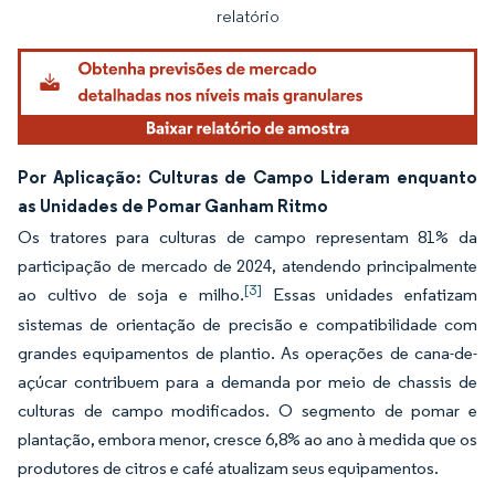
relatório
Por Aplicação: Culturas de Campo Lideram enquanto
as Unidades de Pomar Ganham Ritmo
Os tratores para culturas de campo representam 81% da
participação de mercado de 2024, atendendo principalmente
[3]
ao cultivo de soja e milho.
Essas unidades enfatizam
sistemas de orientação de precisão e compatibilidade com
grandes equipamentos de plantio. As operações de cana-de-
açúcar contribuem para a demanda por meio de chassis de
culturas de campo modificados. O segmento de pomar e
plantação, embora menor, cresce 6,8% ao ano à medida que os
produtores de citros e café atualizam seus equipamentos.