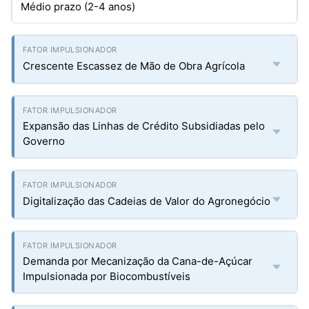
Médio prazo (2-4 anos)
Crescente Escassez de Mão de Obra Agrícola
Expansão das Linhas de Crédito Subsidiadas pelo
Governo
Digitalização das Cadeias de Valor do Agronegócio
Demanda por Mecanização da Cana-de-Açúcar
Impulsionada por Biocombustíveis