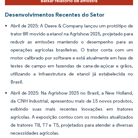
Desenvolvimentos Recentes do Setor
Abril de 2025: A Deere & Company lançou um protótipo de
trator 8R movido a etanol na Agrishow 2025, projetado para
reduzir as emissões mantendo o desempenho para as
operações agrícolas brasileiras. O trator conta com um
motor calibrado por software e está atualmente em fase de
testes de campo em fazendas de cana-de-açúcar e grãos,
utilizando a infraestrutura de etanol já estabelecida no
Brasil.
Abril de 2025: Na Agrishow 2025 no Brasil, a New Holland,
da CNH Industrial, apresentou mais de 15 novos produtos,
exibindo suas mais recentes inovações em tratores
agrícolas. A exposição contou com os modelos atualizados
de tratores T8, T7 e T5, projetados para atender a diversas
necessidades agrícolas.