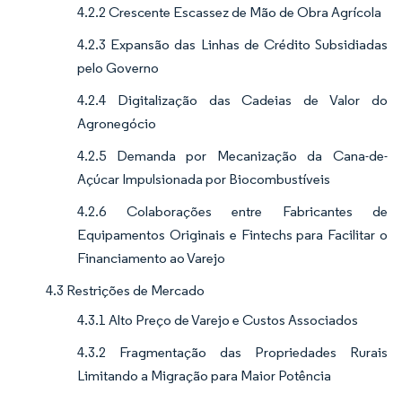
4.2.2 Crescente Escassez de Mão de Obra Agrícola
4.2.3 Expansão das Linhas de Crédito Subsidiadas
pelo Governo
4.2.4 Digitalização das Cadeias de Valor do
Agronegócio
4.2.5 Demanda por Mecanização da Cana-de-
Açúcar Impulsionada por Biocombustíveis
4.2.6 Colaborações entre Fabricantes de
Equipamentos Originais e Fintechs para Facilitar o
Financiamento ao Varejo
4.3 Restrições de Mercado
4.3.1 Alto Preço de Varejo e Custos Associados
4.3.2 Fragmentação das Propriedades Rurais
Limitando a Migração para Maior Potência