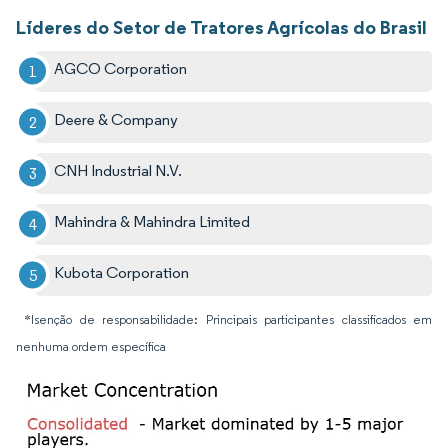
Líderes do Setor de Tratores Agrícolas do Brasil
AGCO Corporation
Deere & Company
CNH Industrial N.V.
Mahindra & Mahindra Limited
Kubota Corporation
*Isenção de responsabilidade: Principais participantes classificados em
nenhuma ordem específica