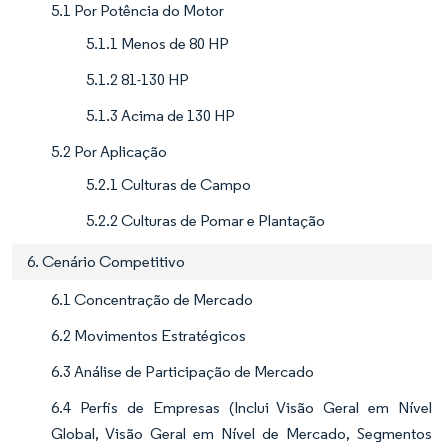
5.1 Por Potência do Motor
5.1.1 Menos de 80 HP
5.1.2 81-130 HP
5.1.3 Acima de 130 HP
5.2 Por Aplicação
5.2.1 Culturas de Campo
5.2.2 Culturas de Pomar e Plantação
6. Cenário Competitivo
6.1 Concentração de Mercado
6.2 Movimentos Estratégicos
6.3 Análise de Participação de Mercado
6.4 Perfis de Empresas (Inclui Visão Geral em Nível
Global, Visão Geral em Nível de Mercado, Segmentos