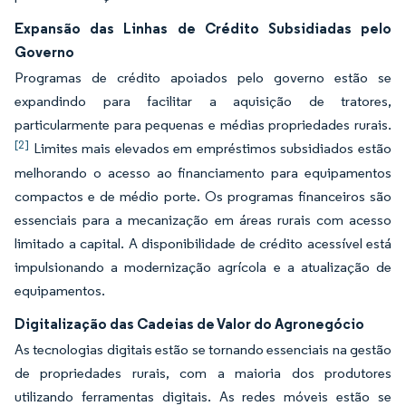
Expansão das Linhas de Crédito Subsidiadas pelo
Governo
Programas de crédito apoiados pelo governo estão se
expandindo para facilitar a aquisição de tratores,
particularmente para pequenas e médias propriedades rurais.
[2]
Limites mais elevados em empréstimos subsidiados estão
melhorando o acesso ao financiamento para equipamentos
compactos e de médio porte. Os programas financeiros são
essenciais para a mecanização em áreas rurais com acesso
limitado a capital. A disponibilidade de crédito acessível está
impulsionando a modernização agrícola e a atualização de
equipamentos.
Digitalização das Cadeias de Valor do Agronegócio
As tecnologias digitais estão se tornando essenciais na gestão
de propriedades rurais, com a maioria dos produtores
utilizando ferramentas digitais. As redes móveis estão se