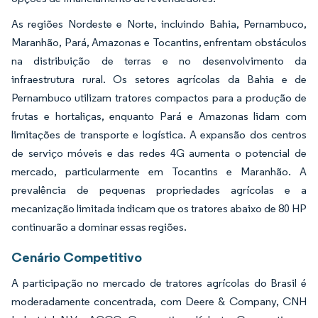
As regiões Nordeste e Norte, incluindo Bahia, Pernambuco,
Maranhão, Pará, Amazonas e Tocantins, enfrentam obstáculos
na distribuição de terras e no desenvolvimento da
infraestrutura rural. Os setores agrícolas da Bahia e de
Pernambuco utilizam tratores compactos para a produção de
frutas e hortaliças, enquanto Pará e Amazonas lidam com
limitações de transporte e logística. A expansão dos centros
de serviço móveis e das redes 4G aumenta o potencial de
mercado, particularmente em Tocantins e Maranhão. A
prevalência de pequenas propriedades agrícolas e a
mecanização limitada indicam que os tratores abaixo de 80 HP
continuarão a dominar essas regiões.
Cenário Competitivo
A participação no mercado de tratores agrícolas do Brasil é
moderadamente concentrada, com Deere & Company, CNH