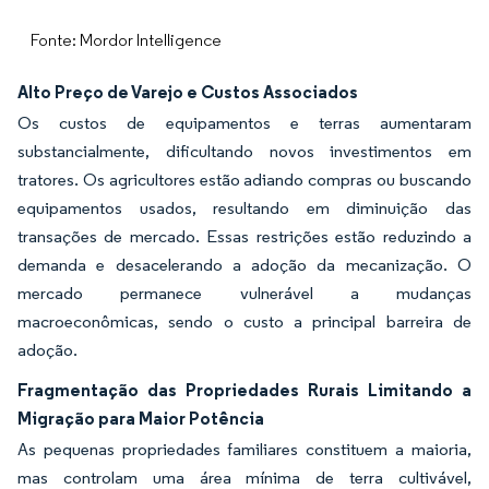
Fonte: Mordor Intelligence
Alto Preço de Varejo e Custos Associados
Os custos de equipamentos e terras aumentaram
substancialmente, dificultando novos investimentos em
tratores. Os agricultores estão adiando compras ou buscando
equipamentos usados, resultando em diminuição das
transações de mercado. Essas restrições estão reduzindo a
demanda e desacelerando a adoção da mecanização. O
mercado permanece vulnerável a mudanças
macroeconômicas, sendo o custo a principal barreira de
adoção.
Fragmentação das Propriedades Rurais Limitando a
Migração para Maior Potência
As pequenas propriedades familiares constituem a maioria,
mas controlam uma área mínima de terra cultivável,