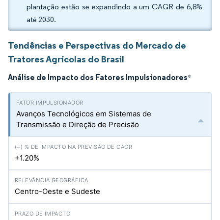
plantação estão se expandindo a um CAGR de 6,8%
até 2030.
Tendências e Perspectivas do Mercado de
Tratores Agrícolas do Brasil
Análise de Impacto dos Fatores Impulsionadores
*
Avanços Tecnológicos em Sistemas de
Transmissão e Direção de Precisão
+1.20%
Centro-Oeste e Sudeste