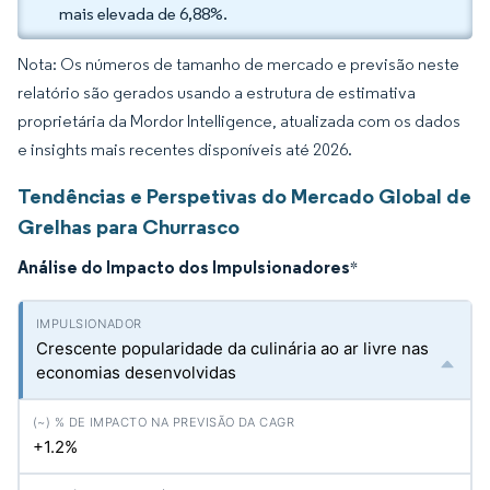
mais elevada de 6,88%.
Nota: Os números de tamanho de mercado e previsão neste
relatório são gerados usando a estrutura de estimativa
proprietária da Mordor Intelligence, atualizada com os dados
e insights mais recentes disponíveis até 2026.
Tendências e Perspetivas do Mercado Global de
Grelhas para Churrasco
Análise do Impacto dos Impulsionadores
*
Crescente popularidade da culinária ao ar livre nas
economias desenvolvidas
+1.2%