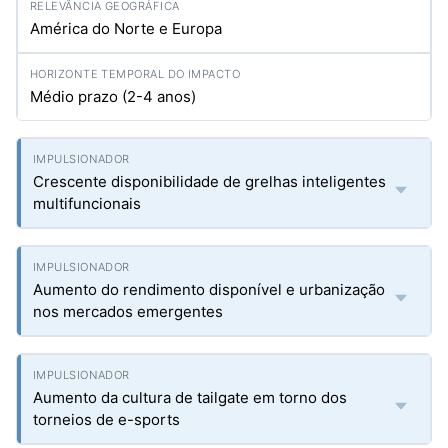
América do Norte e Europa
Médio prazo (2-4 anos)
Crescente disponibilidade de grelhas inteligentes
multifuncionais
Aumento do rendimento disponível e urbanização
nos mercados emergentes
Aumento da cultura de tailgate em torno dos
torneios de e-sports