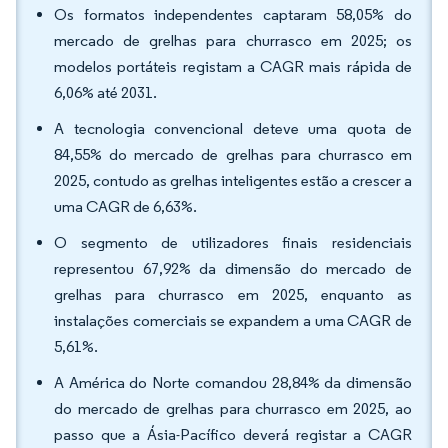
Os formatos independentes captaram 58,05% do
mercado de grelhas para churrasco em 2025; os
modelos portáteis registam a CAGR mais rápida de
6,06% até 2031.
A tecnologia convencional deteve uma quota de
84,55% do mercado de grelhas para churrasco em
2025, contudo as grelhas inteligentes estão a crescer a
uma CAGR de 6,63%.
O segmento de utilizadores finais residenciais
representou 67,92% da dimensão do mercado de
grelhas para churrasco em 2025, enquanto as
instalações comerciais se expandem a uma CAGR de
5,61%.
A América do Norte comandou 28,84% da dimensão
do mercado de grelhas para churrasco em 2025, ao
passo que a Ásia-Pacífico deverá registar a CAGR