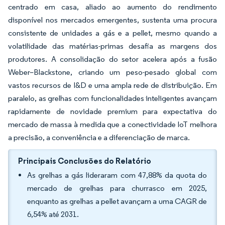
centrado em casa, aliado ao aumento do rendimento
disponível nos mercados emergentes, sustenta uma procura
consistente de unidades a gás e a pellet, mesmo quando a
volatilidade das matérias-primas desafia as margens dos
produtores. A consolidação do setor acelera após a fusão
Weber–Blackstone, criando um peso-pesado global com
vastos recursos de I&D e uma ampla rede de distribuição. Em
paralelo, as grelhas com funcionalidades inteligentes avançam
rapidamente de novidade premium para expectativa do
mercado de massa à medida que a conectividade IoT melhora
a precisão, a conveniência e a diferenciação de marca.
Principais Conclusões do Relatório
As grelhas a gás lideraram com 47,88% da quota do
mercado de grelhas para churrasco em 2025,
enquanto as grelhas a pellet avançam a uma CAGR de
6,54% até 2031.