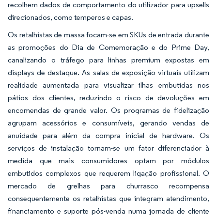
recolhem dados de comportamento do utilizador para upsells
direcionados, como temperos e capas.
Os retalhistas de massa focam-se em SKUs de entrada durante
as promoções do Dia de Comemoração e do Prime Day,
canalizando o tráfego para linhas premium expostas em
displays de destaque. As salas de exposição virtuais utilizam
realidade aumentada para visualizar ilhas embutidas nos
pátios dos clientes, reduzindo o risco de devoluções em
encomendas de grande valor. Os programas de fidelização
agrupam acessórios e consumíveis, gerando vendas de
anuidade para além da compra inicial de hardware. Os
serviços de instalação tornam-se um fator diferenciador à
medida que mais consumidores optam por módulos
embutidos complexos que requerem ligação profissional. O
mercado de grelhas para churrasco recompensa
consequentemente os retalhistas que integram atendimento,
financiamento e suporte pós-venda numa jornada de cliente