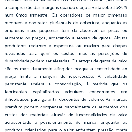
a compressão das margens quando o aço à vista sobe 15-20%
num único trimestre. Os operadores de maior dimensão
recorrem a contratos plurianuais de cobertura, enquanto as
empresas mais pequenas têm de absorver os picos ou
aumentar os preços, arriscando a erosão de quota. Alguns
produtores reduzem a espessura ou mudam para chapas
revestidas para gerir os custos, mas as perceções de
durabilidade podem ser afetadas. Os artigos de gama de valor
são os mais duramente atingidos porque a sensibilidade ao
preço limita a margem de repercussão. A volatilidade
persistente acelera a consolidação, à medida que os
fabricantes capitalizados adquirem concorrentes em
dificuldades para garantir descontos de volume. As marcas
premium podem compensar parcialmente os aumentos dos
custos dos materiais através de funcionalidades de valor
acrescentado e posicionamento de marca, enquanto os
produtos orientados para o valor enfrentam pressão direta