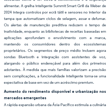
alimentar. A grelha inteligente Summit Smart Grill da Weber de
2024 integra controlos por ecrã tátil e sensores no interior da
tampa que automatizam ciclos de selagem, assar e defumar.
Os alertas de manutenção preditiva reduzem o tempo de
inatividade, enquanto as bibliotecas de receitas baseadas em
aplicações aprofundam o envolvimento com a marca,
mantendo os consumidores dentro dos ecossistemas
proprietários. Os segmentos de preço médio incluem agora
sondas Bluetooth e integração com assistentes de voz,
alargando o público endereçável para além dos primeiros
adotantes. À medida que mais famílias valorizam a precisão
sem complicações, a funcionalidade inteligente torna-se uma
expectativa de base em vez de um acréscimo premium.
Aumento do rendimento disponível e urbanização nos
mercados emergentes
A rápida expansão urbana da Ásia-Pacífico estimula a culinária