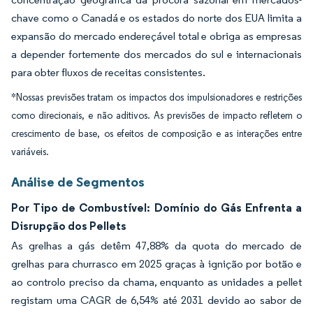
chave como o Canadá e os estados do norte dos EUA limita a
expansão do mercado endereçável total e obriga as empresas
a depender fortemente dos mercados do sul e internacionais
para obter fluxos de receitas consistentes.
*Nossas previsões tratam os impactos dos impulsionadores e restrições
como direcionais, e não aditivos. As previsões de impacto refletem o
crescimento de base, os efeitos de composição e as interações entre
variáveis.
Análise de Segmentos
Por Tipo de Combustível: Domínio do Gás Enfrenta a
Disrupção dos Pellets
As grelhas a gás detêm 47,88% da quota do mercado de
grelhas para churrasco em 2025 graças à ignição por botão e
ao controlo preciso da chama, enquanto as unidades a pellet
registam uma CAGR de 6,54% até 2031 devido ao sabor de