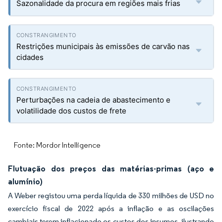
Sazonalidade da procura em regiões mais frias
Restrições municipais às emissões de carvão nas
cidades
Perturbações na cadeia de abastecimento e
volatilidade dos custos de frete
Fonte: Mordor Intelligence
Flutuação dos preços das matérias-primas (aço e
alumínio)
A Weber registou uma perda líquida de 330 milhões de USD no
exercício fiscal de 2022 após a inflação e as oscilações
cambiais terem inflacionado os custos dos insumos, ilustrando