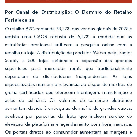
Por Canal de Distribuição: O Domínio do Retalho
Fortalece-se
O retalho B2C comanda 73,12% das vendas globais de 2025 e
regista uma CAGR robusta de 6,17% à medida que as
estratégias omnicanal unificam a pesquisa online com a
recolha na loja. A distribuição de produtos Weber pela Tractor
Supply a 500 lojas evidencia a expansão das grandes
superfícies para mercados rurais que tradicionalmente
dependiam de distribuidores independentes. As lojas
especializadas mantêm a relevância ao dispor de mestres de
grelha certificados que oferecem montagem, manutenção e
aulas de culinária. Os volumes de comércio eletrónico
aumentam devido à entrega ao domicílio de grandes caixas,
auxiliada por parcerias de frete que incluem serviço de
elevação de plataforma e agendamento com hora marcada.
Os portais diretos ao consumidor aumentam as margens e