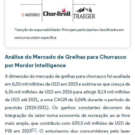
*Isenção de responsabilidade: Principais participantes classificados em
nenhuma ordem específica
Análise do Mercado de Grelhas para Churrasco
por Mordor Intelligence
A dimensão do mercado de grelhas para churrasco foi avaliada
em 6,05 mil milhões de USD em 2025 e estima-se que cresça de
6,36 mil milhões de USD em 2026 para atingir 8,14 mil milhões
de USD até 2031, a uma CAGR de 5,06% durante o período de
previsão (2026-2031). Os ganhos constantes decorrem da
integração do setor numa economia de recreação ao ar livre
mais ampla, que contribuiu com 639,5 mil milhões de USD de
[1]
PIB em 2023
. O entusiasmo dos consumidores pelo lazer