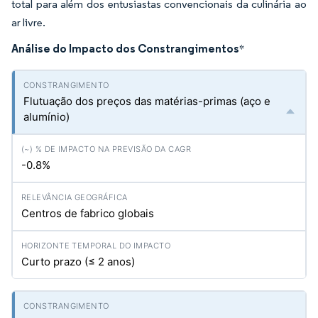
total para além dos entusiastas convencionais da culinária ao
ar livre.
Análise do Impacto dos Constrangimentos
*
Flutuação dos preços das matérias-primas (aço e
alumínio)
-0.8%
Centros de fabrico globais
Curto prazo (≤ 2 anos)