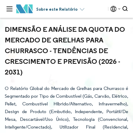
Sobre este Relatório
DIMENSÃO E ANÁLISE DA QUOTA DO
MERCADO DE GRELHAS PARA
CHURRASCO - TENDÊNCIAS DE
CRESCIMENTO E PREVISÃO (2026 -
2031)
O Relatório Global do Mercado de Grelhas para Churrasco é
Segmentado por Tipo de Combustível (Gás, Carvão, Elétrico,
Pellet, Combustível Híbrido/Alternativo, Infravermelho),
Design de Produto (Embutido, Independente, Portátil/De
Mesa, Descartável/Uso Único), Tecnologia (Convencional,
Inteligente/Conectado), Utilizador Final (Residencial,