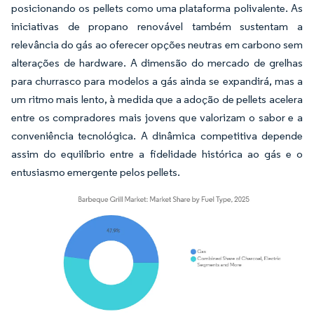
posicionando os pellets como uma plataforma polivalente. As
iniciativas de propano renovável também sustentam a
relevância do gás ao oferecer opções neutras em carbono sem
alterações de hardware. A dimensão do mercado de grelhas
para churrasco para modelos a gás ainda se expandirá, mas a
um ritmo mais lento, à medida que a adoção de pellets acelera
entre os compradores mais jovens que valorizam o sabor e a
conveniência tecnológica. A dinâmica competitiva depende
assim do equilíbrio entre a fidelidade histórica ao gás e o
entusiasmo emergente pelos pellets.