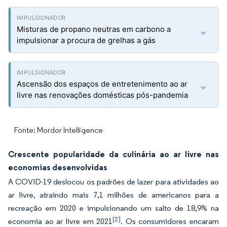
Misturas de propano neutras em carbono a
impulsionar a procura de grelhas a gás
Ascensão dos espaços de entretenimento ao ar
livre nas renovações domésticas pós-pandemia
Fonte: Mordor Intelligence
Crescente popularidade da culinária ao ar livre nas
economias desenvolvidas
A COVID-19 deslocou os padrões de lazer para atividades ao
ar livre, atraindo mais 7,1 milhões de americanos para a
recreação em 2020 e impulsionando um salto de 18,9% na
[2]
economia ao ar livre em 2021
. Os consumidores encaram