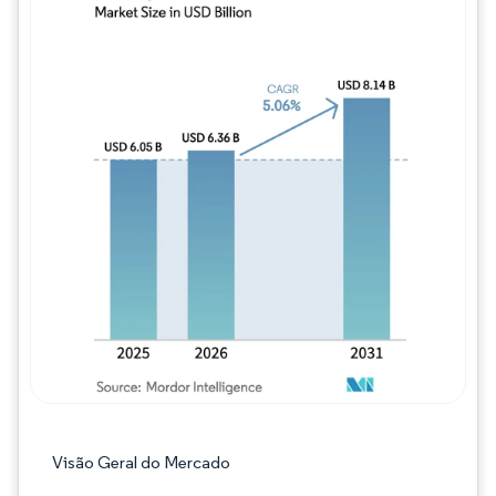
Imagem © Mordor Intelligence. O reuso req
Visão Geral do Mercado