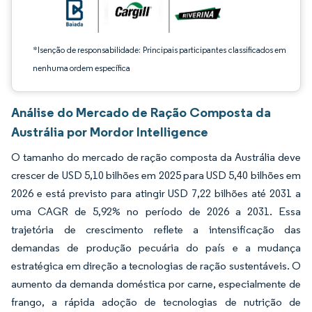
*Isenção de responsabilidade: Principais participantes classificados em
nenhuma ordem específica
Análise do Mercado de Ração Composta da
Austrália por Mordor Intelligence
O tamanho do mercado de ração composta da Austrália deve
crescer de USD 5,10 bilhões em 2025 para USD 5,40 bilhões em
2026 e está previsto para atingir USD 7,22 bilhões até 2031 a
uma CAGR de 5,92% no período de 2026 a 2031. Essa
trajetória de crescimento reflete a intensificação das
demandas de produção pecuária do país e a mudança
estratégica em direção a tecnologias de ração sustentáveis. O
aumento da demanda doméstica por carne, especialmente de
frango, a rápida adoção de tecnologias de nutrição de