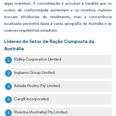
algas marinhas. A consolidação é provável à medida que os
custos de conformidade aumentam e os moinhos maiores
buscam eficiências de rendimento, mas a concorrência
localizada persistirá dada a vasta geografia da Austrália e as
nuances regulatórias estaduais.
Líderes do Setor de Ração Composta da
Austrália
Ridley Corporation Limited
Inghams Group Limited
Baiada Poultry Pty Limited
Cargill Incorporated
Riverina (Australia) Pty Limited