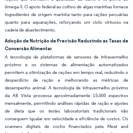
ômega-3. O apoio federal ao cultivo de algas marinhas fornece
ingredientes de origem marinha tanto para rações pecuárias
quanto para aquarações, reforçando um ciclo virtuoso na
cadeia de abastecimento.
Adoção de Nutrição de Precisão Reduzindo as Taxas de
Conversão Alimentar
A tecnologia de plataformas de sensores de infravermelho
próximo e os sistemas de alimentação automatizados
permitem a otimização de rações em tempo real, reduzindo o
desperdício de ração e melhorando as métricas de
desempenho animal. A tecnologia de infravermelho próximo
da AB Vista processa aproximadamente 15.000 espectros
mensalmente, permitindo análises rápidas de ração e ajustes
de dieta que os testes laboratoriais tradicionais não
conseguem igualar em velocidade e eficiência de custos. Os
scanners digitais de cocho financiados pela Meat and