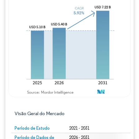
Imagem © Mordor Intelligence. O reuso req
Visão Geral do Mercado
Período de Estudo
2021 - 2031
Período de Dados de
2026 - 2031