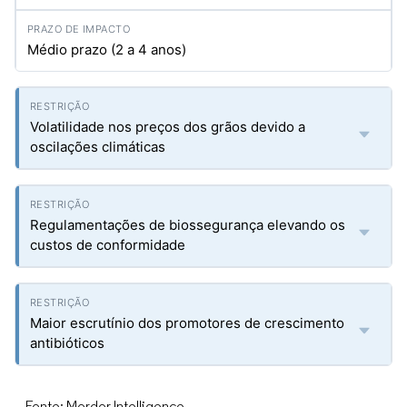
Médio prazo (2 a 4 anos)
Volatilidade nos preços dos grãos devido a
oscilações climáticas
Regulamentações de biossegurança elevando os
custos de conformidade
Maior escrutínio dos promotores de crescimento
antibióticos
Fonte: Mordor Intelligence