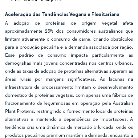
Aceleração das Tendências Vegana e Flexitariana
A adoção de proteínas de origem vegetal afeta
aproximadamente 25% dos consumidores australianos que
limitam ativamente o consumo de carne, criando obstáculos
para a produção pecuária e a demanda associada por ração.
Esse padrão de consumo impacta particularmente as
demografias mais jovens concentradas nos centros urbanos,
onde as taxas de adoção de proteínas alternativas superam as
áreas rurais por margens significativas. As lacunas na
infraestrutura de processamento limitam o desenvolvimento
doméstico de proteínas vegetais, com apenas uma fábrica de
fracionamento de leguminosas em operação pela Australian
Plant Proteins, restringindo o fornecimento local de proteínas
alternativas e mantendo a dependência de importações. A
tendência cria uma dinâmica de mercado bifurcada, onde os
produtos pecuários premium mantêm a demanda, enquanto a