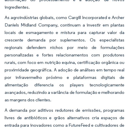
ingredientes.
As agroindústrias globais, como Cargill Incorporated e Archer
Daniels Midland Company, continuam a investir em plantas
locais de esmagamento e mistura para capturar valor da
crescente demanda por suplementos. Os especialistas
regionais defendem nichos por meio de formulações
personalizadas e fortes relacionamentos com produtores
rurais, com foco em nutrição equina, certificação orgânica ou
proximidade geográfica. A adoção de análises em tempo real
por infravermelho próximo e plataformas digitais de
alimentação diferencia os players tecnologicamente
avançados, reduzindo a variância de formulação e melhorando
as margens dos clientes.
A demanda por aditivos redutores de emissões, programas
livres de antibióticos e grãos alternativos cria espaços de
entrada para inovadores como a FutureFeed e cultivadores de