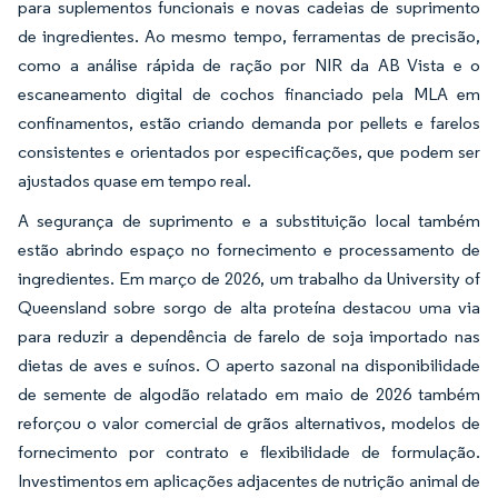
para suplementos funcionais e novas cadeias de suprimento
de ingredientes. Ao mesmo tempo, ferramentas de precisão,
como a análise rápida de ração por NIR da AB Vista e o
escaneamento digital de cochos financiado pela MLA em
confinamentos, estão criando demanda por pellets e farelos
consistentes e orientados por especificações, que podem ser
ajustados quase em tempo real.
A segurança de suprimento e a substituição local também
estão abrindo espaço no fornecimento e processamento de
ingredientes. Em março de 2026, um trabalho da University of
Queensland sobre sorgo de alta proteína destacou uma via
para reduzir a dependência de farelo de soja importado nas
dietas de aves e suínos. O aperto sazonal na disponibilidade
de semente de algodão relatado em maio de 2026 também
reforçou o valor comercial de grãos alternativos, modelos de
fornecimento por contrato e flexibilidade de formulação.
Investimentos em aplicações adjacentes de nutrição animal de