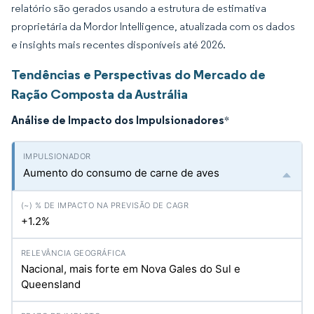
relatório são gerados usando a estrutura de estimativa
proprietária da Mordor Intelligence, atualizada com os dados
e insights mais recentes disponíveis até 2026.
Tendências e Perspectivas do Mercado de
Ração Composta da Austrália
Análise de Impacto dos Impulsionadores
*
Aumento do consumo de carne de aves
+1.2%
Nacional, mais forte em Nova Gales do Sul e
Queensland