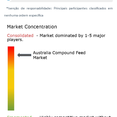
*Isenção de responsabilidade: Principais participantes classificados em
nenhuma ordem específica