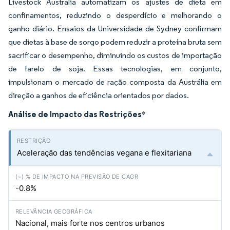
Livestock Australia automatizam os ajustes de dieta em
confinamentos, reduzindo o desperdício e melhorando o
ganho diário. Ensaios da Universidade de Sydney confirmam
que dietas à base de sorgo podem reduzir a proteína bruta sem
sacrificar o desempenho, diminuindo os custos de importação
de farelo de soja. Essas tecnologias, em conjunto,
impulsionam o mercado de ração composta da Austrália em
direção a ganhos de eficiência orientados por dados.
Análise de Impacto das Restrições
*
Aceleração das tendências vegana e flexitariana
-0.8%
Nacional, mais forte nos centros urbanos