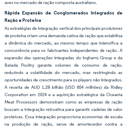
aves no mercado de ração composta australiano.
Rápida Expansão de Conglomerados Integrados de
Ração e Proteína
As estratégias de integração vertical dos principais produtores
de proteína criam uma demanda cativa de ração que estabiliza
a dinâmica do mercado, ao mesmo tempo que intensifica a
concorrência para os fabricantes independentes de ração. A
expansão das operações integradas do Inghams Group e da
Baiada Poultry garante volumes de consumo de ração,
reduzindo a volatilidade do mercado, mas restringindo as
oportunidades de crescimento para os players não integrados.
A receita de AUD 1,28 bilhão (USD 854 milhões) da Ridley
Corporation em 2024 e a aquisição estratégica da Oceania
Meat Processors demonstram como as empresas de ração
buscam a integração retroativa para garantir cadeias de valor
proteicas. Essa integração proporciona economias de escala
na produção de ração, serve de amortecedor contra a