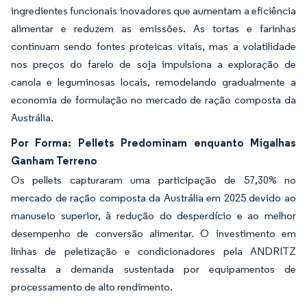
ingredientes funcionais inovadores que aumentam a eficiência
alimentar e reduzem as emissões. As tortas e farinhas
continuam sendo fontes proteicas vitais, mas a volatilidade
nos preços do farelo de soja impulsiona a exploração de
canola e leguminosas locais, remodelando gradualmente a
economia de formulação no mercado de ração composta da
Austrália.
Por Forma: Pellets Predominam enquanto Migalhas
Ganham Terreno
Os pellets capturaram uma participação de 57,30% no
mercado de ração composta da Austrália em 2025 devido ao
manuseio superior, à redução do desperdício e ao melhor
desempenho de conversão alimentar. O investimento em
linhas de peletização e condicionadores pela ANDRITZ
ressalta a demanda sustentada por equipamentos de
processamento de alto rendimento.