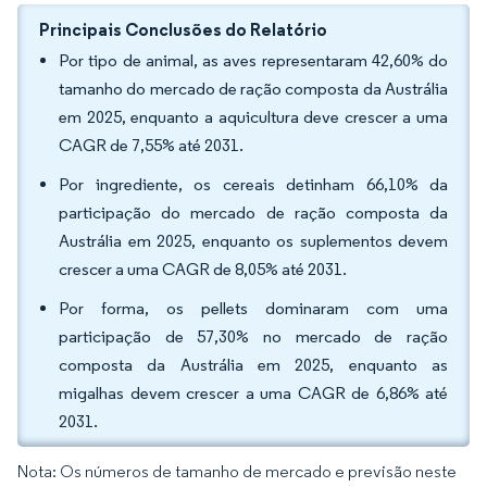
Principais Conclusões do Relatório
Por tipo de animal, as aves representaram 42,60% do
tamanho do mercado de ração composta da Austrália
em 2025, enquanto a aquicultura deve crescer a uma
CAGR de 7,55% até 2031.
Por ingrediente, os cereais detinham 66,10% da
participação do mercado de ração composta da
Austrália em 2025, enquanto os suplementos devem
crescer a uma CAGR de 8,05% até 2031.
Por forma, os pellets dominaram com uma
participação de 57,30% no mercado de ração
composta da Austrália em 2025, enquanto as
migalhas devem crescer a uma CAGR de 6,86% até
2031.
Nota: Os números de tamanho de mercado e previsão neste