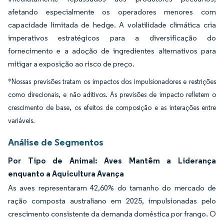
afetando especialmente os operadores menores com
capacidade limitada de hedge. A volatilidade climática cria
imperativos estratégicos para a diversificação do
fornecimento e a adoção de ingredientes alternativos para
mitigar a exposição ao risco de preço.
*Nossas previsões tratam os impactos dos impulsionadores e restrições
como direcionais, e não aditivos. As previsões de impacto refletem o
crescimento de base, os efeitos de composição e as interações entre
variáveis.
Análise de Segmentos
Por Tipo de Animal: Aves Mantêm a Liderança
enquanto a Aquicultura Avança
As aves representaram 42,60% do tamanho do mercado de
ração composta australiano em 2025, impulsionadas pelo
crescimento consistente da demanda doméstica por frango. O