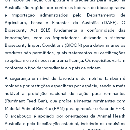
Austrália são regidos por controles federais de biossegurança
e importação administrados pelo Departamento de
Agricultura, Pesca e Florestas da Austrália (DAFF). O
Biosecurity Act 2015 fundamenta a conformidade das
importações, com os importadores utilizando o sistema
Biosecurity Import Conditions (BICON) para determinar se os
produtos são permitidos, quais tratamentos ou certificações
se aplicam e se é necessária uma licença. Os requisitos variam
conforme o tipo de ingrediente e o país de origem.
A segurança em nível de fazenda e de moinho também é
moldada por restrições específicas por espécie, sendo a mais
notável a proibição nacional de ração para ruminantes
(Ruminant Feed Ban), que proíbe alimentar ruminantes com
Material Animal Restrito (RAM) para gerenciar o risco de EEB.
O arcabouço é apoiado por orientações da Animal Health
Australia e pela fiscalização estadual, incluindo os requisitos