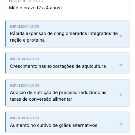
Médio prazo (2 a 4 anos)
Rápida expansão de conglomerados integrados de
ração e proteína
Crescimento nas exportações de aquicultura
Adoção de nutrição de precisão reduzindo as
taxas de conversão alimentar
Aumento no cultivo de grãos alternativos