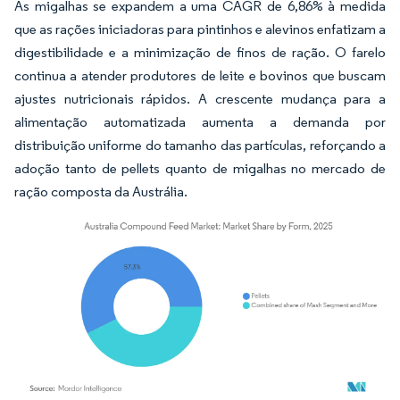
As migalhas se expandem a uma CAGR de 6,86% à medida
que as rações iniciadoras para pintinhos e alevinos enfatizam a
digestibilidade e a minimização de finos de ração. O farelo
continua a atender produtores de leite e bovinos que buscam
ajustes nutricionais rápidos. A crescente mudança para a
alimentação automatizada aumenta a demanda por
distribuição uniforme do tamanho das partículas, reforçando a
adoção tanto de pellets quanto de migalhas no mercado de
ração composta da Austrália.