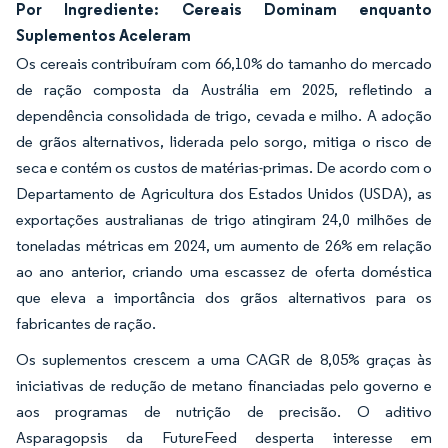
Por Ingrediente: Cereais Dominam enquanto
Suplementos Aceleram
Os cereais contribuíram com 66,10% do tamanho do mercado
de ração composta da Austrália em 2025, refletindo a
dependência consolidada de trigo, cevada e milho. A adoção
de grãos alternativos, liderada pelo sorgo, mitiga o risco de
seca e contém os custos de matérias-primas. De acordo com o
Departamento de Agricultura dos Estados Unidos (USDA), as
exportações australianas de trigo atingiram 24,0 milhões de
toneladas métricas em 2024, um aumento de 26% em relação
ao ano anterior, criando uma escassez de oferta doméstica
que eleva a importância dos grãos alternativos para os
fabricantes de ração.
Os suplementos crescem a uma CAGR de 8,05% graças às
iniciativas de redução de metano financiadas pelo governo e
aos programas de nutrição de precisão. O aditivo
Asparagopsis da FutureFeed desperta interesse em