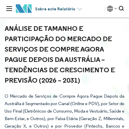
Sobre este Relatório
ANÁLISE DE TAMANHO E
PARTICIPAÇÃO DO MERCADO DE
SERVIÇOS DE COMPRE AGORA
PAGUE DEPOIS DA AUSTRÁLIA –
TENDÊNCIAS DE CRESCIMENTO E
PREVISÃO (2026 – 2031)
O Mercado de Serviços de Compre Agora Pague Depois da
Austrália é Segmentado por Canal (Online e PDV), por Setor de
Uso Final (Eletrônicos de Consumo, Moda e Vestuário, Saúde e
Bem-Estar, e Outros), por Faixa Etária (Geração Z, Millennials,
Geração X, e Outros) e por Provedor (Fintechs, Bancos e