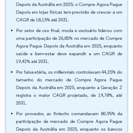
Depois da Austrália em 2025; o Compre Agora Pague
Depois em lojas físicas tem previsão de crescer a um
CAGR de 18,15% até 2031.
Por setor de uso final, moda e vestuário liderou com
uma participação de 26,85% no mercado de Compre
Agora Pague Depois da Austrália em 2025, enquanto
saúde e bem-estar deve expandir a um CAGR de
19,42% até 2031.
Por faixa etária, os millennials controlavam 44,25% do
tamanho do mercado de Compre Agora Pague
Depois da Austrália em 2025, enquanto a Geração Z
registra o maior CAGR projetado, de 19,78%, até
2031.
Por provedor, as fintechs comandavam 80,95% da
participação de mercado de Compre Agora Pague
Depois da Austrália em 2025, enquanto os bancos