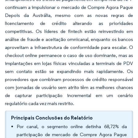
continuam a impulsionar o mercado de Compre Agora Pague
Depois da Austrália, mesmo com as novas regras de
licenciamento de crédito alterando as prioridades
competitivas. Os líderes de fintech estão reinvestindo em
análise de fraude e aceitação omnicanal, enquanto os bancos
aproveitam a infraestrutura de conformidade para escalar. O
checkout online permanece o caso de uso dominante, mas as
implantações em lojas físicas vinculadas a terminais de PDV
sem contato estão se expandindo mais rapidamente. Os
provedores que combinam processos de crédito responsável
com jornadas de usuário sem atrito têm as melhores chances
de capturar participação incremental em um cenário
regulatório cada vez mais restrito.
Principais Conclusões do Relatório
Por canal, o segmento online detinha 68,72% da
participação de mercado de Compre Agora Pague