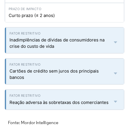
Curto prazo (≤ 2 anos)
Inadimplências de dívidas de consumidores na
crise do custo de vida
Cartões de crédito sem juros dos principais
bancos
Reação adversa às sobretaxas dos comerciantes
Fonte: Mordor Intelligence