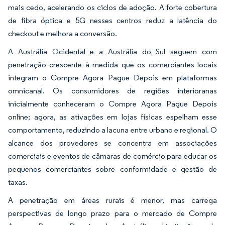
mais cedo, acelerando os ciclos de adoção. A forte cobertura
de fibra óptica e 5G nesses centros reduz a latência do
checkout e melhora a conversão.
A Austrália Ocidental e a Austrália do Sul seguem com
penetração crescente à medida que os comerciantes locais
integram o Compre Agora Pague Depois em plataformas
omnicanal. Os consumidores de regiões interioranas
inicialmente conheceram o Compre Agora Pague Depois
online; agora, as ativações em lojas físicas espelham esse
comportamento, reduzindo a lacuna entre urbano e regional. O
alcance dos provedores se concentra em associações
comerciais e eventos de câmaras de comércio para educar os
pequenos comerciantes sobre conformidade e gestão de
taxas.
A penetração em áreas rurais é menor, mas carrega
perspectivas de longo prazo para o mercado de Compre