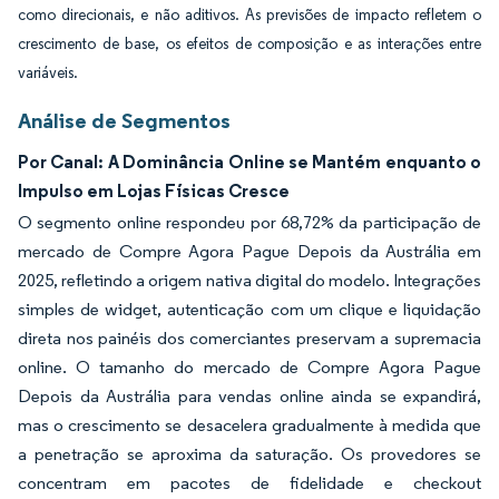
como direcionais, e não aditivos. As previsões de impacto refletem o
crescimento de base, os efeitos de composição e as interações entre
variáveis.
Análise de Segmentos
Por Canal: A Dominância Online se Mantém enquanto o
Impulso em Lojas Físicas Cresce
O segmento online respondeu por 68,72% da participação de
mercado de Compre Agora Pague Depois da Austrália em
2025, refletindo a origem nativa digital do modelo. Integrações
simples de widget, autenticação com um clique e liquidação
direta nos painéis dos comerciantes preservam a supremacia
online. O tamanho do mercado de Compre Agora Pague
Depois da Austrália para vendas online ainda se expandirá,
mas o crescimento se desacelera gradualmente à medida que
a penetração se aproxima da saturação. Os provedores se
concentram em pacotes de fidelidade e checkout