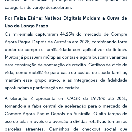
categorias de varejo desaceleram.
Por Faixa Etária: Nativos Digitais Moldam a Curva de
Uso de Longo Prazo
Os millennials capturaram 44,25% do mercado de Compre
Agora Pague Depois da Austrália em 2025, combinando forte
poder de compra e familiaridade com aplicativos de fintech.
Muitos já possuem múltiplas contas e agora buscam variantes
para construção de pontuação de crédito. Gatilhos de ciclo de
vida, como mobiliário para casa ou custos de saúde familiar,
mantêm esse grupo ativo, e as integrações de fidelidade
aprofundam a participação na carteira.
A Geração Z apresenta um CAGR de 19,78% até 2031,
tornando-a a faixa central de aceleração para o mercado de
Compre Agora Pague Depois da Austrália. O alto tempo de
uso de telas móveis e a aversão a dívidas rotativas tornam as
parcelas atraentes. Caminhos de checkout social que