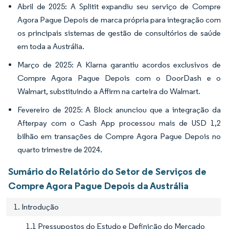
Abril de 2025: A Splitit expandiu seu serviço de Compre
Agora Pague Depois de marca própria para integração com
os principais sistemas de gestão de consultórios de saúde
em toda a Austrália.
Março de 2025: A Klarna garantiu acordos exclusivos de
Compre Agora Pague Depois com o DoorDash e o
Walmart, substituindo a Affirm na carteira do Walmart.
Fevereiro de 2025: A Block anunciou que a integração da
Afterpay com o Cash App processou mais de USD 1,2
bilhão em transações de Compre Agora Pague Depois no
quarto trimestre de 2024.
Sumário do Relatório do Setor de Serviços de
Compre Agora Pague Depois da Austrália
1. Introdução
1.1 Pressupostos do Estudo e Definição do Mercado