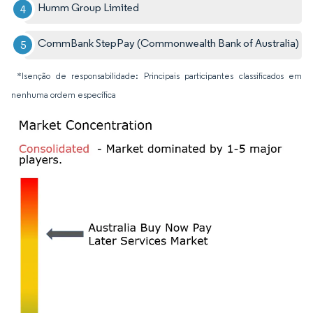
Humm Group Limited
CommBank StepPay (Commonwealth Bank of Australia)
*Isenção de responsabilidade: Principais participantes classificados em
nenhuma ordem específica