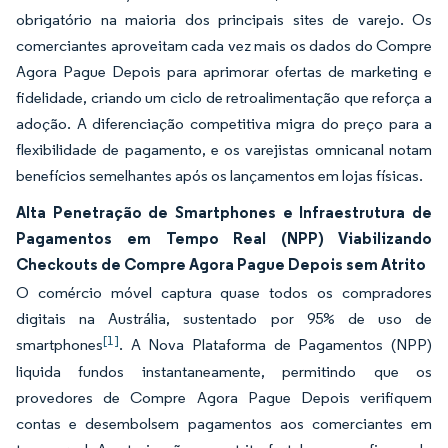
obrigatório na maioria dos principais sites de varejo. Os
comerciantes aproveitam cada vez mais os dados do Compre
Agora Pague Depois para aprimorar ofertas de marketing e
fidelidade, criando um ciclo de retroalimentação que reforça a
adoção. A diferenciação competitiva migra do preço para a
flexibilidade de pagamento, e os varejistas omnicanal notam
benefícios semelhantes após os lançamentos em lojas físicas.
Alta Penetração de Smartphones e Infraestrutura de
Pagamentos em Tempo Real (NPP) Viabilizando
Checkouts de Compre Agora Pague Depois sem Atrito
O comércio móvel captura quase todos os compradores
digitais na Austrália, sustentado por 95% de uso de
[1]
smartphones
. A Nova Plataforma de Pagamentos (NPP)
liquida fundos instantaneamente, permitindo que os
provedores de Compre Agora Pague Depois verifiquem
contas e desembolsem pagamentos aos comerciantes em