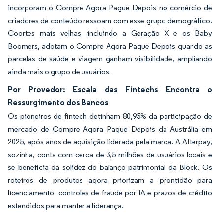
incorporam o Compre Agora Pague Depois no comércio de
criadores de conteúdo ressoam com esse grupo demográfico.
Coortes mais velhas, incluindo a Geração X e os Baby
Boomers, adotam o Compre Agora Pague Depois quando as
parcelas de saúde e viagem ganham visibilidade, ampliando
ainda mais o grupo de usuários.
Por Provedor: Escala das Fintechs Encontra o
Ressurgimento dos Bancos
Os pioneiros de fintech detinham 80,95% da participação de
mercado de Compre Agora Pague Depois da Austrália em
2025, após anos de aquisição liderada pela marca. A Afterpay,
sozinha, conta com cerca de 3,5 milhões de usuários locais e
se beneficia da solidez do balanço patrimonial da Block. Os
roteiros de produtos agora priorizam a prontidão para
licenciamento, controles de fraude por IA e prazos de crédito
estendidos para manter a liderança.