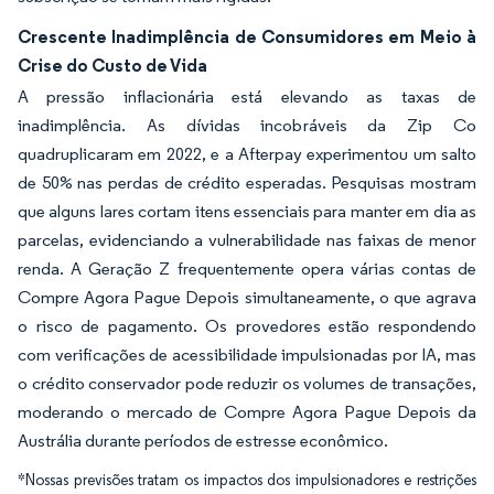
Crescente Inadimplência de Consumidores em Meio à
Crise do Custo de Vida
A pressão inflacionária está elevando as taxas de
inadimplência. As dívidas incobráveis da Zip Co
quadruplicaram em 2022, e a Afterpay experimentou um salto
de 50% nas perdas de crédito esperadas. Pesquisas mostram
que alguns lares cortam itens essenciais para manter em dia as
parcelas, evidenciando a vulnerabilidade nas faixas de menor
renda. A Geração Z frequentemente opera várias contas de
Compre Agora Pague Depois simultaneamente, o que agrava
o risco de pagamento. Os provedores estão respondendo
com verificações de acessibilidade impulsionadas por IA, mas
o crédito conservador pode reduzir os volumes de transações,
moderando o mercado de Compre Agora Pague Depois da
Austrália durante períodos de estresse econômico.
*Nossas previsões tratam os impactos dos impulsionadores e restrições