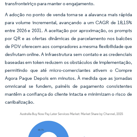
transfronteiriço para manter o engajamento.
A adoção no ponto de venda torna-se a alavanca mais rápida
para volume incremental, avançando a um CAGR de 18,15%
entre 2026 e 2031. A aceitação por aproximação, os prompts
por QR e as ofertas dinâmicas de parcelamento nos balcões
de PDV oferecem aos compradores a mesma flexibilidade que
desfrutam online. A infraestrutura sem contato e as credenciais
baseadas em token reduzem os obstáculos de implementação,
permitindo que até micro-comerciantes ativem o Compre
Agora Pague Depois em minutos. À medida que as jornadas
omnicanal se fundem, painéis de pagamento consistentes
mantêm a confiança do cliente intacta e minimizam o risco de
canibalização.