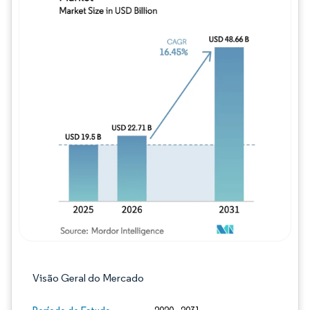
Imagem © Mordor Intelligence. O reuso req
Visão Geral do Mercado