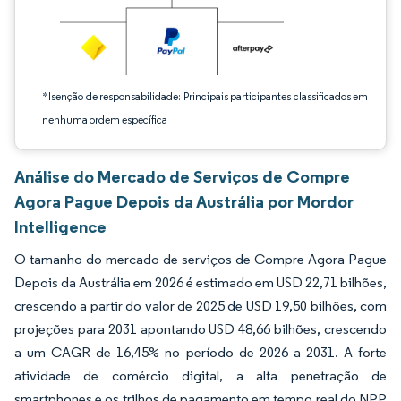
*Isenção de responsabilidade: Principais participantes classificados em
nenhuma ordem específica
Análise do Mercado de Serviços de Compre
Agora Pague Depois da Austrália por Mordor
Intelligence
O tamanho do mercado de serviços de Compre Agora Pague
Depois da Austrália em 2026 é estimado em USD 22,71 bilhões,
crescendo a partir do valor de 2025 de USD 19,50 bilhões, com
projeções para 2031 apontando USD 48,66 bilhões, crescendo
a um CAGR de 16,45% no período de 2026 a 2031. A forte
atividade de comércio digital, a alta penetração de
smartphones e os trilhos de pagamento em tempo real do NPP