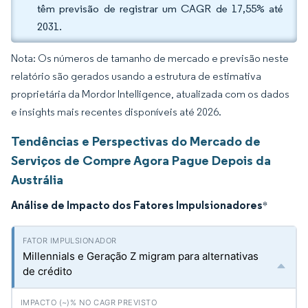
têm previsão de registrar um CAGR de 17,55% até
2031.
Nota: Os números de tamanho de mercado e previsão neste
relatório são gerados usando a estrutura de estimativa
proprietária da Mordor Intelligence, atualizada com os dados
e insights mais recentes disponíveis até 2026.
Tendências e Perspectivas do Mercado de
Serviços de Compre Agora Pague Depois da
Austrália
Análise de Impacto dos Fatores Impulsionadores
*
Millennials e Geração Z migram para alternativas
de crédito