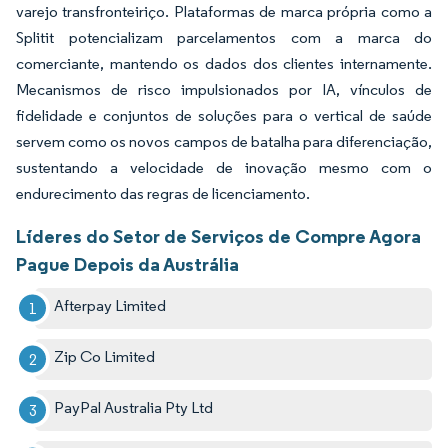
varejo transfronteiriço. Plataformas de marca própria como a
Splitit potencializam parcelamentos com a marca do
comerciante, mantendo os dados dos clientes internamente.
Mecanismos de risco impulsionados por IA, vínculos de
fidelidade e conjuntos de soluções para o vertical de saúde
servem como os novos campos de batalha para diferenciação,
sustentando a velocidade de inovação mesmo com o
endurecimento das regras de licenciamento.
Líderes do Setor de Serviços de Compre Agora
Pague Depois da Austrália
Afterpay Limited
Zip Co Limited
PayPal Australia Pty Ltd