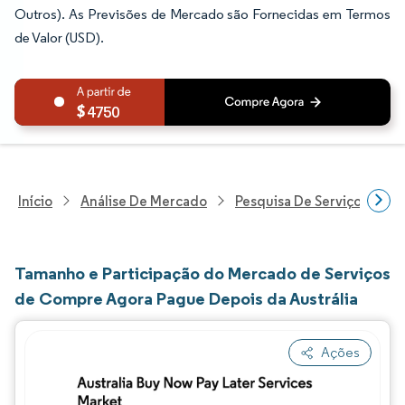
Outros). As Previsões de Mercado são Fornecidas em Termos
de Valor (USD).
4750
Início
Análise De Mercado
Pesquisa De Serviços Finan
Tamanho e Participação do Mercado de Serviços
de Compre Agora Pague Depois da Austrália
Ações