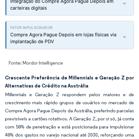
Integração do Compre Agora Pague Depois em
carteiras digitais
Compre Agora Pague Depois em lojas físicas via
implantação de PDV
Fonte: Mordor Intelligence
Crescente Preferência de Millennials e Geração Z por
Alternativas de Crédito na Austrália
Millennials e Geração Z respondem pelos maiores e de
crescimento mais rápido grupos de usuários no mercado de
Compre Agora Pague Depois da Austrália, preferindo parcelas
previsíveis a cartões rotativos. A Geração Z, por si só, já conta
com 58% de penetração e está posicionada para impulsionar
48% dos gastos no varejo nacional até 2030, reforçando uma