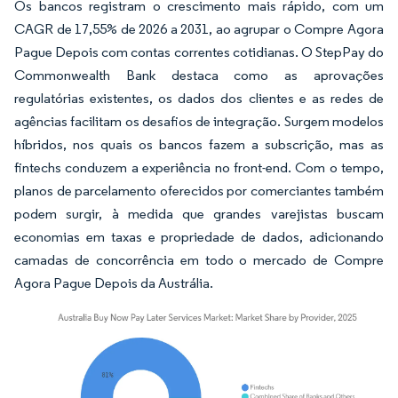
Os bancos registram o crescimento mais rápido, com um
CAGR de 17,55% de 2026 a 2031, ao agrupar o Compre Agora
Pague Depois com contas correntes cotidianas. O StepPay do
Commonwealth Bank destaca como as aprovações
regulatórias existentes, os dados dos clientes e as redes de
agências facilitam os desafios de integração. Surgem modelos
híbridos, nos quais os bancos fazem a subscrição, mas as
fintechs conduzem a experiência no front-end. Com o tempo,
planos de parcelamento oferecidos por comerciantes também
podem surgir, à medida que grandes varejistas buscam
economias em taxas e propriedade de dados, adicionando
camadas de concorrência em todo o mercado de Compre
Agora Pague Depois da Austrália.