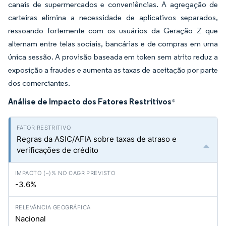
canais de supermercados e conveniências. A agregação de
carteiras elimina a necessidade de aplicativos separados,
ressoando fortemente com os usuários da Geração Z que
alternam entre telas sociais, bancárias e de compras em uma
única sessão. A provisão baseada em token sem atrito reduz a
exposição a fraudes e aumenta as taxas de aceitação por parte
dos comerciantes.
Análise de Impacto dos Fatores Restritivos
*
Regras da ASIC/AFIA sobre taxas de atraso e
verificações de crédito
-3.6%
Nacional