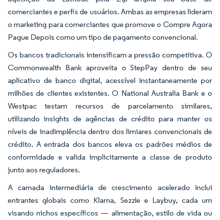
comerciantes e perfis de usuários. Ambas as empresas lideram
o marketing para comerciantes que promove o Compre Agora
Pague Depois como um tipo de pagamento convencional.
Os bancos tradicionais intensificam a pressão competitiva. O
Commonwealth Bank aproveita o StepPay dentro de seu
aplicativo de banco digital, acessível instantaneamente por
milhões de clientes existentes. O National Australia Bank e o
Westpac testam recursos de parcelamento similares,
utilizando insights de agências de crédito para manter os
níveis de inadimplência dentro dos limiares convencionais de
crédito. A entrada dos bancos eleva os padrões médios de
conformidade e valida implicitamente a classe de produto
junto aos reguladores.
A camada intermediária de crescimento acelerado inclui
entrantes globais como Klarna, Sezzle e Laybuy, cada um
visando nichos específicos — alimentação, estilo de vida ou