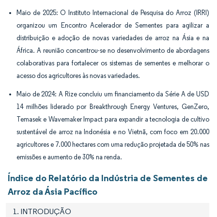
Maio de 2025: O Instituto Internacional de Pesquisa do Arroz (IRRI)
organizou um Encontro Acelerador de Sementes para agilizar a
distribuição e adoção de novas variedades de arroz na Ásia e na
África. A reunião concentrou-se no desenvolvimento de abordagens
colaborativas para fortalecer os sistemas de sementes e melhorar o
acesso dos agricultores às novas variedades.
Maio de 2024: A Rize concluiu um financiamento da Série A de USD
14 milhões liderado por Breakthrough Energy Ventures, GenZero,
Temasek e Wavemaker Impact para expandir a tecnologia de cultivo
sustentável de arroz na Indonésia e no Vietnã, com foco em 20.000
agricultores e 7.000 hectares com uma redução projetada de 50% nas
emissões e aumento de 30% na renda.
Índice do Relatório da Indústria de Sementes de
Arroz da Ásia Pacífico
1. INTRODUÇÃO