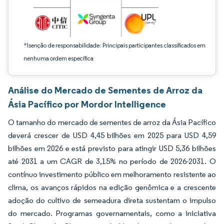
*Isenção de responsabilidade: Principais participantes classificados em
nenhuma ordem específica
Análise do Mercado de Sementes de Arroz da
Ásia Pacífico por Mordor Intelligence
O tamanho do mercado de sementes de arroz da Ásia Pacífico
deverá crescer de USD 4,45 bilhões em 2025 para USD 4,59
bilhões em 2026 e está previsto para atingir USD 5,36 bilhões
até 2031 a um CAGR de 3,15% no período de 2026-2031. O
contínuo investimento público em melhoramento resistente ao
clima, os avanços rápidos na edição genômica e a crescente
adoção do cultivo de semeadura direta sustentam o impulso
do mercado. Programas governamentais, como a iniciativa