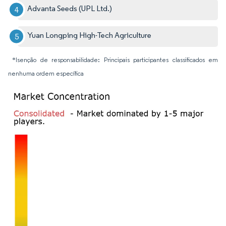
Advanta Seeds (UPL Ltd.)
Yuan Longping High-Tech Agriculture
*Isenção de responsabilidade: Principais participantes classificados em
nenhuma ordem específica