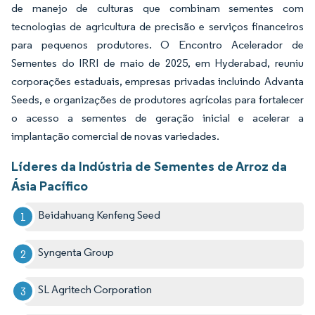
de manejo de culturas que combinam sementes com
tecnologias de agricultura de precisão e serviços financeiros
para pequenos produtores. O Encontro Acelerador de
Sementes do IRRI de maio de 2025, em Hyderabad, reuniu
corporações estaduais, empresas privadas incluindo Advanta
Seeds, e organizações de produtores agrícolas para fortalecer
o acesso a sementes de geração inicial e acelerar a
implantação comercial de novas variedades.
Líderes da Indústria de Sementes de Arroz da
Ásia Pacífico
Beidahuang Kenfeng Seed
Syngenta Group
SL Agritech Corporation