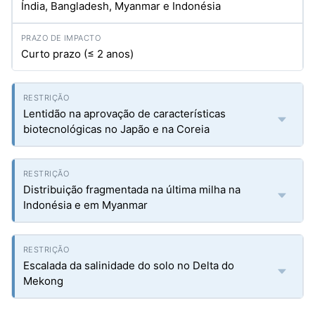
Índia, Bangladesh, Myanmar e Indonésia
Curto prazo (≤ 2 anos)
Lentidão na aprovação de características
biotecnológicas no Japão e na Coreia
Distribuição fragmentada na última milha na
Indonésia e em Myanmar
Escalada da salinidade do solo no Delta do
Mekong