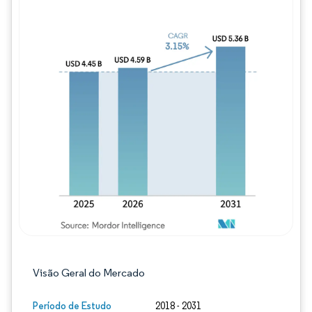
Imagem © Mordor Intelligence. O reuso req
Visão Geral do Mercado
Período de Estudo
2018 - 2031