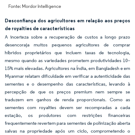
Fonte: Mordor Intelligence
Desconfiança dos agricultores em relação aos preços
de royalties de características
A incerteza sobre a recuperação de custos a longo prazo
desencoraja muitos pequenos agricultores de comprar
híbridos proprietários que incluem taxas de tecnologia,
mesmo quando as variedades prometem produtividades 10–
15% mais elevadas. Agricultores na Índia, em Bangladesh e em
Myanmar relatam dificuldade em verificar a autenticidade das
sementes e o desempenho das características, levando à
percepção de que os preços premium nem sempre se
traduzem em ganhos de renda proporcionais. Como as
sementes com royalties devem ser recompradas a cada
estação, os produtores com restrições financeiras
frequentemente revertem para sementes de polinização aberta
salvas na propriedade após um ciclo, comprometendo o