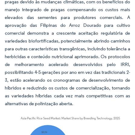
pragas devido às mudanças climáticas, com os benefícios do
manejo integrado de pragas compensando os custos mais
elevados das sementes para produtores comerciais. A
aprovação das Filipinas do Arroz Dourado para cultivo
comercial demonstra a crescente aceitação regulatória de
variedades biofortificadas, potencialmente abrindo caminhos
para outras características transgênicas, incluindo tolerância a
herbicidas e conteúdo nutricional aprimorado. Os protocolos
de melhoramento acelerado desenvolvidos pelo IRRI,
possibilitando 4-5 gerações por ano em vez das tradicionais 2-
3, estão acelerando os cronogramas de desenvolvimento de
híbridos e reduzindo os custos de comercialização, tornando
as variedades híbridas cada vez mais competitivas com as
alternativas de polinização aberta.