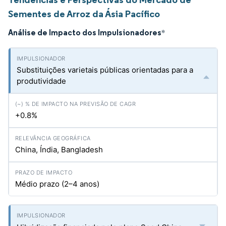
Sementes de Arroz da Ásia Pacífico
Análise de Impacto dos Impulsionadores
*
Substituições varietais públicas orientadas para a
produtividade
+0.8%
China, Índia, Bangladesh
Médio prazo (2–4 anos)