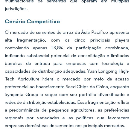
multinacionais de sementes que operam em múltiplas
jurisdições.
Cenário Competitivo
O mercado de sementes de arroz da Ásia Pacífico apresenta
alta fragmentação, com os cinco principais players
controlando apenas 13,8% da participação combinada,
indicando substancial potencial de consolidação e limitadas
barreiras de entrada para empresas com tecnologia e
capacidades de distribuição adequadas. Yuan Longping High-
Tech Agriculture lidera o mercado por meio de acesso
preferencial ao financiamento Seed Chips da China, enquanto
Syngenta Group o segue com seu portfólio diversificado e
redes de distribuição estabelecidas. Essa fragmentação reflete
a predominância de pequenos agricultores, as preferências
regionais por variedades e as políticas que favorecem
empresas domésticas de sementes nos principais mercados.