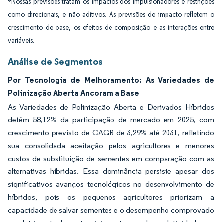
*Nossas previsões tratam os impactos dos impulsionadores e restrições
como direcionais, e não aditivos. As previsões de impacto refletem o
crescimento de base, os efeitos de composição e as interações entre
variáveis.
Análise de Segmentos
Por Tecnologia de Melhoramento: As Variedades de
Polinização Aberta Ancoram a Base
As Variedades de Polinização Aberta e Derivados Híbridos
detêm 58,12% da participação de mercado em 2025, com
crescimento previsto de CAGR de 3,29% até 2031, refletindo
sua consolidada aceitação pelos agricultores e menores
custos de substituição de sementes em comparação com as
alternativas híbridas. Essa dominância persiste apesar dos
significativos avanços tecnológicos no desenvolvimento de
híbridos, pois os pequenos agricultores priorizam a
capacidade de salvar sementes e o desempenho comprovado