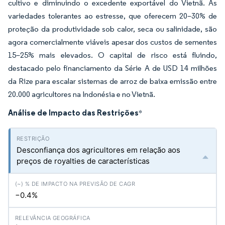
cultivo e diminuindo o excedente exportável do Vietnã. As
variedades tolerantes ao estresse, que oferecem 20–30% de
proteção da produtividade sob calor, seca ou salinidade, são
agora comercialmente viáveis apesar dos custos de sementes
15–25% mais elevados. O capital de risco está fluindo,
destacado pelo financiamento da Série A de USD 14 milhões
da Rize para escalar sistemas de arroz de baixa emissão entre
20.000 agricultores na Indonésia e no Vietnã.
Análise de Impacto das Restrições
*
Desconfiança dos agricultores em relação aos
preços de royalties de características
−0.4%