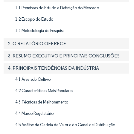
1.1 Premissas do Estudo e Definição do Mercado
1.2 Escopo do Estudo
1.3 Metodologia de Pesquisa
2. O RELATÓRIO OFERECE
3. RESUMO EXECUTIVO E PRINCIPAIS CONCLUSÕES
4. PRINCIPAIS TENDÊNCIAS DA INDÚSTRIA
4.1 Área sob Cultivo
4.2 Características Mais Populares
4.3 Técnicas de Melhoramento
4.4 Marco Regulatório
4.5 Análise da Cadeia de Valor e do Canal de Distribuição