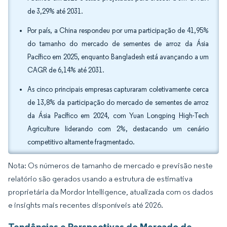
de 3,29% até 2031.
Por país, a China respondeu por uma participação de 41,95%
do tamanho do mercado de sementes de arroz da Ásia
Pacífico em 2025, enquanto Bangladesh está avançando a um
CAGR de 6,14% até 2031.
As cinco principais empresas capturaram coletivamente cerca
de 13,8% da participação do mercado de sementes de arroz
da Ásia Pacífico em 2024, com Yuan Longping High-Tech
Agriculture liderando com 2%, destacando um cenário
competitivo altamente fragmentado.
Nota: Os números de tamanho de mercado e previsão neste
relatório são gerados usando a estrutura de estimativa
proprietária da Mordor Intelligence, atualizada com os dados
e insights mais recentes disponíveis até 2026.
Tendências e Perspectivas do Mercado de