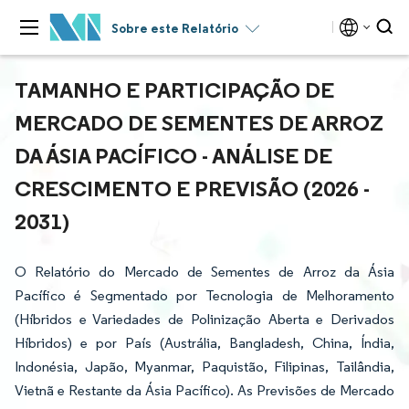
Sobre este Relatório
TAMANHO E PARTICIPAÇÃO DE
MERCADO DE SEMENTES DE ARROZ
DA ÁSIA PACÍFICO - ANÁLISE DE
CRESCIMENTO E PREVISÃO (2026 -
2031)
O Relatório do Mercado de Sementes de Arroz da Ásia
Pacífico é Segmentado por Tecnologia de Melhoramento
(Híbridos e Variedades de Polinização Aberta e Derivados
Híbridos) e por País (Austrália, Bangladesh, China, Índia,
Indonésia, Japão, Myanmar, Paquistão, Filipinas, Tailândia,
Vietnã e Restante da Ásia Pacífico). As Previsões de Mercado