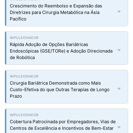
Crescimento do Reembolso e Expansão das
Diretrizes para Cirurgia Metabólica na Ásia
Pacífico
Rápida Adoção de Opções Bariátricas
Endoscópicas (GSE/TORe) e Adoção Direcionada
de Robótica
Cirurgia Bariátrica Demonstrada como Mais
Custo-Efetiva do que Outras Terapias de Longo
Prazo
Cobertura Patrocinada por Empregadores, Vias de
Centros de Excelência e Incentivos de Bem-Estar