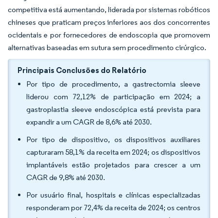
competitiva está aumentando, liderada por sistemas robóticos
chineses que praticam preços inferiores aos dos concorrentes
ocidentais e por fornecedores de endoscopia que promovem
alternativas baseadas em sutura sem procedimento cirúrgico.
Principais Conclusões do Relatório
Por tipo de procedimento, a gastrectomia sleeve
liderou com 72,12% de participação em 2024; a
gastroplastia sleeve endoscópica está prevista para
expandir a um CAGR de 8,6% até 2030.
Por tipo de dispositivo, os dispositivos auxiliares
capturaram 58,1% da receita em 2024; os dispositivos
implantáveis estão projetados para crescer a um
CAGR de 9,8% até 2030.
Por usuário final, hospitais e clínicas especializadas
responderam por 72,4% da receita de 2024; os centros