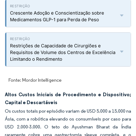
Crescente Adoção e Conscientização sobre
Medicamentos GLP-1 para Perda de Peso
Restrições de Capacidade de Cirurgiões e
Requisitos de Volume dos Centros de Excelência
Limitando o Rendimento
Fonte: Mordor Intelligence
Altos Custos Iniciais de Procedimento e Dispositivo;
Capital e Descartáveis
Os custos totais por episódio variam de USD 5.000 a 15.000 na
Ásia, com a robótica elevando os consumíveis por caso para
USD 2.000-3.000. O teto do Ayushman Bharat da Índia
raramente cobre uma gastrectomia sleeve completa, e o