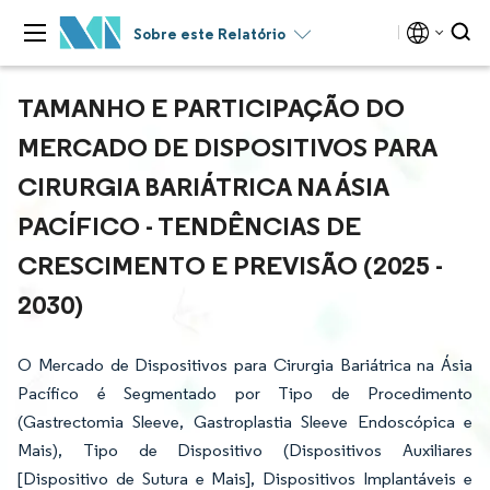
Sobre este Relatório
TAMANHO E PARTICIPAÇÃO DO
MERCADO DE DISPOSITIVOS PARA
CIRURGIA BARIÁTRICA NA ÁSIA
PACÍFICO - TENDÊNCIAS DE
CRESCIMENTO E PREVISÃO (2025 -
2030)
O Mercado de Dispositivos para Cirurgia Bariátrica na Ásia
Pacífico é Segmentado por Tipo de Procedimento
(Gastrectomia Sleeve, Gastroplastia Sleeve Endoscópica e
Mais), Tipo de Dispositivo (Dispositivos Auxiliares
[Dispositivo de Sutura e Mais], Dispositivos Implantáveis e