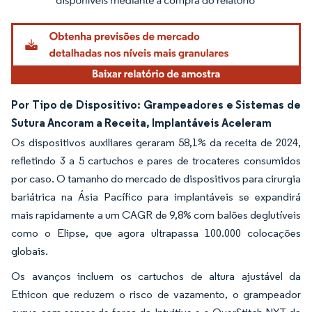
Por Tipo de Dispositivo: Grampeadores e Sistemas de
Sutura Ancoram a Receita, Implantáveis Aceleram
Os dispositivos auxiliares geraram 58,1% da receita de 2024,
refletindo 3 a 5 cartuchos e pares de trocateres consumidos
por caso. O tamanho do mercado de dispositivos para cirurgia
bariátrica na Ásia Pacífico para implantáveis se expandirá
mais rapidamente a um CAGR de 9,8% com balões deglutíveis
como o Elipse, que agora ultrapassa 100.000 colocações
globais.
Os avanços incluem os cartuchos de altura ajustável da
Ethicon que reduzem o risco de vazamento, o grampeador