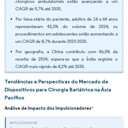
cirúrgicos ambulatoriais estão avançando a um
CAGR de 9,7% até 2030.
Por faixa etária do paciente, adultos de 18 a 64 anos
representaram 45,5% do volume de 2024; os
procedimentos em adolescentes estão aumentando a
um CAGR de 8,7% durante 2025-2030.
Por geografia, a China contribuiu com 46,5% da
receita de 2024; espera-se que a Índia registre o
CAGR mais rápido de 8,2% até 2030.
Tendências e Perspectivas do Mercado de
Dispositivos para Cirurgia Bariátrica na Ásia
Pacífico
Análise de Impacto dos Impulsionadores
*