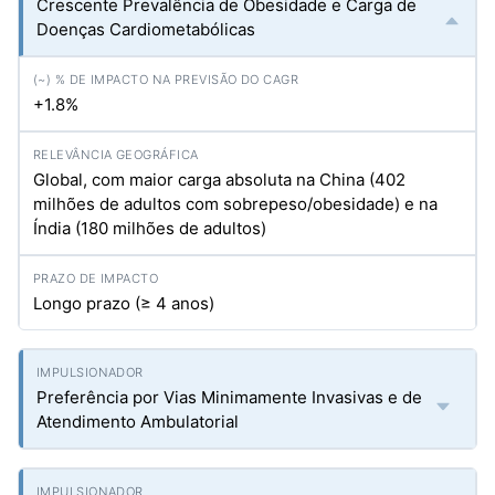
Crescente Prevalência de Obesidade e Carga de
Doenças Cardiometabólicas
+1.8%
Global, com maior carga absoluta na China (402
milhões de adultos com sobrepeso/obesidade) e na
Índia (180 milhões de adultos)
Longo prazo (≥ 4 anos)
Preferência por Vias Minimamente Invasivas e de
Atendimento Ambulatorial