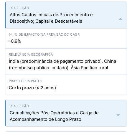
Altos Custos Iniciais de Procedimento e
Dispositivo; Capital e Descartáveis
-0.9%
Índia (predominância de pagamento privado), China
(reembolso público limitado), Ásia Pacífico rural
Curto prazo (≤ 2 anos)
Complicações Pós-Operatórias e Carga de
Acompanhamento de Longo Prazo