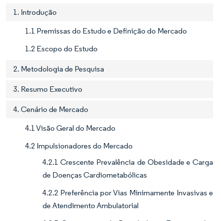
1. Introdução
1.1 Premissas do Estudo e Definição do Mercado
1.2 Escopo do Estudo
2. Metodologia de Pesquisa
3. Resumo Executivo
4. Cenário de Mercado
4.1 Visão Geral do Mercado
4.2 Impulsionadores do Mercado
4.2.1 Crescente Prevalência de Obesidade e Carga
de Doenças Cardiometabólicas
4.2.2 Preferência por Vias Minimamente Invasivas e
de Atendimento Ambulatorial