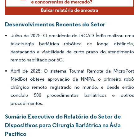
Desenvolvimentos Recentes do Setor
Julho de 2025: O presidente do IRCAD Índia realizou uma
telecirurgia bariátrica robótica de longa distância,
destacando a viabilidade de curto prazo do atendimento
remoto habilitado por 5G.
Abril de 2025: O sistema Toumai Remote da MicroPort
MedBot obteve aprovação da NMPA, o primeiro robô
cirúrgico remoto registrado no mundo, e desde então
concluiu 500 procedimentos bariátricos e outros
procedimentos.
Sumário Executivo do Relatório do Setor de
Dispositivos para Cirurgia Bariátrica na Ásia
Pacífico