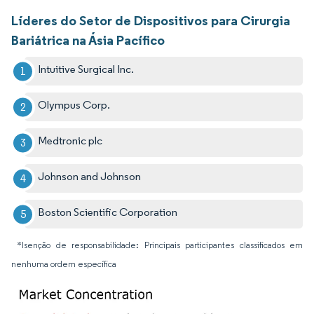
Líderes do Setor de Dispositivos para Cirurgia
Bariátrica na Ásia Pacífico
Intuitive Surgical Inc.
Olympus Corp.
Medtronic plc
Johnson and Johnson
Boston Scientific Corporation
*Isenção de responsabilidade: Principais participantes classificados em
nenhuma ordem específica