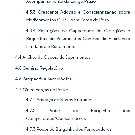
Acompanhamento de Longo Prazo
4.3.3 Crescente Adoção e Conscientização sobre
Medicamentos GLP-1 para Perda de Peso
4.3.4 Restrições de Capacidade de Cirurgiões e
Requisitos de Volume dos Centros de Excelência
Limitando o Rendimento
4.4 Análise da Cadeia de Suprimentos
4.5 Cenário Regulatório
4.6 Perspectiva Tecnológica
4.7 Cinco Forças de Porter
4.7.1 Ameaça de Novos Entrantes
4.7.2 Poder de Barganha dos
Compradores/Consumidores
4.7.3 Poder de Barganha dos Fornecedores