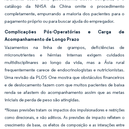
catálogo da NHSA da China omite o procedimento
completamente, empurrando a maioria dos pacientes para o
pagamento próprio ou para buscar ajuda do empregador.
Complicações Pós-Operatórias e Carga de
Acompanhamento de Longo Prazo
Vazamentos na linha de grampos, deficiências de
micronutrientes e hérnias internas exigem cuidados
multidisciplinares ao longo da vida, mas a Ásia rural
frequentemente carece de endocrinologistas e nutricionistas.
Uma revisão da PLOS One mostra que obstáculos financeiros
e de deslocamento fazem com que muitos pacientes de baixa
renda se afastem do acompanhamento assim que as metas
iniciais de perda de peso são atingidas.
*Nossas previsões tratam os impactos dos impulsionadores e restrições
como direcionais, e não aditivos. As previsões de impacto refletem o
crescimento de base, os efeitos de composição e as interações entre