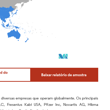
 diversas empresas que operam globalmente. Os principais
C, Fresenius Kabi USA, Pfizer Inc, Novartis AG, Hikma