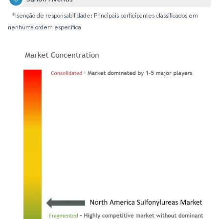
*Isenção de responsabilidade: Principais participantes classificados em
nenhuma ordem específica