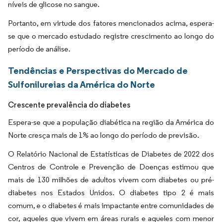
níveis de glicose no sangue.
Portanto, em virtude dos fatores mencionados acima, espera-
se que o mercado estudado registre crescimento ao longo do
período de análise.
Tendências e Perspectivas do Mercado de
Sulfonilureias da América do Norte
Crescente prevalência do diabetes
Espera-se que a população diabética na região da América do
Norte cresça mais de 1% ao longo do período de previsão.
O Relatório Nacional de Estatísticas de Diabetes de 2022 dos
Centros de Controle e Prevenção de Doenças estimou que
mais de 130 milhões de adultos vivem com diabetes ou pré-
diabetes nos Estados Unidos. O diabetes tipo 2 é mais
comum, e o diabetes é mais impactante entre comunidades de
cor, aqueles que vivem em áreas rurais e aqueles com menor