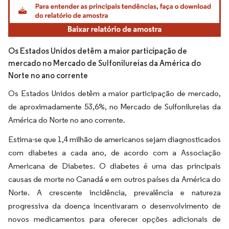
Os Estados Unidos detêm a maior participação de
mercado no Mercado de Sulfonilureias da América do
Norte no ano corrente
Os Estados Unidos detêm a maior participação de mercado,
de aproximadamente 53,6%, no Mercado de Sulfonilureias da
América do Norte no ano corrente.
Estima-se que 1,4 milhão de americanos sejam diagnosticados
com diabetes a cada ano, de acordo com a Associação
Americana de Diabetes. O diabetes é uma das principais
causas de morte no Canadá e em outros países da América do
Norte. A crescente incidência, prevalência e natureza
progressiva da doença incentivaram o desenvolvimento de
novos medicamentos para oferecer opções adicionais de