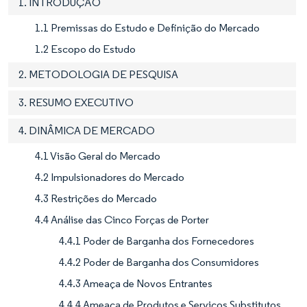
1. INTRODUÇÃO
1.1 Premissas do Estudo e Definição do Mercado
1.2 Escopo do Estudo
2. METODOLOGIA DE PESQUISA
3. RESUMO EXECUTIVO
4. DINÂMICA DE MERCADO
4.1 Visão Geral do Mercado
4.2 Impulsionadores do Mercado
4.3 Restrições do Mercado
4.4 Análise das Cinco Forças de Porter
4.4.1 Poder de Barganha dos Fornecedores
4.4.2 Poder de Barganha dos Consumidores
4.4.3 Ameaça de Novos Entrantes
4.4.4 Ameaça de Produtos e Serviços Substitutos