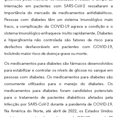
internação em pacientes com SARS-CoV-2 ressaltaram a
importância do mercado de medicamentos antidiabéticos.
Pessoas com diabetes têm um sistema imunológico mais
fraco, a complicação da COVID-19 agrava a condição e o
sistema imunológico enfraquece muito rapidamente. Diabetes
e hiperglicemia não controlada são fatores de risco para
desfechos desfavoráveis em pacientes com COVID-19,
incluindo maior risco de doença grave ou morte.
Os medicamentos para diabetes são fármacos desenvolvidos
para estabilizar e controlar os níveis de glicose no sangue em
pessoas com diabetes. Os medicamentos para diabetes são
comumente utilizados para o manejo do diabetes. Os
medicamentos para diabetes foram candidatos potenciais
para o tratamento de pacientes diabéticos afetados pela
infecção por SARS-CoV-2 durante a pandemia de COVID-19.
Na América do Norte, até abril de 2022, os Estados Unidos