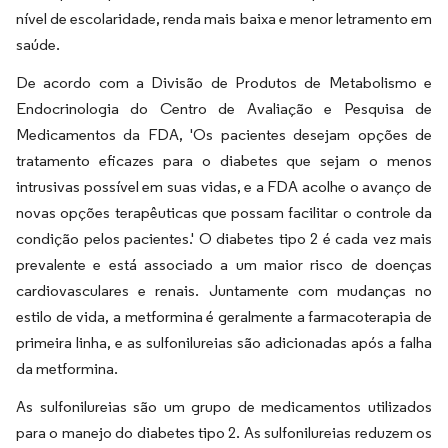
nível de escolaridade, renda mais baixa e menor letramento em
saúde.
De acordo com a Divisão de Produtos de Metabolismo e
Endocrinologia do Centro de Avaliação e Pesquisa de
Medicamentos da FDA, 'Os pacientes desejam opções de
tratamento eficazes para o diabetes que sejam o menos
intrusivas possível em suas vidas, e a FDA acolhe o avanço de
novas opções terapêuticas que possam facilitar o controle da
condição pelos pacientes.' O diabetes tipo 2 é cada vez mais
prevalente e está associado a um maior risco de doenças
cardiovasculares e renais. Juntamente com mudanças no
estilo de vida, a metformina é geralmente a farmacoterapia de
primeira linha, e as sulfonilureias são adicionadas após a falha
da metformina.
As sulfonilureias são um grupo de medicamentos utilizados
para o manejo do diabetes tipo 2. As sulfonilureias reduzem os