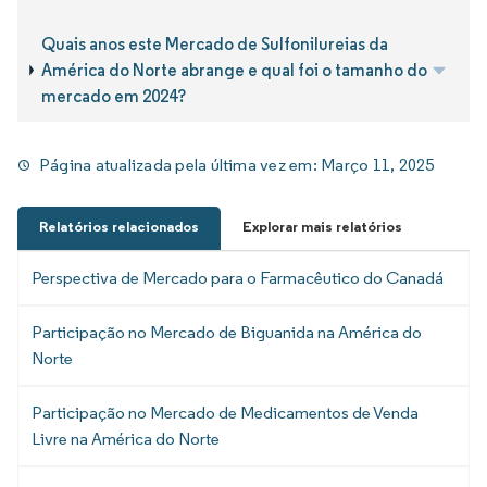
Quais anos este Mercado de Sulfonilureias da
América do Norte abrange e qual foi o tamanho do
mercado em 2024?
Página atualizada pela última vez em:
Março 11, 2025
Relatórios relacionados
Explorar mais relatórios
Perspectiva de Mercado para o Farmacêutico do Canadá
Participação no Mercado de Biguanida na América do
Norte
Participação no Mercado de Medicamentos de Venda
Livre na América do Norte