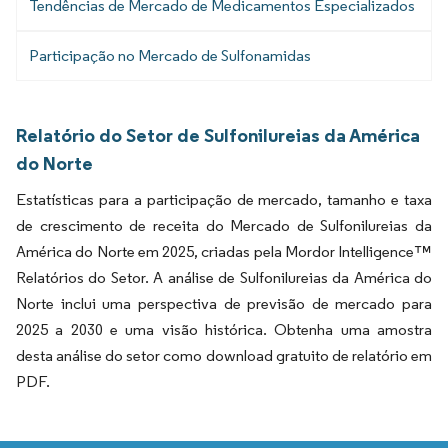
Tendências de Mercado de Medicamentos Especializados
Participação no Mercado de Sulfonamidas
Relatório do Setor de Sulfonilureias da América
do Norte
Estatísticas para a participação de mercado, tamanho e taxa
de crescimento de receita do Mercado de Sulfonilureias da
América do Norte em 2025, criadas pela Mordor Intelligence™
Relatórios do Setor. A análise de Sulfonilureias da América do
Norte inclui uma perspectiva de previsão de mercado para
2025 a 2030 e uma visão histórica. Obtenha uma amostra
desta análise do setor como download gratuito de relatório em
PDF.