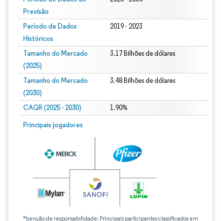
Previsão
Período de Dados
2019 - 2023
Históricos
Tamanho do Mercado
3.17 Bilhões de dólares
(2025)
Tamanho do Mercado
3.48 Bilhões de dólares
(2030)
CAGR (2025 - 2030)
1.90%
Principais jogadores
*Isenção de responsabilidade: Principais participantes classificados em