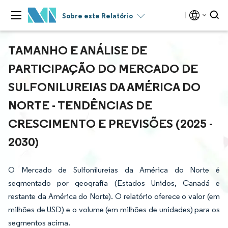
Sobre este Relatório
TAMANHO E ANÁLISE DE
PARTICIPAÇÃO DO MERCADO DE
SULFONILUREIAS DA AMÉRICA DO
NORTE - TENDÊNCIAS DE
CRESCIMENTO E PREVISÕES (2025 -
2030)
O Mercado de Sulfonilureias da América do Norte é
segmentado por geografia (Estados Unidos, Canadá e
restante da América do Norte). O relatório oferece o valor (em
milhões de USD) e o volume (em milhões de unidades) para os
segmentos acima.