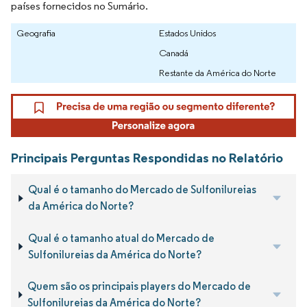
países fornecidos no Sumário.
Geografia
Estados Unidos
Canadá
Restante da América do Norte
Principais Perguntas Respondidas no Relatório
Qual é o tamanho do Mercado de Sulfonilureias
da América do Norte?
Qual é o tamanho atual do Mercado de
Sulfonilureias da América do Norte?
Quem são os principais players do Mercado de
Sulfonilureias da América do Norte?