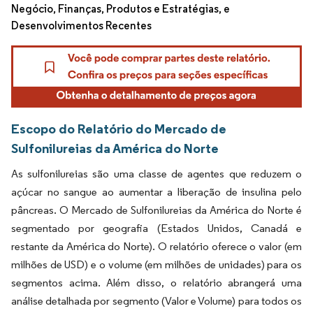
Negócio, Finanças, Produtos e Estratégias, e
Desenvolvimentos Recentes
Escopo do Relatório do Mercado de
Sulfonilureias da América do Norte
As sulfonilureias são uma classe de agentes que reduzem o
açúcar no sangue ao aumentar a liberação de insulina pelo
pâncreas. O Mercado de Sulfonilureias da América do Norte é
segmentado por geografia (Estados Unidos, Canadá e
restante da América do Norte). O relatório oferece o valor (em
milhões de USD) e o volume (em milhões de unidades) para os
segmentos acima. Além disso, o relatório abrangerá uma
análise detalhada por segmento (Valor e Volume) para todos os