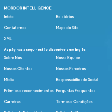
MORDOR INTELLIGENCE
Início
Relatórios
Contate-nos
Mapa do Site
XML
As páginas a seguir estão disponíveis em inglês
Sobre Nós
Nossa Equipe
Nossos Clientes
Nossos Parceiros
Mídia
Responsabilidade Social
Prêmios e reconhecimentos
Perguntas Frequentes
Carreiras
Termos e Condições