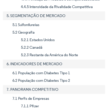
4.4.5 Intensidade da Rivalidade Competitiva
5. SEGMENTAÇÃO DE MERCADO
5.1 Sulfonilureias
5.2 Geografia
5.2.1 Estados Unidos
5.2.2 Canadá
5.2.3 Restante da América do Norte
6. INDICADORES DE MERCADO
6.1 População com Diabetes Tipo 1
6.2 População com Diabetes Tipo 2
7. PANORAMA COMPETITIVO
7.1 Perfis de Empresas
7.1.1 Pfizer