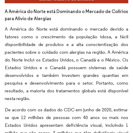
A América do Norte está Dominando o Mercado de Colírios
para Alívio de Alergias
A América do Norte está dominando o mercado devido a
fatores como o crescimento da população idosa, a fácil
disponibilidade de produtos e a alta conscientização dos
pacientes sobre o cuidado com alergias na região. A América
do Norte inclui os Estados Unidos, o Canadá e o México. Os
Estados Unidos e o Canadá possuem sistemas de saúde
desenvolvidos e também investem grandes quantias em
pesquisa e desenvolvimento para o setor. Portanto, como
resultado, a maioria dos tratamentos globais está disponível
nesta região.
De acordo com os dados do CDC em junho de 2020, estima-
se que 12 milhões de pessoas com 40 anos ou mais nos
Estados Unidos apresentam deficiência visual, incluindo 1
milhão que são cegas, 3 milhões que têm deficiência visual