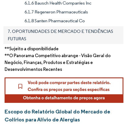
6.1.6 Bausch Health Companies Inc
6.1.7 Regeneron Pharmaceuticals
6.1.8 Santen Pharmaceutical Co
7. OPORTUNIDADES DE MERCADO E TENDÊNCIAS
FUTURAS
**Sujeito a disponibilidade
**O Panorama Competitivo abrange - Visão Geral do
Negócio, Finanças, Produtos e Estratégias e
Desenvolvimentos Recentes
Escopo do Relatório Global do Mercado de
Colírios para Alívio de Alergias