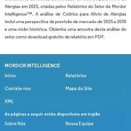
Alergias em 2025, criadas pelos Relatórios do Setor da Mordor
Intelligence™. A análise de Colírios para Alívio de Alergias
inclui uma perspectiva de previsão de mercado de 2025 a 2030
e uma visão histórica. Obtenha uma amostra desta análise do
setor como download gratuito de relatório em PDF.
MORDOR INTELLIGENCE
Início
Relatórios
Contate-nos
Mapa do Site
XML
As páginas a seguir estão disponíveis em inglês
Sobre Nós
Nossa Equipe