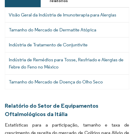
relatórios
Visão Geral da Indústria de Imunoterapia para Alergias
Tamanho do Mercado de Dermatite Atópica
Indústria de Tratamento de Conjuntivite
Indústria de Remédios para Tosse, Resfriado e Alergias de
Febre do Feno no México
Tamanho do Mercado de Doença do Olho Seco
Relatório do Setor de Equipamentos
Oftalmológicos da Itália
Estatísticas para a participação, tamanho e taxa de
crescimento de receita do mercado de Colírios para Alívio de