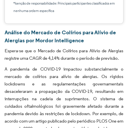
*Isenção de responsabilidade: Principais participantes classificados em
nenhuma ordem específica
Análise do Mercado de Colírios para Alívio de
Alergias por Mordor Intelligence
Espera-se que o Mercado de Colírios para Alívio de Alergias
registre uma CAGR de 4,14% durante o período de previsão.
A pandemia de COVID-19 impactou substancialmente o
mercado de colírios para alívio de alergias. Os rígidos
lockdowns e as regulamentações governamentais
desaceleraram a propagação da COVID-19, resultando em
interrupções na cadeia de suprimentos. O sistema de
cuidados oftalmológicos foi gravemente afetado durante a
pandemia devido às restrições de lockdown. Por exemplo, de
acordo com um artigo publicado pelo periódico PLOS One em