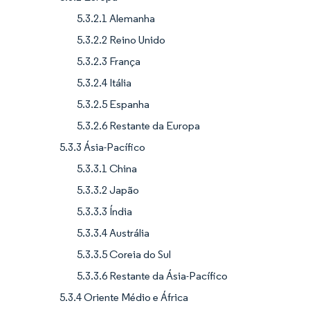
5.3.2.1 Alemanha
5.3.2.2 Reino Unido
5.3.2.3 França
5.3.2.4 Itália
5.3.2.5 Espanha
5.3.2.6 Restante da Europa
5.3.3 Ásia-Pacífico
5.3.3.1 China
5.3.3.2 Japão
5.3.3.3 Índia
5.3.3.4 Austrália
5.3.3.5 Coreia do Sul
5.3.3.6 Restante da Ásia-Pacífico
5.3.4 Oriente Médio e África