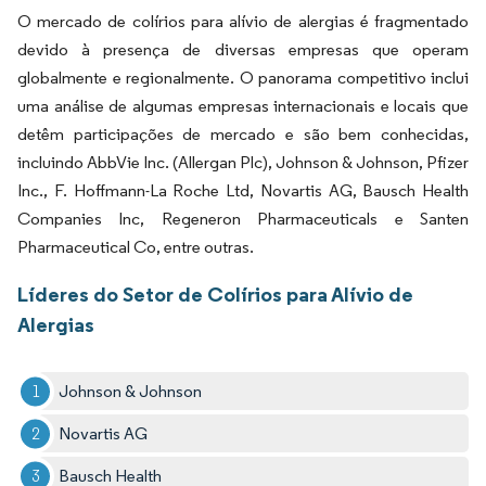
O mercado de colírios para alívio de alergias é fragmentado
devido à presença de diversas empresas que operam
globalmente e regionalmente. O panorama competitivo inclui
uma análise de algumas empresas internacionais e locais que
detêm participações de mercado e são bem conhecidas,
incluindo AbbVie Inc. (Allergan Plc), Johnson & Johnson, Pfizer
Inc., F. Hoffmann-La Roche Ltd, Novartis AG, Bausch Health
Companies Inc, Regeneron Pharmaceuticals e Santen
Pharmaceutical Co, entre outras.
Líderes do Setor de Colírios para Alívio de
Alergias
Johnson & Johnson
Novartis AG
Bausch Health