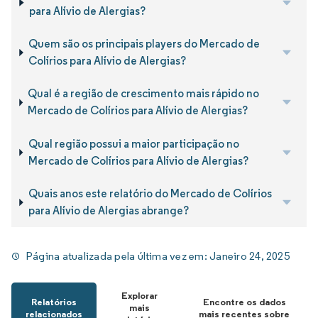
para Alívio de Alergias?
Quem são os principais players do Mercado de
Colírios para Alívio de Alergias?
Qual é a região de crescimento mais rápido no
Mercado de Colírios para Alívio de Alergias?
Qual região possui a maior participação no
Mercado de Colírios para Alívio de Alergias?
Quais anos este relatório do Mercado de Colírios
para Alívio de Alergias abrange?
Página atualizada pela última vez em:
Janeiro 24, 2025
Explorar
Relatórios
Encontre os dados
mais
relacionados
mais recentes sobre