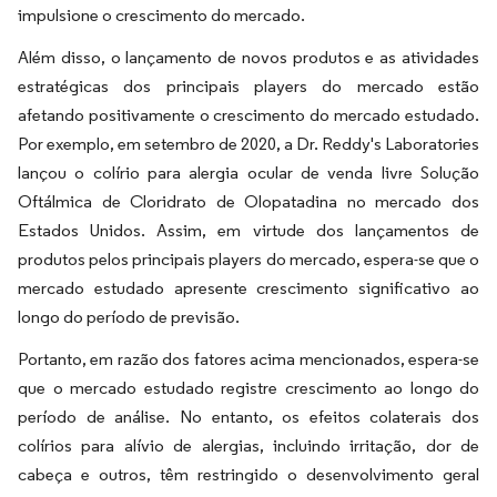
impulsione o crescimento do mercado.
Além disso, o lançamento de novos produtos e as atividades
estratégicas dos principais players do mercado estão
afetando positivamente o crescimento do mercado estudado.
Por exemplo, em setembro de 2020, a Dr. Reddy's Laboratories
lançou o colírio para alergia ocular de venda livre Solução
Oftálmica de Cloridrato de Olopatadina no mercado dos
Estados Unidos. Assim, em virtude dos lançamentos de
produtos pelos principais players do mercado, espera-se que o
mercado estudado apresente crescimento significativo ao
longo do período de previsão.
Portanto, em razão dos fatores acima mencionados, espera-se
que o mercado estudado registre crescimento ao longo do
período de análise. No entanto, os efeitos colaterais dos
colírios para alívio de alergias, incluindo irritação, dor de
cabeça e outros, têm restringido o desenvolvimento geral