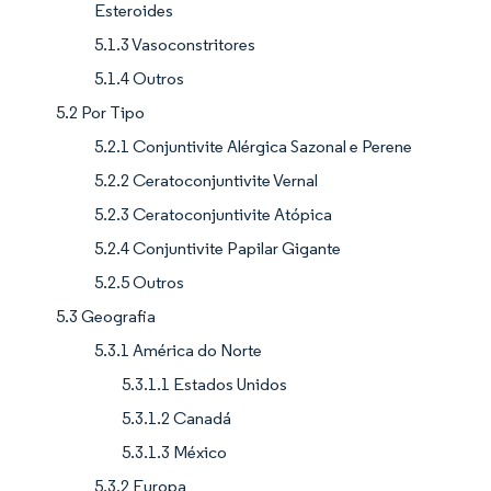
Esteroides
5.1.3 Vasoconstritores
5.1.4 Outros
5.2 Por Tipo
5.2.1 Conjuntivite Alérgica Sazonal e Perene
5.2.2 Ceratoconjuntivite Vernal
5.2.3 Ceratoconjuntivite Atópica
5.2.4 Conjuntivite Papilar Gigante
5.2.5 Outros
5.3 Geografia
5.3.1 América do Norte
5.3.1.1 Estados Unidos
5.3.1.2 Canadá
5.3.1.3 México
5.3.2 Europa