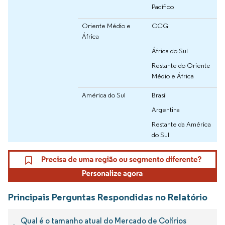
Pacífico
Oriente Médio e
CCG
África
África do Sul
Restante do Oriente
Médio e África
América do Sul
Brasil
Argentina
Restante da América
do Sul
Principais Perguntas Respondidas no Relatório
Qual é o tamanho atual do Mercado de Colírios