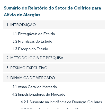
Sumário do Relatório do Setor de Colírios para
Alívio de Alergias
1. INTRODUÇÃO
1.1 Entregáveis do Estudo
1.2 Premissas do Estudo
1.3 Escopo do Estudo
2. METODOLOGIA DE PESQUISA
3. RESUMO EXECUTIVO
4. DINÂMICA DE MERCADO
4.1 Visão Geral do Mercado
4.2 Impulsionadores do Mercado
4.2.1 Aumento na Incidência de Doenças Oculares