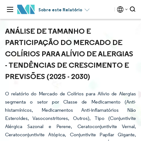
Sobre este Relatório
ANÁLISE DE TAMANHO E
PARTICIPAÇÃO DO MERCADO DE
COLÍRIOS PARA ALÍVIO DE ALERGIAS
- TENDÊNCIAS DE CRESCIMENTO E
PREVISÕES (2025 - 2030)
O relatório do Mercado de Colírios para Alívio de Alergias
segmenta o setor por Classe de Medicamento (Anti-
histamínicos, Medicamentos Anti-inflamatórios Não
Esteroides, Vasoconstritores, Outros), Tipo (Conjuntivite
Alérgica Sazonal e Perene, Ceratoconjuntivite Vernal,
Ceratoconjuntivite Atópica, Conjuntivite Papilar Gigante,