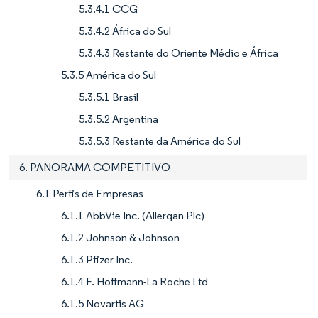
5.3.4.1 CCG
5.3.4.2 África do Sul
5.3.4.3 Restante do Oriente Médio e África
5.3.5 América do Sul
5.3.5.1 Brasil
5.3.5.2 Argentina
5.3.5.3 Restante da América do Sul
6. PANORAMA COMPETITIVO
6.1 Perfis de Empresas
6.1.1 AbbVie Inc. (Allergan Plc)
6.1.2 Johnson & Johnson
6.1.3 Pfizer Inc.
6.1.4 F. Hoffmann-La Roche Ltd
6.1.5 Novartis AG