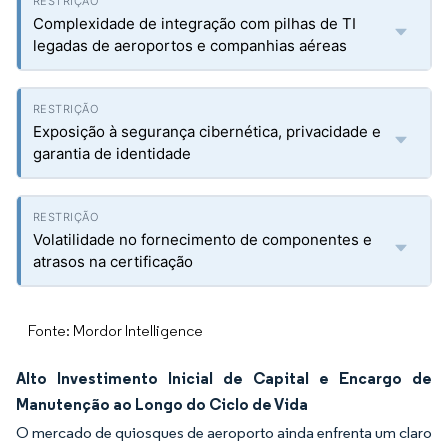
Complexidade de integração com pilhas de TI
legadas de aeroportos e companhias aéreas
Exposição à segurança cibernética, privacidade e
garantia de identidade
Volatilidade no fornecimento de componentes e
atrasos na certificação
Fonte: Mordor Intelligence
Alto Investimento Inicial de Capital e Encargo de
Manutenção ao Longo do Ciclo de Vida
O mercado de quiosques de aeroporto ainda enfrenta um claro