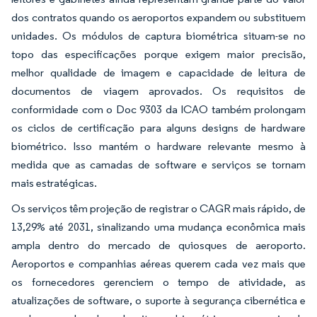
dos contratos quando os aeroportos expandem ou substituem
unidades. Os módulos de captura biométrica situam-se no
topo das especificações porque exigem maior precisão,
melhor qualidade de imagem e capacidade de leitura de
documentos de viagem aprovados. Os requisitos de
conformidade com o Doc 9303 da ICAO também prolongam
os ciclos de certificação para alguns designs de hardware
biométrico. Isso mantém o hardware relevante mesmo à
medida que as camadas de software e serviços se tornam
mais estratégicas.
Os serviços têm projeção de registrar o CAGR mais rápido, de
13,29% até 2031, sinalizando uma mudança econômica mais
ampla dentro do mercado de quiosques de aeroporto.
Aeroportos e companhias aéreas querem cada vez mais que
os fornecedores gerenciem o tempo de atividade, as
atualizações de software, o suporte à segurança cibernética e