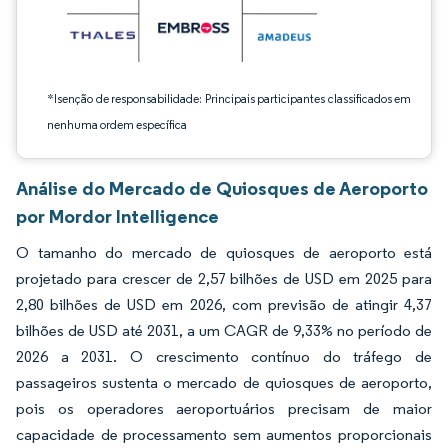
*Isenção de responsabilidade: Principais participantes classificados em
nenhuma ordem específica
Análise do Mercado de Quiosques de Aeroporto
por Mordor Intelligence
O tamanho do mercado de quiosques de aeroporto está
projetado para crescer de 2,57 bilhões de USD em 2025 para
2,80 bilhões de USD em 2026, com previsão de atingir 4,37
bilhões de USD até 2031, a um CAGR de 9,33% no período de
2026 a 2031. O crescimento contínuo do tráfego de
passageiros sustenta o mercado de quiosques de aeroporto,
pois os operadores aeroportuários precisam de maior
capacidade de processamento sem aumentos proporcionais