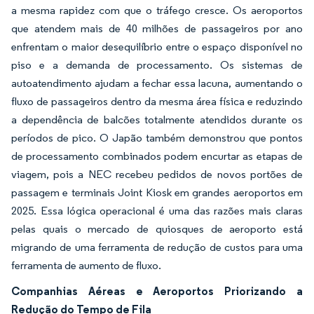
a mesma rapidez com que o tráfego cresce. Os aeroportos
que atendem mais de 40 milhões de passageiros por ano
enfrentam o maior desequilíbrio entre o espaço disponível no
piso e a demanda de processamento. Os sistemas de
autoatendimento ajudam a fechar essa lacuna, aumentando o
fluxo de passageiros dentro da mesma área física e reduzindo
a dependência de balcões totalmente atendidos durante os
períodos de pico. O Japão também demonstrou que pontos
de processamento combinados podem encurtar as etapas de
viagem, pois a NEC recebeu pedidos de novos portões de
passagem e terminais Joint Kiosk em grandes aeroportos em
2025. Essa lógica operacional é uma das razões mais claras
pelas quais o mercado de quiosques de aeroporto está
migrando de uma ferramenta de redução de custos para uma
ferramenta de aumento de fluxo.
Companhias Aéreas e Aeroportos Priorizando a
Redução do Tempo de Fila