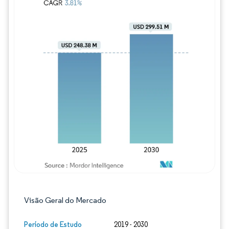
Imagem © Mordor Intelligence. O reuso req
Visão Geral do Mercado
Período de Estudo
2019 - 2030