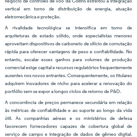
negócio de controles de voo da Collins estreitou a integração
vertical em torno de distribuição de energia, atuação
eletromecânica e proteção.
A rivalidade tecnológica se intensifica em torno de
arquiteturas de estado sólido, onde especialistas menores
aproveitam dispositivos de carboneto de silício de comutação
rápida para oferecer vantagens de peso e confiabilidade. No
entanto, escalar esses ganhos para volumes de produção
comercial exige capital e recursos regulatórios frequentemente
ausentes nos novos entrantes. Consequentemente, os titulares
adquirem inovadores de nicho para acelerar a renovação do
portfólio sem se expor a longos ciclos de retorno de P&D.
A concorrência de preços permanece secundária em relação
às métricas de confiabilidade e ao suporte ao longo da vida
útil. As companhias aéreas e os ministérios de defesa
favorecem fornecedores capazes de cobertura global de
serviço de campo e integração de dados de gêmeo digital.