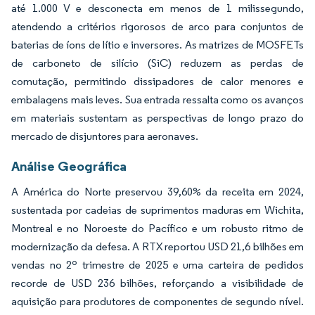
até 1.000 V e desconecta em menos de 1 milissegundo,
atendendo a critérios rigorosos de arco para conjuntos de
baterias de íons de lítio e inversores. As matrizes de MOSFETs
de carboneto de silício (SiC) reduzem as perdas de
comutação, permitindo dissipadores de calor menores e
embalagens mais leves. Sua entrada ressalta como os avanços
em materiais sustentam as perspectivas de longo prazo do
mercado de disjuntores para aeronaves.
Análise Geográfica
A América do Norte preservou 39,60% da receita em 2024,
sustentada por cadeias de suprimentos maduras em Wichita,
Montreal e no Noroeste do Pacífico e um robusto ritmo de
modernização da defesa. A RTX reportou USD 21,6 bilhões em
vendas no 2º trimestre de 2025 e uma carteira de pedidos
recorde de USD 236 bilhões, reforçando a visibilidade de
aquisição para produtores de componentes de segundo nível.