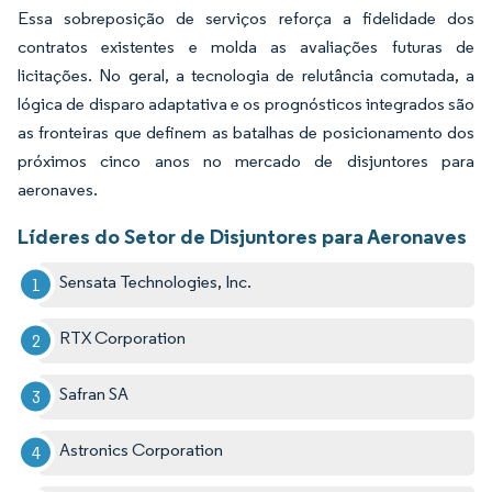
Essa sobreposição de serviços reforça a fidelidade dos
contratos existentes e molda as avaliações futuras de
licitações. No geral, a tecnologia de relutância comutada, a
lógica de disparo adaptativa e os prognósticos integrados são
as fronteiras que definem as batalhas de posicionamento dos
próximos cinco anos no mercado de disjuntores para
aeronaves.
Líderes do Setor de Disjuntores para Aeronaves
Sensata Technologies, Inc.
RTX Corporation
Safran SA
Astronics Corporation