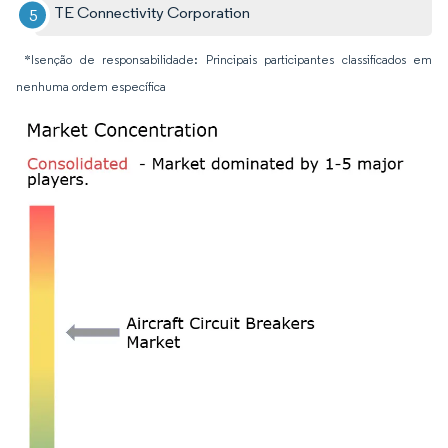
TE Connectivity Corporation
*Isenção de responsabilidade: Principais participantes classificados em
nenhuma ordem específica