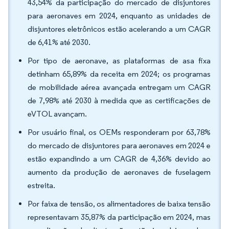
43,54% da participação do mercado de disjuntores
para aeronaves em 2024, enquanto as unidades de
disjuntores eletrônicos estão acelerando a um CAGR
de 6,41% até 2030.
Por tipo de aeronave, as plataformas de asa fixa
detinham 65,89% da receita em 2024; os programas
de mobilidade aérea avançada entregam um CAGR
de 7,98% até 2030 à medida que as certificações de
eVTOL avançam.
Por usuário final, os OEMs responderam por 63,78%
do mercado de disjuntores para aeronaves em 2024 e
estão expandindo a um CAGR de 4,36% devido ao
aumento da produção de aeronaves de fuselagem
estreita.
Por faixa de tensão, os alimentadores de baixa tensão
representavam 35,87% da participação em 2024, mas