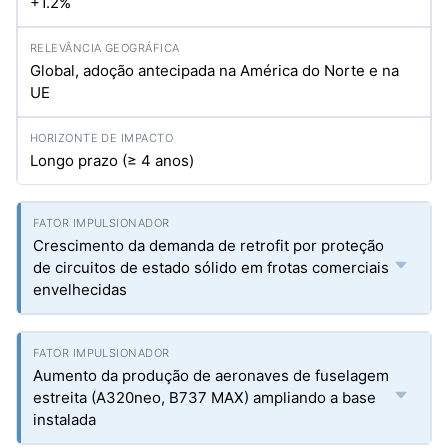
+1.2%
Global, adoção antecipada na América do Norte e na
UE
Longo prazo (≥ 4 anos)
Crescimento da demanda de retrofit por proteção
de circuitos de estado sólido em frotas comerciais
envelhecidas
Aumento da produção de aeronaves de fuselagem
estreita (A320neo, B737 MAX) ampliando a base
instalada