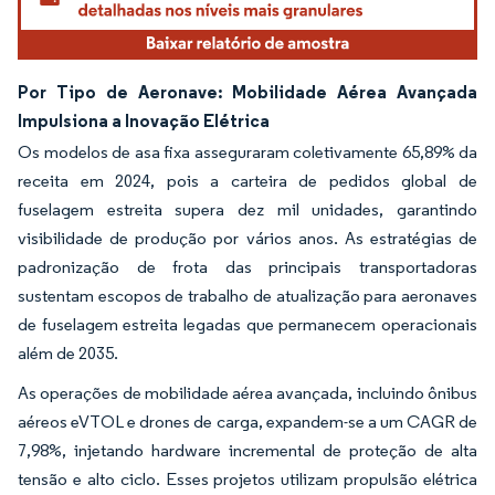
Por Tipo de Aeronave: Mobilidade Aérea Avançada
Impulsiona a Inovação Elétrica
Os modelos de asa fixa asseguraram coletivamente 65,89% da
receita em 2024, pois a carteira de pedidos global de
fuselagem estreita supera dez mil unidades, garantindo
visibilidade de produção por vários anos. As estratégias de
padronização de frota das principais transportadoras
sustentam escopos de trabalho de atualização para aeronaves
de fuselagem estreita legadas que permanecem operacionais
além de 2035.
As operações de mobilidade aérea avançada, incluindo ônibus
aéreos eVTOL e drones de carga, expandem-se a um CAGR de
7,98%, injetando hardware incremental de proteção de alta
tensão e alto ciclo. Esses projetos utilizam propulsão elétrica