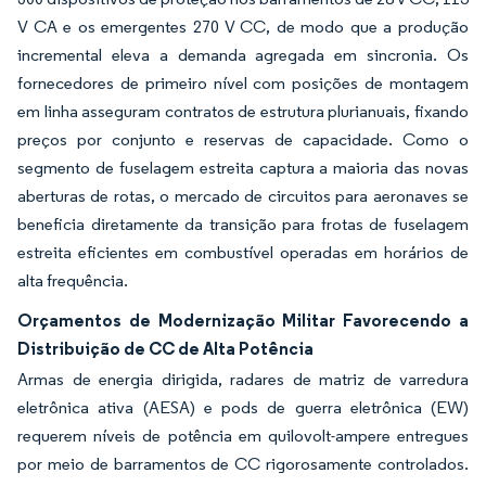
V CA e os emergentes 270 V CC, de modo que a produção
incremental eleva a demanda agregada em sincronia. Os
fornecedores de primeiro nível com posições de montagem
em linha asseguram contratos de estrutura plurianuais, fixando
preços por conjunto e reservas de capacidade. Como o
segmento de fuselagem estreita captura a maioria das novas
aberturas de rotas, o mercado de circuitos para aeronaves se
beneficia diretamente da transição para frotas de fuselagem
estreita eficientes em combustível operadas em horários de
alta frequência.
Orçamentos de Modernização Militar Favorecendo a
Distribuição de CC de Alta Potência
Armas de energia dirigida, radares de matriz de varredura
eletrônica ativa (AESA) e pods de guerra eletrônica (EW)
requerem níveis de potência em quilovolt-ampere entregues
por meio de barramentos de CC rigorosamente controlados.