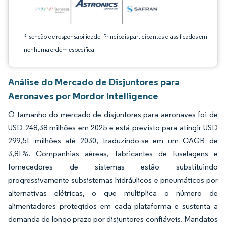
*Isenção de responsabilidade: Principais participantes classificados em
nenhuma ordem específica
Análise do Mercado de Disjuntores para
Aeronaves por Mordor Intelligence
O tamanho do mercado de disjuntores para aeronaves foi de
USD 248,38 milhões em 2025 e está previsto para atingir USD
299,51 milhões até 2030, traduzindo-se em um CAGR de
3,81%. Companhias aéreas, fabricantes de fuselagens e
fornecedores de sistemas estão substituindo
progressivamente subsistemas hidráulicos e pneumáticos por
alternativas elétricas, o que multiplica o número de
alimentadores protegidos em cada plataforma e sustenta a
demanda de longo prazo por disjuntores confiáveis. Mandatos