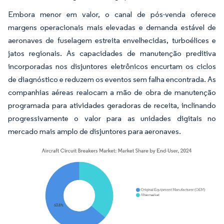
Embora menor em valor, o canal de pós-venda oferece
margens operacionais mais elevadas e demanda estável de
aeronaves de fuselagem estreita envelhecidas, turboélices e
jatos regionais. As capacidades de manutenção preditiva
incorporadas nos disjuntores eletrônicos encurtam os ciclos
de diagnóstico e reduzem os eventos sem falha encontrada. As
companhias aéreas realocam a mão de obra de manutenção
programada para atividades geradoras de receita, inclinando
progressivamente o valor para as unidades digitais no
mercado mais amplo de disjuntores para aeronaves.