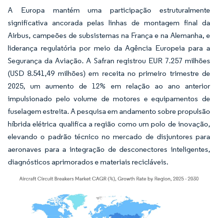
A Europa mantém uma participação estruturalmente
significativa ancorada pelas linhas de montagem final da
Airbus, campeões de subsistemas na França e na Alemanha, e
liderança regulatória por meio da Agência Europeia para a
Segurança da Aviação. A Safran registrou EUR 7.257 milhões
(USD 8.541,49 milhões) em receita no primeiro trimestre de
2025, um aumento de 12% em relação ao ano anterior
impulsionado pelo volume de motores e equipamentos de
fuselagem estreita. A pesquisa em andamento sobre propulsão
híbrida elétrica qualifica a região como um polo de inovação,
elevando o padrão técnico no mercado de disjuntores para
aeronaves para a integração de desconectores inteligentes,
diagnósticos aprimorados e materiais recicláveis.