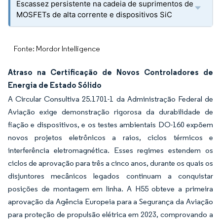
Escassez persistente na cadeia de suprimentos de
MOSFETs de alta corrente e dispositivos SiC
Fonte: Mordor Intelligence
Atraso na Certificação de Novos Controladores de
Energia de Estado Sólido
A Circular Consultiva 25.1701-1 da Administração Federal de
Aviação exige demonstração rigorosa da durabilidade de
fiação e dispositivos, e os testes ambientais DO-160 expõem
novos projetos eletrônicos a raios, ciclos térmicos e
interferência eletromagnética. Esses regimes estendem os
ciclos de aprovação para três a cinco anos, durante os quais os
disjuntores mecânicos legados continuam a conquistar
posições de montagem em linha. A H55 obteve a primeira
aprovação da Agência Europeia para a Segurança da Aviação
para proteção de propulsão elétrica em 2023, comprovando a