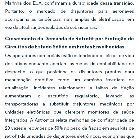
Marinha dos EUA, confirmam a durabilidade dessa transição.
Portanto, o mercado de disjuntores para aeronaves
acompanha as tendências mais amplas de eletrificação, em
vez de atualizações isoladas de subsistemas.
Crescimento da Demanda de Retrofit por Proteção de
Circuitos de Estado Sólido em Frotas Envelhecidas
Os operadores comerciais estão estendendo os ciclos de vida
dos ativos enquanto apertam as metas de confiabilidade de
despacho, o que posiciona os disjuntores prontos para
manutenção preditiva como um caminho imediato de
atualização. Incidentes relacionados a falhas de fiação
aumentaram o escrutínio regulatório, levando as
transportadoras a substituir disjuntores mecânicos por
unidades eletrônicas que oferecem monitores de saúde
integrados. A Astronics relata melhorias de confiabilidade de
20 vezes e reduções de 30% no peso da fiação em seus kits de
retrofit de unidades de disjuntores eletrônicos, economias que