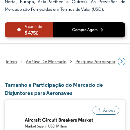
Norte, Europa, Ásia-Pacífico e Outros). As Previsões de
Mercado são Fornecidas em Termos de Valor (USD).
4750
Início
Análise De Mercado
Pesquisa Aeroespacial E D
Tamanho e Participação do Mercado de
Disjuntores para Aeronaves
Ações