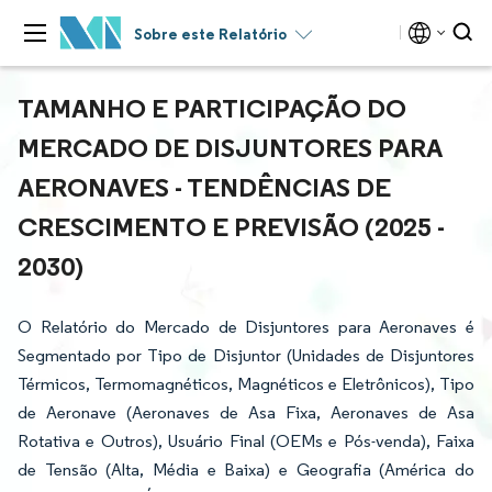
Sobre este Relatório
TAMANHO E PARTICIPAÇÃO DO
MERCADO DE DISJUNTORES PARA
AERONAVES - TENDÊNCIAS DE
CRESCIMENTO E PREVISÃO (2025 -
2030)
O Relatório do Mercado de Disjuntores para Aeronaves é
Segmentado por Tipo de Disjuntor (Unidades de Disjuntores
Térmicos, Termomagnéticos, Magnéticos e Eletrônicos), Tipo
de Aeronave (Aeronaves de Asa Fixa, Aeronaves de Asa
Rotativa e Outros), Usuário Final (OEMs e Pós-venda), Faixa
de Tensão (Alta, Média e Baixa) e Geografia (América do