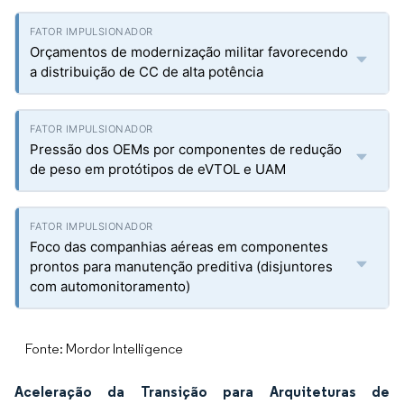
Orçamentos de modernização militar favorecendo
a distribuição de CC de alta potência
Pressão dos OEMs por componentes de redução
de peso em protótipos de eVTOL e UAM
Foco das companhias aéreas em componentes
prontos para manutenção preditiva (disjuntores
com automonitoramento)
Fonte: Mordor Intelligence
Aceleração da Transição para Arquiteturas de