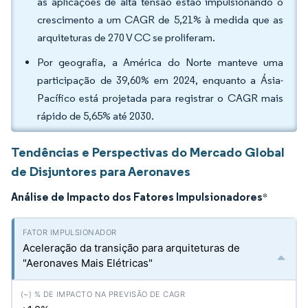
as aplicações de alta tensão estão impulsionando o
crescimento a um CAGR de 5,21% à medida que as
arquiteturas de 270 V CC se proliferam.
Por geografia, a América do Norte manteve uma
participação de 39,60% em 2024, enquanto a Ásia-
Pacífico está projetada para registrar o CAGR mais
rápido de 5,65% até 2030.
Tendências e Perspectivas do Mercado Global
de Disjuntores para Aeronaves
Análise de Impacto dos Fatores Impulsionadores
*
Aceleração da transição para arquiteturas de
"Aeronaves Mais Elétricas"