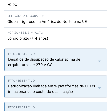
-0.9%
Global, rigoroso na América do Norte e na UE
Longo prazo (≥ 4 anos)
Desafios de dissipação de calor acima de
arquiteturas de 270 V CC
Padronização limitada entre plataformas de OEMs
inflacionando o custo de qualificação