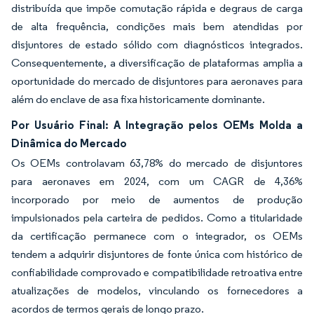
distribuída que impõe comutação rápida e degraus de carga
de alta frequência, condições mais bem atendidas por
disjuntores de estado sólido com diagnósticos integrados.
Consequentemente, a diversificação de plataformas amplia a
oportunidade do mercado de disjuntores para aeronaves para
além do enclave de asa fixa historicamente dominante.
Por Usuário Final: A Integração pelos OEMs Molda a
Dinâmica do Mercado
Os OEMs controlavam 63,78% do mercado de disjuntores
para aeronaves em 2024, com um CAGR de 4,36%
incorporado por meio de aumentos de produção
impulsionados pela carteira de pedidos. Como a titularidade
da certificação permanece com o integrador, os OEMs
tendem a adquirir disjuntores de fonte única com histórico de
confiabilidade comprovado e compatibilidade retroativa entre
atualizações de modelos, vinculando os fornecedores a
acordos de termos gerais de longo prazo.