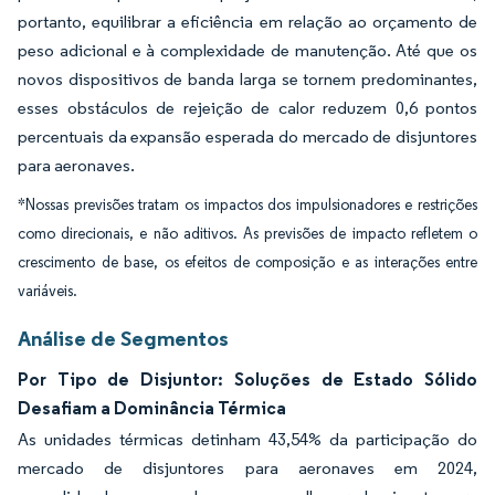
portanto, equilibrar a eficiência em relação ao orçamento de
peso adicional e à complexidade de manutenção. Até que os
novos dispositivos de banda larga se tornem predominantes,
esses obstáculos de rejeição de calor reduzem 0,6 pontos
percentuais da expansão esperada do mercado de disjuntores
para aeronaves.
*Nossas previsões tratam os impactos dos impulsionadores e restrições
como direcionais, e não aditivos. As previsões de impacto refletem o
crescimento de base, os efeitos de composição e as interações entre
variáveis.
Análise de Segmentos
Por Tipo de Disjuntor: Soluções de Estado Sólido
Desafiam a Dominância Térmica
As unidades térmicas detinham 43,54% da participação do
mercado de disjuntores para aeronaves em 2024,