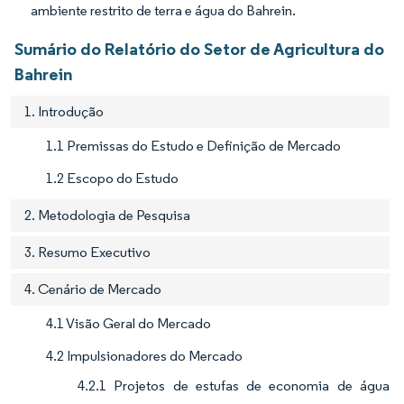
ambiente restrito de terra e água do Bahrein.
Sumário do Relatório do Setor de Agricultura do
Bahrein
1. Introdução
1.1 Premissas do Estudo e Definição de Mercado
1.2 Escopo do Estudo
2. Metodologia de Pesquisa
3. Resumo Executivo
4. Cenário de Mercado
4.1 Visão Geral do Mercado
4.2 Impulsionadores do Mercado
4.2.1 Projetos de estufas de economia de água