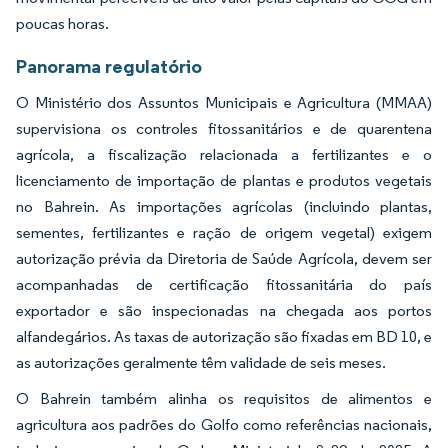
poucas horas.
Panorama regulatório
O Ministério dos Assuntos Municipais e Agricultura (MMAA)
supervisiona os controles fitossanitários e de quarentena
agrícola, a fiscalização relacionada a fertilizantes e o
licenciamento de importação de plantas e produtos vegetais
no Bahrein. As importações agrícolas (incluindo plantas,
sementes, fertilizantes e ração de origem vegetal) exigem
autorização prévia da Diretoria de Saúde Agrícola, devem ser
acompanhadas de certificação fitossanitária do país
exportador e são inspecionadas na chegada aos portos
alfandegários. As taxas de autorização são fixadas em BD 10, e
as autorizações geralmente têm validade de seis meses.
O Bahrein também alinha os requisitos de alimentos e
agricultura aos padrões do Golfo como referências nacionais,