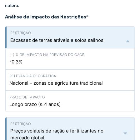
natura.
Análise de Impacto das Restrições
*
Escassez de terras aráveis e solos salinos
-0.3%
Nacional – zonas de agricultura tradicional
Longo prazo (≥ 4 anos)
Preços voláteis de ração e fertilizantes no
mercado global