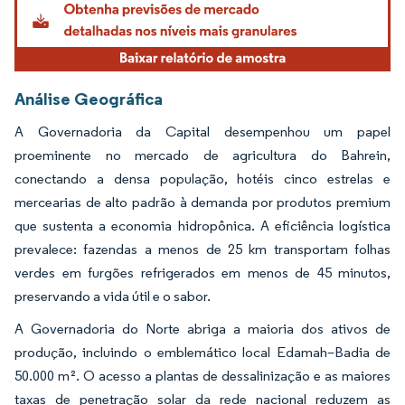
Análise Geográfica
A Governadoria da Capital desempenhou um papel
proeminente no mercado de agricultura do Bahrein,
conectando a densa população, hotéis cinco estrelas e
mercearias de alto padrão à demanda por produtos premium
que sustenta a economia hidropônica. A eficiência logística
prevalece: fazendas a menos de 25 km transportam folhas
verdes em furgões refrigerados em menos de 45 minutos,
preservando a vida útil e o sabor.
A Governadoria do Norte abriga a maioria dos ativos de
produção, incluindo o emblemático local Edamah–Badia de
50.000 m². O acesso a plantas de dessalinização e as maiores
taxas de penetração solar da rede nacional reduzem as