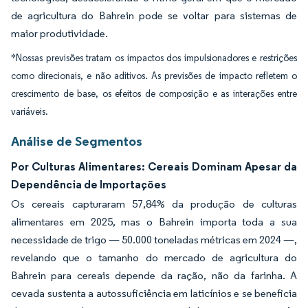
de agricultura do Bahrein pode se voltar para sistemas de
maior produtividade.
*Nossas previsões tratam os impactos dos impulsionadores e restrições
como direcionais, e não aditivos. As previsões de impacto refletem o
crescimento de base, os efeitos de composição e as interações entre
variáveis.
Análise de Segmentos
Por Culturas Alimentares: Cereais Dominam Apesar da
Dependência de Importações
Os cereais capturaram 57,84% da produção de culturas
alimentares em 2025, mas o Bahrein importa toda a sua
necessidade de trigo — 50.000 toneladas métricas em 2024 —,
revelando que o tamanho do mercado de agricultura do
Bahrein para cereais depende da ração, não da farinha. A
cevada sustenta a autossuficiência em laticínios e se beneficia