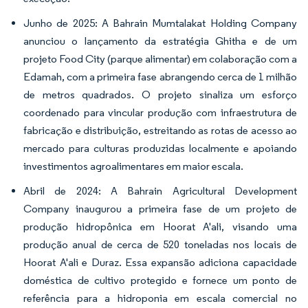
Junho de 2025: A Bahrain Mumtalakat Holding Company
anunciou o lançamento da estratégia Ghitha e de um
projeto Food City (parque alimentar) em colaboração com a
Edamah, com a primeira fase abrangendo cerca de 1 milhão
de metros quadrados. O projeto sinaliza um esforço
coordenado para vincular produção com infraestrutura de
fabricação e distribuição, estreitando as rotas de acesso ao
mercado para culturas produzidas localmente e apoiando
investimentos agroalimentares em maior escala.
Abril de 2024: A Bahrain Agricultural Development
Company inaugurou a primeira fase de um projeto de
produção hidropônica em Hoorat A'ali, visando uma
produção anual de cerca de 520 toneladas nos locais de
Hoorat A'ali e Duraz. Essa expansão adiciona capacidade
doméstica de cultivo protegido e fornece um ponto de
referência para a hidroponia em escala comercial no