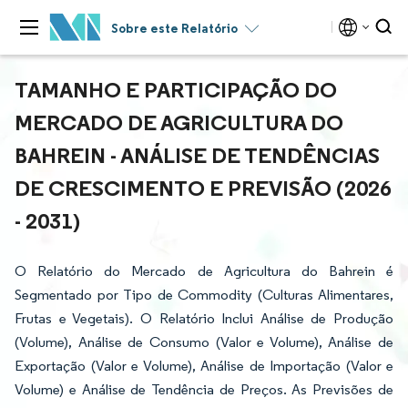
Sobre este Relatório
TAMANHO E PARTICIPAÇÃO DO
MERCADO DE AGRICULTURA DO
BAHREIN - ANÁLISE DE TENDÊNCIAS
DE CRESCIMENTO E PREVISÃO (2026
- 2031)
O Relatório do Mercado de Agricultura do Bahrein é
Segmentado por Tipo de Commodity (Culturas Alimentares,
Frutas e Vegetais). O Relatório Inclui Análise de Produção
(Volume), Análise de Consumo (Valor e Volume), Análise de
Exportação (Valor e Volume), Análise de Importação (Valor e
Volume) e Análise de Tendência de Preços. As Previsões de