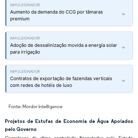
Aumento da demanda do CCG por tâmaras
premium
Adoção de dessalinização movida a energia solar
para irrigação
Contratos de exportação de fazendas verticais
com redes de hotéis de luxo
Fonte: Mordor Intelligence
Projetos de Estufas de Economia de Água Apoiados
pelo Governo
Complexos de clima controlado financiados pelo Estado