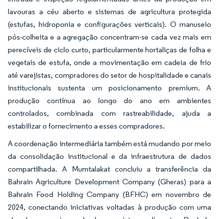
lavouras a céu aberto e sistemas de agricultura protegida
(estufas, hidroponia e configurações verticais). O manuseio
pós-colheita e a agregação concentram-se cada vez mais em
perecíveis de ciclo curto, particularmente hortaliças de folha e
vegetais de estufa, onde a movimentação em cadeia de frio
até varejistas, compradores do setor de hospitalidade e canais
institucionais sustenta um posicionamento premium. A
produção contínua ao longo do ano em ambientes
controlados, combinada com rastreabilidade, ajuda a
estabilizar o fornecimento a esses compradores.
A coordenação intermediária também está mudando por meio
da consolidação institucional e da infraestrutura de dados
compartilhada. A Mumtalakat concluiu a transferência da
Bahrain Agriculture Development Company (Gheras) para a
Bahrain Food Holding Company (BFHC) em novembro de
2024, conectando iniciativas voltadas à produção com uma