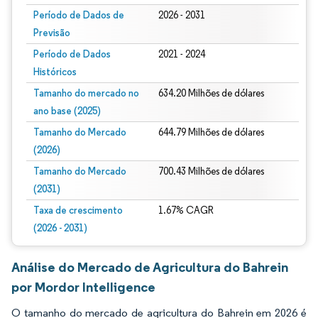
Período de Dados de
2026 - 2031
Previsão
Período de Dados
2021 - 2024
Históricos
Tamanho do mercado no
634.20 Milhões de dólares
ano base (2025)
Tamanho do Mercado
644.79 Milhões de dólares
(2026)
Tamanho do Mercado
700.43 Milhões de dólares
(2031)
Taxa de crescimento
1.67% CAGR
(2026 - 2031)
Análise do Mercado de Agricultura do Bahrein
por Mordor Intelligence
O tamanho do mercado de agricultura do Bahrein em 2026 é