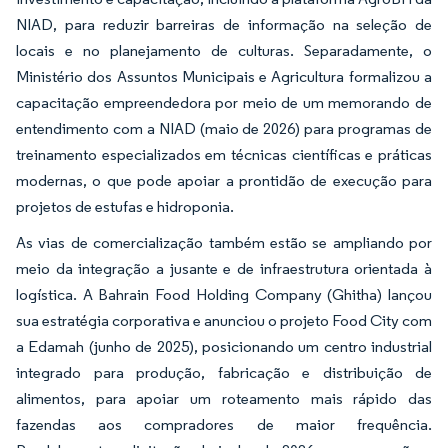
NIAD, para reduzir barreiras de informação na seleção de
locais e no planejamento de culturas. Separadamente, o
Ministério dos Assuntos Municipais e Agricultura formalizou a
capacitação empreendedora por meio de um memorando de
entendimento com a NIAD (maio de 2026) para programas de
treinamento especializados em técnicas científicas e práticas
modernas, o que pode apoiar a prontidão de execução para
projetos de estufas e hidroponia.
As vias de comercialização também estão se ampliando por
meio da integração a jusante e de infraestrutura orientada à
logística. A Bahrain Food Holding Company (Ghitha) lançou
sua estratégia corporativa e anunciou o projeto Food City com
a Edamah (junho de 2025), posicionando um centro industrial
integrado para produção, fabricação e distribuição de
alimentos, para apoiar um roteamento mais rápido das
fazendas aos compradores de maior frequência.