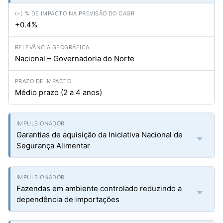
+0.4%
Nacional – Governadoria do Norte
Médio prazo (2 a 4 anos)
Garantias de aquisição da Iniciativa Nacional de
Segurança Alimentar
Fazendas em ambiente controlado reduzindo a
dependência de importações