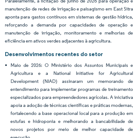
Paralelamente, a licitação de junho de 2026 para operação e
manutenção de redes de irrigação e paisagismo em East Sitra
aponta para gastos contínuos em sistemas de gestão hídrica,
reforçando a demanda por capacidades de operação e
manutenção de irrigação, monitoramento e melhorias de
eficiência em ativos verdes adjacentes à agricultura.
Desenvolvimentos recentes do setor
Maio de 2026: O Ministério dos Assuntos Municipais e
Agricultura e a National Initiative for Agricultural
Development (NIAD) assinaram um memorando de
entendimento para implementar programas de treinamento
especializados para empreendedores agrícolas. A iniciativa
apoia a adoção de técnicas científicas e práticas modernas,
fortalecendo a base operacional local para a produção em
estufas e hidroponia e melhorando a bancabilidade de
novos projetos por meio de melhor capacidade de
execução.