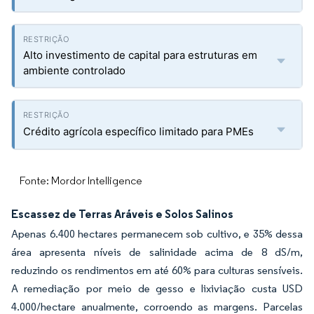
Alto investimento de capital para estruturas em
ambiente controlado
Crédito agrícola específico limitado para PMEs
Fonte: Mordor Intelligence
Escassez de Terras Aráveis e Solos Salinos
Apenas 6.400 hectares permanecem sob cultivo, e 35% dessa
área apresenta níveis de salinidade acima de 8 dS/m,
reduzindo os rendimentos em até 60% para culturas sensíveis.
A remediação por meio de gesso e lixiviação custa USD
4.000/hectare anualmente, corroendo as margens. Parcelas