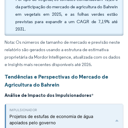
da participação do mercado de agricultura do Bahrein
em vegetais em 2025, e as folhas verdes estão
previstas para expandir a um CAGR de 7,19% até
2031.
Nota: Os números de tamanho de mercado e previsão neste
relatório são gerados usando a estrutura de estimativa
proprietária da Mordor Intelligence, atualizada com os dados
e insights mais recentes disponíveis até 2026.
Tendências e Perspectivas do Mercado de
Agricultura do Bahrein
Análise de Impacto dos Impulsionadores
*
Projetos de estufas de economia de água
apoiados pelo governo