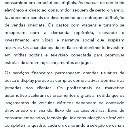
consumidor em terapêuticos digitais. As marcas de comércio
eletrônico e direto ao consumidor seguem de perto o varejo,
favorecendo canais de desempenho que entregam atribuição
de vendas imediata. Os gastos com viagens e turismo se
recuperam com a demanda reprimida, elevando o
investimento em vídeo e narrativa social que inspiram
reservas. Os anunciantes de mídia e entretenimento investem
em mídias sociais e televisão conectada para promover
estreias de streaming e lançamentos de jogos.
Os serviços financeiros permanecem grandes usuários de
busca e display porque as compras comparativas dominam as
jornadas dos clientes. Os profissionais de marketing
automotivo aceleram os orçamentos digitais à medida que os
lançamentos de veículos elétricos dependem de conteúdo
direcionado em vez do fluxo de concessionárias. Bens de
consumo embalados, tecnologia, telecomunicações e imóveis
completam o quadro, cada um calibrando a seleção de canais