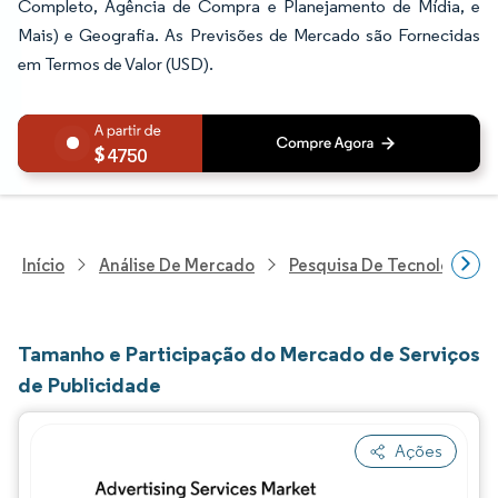
Completo, Agência de Compra e Planejamento de Mídia, e
Mais) e Geografia. As Previsões de Mercado são Fornecidas
em Termos de Valor (USD).
4750
Início
Análise De Mercado
Pesquisa De Tecnologia, 
Tamanho e Participação do Mercado de Serviços
de Publicidade
Ações