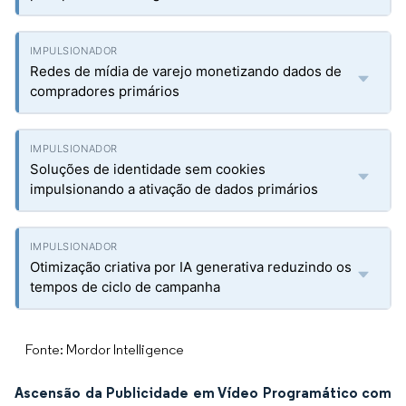
Redes de mídia de varejo monetizando dados de
compradores primários
Soluções de identidade sem cookies
impulsionando a ativação de dados primários
Otimização criativa por IA generativa reduzindo os
tempos de ciclo de campanha
Fonte: Mordor Intelligence
Ascensão da Publicidade em Vídeo Programático com