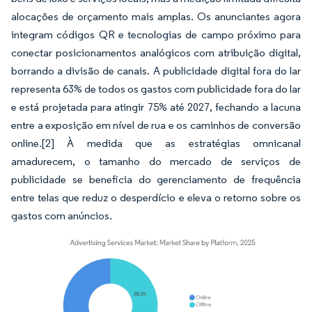
alocações de orçamento mais amplas. Os anunciantes agora
integram códigos QR e tecnologias de campo próximo para
conectar posicionamentos analógicos com atribuição digital,
borrando a divisão de canais. A publicidade digital fora do lar
representa 63% de todos os gastos com publicidade fora do lar
e está projetada para atingir 75% até 2027, fechando a lacuna
entre a exposição em nível de rua e os caminhos de conversão
online.
[2]
À medida que as estratégias omnicanal
amadurecem, o tamanho do mercado de serviços de
publicidade se beneficia do gerenciamento de frequência
entre telas que reduz o desperdício e eleva o retorno sobre os
gastos com anúncios.