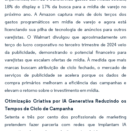
18% do display e 17% da busca para a mídia de varejo no
próximo ano. A Amazon captura mais de dois terços dos
gastos programáticos em mídia de varejo e agora está
licenciando sua pilha de tecnologia de anúncios para outros
varejistas. O Walmart divulgou que aproximadamente um
terço do lucro corporativo no terceiro trimestre de 2024 veio
da publicidade, demonstrando o potencial financeiro para
varejistas que escalam ofertas de mídia. À medida que mais
marcas buscam atribuição de ciclo fechado, o mercado de
serviços de publicidade se acelera porque os dados de
compra primários melhoram a eficiência das campanhas e
elevam o retorno sobre o investimento em mídia.
Otimização Criativa por IA Generativa Reduzindo os
Tempos de Ciclo de Campanha
Setenta e três por cento dos profissionais de marketing
pretendem fazer parceria com redes que implantam IA