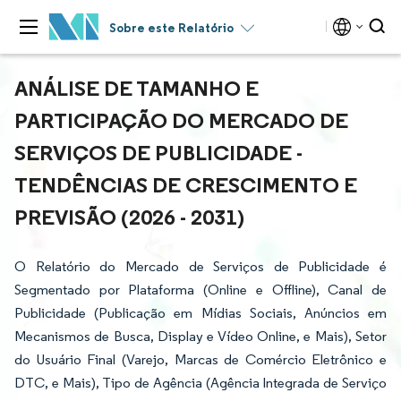
Sobre este Relatório
ANÁLISE DE TAMANHO E
PARTICIPAÇÃO DO MERCADO DE
SERVIÇOS DE PUBLICIDADE -
TENDÊNCIAS DE CRESCIMENTO E
PREVISÃO (2026 - 2031)
O Relatório do Mercado de Serviços de Publicidade é
Segmentado por Plataforma (Online e Offline), Canal de
Publicidade (Publicação em Mídias Sociais, Anúncios em
Mecanismos de Busca, Display e Vídeo Online, e Mais), Setor
do Usuário Final (Varejo, Marcas de Comércio Eletrônico e
DTC, e Mais), Tipo de Agência (Agência Integrada de Serviço