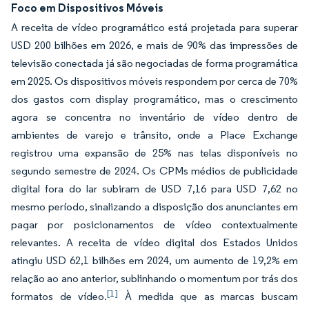
Foco em Dispositivos Móveis
A receita de vídeo programático está projetada para superar
USD 200 bilhões em 2026, e mais de 90% das impressões de
televisão conectada já são negociadas de forma programática
em 2025. Os dispositivos móveis respondem por cerca de 70%
dos gastos com display programático, mas o crescimento
agora se concentra no inventário de vídeo dentro de
ambientes de varejo e trânsito, onde a Place Exchange
registrou uma expansão de 25% nas telas disponíveis no
segundo semestre de 2024. Os CPMs médios de publicidade
digital fora do lar subiram de USD 7,16 para USD 7,62 no
mesmo período, sinalizando a disposição dos anunciantes em
pagar por posicionamentos de vídeo contextualmente
relevantes. A receita de vídeo digital dos Estados Unidos
atingiu USD 62,1 bilhões em 2024, um aumento de 19,2% em
relação ao ano anterior, sublinhando o momentum por trás dos
[1]
formatos de vídeo.
À medida que as marcas buscam