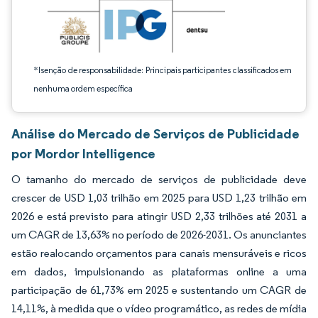
*Isenção de responsabilidade: Principais participantes classificados em
nenhuma ordem específica
Análise do Mercado de Serviços de Publicidade
por Mordor Intelligence
O tamanho do mercado de serviços de publicidade deve
crescer de USD 1,03 trilhão em 2025 para USD 1,23 trilhão em
2026 e está previsto para atingir USD 2,33 trilhões até 2031 a
um CAGR de 13,63% no período de 2026-2031. Os anunciantes
estão realocando orçamentos para canais mensuráveis e ricos
em dados, impulsionando as plataformas online a uma
participação de 61,73% em 2025 e sustentando um CAGR de
14,11%, à medida que o vídeo programático, as redes de mídia