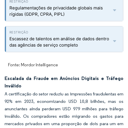
Regulamentações de privacidade globais mais
rígidas (GDPR, CPRA, PIPL)
Escassez de talentos em análise de dados dentro
das agências de serviço completo
Fonte: Mordor Intelligence
Escalada da Fraude em Anúncios Digitais e Tráfego
Inválido
A certificação do setor reduziu as impressões fraudulentas em
92% em 2023, economizando USD 10,8 bilhões, mas os
anunciantes ainda perderam USD 979 milhões para tráfego
inválido. Os compradores estão migrando os gastos para
mercados privados em uma proporção de dois para um em