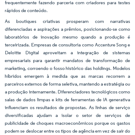
frequentemente fazendo parceria com criadores para testes
rápidos de conteúdo.
As boutiques criativas prosperam com narrativas
diferenciadas e aspirações a prêmios, posicionando-se como
laboratórios de inovação mesmo quando a produção é
terceirizada. Empresas de consultoria como Accenture Song e
Deloitte Digital aproveitam a integração de sistemas
empresariais para garantir mandatos de transformação de
marketing, corroendo o fosso histórico das holdings. Modelos
híbridos emergem à medida que as marcas recorrem a
parceiros externos de forma seletiva, mantendo a estratégia ou
a produção internamente. Diferenciadores tecnológicos como
salas de dados limpas e kits de ferramentas de IA generativa
influenciam os resultados de propostas. As linhas de serviço
diversificadas ajudam a isolar o setor de serviços de
publicidade de choques macroeconômicos porque os gastos
podem se deslocar entre os tipos de agência em vez de sair do