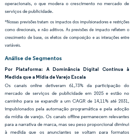
operacionais, o que modera o crescimento no mercado de
serviços de publicidade.
*Nossas previsões tratam os impactos dos impulsionadores e restrições
como direcionais, e não aditivos. As previsões de impacto refletem o
crescimento de base, os efeitos de composição e as interações entre
variáveis.
Análise de Segmentos
Por Plataforma: A Dominância Digital Continua à
Medida que a Mídia de Varejo Escala
Os canais online detiveram 61,73% da participação do
mercado de serviços de publicidade em 2025 e estão no
caminho para se expandir a um CAGR de 14,11% até 2031,
impulsionados pela automação programática e pela adoção
da mídia de varejo. Os canais offline permanecem relevantes
para a narrativa de marca, mas seu peso proporcional diminui
à medida que os anunciantes se voltam para formatos