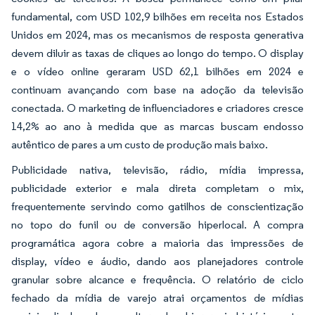
fundamental, com USD 102,9 bilhões em receita nos Estados
Unidos em 2024, mas os mecanismos de resposta generativa
devem diluir as taxas de cliques ao longo do tempo. O display
e o vídeo online geraram USD 62,1 bilhões em 2024 e
continuam avançando com base na adoção da televisão
conectada. O marketing de influenciadores e criadores cresce
14,2% ao ano à medida que as marcas buscam endosso
autêntico de pares a um custo de produção mais baixo.
Publicidade nativa, televisão, rádio, mídia impressa,
publicidade exterior e mala direta completam o mix,
frequentemente servindo como gatilhos de conscientização
no topo do funil ou de conversão hiperlocal. A compra
programática agora cobre a maioria das impressões de
display, vídeo e áudio, dando aos planejadores controle
granular sobre alcance e frequência. O relatório de ciclo
fechado da mídia de varejo atrai orçamentos de mídias