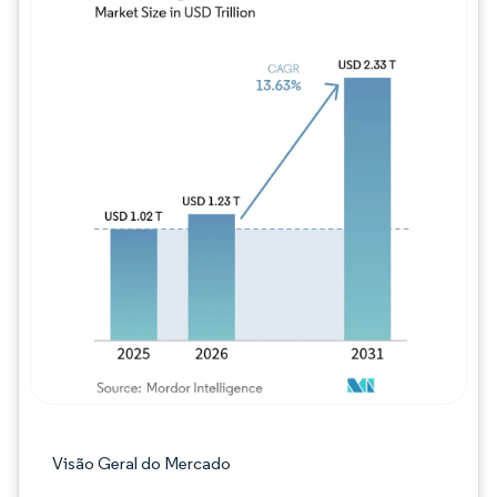
Imagem © Mordor Intelligence. O reuso req
Visão Geral do Mercado