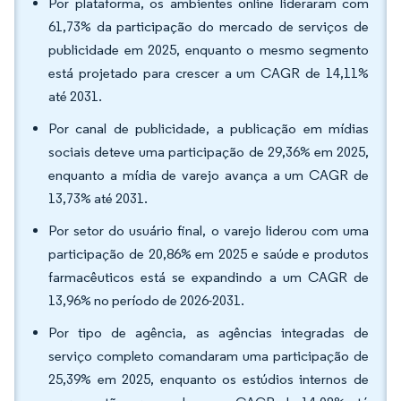
Por plataforma, os ambientes online lideraram com
61,73% da participação do mercado de serviços de
publicidade em 2025, enquanto o mesmo segmento
está projetado para crescer a um CAGR de 14,11%
até 2031.
Por canal de publicidade, a publicação em mídias
sociais deteve uma participação de 29,36% em 2025,
enquanto a mídia de varejo avança a um CAGR de
13,73% até 2031.
Por setor do usuário final, o varejo liderou com uma
participação de 20,86% em 2025 e saúde e produtos
farmacêuticos está se expandindo a um CAGR de
13,96% no período de 2026-2031.
Por tipo de agência, as agências integradas de
serviço completo comandaram uma participação de
25,39% em 2025, enquanto os estúdios internos de