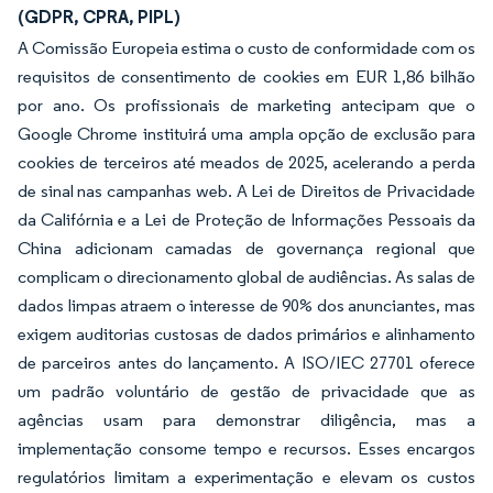
(GDPR, CPRA, PIPL)
A Comissão Europeia estima o custo de conformidade com os
requisitos de consentimento de cookies em EUR 1,86 bilhão
por ano. Os profissionais de marketing antecipam que o
Google Chrome instituirá uma ampla opção de exclusão para
cookies de terceiros até meados de 2025, acelerando a perda
de sinal nas campanhas web. A Lei de Direitos de Privacidade
da Califórnia e a Lei de Proteção de Informações Pessoais da
China adicionam camadas de governança regional que
complicam o direcionamento global de audiências. As salas de
dados limpas atraem o interesse de 90% dos anunciantes, mas
exigem auditorias custosas de dados primários e alinhamento
de parceiros antes do lançamento. A ISO/IEC 27701 oferece
um padrão voluntário de gestão de privacidade que as
agências usam para demonstrar diligência, mas a
implementação consome tempo e recursos. Esses encargos
regulatórios limitam a experimentação e elevam os custos