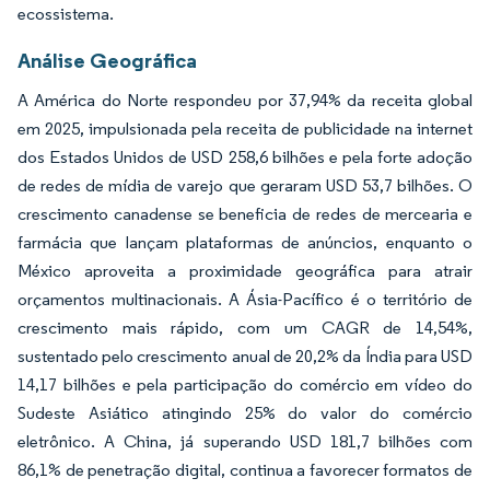
ecossistema.
Análise Geográfica
A América do Norte respondeu por 37,94% da receita global
em 2025, impulsionada pela receita de publicidade na internet
dos Estados Unidos de USD 258,6 bilhões e pela forte adoção
de redes de mídia de varejo que geraram USD 53,7 bilhões. O
crescimento canadense se beneficia de redes de mercearia e
farmácia que lançam plataformas de anúncios, enquanto o
México aproveita a proximidade geográfica para atrair
orçamentos multinacionais. A Ásia-Pacífico é o território de
crescimento mais rápido, com um CAGR de 14,54%,
sustentado pelo crescimento anual de 20,2% da Índia para USD
14,17 bilhões e pela participação do comércio em vídeo do
Sudeste Asiático atingindo 25% do valor do comércio
eletrônico. A China, já superando USD 181,7 bilhões com
86,1% de penetração digital, continua a favorecer formatos de