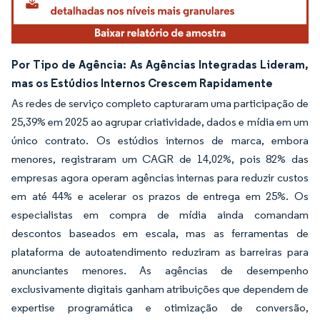
Por Tipo de Agência: As Agências Integradas Lideram,
mas os Estúdios Internos Crescem Rapidamente
As redes de serviço completo capturaram uma participação de
25,39% em 2025 ao agrupar criatividade, dados e mídia em um
único contrato. Os estúdios internos de marca, embora
menores, registraram um CAGR de 14,02%, pois 82% das
empresas agora operam agências internas para reduzir custos
em até 44% e acelerar os prazos de entrega em 25%. Os
especialistas em compra de mídia ainda comandam
descontos baseados em escala, mas as ferramentas de
plataforma de autoatendimento reduziram as barreiras para
anunciantes menores. As agências de desempenho
exclusivamente digitais ganham atribuições que dependem de
expertise programática e otimização de conversão,