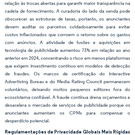
relação às trocas abertas para garantir maior transparência na
cadeia de fornecimento. A curadoria do lado da venda pode
obscurecer as estruturas de taxas, portanto, os anunciantes
devem auditar os parceiros cuidadosamente para evitar
custos inflacionados que corroem o retorno sobre os gastos
com anúncios. A atividade de fusões e aquisições em
tecnologia de publicidade aumentou 73% em relação ao ano
anterior em 2024, concentrando o risco em menos plataformas
que exigem investimento contínuo em modelos de detecção
de fraudes. Os marcos de certificação do Interactive
Advertising Bureau e do Media Rating Council permanecem
voluntários, deixando muitos pequenos editores fora do
ecossistema confiável. A fraude contínua drena orçamentos e
desacelera o mercado de serviços de publicidade porque os
anunciantes aumentam os CPMs para compensar o
desperdício potencial.
Regulamentações de Privacidade Globais Mais Rígidas