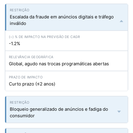
Escalada da fraude em anúncios digitais e tráfego
inválido
-1.2%
Global, agudo nas trocas programáticas abertas
Curto prazo (≤2 anos)
Bloqueio generalizado de anúncios e fadiga do
consumidor