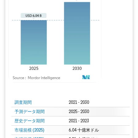
画像 © Mordor Intelligence。再利用にはCC BY 4.0の表示が必要です。
調査期間
2021 - 2030
予測データ期間
2025 - 2030
歴史データ期間
2021 - 2023
市場規模 (2025)
6.04 十億米ドル