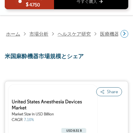
4750
ホーム
市場分析
ヘルスケア研究
医療機器研究
米国麻酔機器市場規模とシェア
Share