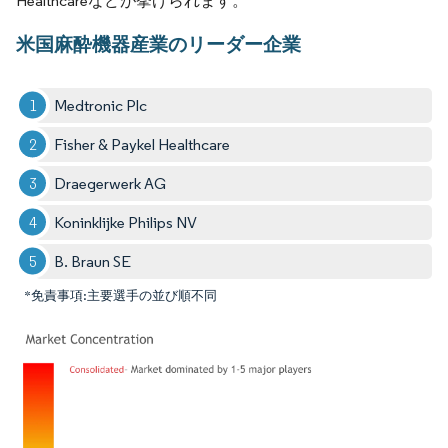
Healthcareなどが挙げられます。
米国麻酔機器産業のリーダー企業
Medtronic Plc
Fisher & Paykel Healthcare
Draegerwerk AG
Koninklijke Philips NV
B. Braun SE
*免責事項:主要選手の並び順不同