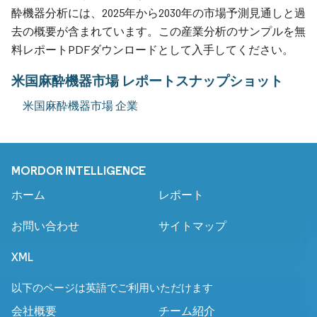
酔機器分析には、2025年から2030年の市場予測見通しと過
去の概要が含まれています。この産業分析のサンプルを無
料レポートPDFダウンロードとして入手してください。
米国麻酔機器市場 レポートスナップショット
米国麻酔機器市場 企業
MORDOR INTELLIGENCE
ホーム
レポート
お問い合わせ
サイトマップ
XML
以下のページは英語でご利用いただけます
会社概要
チーム紹介