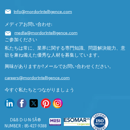
info@mordorintelligence.com
メディアお問い合わせ:
media@mordorintelligence.com
ご参加ください
私たちは常に、業界に関する専門知識、問題解決能力、意
欲を兼ね備えた優秀な人材を募集しています。
興味がありますか?メールでお問い合わせください。
careers@mordorintelligence.com
今すぐ私たちとつながりましょう
D&B D-U-N-SÂ®
NUMBER : 85-427-9388