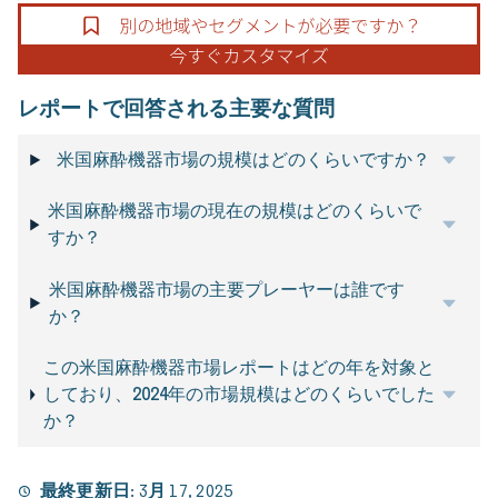
レポートで回答される主要な質問
米国麻酔機器市場の規模はどのくらいですか？
米国麻酔機器市場の現在の規模はどのくらいで
すか？
米国麻酔機器市場の主要プレーヤーは誰です
か？
この米国麻酔機器市場レポートはどの年を対象と
しており、2024年の市場規模はどのくらいでした
か？
最終更新日:
3月 17, 2025