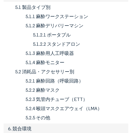
5.1 製品タイプ別
5.1.1 麻酔ワークステーション
5.1.2 麻酔デリバリーマシン
5.1.2.1 ポータブル
5.1.2.2 スタンドアロン
5.1.3 麻酔用人工呼吸器
5.1.4 麻酔モニター
5.2 消耗品・アクセサリー別
5.2.1 麻酔回路（呼吸回路）
5.2.2 麻酔マスク
5.2.3 気管内チューブ（ETT）
5.2.4 喉頭マスクエアウェイ（LMA）
5.2.5 その他
6. 競合環境