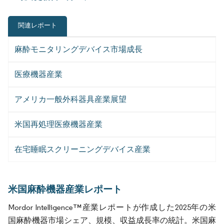
関連レポート
麻酔モニタリングデバイス市場成長
医療機器産業
アメリカ一般外科器具産業展望
米国再処理医療機器産業
在宅睡眠スクリーニングデバイス産業
米国麻酔機器産業レポート
Mordor Intelligence™産業レポートが作成した2025年の米
国麻酔機器市場シェア、規模、収益成長率の統計。米国麻