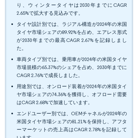
り、ウィンタータイヤは2030年までにCAGR
2.65%で拡大する見込みです。
タイヤ設計別では、ラジアル構造が2024年の米国
タイヤ市場シェアの89.92%を占め、エアレス形式
が2030年までの最高CAGR 2.67%を記録しまし
た。
車両タイプ別では、乗用車が2024年の米国タイヤ
市場規模の65.37%のシェアを占め、2030年までに
CAGR 2.76%で成長しました。
用途別では、オンロード装着が2024年の米国タイ
ヤ市場シェアの74.36%を獲得し、オフロード需要
はCAGR 2.68%で加速しています。
エンドユーザー別では、OEMチャネルが2024年の
米国タイヤ市場シェアの81.21%を保持し、アフタ
ーマーケットの売上高はCAGR 2.78%を記録して
います。