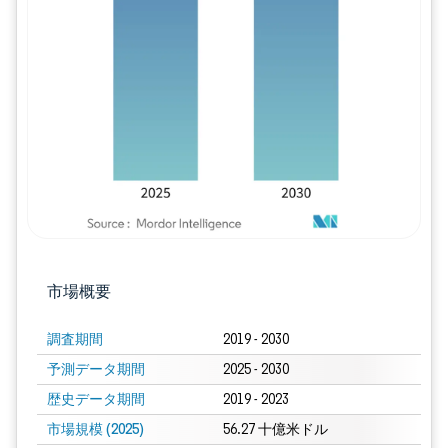
画像 © Mordor Intelligence。再利用に
市場概要
調査期間
2019 - 2030
予測データ期間
2025 - 2030
歴史データ期間
2019 - 2023
市場規模 (2025)
56.27 十億米ドル