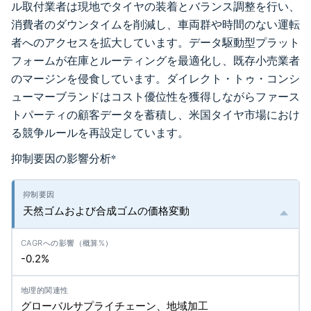
ル取付業者は現地でタイヤの装着とバランス調整を行い、
消費者のダウンタイムを削減し、車両群や時間のない運転
者へのアクセスを拡大しています。データ駆動型プラット
フォームが在庫とルーティングを最適化し、既存小売業者
のマージンを侵食しています。ダイレクト・トゥ・コンシ
ューマーブランドはコスト優位性を獲得しながらファース
トパーティの顧客データを蓄積し、米国タイヤ市場におけ
る競争ルールを再設定しています。
抑制要因の影響分析
*
天然ゴムおよび合成ゴムの価格変動
-0.2%
グローバルサプライチェーン、地域加工