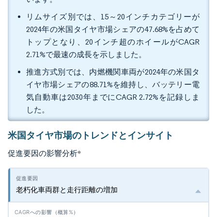
リムサイズ別では、15～20インチカテゴリーが
2024年の米国タイヤ市場シェアの47.68%を占めて
トップとなり、20インチ超のホイールがCAGR
2.71%で最速の成長を示しました。
推進方式別では、内燃機関車両が2024年の米国タ
イヤ市場シェアの88.71%を維持し、バッテリー電
気自動車は2030年までにCAGR 2.72%を記録しま
した。
米国タイヤ市場のトレンドとインサイト
促進要因の影響分析
*
老朽化車両群と走行距離の増加