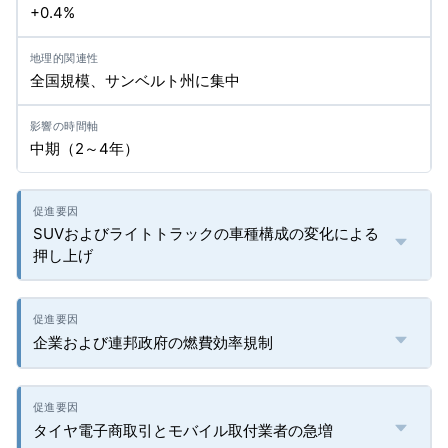
+0.4%
全国規模、サンベルト州に集中
中期（2～4年）
SUVおよびライトトラックの車種構成の変化による
押し上げ
企業および連邦政府の燃費効率規制
タイヤ電子商取引とモバイル取付業者の急増