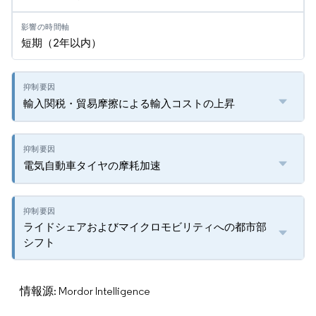
短期（2年以内）
輸入関税・貿易摩擦による輸入コストの上昇
電気自動車タイヤの摩耗加速
ライドシェアおよびマイクロモビリティへの都市部
シフト
情報源: Mordor Intelligence