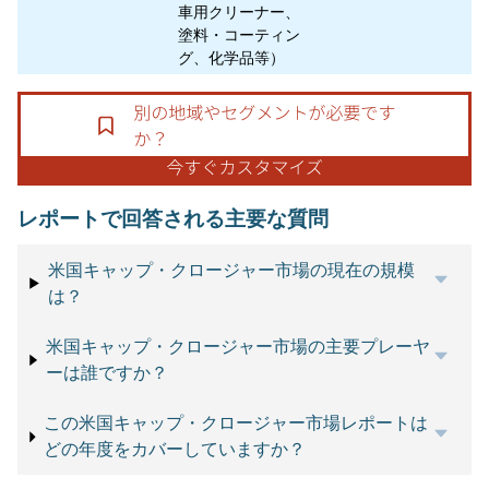
車用クリーナー、
塗料・コーティン
グ、化学品等）
レポートで回答される主要な質問
米国キャップ・クロージャー市場の現在の規模
は？
米国キャップ・クロージャー市場の主要プレーヤ
ーは誰ですか？
この米国キャップ・クロージャー市場レポートは
どの年度をカバーしていますか？