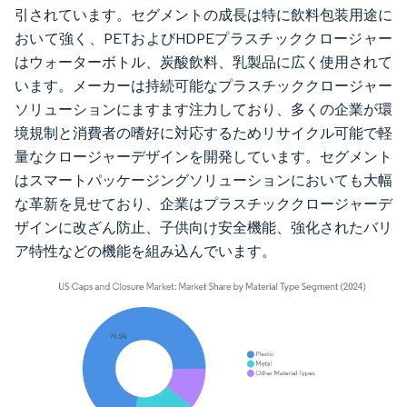
引されています。セグメントの成長は特に飲料包装用途に
おいて強く、PETおよびHDPEプラスチッククロージャー
はウォーターボトル、炭酸飲料、乳製品に広く使用されて
います。メーカーは持続可能なプラスチッククロージャー
ソリューションにますます注力しており、多くの企業が環
境規制と消費者の嗜好に対応するためリサイクル可能で軽
量なクロージャーデザインを開発しています。セグメント
はスマートパッケージングソリューションにおいても大幅
な革新を見せており、企業はプラスチッククロージャーデ
ザインに改ざん防止、子供向け安全機能、強化されたバリ
ア特性などの機能を組み込んでいます。