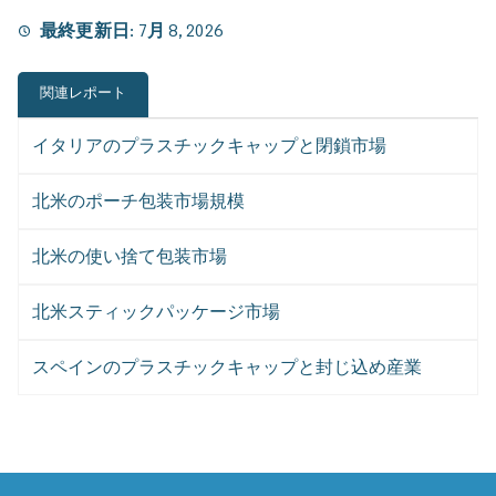
最終更新日:
7月 8, 2026
関連レポート
イタリアのプラスチックキャップと閉鎖市場
北米のポーチ包装市場規模
北米の使い捨て包装市場
北米スティックパッケージ市場
スペインのプラスチックキャップと封じ込め産業