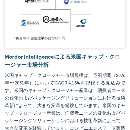
*免責事項:主要選手の並び順不同
Mordor Intelligenceによる米国キャップ・クロ
ージャー市場分析
米国キャップ・クロージャー市場規模は、予測期間（2026
年〜2031年）においてCAGR 4.15%を記録する見込みで
す。米国のキャップ・クロージャー産業は、消費者ニーズ
の変化およびパッケージングソリューションにおける技術
革新によって、大きな変革を経験しています。米国のキャ
ップ・クロージャー産業は、消費者ニーズの変化およびパ
ッケージングソリューションにおける技術革新によって、
大きな変革を経験しています。コンビニエンスフード製造