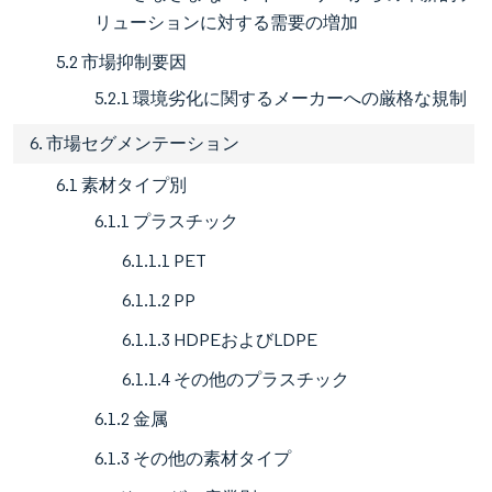
リューションに対する需要の増加
5.2 市場抑制要因
5.2.1 環境劣化に関するメーカーへの厳格な規制
6. 市場セグメンテーション
6.1 素材タイプ別
6.1.1 プラスチック
6.1.1.1 PET
6.1.1.2 PP
6.1.1.3 HDPEおよびLDPE
6.1.1.4 その他のプラスチック
6.1.2 金属
6.1.3 その他の素材タイプ