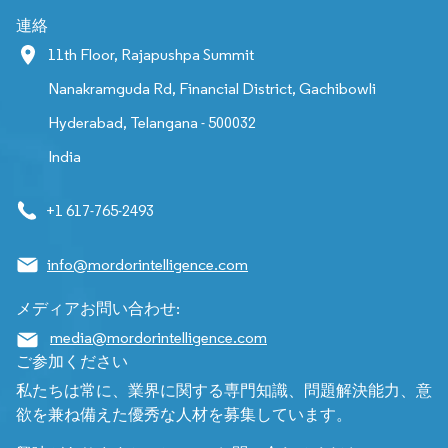
連絡
11th Floor, Rajapushpa Summit
Nanakramguda Rd, Financial District, Gachibowli
Hyderabad, Telangana - 500032
India
+1 617-765-2493
info@mordorintelligence.com
メディアお問い合わせ:
media@mordorintelligence.com
ご参加ください
私たちは常に、業界に関する専門知識、問題解決能力、意
欲を兼ね備えた優秀な人材を募集しています。