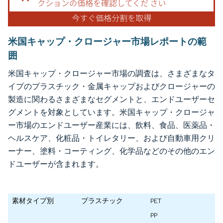
米国キャップ・クロージャー市場レポートの範
囲
米国キャップ・クロージャー市場の調査は、さまざまなタ
イプのプラスチック・金属キャップおよびクロージャーの
製造に関わるさまざまなセグメントと、エンドユーザーセ
グメントを対象としています。米国キャップ・クロージャ
ー市場のエンドユーザー産業には、飲料、食品、医薬品・
ヘルスケア、化粧品・トイレタリー、および自動車用クリ
ーナー、塗料・コーティング、化学品などのその他のエン
ドユーザーが含まれます。
素材タイプ別
プラスチック
PET
PP