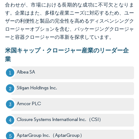
合わせが、市場における長期的な成功に不可欠となりま
す。企業はまた、多様な産業ニーズに対応するため、ユー
ザーの利便性と製品の完全性を高めるディスペンシングク
ロージャーオプションを含む、パッケージングクロージャ
ーと容器クロージャーの革新を探求しています。
米国キャップ・クロージャー産業のリーダー企
業
Albea SA
Silgan Holdings Inc.
Amcor PLC
Closure Systems International Inc.（CSI）
AptarGroup Inc.（AptarGroup）