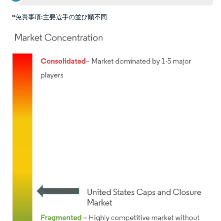
*免責事項:主要選手の並び順不同