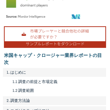
画像 © Mordor Intelligence。再利用にはCC BY 4.0の表示が必要です。
米国キャップ・クロージャー業界レポートの目
次
1. はじめに
1.1 調査の前提と市場定義
1.2 調査範囲
2. 調査方法論