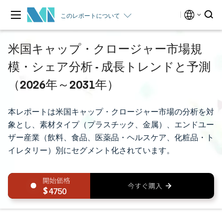
このレポートについて
米国キャップ・クロージャー市場規
模・シェア分析 - 成長トレンドと予測
（2026年～2031年）
本レポートは米国キャップ・クロージャー市場の分析を対
象とし、素材タイプ（プラスチック、金属）、エンドユー
ザー産業（飲料、食品、医薬品・ヘルスケア、化粧品・ト
イレタリー）別にセグメント化されています。
4750