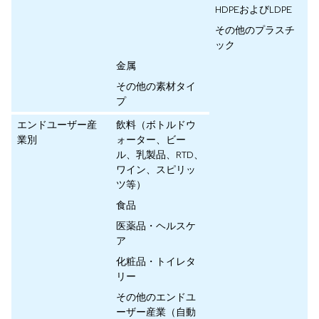
HDPEおよびLDPE
その他のプラスチ
ック
金属
その他の素材タイ
プ
エンドユーザー産
飲料（ボトルドウ
業別
ォーター、ビー
ル、乳製品、RTD、
ワイン、スピリッ
ツ等）
食品
医薬品・ヘルスケ
ア
化粧品・トイレタ
リー
その他のエンドユ
ーザー産業（自動