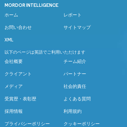
MORDOR INTELLIGENCE
ホーム
レポート
お問い合わせ
サイトマップ
XML
以下のページは英語でご利用いただけます
会社概要
チーム紹介
クライアント
パートナー
メディア
社会的責任
受賞歴・表彰歴
よくある質問
採用情報
利用規約
プライバシーポリシー
クッキーポリシー