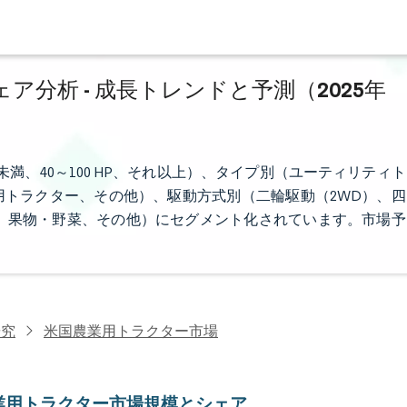
分析 - 成長トレンドと予測（2025年
未満、40～100 HP、それ以上）、タイプ別（ユーティリティト
トラクター、その他）、駆動方式別（二輪駆動（2WD）、四
、果物・野菜、その他）にセグメント化されています。市場予
研究
米国農業用トラクター市場
業用トラクター市場規模とシェア