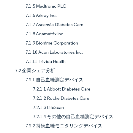
7.1.5 Medtronic PLC
7.1.6 Arkray Inc.
7.1.7 Ascensia Diabetes Care
7.1.8 Agamatrix Inc.
7.1.9 Bionime Corporation
7.1.10 Acon Laboratories Inc.
7.1.11 Trivida Health
7.2 企業シェア分析
7.2.1 自己血糖測定デバイス
7.2.1.1 Abbott Diabetes Care
7.2.1.2 Roche Diabetes Care
7.2.1.3 LifeScan
7.2.1.4 その他の自己血糖測定デバイス
7.2.2 持続血糖モニタリングデバイス