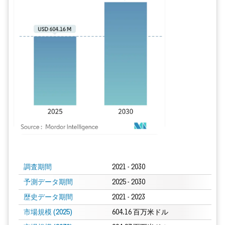
画像 © Mordor Intelligence。再利用にはCC BY 4.0の表示が必要です。
調査期間
2021 - 2030
予測データ期間
2025 - 2030
歴史データ期間
2021 - 2023
市場規模 (2025)
604.16 百万米ドル