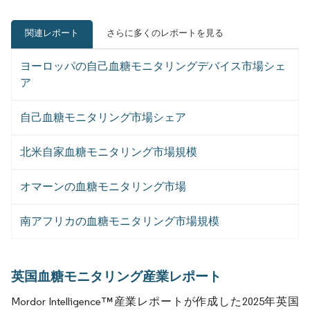
関連レポート
さらに多くのレポートを見る
ヨーロッパの自己血糖モニタリングデバイス市場シェ
ア
自己血糖モニタリング市場シェア
北米自家血糖モニタリング市場規模
オマーンの血糖モニタリング市場
南アフリカの血糖モニタリング市場規模
英国血糖モニタリング産業レポート
Mordor Intelligence™産業レポートが作成した2025年英国