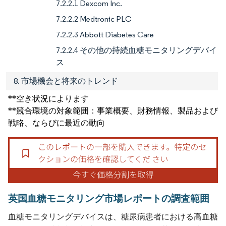
7.2.2.1 Dexcom Inc.
7.2.2.2 Medtronic PLC
7.2.2.3 Abbott Diabetes Care
7.2.2.4 その他の持続血糖モニタリングデバイ
ス
8. 市場機会と将来のトレンド
**空き状況によります
**競合環境の対象範囲：事業概要、財務情報、製品および
戦略、ならびに最近の動向
英国血糖モニタリング市場レポートの調査範囲
血糖モニタリングデバイスは、糖尿病患者における高血糖