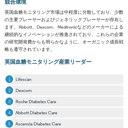
競合環境
英国血糖モニタリング市場は中程度に分散しており、少数
の主要プレーヤーおよびジェネリックプレーヤーが存在し
ます。Abbott、Dexcom、Medtronicなどのメーカーによる
継続的なイノベーションが推進されており、これらの企業
の研究開発費からも明らかなように、オーガニック成長戦
略も遵守されています。
英国血糖モニタリング産業リーダー
Lifescan
Dexcom
Roche Diabetes Care
Abbott Diabetes Care
Ascensia Diabetes Care