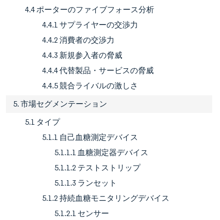
4.4 ポーターのファイブフォース分析
4.4.1 サプライヤーの交渉力
4.4.2 消費者の交渉力
4.4.3 新規参入者の脅威
4.4.4 代替製品・サービスの脅威
4.4.5 競合ライバルの激しさ
5. 市場セグメンテーション
5.1 タイプ
5.1.1 自己血糖測定デバイス
5.1.1.1 血糖測定器デバイス
5.1.1.2 テストストリップ
5.1.1.3 ランセット
5.1.2 持続血糖モニタリングデバイス
5.1.2.1 センサー