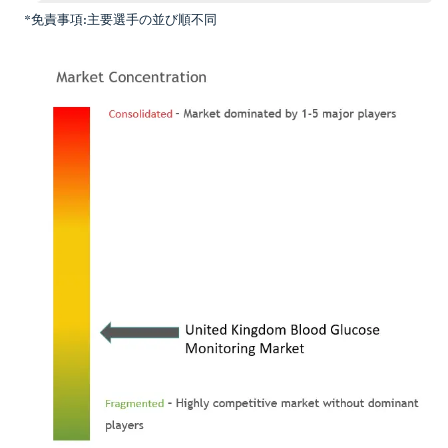
*免責事項:主要選手の並び順不同