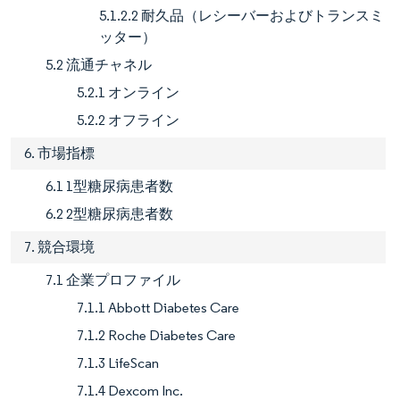
5.1.2.2 耐久品（レシーバーおよびトランスミ
ッター）
5.2 流通チャネル
5.2.1 オンライン
5.2.2 オフライン
6. 市場指標
6.1 1型糖尿病患者数
6.2 2型糖尿病患者数
7. 競合環境
7.1 企業プロファイル
7.1.1 Abbott Diabetes Care
7.1.2 Roche Diabetes Care
7.1.3 LifeScan
7.1.4 Dexcom Inc.