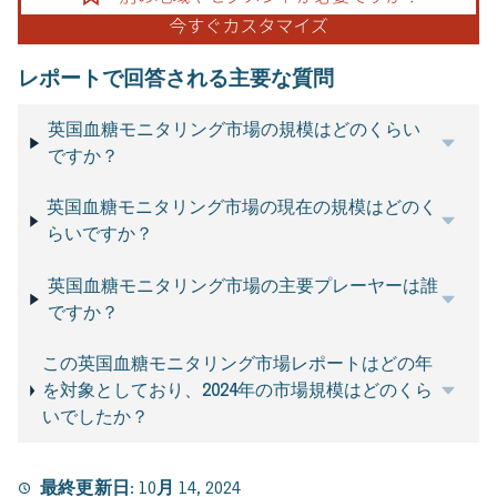
レポートで回答される主要な質問
英国血糖モニタリング市場の規模はどのくらい
ですか？
英国血糖モニタリング市場の現在の規模はどのく
らいですか？
英国血糖モニタリング市場の主要プレーヤーは誰
ですか？
この英国血糖モニタリング市場レポートはどの年
を対象としており、2024年の市場規模はどのくら
いでしたか？
最終更新日:
10月 14, 2024