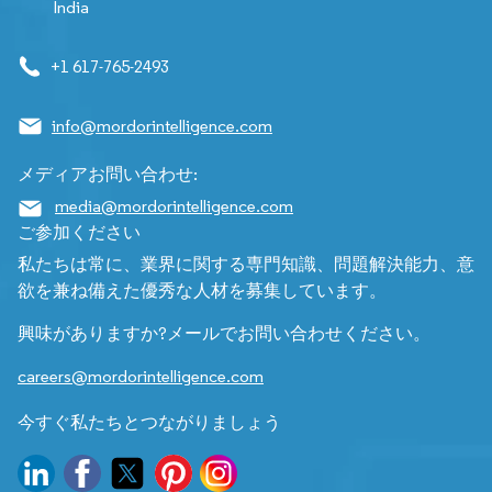
India
+1 617-765-2493
info@mordorintelligence.com
メディアお問い合わせ:
media@mordorintelligence.com
ご参加ください
私たちは常に、業界に関する専門知識、問題解決能力、意
欲を兼ね備えた優秀な人材を募集しています。
興味がありますか?メールでお問い合わせください。
careers@mordorintelligence.com
今すぐ私たちとつながりましょう