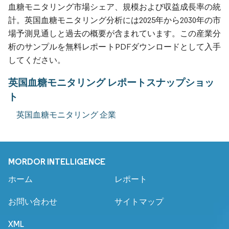
血糖モニタリング市場シェア、規模および収益成長率の統
計。英国血糖モニタリング分析には2025年から2030年の市
場予測見通しと過去の概要が含まれています。この産業分
析のサンプルを無料レポートPDFダウンロードとして入手
してください。
英国血糖モニタリング レポートスナップショッ
ト
英国血糖モニタリング 企業
MORDOR INTELLIGENCE
ホーム
レポート
お問い合わせ
サイトマップ
XML