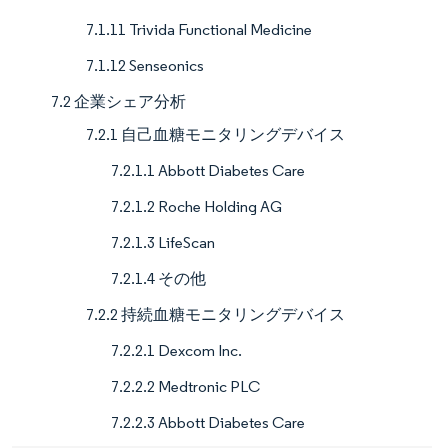
7.1.11 Trivida Functional Medicine
7.1.12 Senseonics
7.2 企業シェア分析
7.2.1 自己血糖モニタリングデバイス
7.2.1.1 Abbott Diabetes Care
7.2.1.2 Roche Holding AG
7.2.1.3 LifeScan
7.2.1.4 その他
7.2.2 持続血糖モニタリングデバイス
7.2.2.1 Dexcom Inc.
7.2.2.2 Medtronic PLC
7.2.2.3 Abbott Diabetes Care