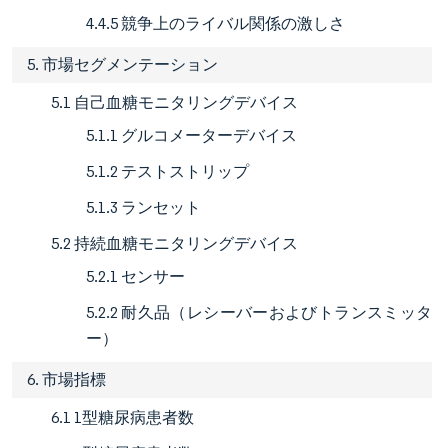
4.4.5 競争上のライバル関係の激しさ
5. 市場セグメンテーション
5.1 自己血糖モニタリングデバイス
5.1.1 グルコメーターデバイス
5.1.2 テストストリップ
5.1.3 ランセット
5.2 持続血糖モニタリングデバイス
5.2.1 センサー
5.2.2 耐久品（レシーバーおよびトランスミッタ
ー）
6. 市場指標
6.1 1型糖尿病患者数