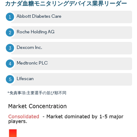
カナダ血糖モニタリングデバイス業界リーダー
Abbott Diabetes Care
Roche Holding AG
Dexcom Inc.
Medtronic PLC
Lifescan
*免責事項:主要選手の並び順不同