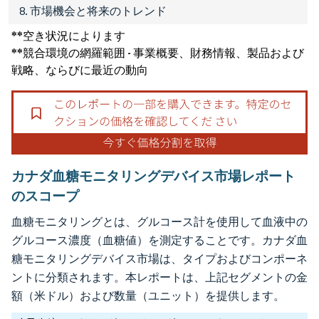
8. 市場機会と将来のトレンド
**空き状況によります
**競合環境の網羅範囲 - 事業概要、財務情報、製品および
戦略、ならびに最近の動向
カナダ血糖モニタリングデバイス市場レポート
のスコープ
血糖モニタリングとは、グルコース計を使用して血液中の
グルコース濃度（血糖値）を測定することです。カナダ血
糖モニタリングデバイス市場は、タイプおよびコンポーネ
ントに分類されます。本レポートは、上記セグメントの金
額（米ドル）および数量（ユニット）を提供します。