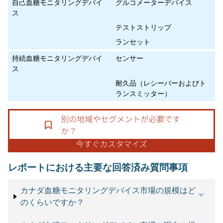
自己血糖モニタリングデバイ
グルコメーターデバイス
ス
テストストリップ
ランセット
持続血糖モニタリングデバイ
センサー
ス
耐久品（レシーバーおよびト
ランスミッター）
レポートにおける主要な回答済み質問事項
カナダ血糖モニタリングデバイス市場の規模はど
のくらいですか？