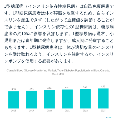
1型糖尿病（インスリン依存性糖尿病）は自己免疫疾患で
す。1型糖尿病患者は体が膵臓を攻撃するため、自らイン
スリンを産生できず（したがって血糖値を調節することが
できません）。インスリン依存性の1型糖尿病は、糖尿病
患者の約10%に影響を及ぼします。1型糖尿病は通常、小
児期または青年期に発症しますが、成人期に発症すること
もあります。1型糖尿病患者は、体が適切な量のインスリ
ンを受け取れるよう、インスリンを注射するか、インスリ
ンポンプを使用する必要があります。