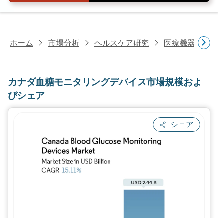
ホーム
市場分析
ヘルスケア研究
医療機器研究
カナダ血糖モニタリングデバイス市場規模およ
びシェア
シェア