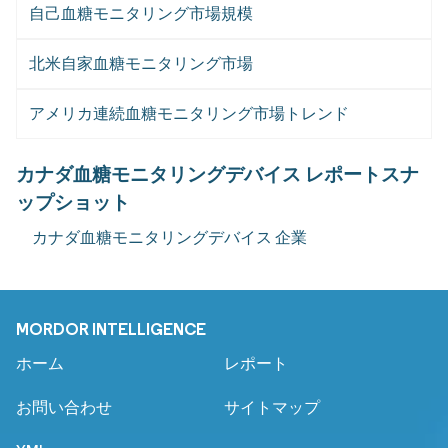
自己血糖モニタリング市場規模
北米自家血糖モニタリング市場
アメリカ連続血糖モニタリング市場トレンド
カナダ血糖モニタリングデバイス レポートスナ
ップショット
カナダ血糖モニタリングデバイス 企業
MORDOR INTELLIGENCE
ホーム
レポート
お問い合わせ
サイトマップ