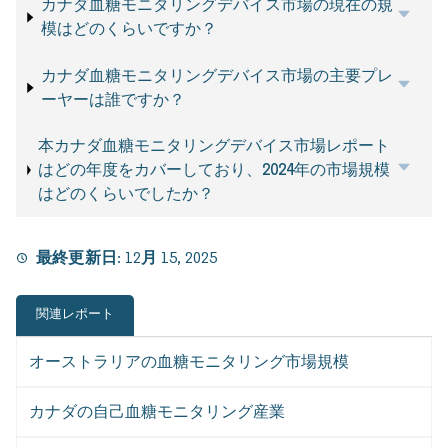
カナダ血糖モニタリングデバイス市場の現在の規
模はどのくらいですか？
カナダ血糖モニタリングデバイス市場の主要プレ
ーヤーは誰ですか？
本カナダ血糖モニタリングデバイス市場レポート
はどの年度をカバーしており、2024年の市場規模
はどのくらいでしたか？
最終更新日:
12月 15, 2025
関連レポート
オーストラリアの血糖モニタリング市場規模
カナダの自己血糖モニタリング産業