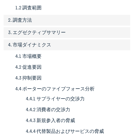
1.2 調査範囲
2. 調査方法
3. エグゼクティブサマリー
4. 市場ダイナミクス
4.1 市場概要
4.2 促進要因
4.3 抑制要因
4.4 ポーターのファイブフォース分析
4.4.1 サプライヤーの交渉力
4.4.2 消費者の交渉力
4.4.3 新規参入者の脅威
4.4.4 代替製品およびサービスの脅威