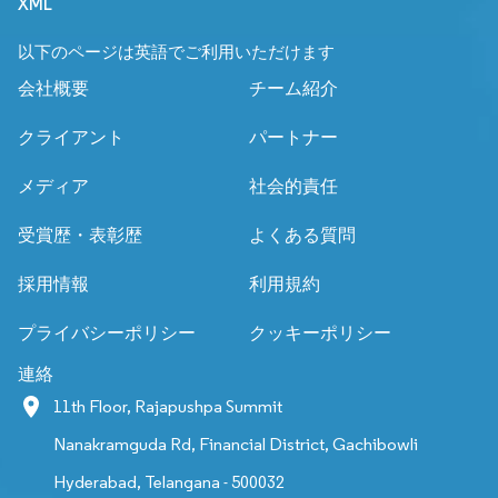
XML
以下のページは英語でご利用いただけます
会社概要
チーム紹介
クライアント
パートナー
メディア
社会的責任
受賞歴・表彰歴
よくある質問
採用情報
利用規約
プライバシーポリシー
クッキーポリシー
連絡
11th Floor, Rajapushpa Summit
Nanakramguda Rd, Financial District, Gachibowli
Hyderabad, Telangana - 500032