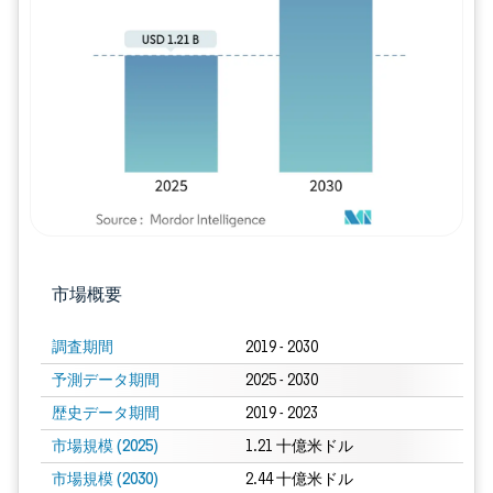
画像 © Mordor Intelligence。再利用に
市場概要
調査期間
2019 - 2030
予測データ期間
2025 - 2030
歴史データ期間
2019 - 2023
市場規模 (2025)
1.21 十億米ドル
市場規模 (2030)
2.44 十億米ドル