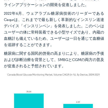
ラインアプリケーションの開発を促進しました。
2022年6月、ウェアラブル糖尿病技術のリーダーである
Cequrは、これまでで最も新しく革新的なインスリン送達
デバイス「インスリンペン」を発表しました。このペンは
ユーザーの体に常時装着できる小型サイズであり、内蔵の
血糖計も備えているため、ユーザーは一日を通じて血糖値
を追跡することができます。
糖尿病に関する国民的啓発の高まりにより、糖尿病の予後
および診断治療を背景として、SMBGとCGMの両方の普及
が促進されると予想されています。