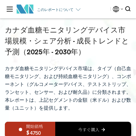
このレポートについて
カナダ血糖モニタリングデバイス市
場規模・シェア分析 - 成長トレンドと
予測（2025年 - 2030年）
カナダ血糖モニタリングデバイス市場は、タイプ（自己血
糖モニタリング、および持続血糖モニタリング）、コンポ
ーネント（グルコメーターデバイス、テストストリップ、
ランセット、センサー、および耐久品）に分類されます。
本レポートは、上記セグメントの金額（米ドル）および数
量（ユニット）を提供します。
4750