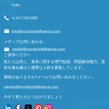
India
+1 617-765-2493
info@mordorintelligence.com
メディアお問い合わせ:
media@mordorintelligence.com
ご参加ください
私たちは常に、業界に関する専門知識、問題解決能力、意
欲を兼ね備えた優秀な人材を募集しています。
興味がありますか?メールでお問い合わせください。
careers@mordorintelligence.com
今すぐ私たちとつながりましょう