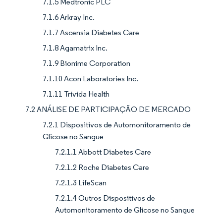
7.1.5 Medtronic PLC
7.1.6 Arkray Inc.
7.1.7 Ascensia Diabetes Care
7.1.8 Agamatrix Inc.
7.1.9 Bionime Corporation
7.1.10 Acon Laboratories Inc.
7.1.11 Trivida Health
7.2 ANÁLISE DE PARTICIPAÇÃO DE MERCADO
7.2.1 Dispositivos de Automonitoramento de
Glicose no Sangue
7.2.1.1 Abbott Diabetes Care
7.2.1.2 Roche Diabetes Care
7.2.1.3 LifeScan
7.2.1.4 Outros Dispositivos de
Automonitoramento de Glicose no Sangue