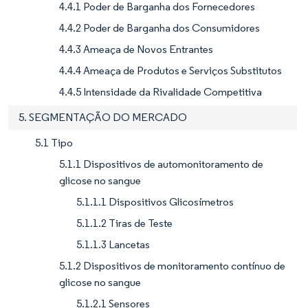
4.4.1 Poder de Barganha dos Fornecedores
4.4.2 Poder de Barganha dos Consumidores
4.4.3 Ameaça de Novos Entrantes
4.4.4 Ameaça de Produtos e Serviços Substitutos
4.4.5 Intensidade da Rivalidade Competitiva
5. SEGMENTAÇÃO DO MERCADO
5.1 Tipo
5.1.1 Dispositivos de automonitoramento de
glicose no sangue
5.1.1.1 Dispositivos Glicosímetros
5.1.1.2 Tiras de Teste
5.1.1.3 Lancetas
5.1.2 Dispositivos de monitoramento contínuo de
glicose no sangue
5.1.2.1 Sensores