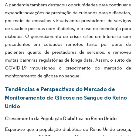
A pandemia também destacou oportunidades para continuar e
expandir inovações na prestação de cuidados para o diabetes,
por meio de consultas virtuais entre prestadores de serviços
de saúde e pessoas com diabetes, e o uso de tecnologia para
diabetes. O gerenciamento de crises criou um interesse sem
precedentes em cuidados remotos tanto por parte de
pacientes quanto de prestadores de serviços, e removeu
muitas barreiras regulatórias de longa data. Assim, o surto de
COVID-19 impulsionou o crescimento do mercado de
monitoramento de glicose no sangue.
Tendências e Perspectivas do Mercado de
Monitoramento de Glicose no Sangue do Reino
Unido
Crescimento da População Diabética no Reino Unido
Espera-se que a população diabética do Reino Unido cresça,