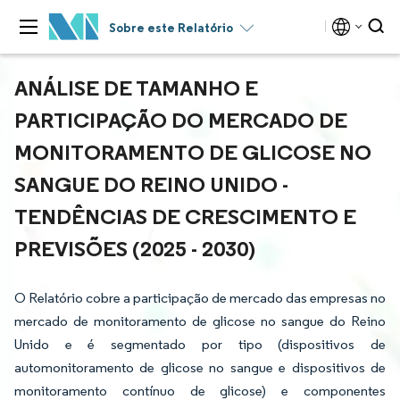
Sobre este Relatório
ANÁLISE DE TAMANHO E
PARTICIPAÇÃO DO MERCADO DE
MONITORAMENTO DE GLICOSE NO
SANGUE DO REINO UNIDO -
TENDÊNCIAS DE CRESCIMENTO E
PREVISÕES (2025 - 2030)
O Relatório cobre a participação de mercado das empresas no
mercado de monitoramento de glicose no sangue do Reino
Unido e é segmentado por tipo (dispositivos de
automonitoramento de glicose no sangue e dispositivos de
monitoramento contínuo de glicose) e componentes