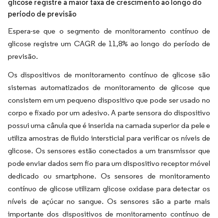
glicose registre a maior taxa de crescimento ao longo do
período de previsão
Espera-se que o segmento de monitoramento contínuo de
glicose registre um CAGR de 11,8% ao longo do período de
previsão.
Os dispositivos de monitoramento contínuo de glicose são
sistemas automatizados de monitoramento de glicose que
consistem em um pequeno dispositivo que pode ser usado no
corpo e fixado por um adesivo. A parte sensora do dispositivo
possui uma cânula que é inserida na camada superior da pele e
utiliza amostras de fluido intersticial para verificar os níveis de
glicose. Os sensores estão conectados a um transmissor que
pode enviar dados sem fio para um dispositivo receptor móvel
dedicado ou smartphone. Os sensores de monitoramento
contínuo de glicose utilizam glicose oxidase para detectar os
níveis de açúcar no sangue. Os sensores são a parte mais
importante dos dispositivos de monitoramento contínuo de