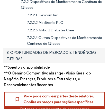
7.2.2 Dispositivos de Monitoramento Contínuo de
Glicose
7.2.2.1 Dexcom Inc.
7.2.2.2 Medtronic PLC
7.2.2.3 Abbott Diabetes Care
7.2.2.4 Outros Dispositivos de Monitoramento
Contínuo de Glicose
8. OPORTUNIDADES DE MERCADO E TENDÊNCIAS
FUTURAS
**Sujeito a disponibilidade
**O Cenário Competitivo abrange - Visão Geral do
Negócio, Finanças, Produtos e Estratégias, e
Desenvolvimentos Recentes