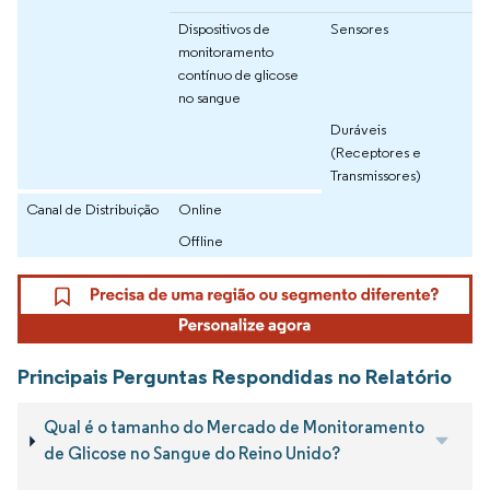
Dispositivos de
Sensores
monitoramento
contínuo de glicose
no sangue
Duráveis
(Receptores e
Transmissores)
Canal de Distribuição
Online
Offline
Principais Perguntas Respondidas no Relatório
Qual é o tamanho do Mercado de Monitoramento
de Glicose no Sangue do Reino Unido?