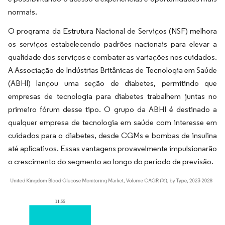
normais.
O programa da Estrutura Nacional de Serviços (NSF) melhora
os serviços estabelecendo padrões nacionais para elevar a
qualidade dos serviços e combater as variações nos cuidados.
A Associação de Indústrias Britânicas de Tecnologia em Saúde
(ABHI) lançou uma seção de diabetes, permitindo que
empresas de tecnologia para diabetes trabalhem juntas no
primeiro fórum desse tipo. O grupo da ABHI é destinado a
qualquer empresa de tecnologia em saúde com interesse em
cuidados para o diabetes, desde CGMs e bombas de insulina
até aplicativos. Essas vantagens provavelmente impulsionarão
o crescimento do segmento ao longo do período de previsão.