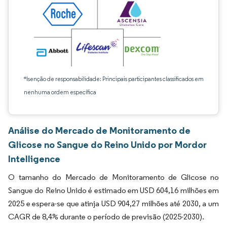
*Isenção de responsabilidade: Principais participantes classificados em
nenhuma ordem específica
Análise do Mercado de Monitoramento de
Glicose no Sangue do Reino Unido por Mordor
Intelligence
O tamanho do Mercado de Monitoramento de Glicose no
Sangue do Reino Unido é estimado em USD 604,16 milhões em
2025 e espera-se que atinja USD 904,27 milhões até 2030, a um
CAGR de 8,4% durante o período de previsão (2025-2030).