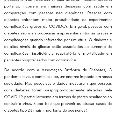
portanto, incorrem em maiores despesas com saúde em
comparação com pessoas não diabéticas. Pessoas com
diabetes enfrentam maior probabilidade de experimentar
complicações graves da COVID-19. Em geral, pessoas com
diabetes são mais propensas a apresentar sintomas graves e
complicações quando infectadas por um vírus. O diabetes e
os altos níveis de glicose estão associados ao aumento de
complicações, insuficiência respiratória e mortalidade em
pacientes hospitalizados com coronavírus.
De acordo com a Associação Britânica de Diabetes, 'A
pandemia teve, e continua a ter, um enorme impacto em nossa
sociedade. Mas pesquisas e dados mostraram que pessoas
com diabetes foram desproporcionalmente afetadas pela
COVID-19, particularmente em termos de piores resultados ao
contrair o vírus. É por isso que prevenir ou atrasar casos de
diabetes tipo 2 é mais importante do que nunca.'.