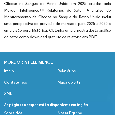
Glicose no Sangue do Reino Unido em 2025, criadas pela
Mordor Intelligence™ Relatórios do Setor. A análise do
Monitoramento de Glicose no Sangue do Reino Unido inclui
uma perspectiva de previsão de mercado para 2025 a 2030 e
uma visão geral histórica. Obtenha uma amostra desta análise
do setor como download gratuito de relatório em PDF.
MORDOR INTELLIGENCE
Início
Relatórios
Contate-nos
Mapa do Site
XML
As páginas a seguir estão disponíveis em inglês
Sobre Nós
Nossa Equipe