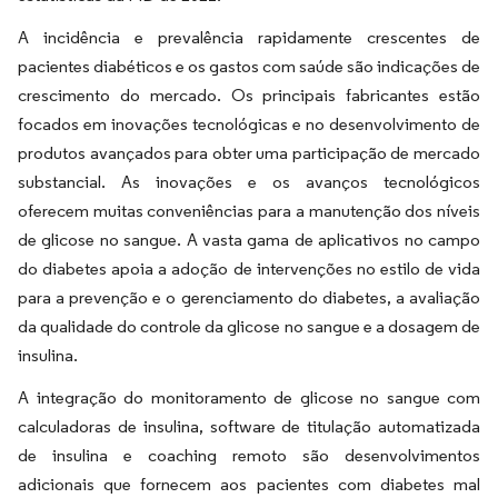
A incidência e prevalência rapidamente crescentes de
pacientes diabéticos e os gastos com saúde são indicações de
crescimento do mercado. Os principais fabricantes estão
focados em inovações tecnológicas e no desenvolvimento de
produtos avançados para obter uma participação de mercado
substancial. As inovações e os avanços tecnológicos
oferecem muitas conveniências para a manutenção dos níveis
de glicose no sangue. A vasta gama de aplicativos no campo
do diabetes apoia a adoção de intervenções no estilo de vida
para a prevenção e o gerenciamento do diabetes, a avaliação
da qualidade do controle da glicose no sangue e a dosagem de
insulina.
A integração do monitoramento de glicose no sangue com
calculadoras de insulina, software de titulação automatizada
de insulina e coaching remoto são desenvolvimentos
adicionais que fornecem aos pacientes com diabetes mal