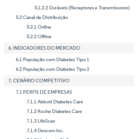
5.1.2.2 Duráveis (Receptores e Transmissores)
5.2 Canal de Distribuição
5.2.1 Online
5.2.2 Offline
6. INDICADORES DO MERCADO
6.1 População com Diabetes Tipo 1
6.2 População com Diabetes Tipo 2
7. CENÁRIO COMPETITIVO
7.1 PERFIS DE EMPRESAS
7.1.1 Abbott Diabetes Care
7.1.2 Roche Diabetes Care
7.1.3 LifeScan
7.1.4 Dexcom Inc.