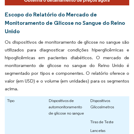
Escopo do Relatório do Mercado de
Monitoramento de Glicose no Sangue do Reino
Unido
Os dispositivos de monitoramento de glicose no sangue são
utilizados para diagnosticar condições hiperglicêmicas e
hipoglicêmicas em pacientes diabéticos. O mercado de
monitoramento de glicose no sangue do Reino Unido é
segmentado por tipos e componentes. O relatório oferece o
valor (em USD) e o volume (em unidades) para os segmentos
acima.
Tipo
Dispositivos de
Dispositivos
automonitoramento
Glicosímetros
de glicose no sangue
Tiras de Teste
Lancetas