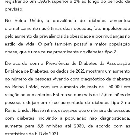
registrando um CAGR superior a 2% ao longo do período de
previsão.
No Reino Unido, a prevalência do diabetes aumentou
dramaticamente nas últimas duas décadas, fato impulsionado
pelo aumento da prevalência da obesidade e por mudanças no
estilo de vida. O país também possui a maior população
obesa, que é uma causa proeminente do diabetes tipo 2.
De acordo com a Prevalência de Diabetes da Associação
Britânica de Diabetes, os dados de 2021 mostram um aumento
no número de pessoas vivendo com diagnóstico de diabetes
no Reino Unido, com um aumento de mais de 150.000 em
relação ao ano anterior. Estima-se que mais de 13,6 milhões de
pessoas estejam em risco aumentado de diabetes tipo 2 no
Reino Unido. Nesse ritmo, espera-se que o número de pessoas
com diabetes, incluindo a população não diagnosticada,
aumente para 5,5 milhões até 2030, de acordo com as
estatísticas da FID de 2021.