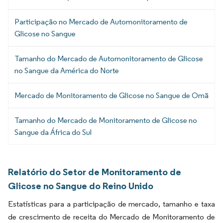
Participação no Mercado de Automonitoramento de
Glicose no Sangue
Tamanho do Mercado de Automonitoramento de Glicose
no Sangue da América do Norte
Mercado de Monitoramento de Glicose no Sangue de Omã
Tamanho do Mercado de Monitoramento de Glicose no
Sangue da África do Sul
Relatório do Setor de Monitoramento de
Glicose no Sangue do Reino Unido
Estatísticas para a participação de mercado, tamanho e taxa
de crescimento de receita do Mercado de Monitoramento de