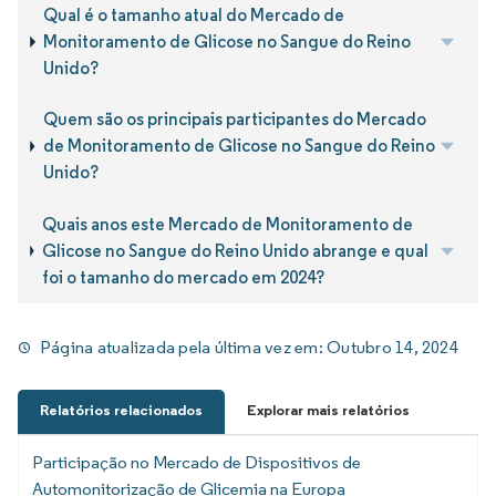
Qual é o tamanho atual do Mercado de
Monitoramento de Glicose no Sangue do Reino
Unido?
Quem são os principais participantes do Mercado
de Monitoramento de Glicose no Sangue do Reino
Unido?
Quais anos este Mercado de Monitoramento de
Glicose no Sangue do Reino Unido abrange e qual
foi o tamanho do mercado em 2024?
Página atualizada pela última vez em:
Outubro 14, 2024
Relatórios relacionados
Explorar mais relatórios
Participação no Mercado de Dispositivos de
Automonitorização de Glicemia na Europa