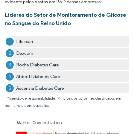
evidente pelos gastos em P&D dessas empresas.
Líderes do Setor de Monitoramento de Glicose
no Sangue do Reino Unido
Lifescan
Dexcom
Roche Diabetes Care
Abbott Diabetes Care
Ascensia Diabetes Care
*Isenção de responsabilidade: Principais participantes classificados em
nenhuma ordem específica