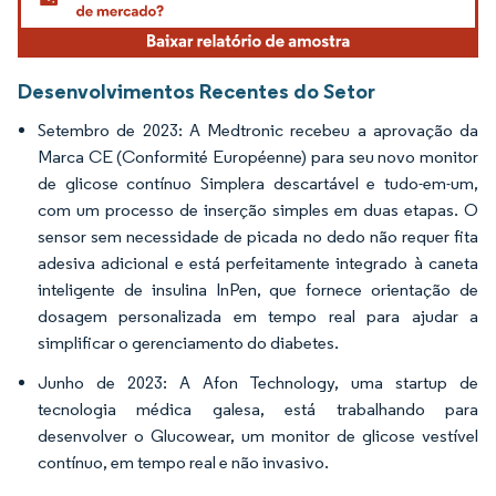
Desenvolvimentos Recentes do Setor
Setembro de 2023: A Medtronic recebeu a aprovação da
Marca CE (Conformité Européenne) para seu novo monitor
de glicose contínuo Simplera descartável e tudo-em-um,
com um processo de inserção simples em duas etapas. O
sensor sem necessidade de picada no dedo não requer fita
adesiva adicional e está perfeitamente integrado à caneta
inteligente de insulina InPen, que fornece orientação de
dosagem personalizada em tempo real para ajudar a
simplificar o gerenciamento do diabetes.
Junho de 2023: A Afon Technology, uma startup de
tecnologia médica galesa, está trabalhando para
desenvolver o Glucowear, um monitor de glicose vestível
contínuo, em tempo real e não invasivo.