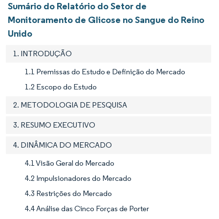
Sumário do Relatório do Setor de
Monitoramento de Glicose no Sangue do Reino
Unido
1. INTRODUÇÃO
1.1 Premissas do Estudo e Definição do Mercado
1.2 Escopo do Estudo
2. METODOLOGIA DE PESQUISA
3. RESUMO EXECUTIVO
4. DINÂMICA DO MERCADO
4.1 Visão Geral do Mercado
4.2 Impulsionadores do Mercado
4.3 Restrições do Mercado
4.4 Análise das Cinco Forças de Porter