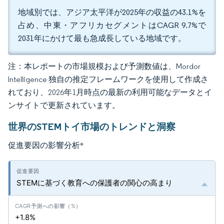
地域別では、アジア太平洋が2025年の収益の43.1%を
占め、中東・アフリカセグメントはCAGR 9.7%で
2031年にかけて最も急成長している地域です。
注：本レポートの市場規模および予測数値は、Mordor
Intelligence 独自の推定フレームワークを使用して作成さ
れており、2026年1月時点の最新の利用可能なデータとイ
ンサイトで更新されています。
世界のSTEMトイ市場のトレンドと洞察
促進要因の影響分析
*
STEMに基づく教育への保護者の関心の高まり
+1.8%