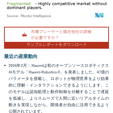
画像 © Mordor Intelligence。再利用にはCC BY 4.0の表示が必要です。
最近の産業動向
2026年2月：Xiaomiは初のオープンソースロボティクス
AIモデル「Xiaomi-Robotics-0」を発表しました。47億の
パラメータを搭載し、ロボットが物理世界をより効果
的に理解・インタラクションできるようにします。こ
のモデルは認知処理と動作制御を分離することで遅延
を低減し、よりスムーズで人間に近いリアルタイムの
動きを実現しながら、開発者が自由に活用できるよう
公開されています。