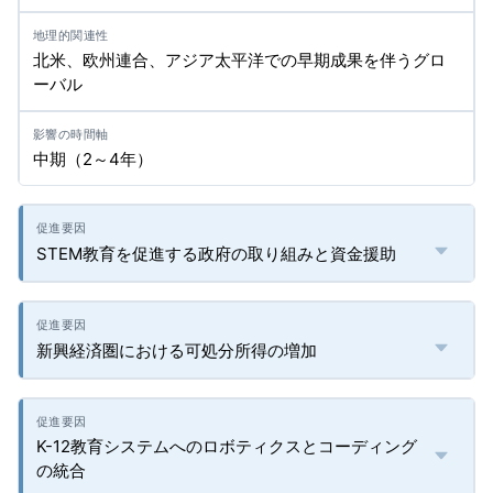
北米、欧州連合、アジア太平洋での早期成果を伴うグロ
ーバル
中期（2～4年）
STEM教育を促進する政府の取り組みと資金援助
新興経済圏における可処分所得の増加
K-12教育システムへのロボティクスとコーディング
の統合