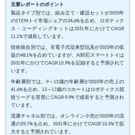
主要レポートのポイント
製品タイプ別では、組み立て・建設セットが2025年
のSTEMトイ市場シェアの34.6%を占め、ロボティク
ス・コーディングキットは2031年にかけてCAGR
11.1%で成長しています。
技術統合別では、非電子式従来型玩具が2025年の収
益の48.1%を占めていますが、AI対応スマートトイは
2031年にかけてCAGR 10.9%を記録すると予測されて
います。
年齢層別では、9～12歳の年齢層が2025年の売上の
41.6%を占め、13～17歳のコホートはロボティクス競
技リーグを背景にCAGR 9.9%で成長すると予測され
ています。
流通チャネル別では、オンライン小売が2025年の流
通の39.7%を占め、2031年にかけてCAGR 10.3%で拡
大すると予測されています。