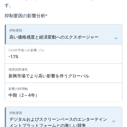
す。
抑制要因の影響分析
*
高い価格感度と経済変動へのエクスポージャー
-1.1%
新興市場でより高い影響を伴うグローバル
中期（2～4年）
デジタルおよびスクリーンベースのエンターテイン
メントプラットフォームとの激しい競争