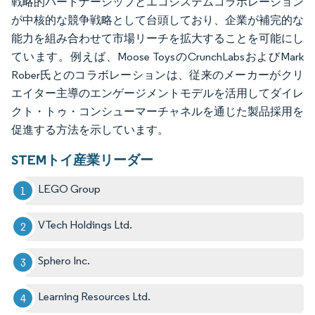
戦略的パートナーシップとエコシステムコラボレーション
が中核的な競争戦略として台頭しており、企業が補完的な
能力を組み合わせて市場リーチを拡大することを可能にし
ています。例えば、Moose ToysのCrunchLabsおよびMark
Rober氏とのコラボレーションは、従来のメーカーがクリ
エイター主導のエンゲージメントモデルを活用してダイレ
クト・トゥ・コンシューマーチャネルを通じた製品採用を
促進する方法を示しています。
STEMトイ産業リーダー
LEGO Group
VTech Holdings Ltd.
Sphero Inc.
Learning Resources Ltd.