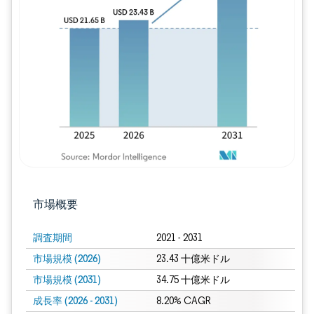
画像 © Mordor Intelligence。再利用に
市場概要
調査期間
2021 - 2031
市場規模 (2026)
23.43 十億米ドル
市場規模 (2031)
34.75 十億米ドル
成長率 (2026 - 2031)
8.20% CAGR