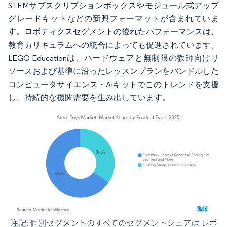
STEMサブスクリプションボックスやモジュール式アップ
グレードキットなどの新興フォーマットが含まれていま
す。ロボティクスセグメントの優れたパフォーマンスは、
教育カリキュラムへの統合によっても促進されています。
LEGO Educationは、ハードウェアと無制限の教師向けリ
ソースおよび基準に沿ったレッスンプランをバンドルした
コンピュータサイエンス・AIキットでこのトレンドを支援
し、持続的な機関需要を生み出しています。