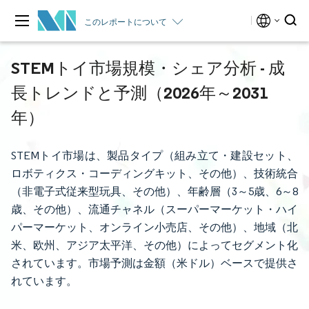
このレポートについて
STEMトイ市場規模・シェア分析 - 成
長トレンドと予測（2026年～2031
年）
STEMトイ市場は、製品タイプ（組み立て・建設セット、
ロボティクス・コーディングキット、その他）、技術統合
（非電子式従来型玩具、その他）、年齢層（3～5歳、6～8
歳、その他）、流通チャネル（スーパーマーケット・ハイ
パーマーケット、オンライン小売店、その他）、地域（北
米、欧州、アジア太平洋、その他）によってセグメント化
されています。市場予測は金額（米ドル）ベースで提供さ
れています。