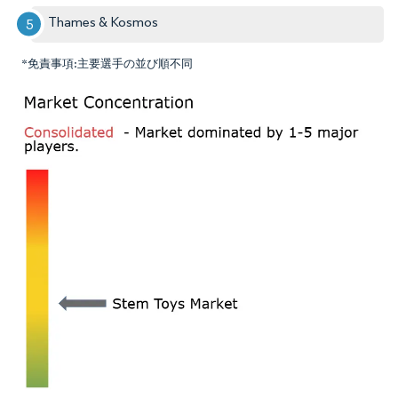
Thames & Kosmos
*免責事項:主要選手の並び順不同