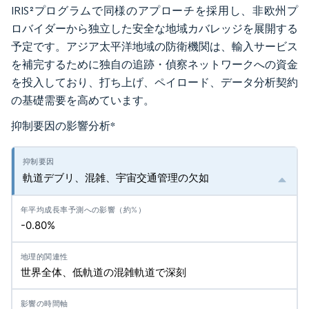
IRIS²プログラムで同様のアプローチを採用し、非欧州プ
ロバイダーから独立した安全な地域カバレッジを展開する
予定です。アジア太平洋地域の防衛機関は、輸入サービス
を補完するために独自の追跡・偵察ネットワークへの資金
を投入しており、打ち上げ、ペイロード、データ分析契約
の基礎需要を高めています。
抑制要因の影響分析
*
軌道デブリ、混雑、宇宙交通管理の欠如
-0.80%
世界全体、低軌道の混雑軌道で深刻