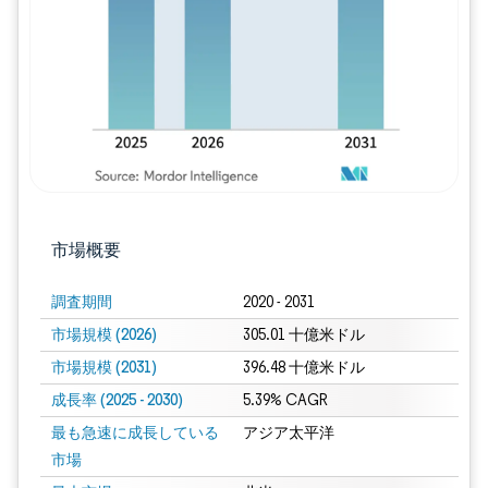
市場概要
調査期間
2020 - 2031
市場規模 (2026)
305.01 十億米ドル
市場規模 (2031)
396.48 十億米ドル
成長率 (2025 - 2030)
5.39% CAGR
最も急速に成長している
アジア太平洋
市場