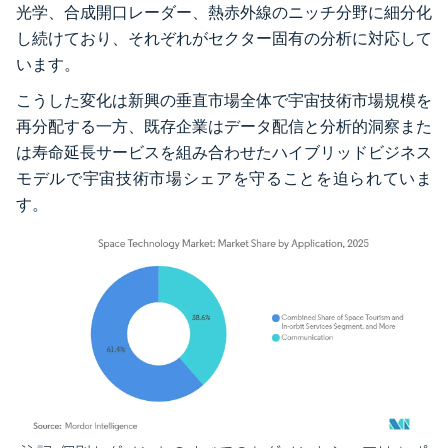
光学、合成開口レーダー、熱赤外線のニッチ分野に細分化
し続けており、それぞれがセクター固有の分析に対応して
います。
こうした変化は新興の垂直市場全体で宇宙技術市場規模を
再分配する一方、既存企業はデータ配信と分析的洞察また
は寿命延長サービスを組み合わせたハイブリッドビジネス
モデルで宇宙技術市場シェアを守ることを迫られていま
す。