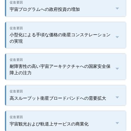
宇宙プログラムへの政府投資の増加
小型化による手頃な価格の衛星コンステレーション
の実現
耐障害性の高い宇宙アーキテクチャへの国家安全保
障上の注力
高スループット衛星ブロードバンドへの需要拡大
宇宙観光および軌道上サービスの商業化