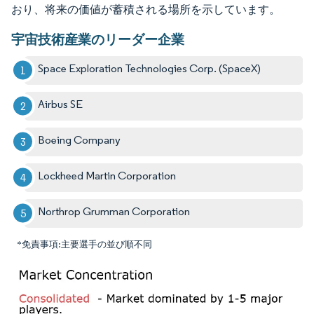
おり、将来の価値が蓄積される場所を示しています。
宇宙技術産業のリーダー企業
Space Exploration Technologies Corp. (SpaceX)
Airbus SE
Boeing Company
Lockheed Martin Corporation
Northrop Grumman Corporation
*免責事項:主要選手の並び順不同