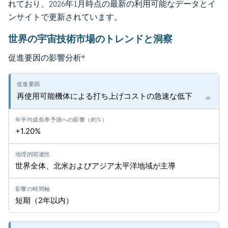
れており、2026年1月時点の最新の利用可能なデータとイ
ンサイトで更新されています。
世界の宇宙技術市場のトレンドと洞察
促進要因の影響分析
*
再使用可能機体による打ち上げコストの急速な低下
+1.20%
世界全体、北米およびアジア太平洋地域が主導
短期（2年以内）