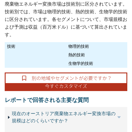
廃棄物エネルギー変換市場は技術別に区分されています。
技術別では、市場は物理的技術、熱的技術、生物学的技術
に区分されています。各セグメントについて、市場規模お
よび予測は収益（百万米ドル）に基づいて算出されていま
す。
技術
物理的技術
熱的技術
生物学的技術
レポートで回答される主要な質問
現在のオーストリア廃棄物エネルギー変換市場の
規模はどのくらいですか？