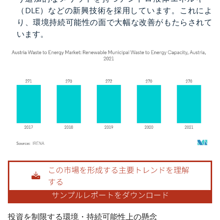
（DLE）などの新興技術を採用しています。これによ
り、環境持続可能性の面で大幅な改善がもたらされて
います。
画像 © Mordor Intelligence。再利用にはCC BY 4.0の表示が必要です。
投資を制限する環境・持続可能性上の懸念