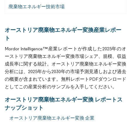
廃棄物エネルギー技術市場
オーストリア廃棄物エネルギー変換産業レポー
ト
Mordor Intelligence™産業レポートが作成した2025年のオ
ーストリア廃棄物エネルギー変換市場シェア、規模、収益
成長率に関する統計。オーストリア廃棄物エネルギー変換
分析には、2025年から2030年の市場予測見通しおよび過去
の概要が含まれています。無料レポートPDFダウンロード
としてこの産業分析のサンプルを入手してください。
オーストリア廃棄物エネルギー変換 レポートス
ナップショット
オーストリア廃棄物エネルギー変換 企業