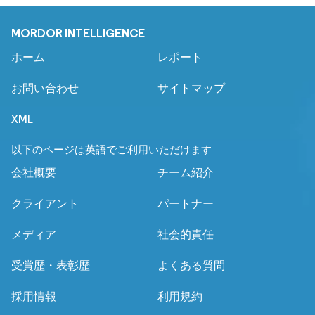
MORDOR INTELLIGENCE
ホーム
レポート
お問い合わせ
サイトマップ
XML
以下のページは英語でご利用いただけます
会社概要
チーム紹介
クライアント
パートナー
メディア
社会的責任
受賞歴・表彰歴
よくある質問
採用情報
利用規約