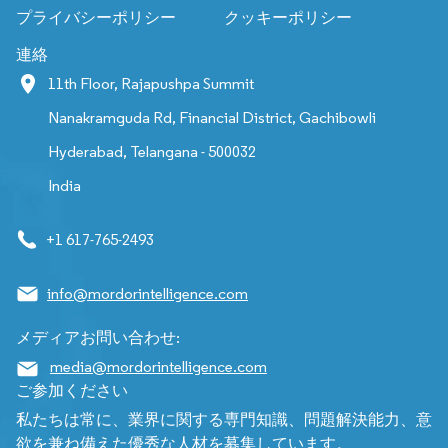
プライバシーポリシー
クッキーポリシー
連絡
11th Floor, Rajapushpa Summit
Nanakramguda Rd, Financial District, Gachibowli
Hyderabad, Telangana - 500032
India
+1 617-765-2493
info@mordorintelligence.com
メディアお問い合わせ:
media@mordorintelligence.com
ご参加ください
私たちは常に、業界に関する専門知識、問題解決能力、意
欲を兼ね備えた優秀な人材を募集しています。