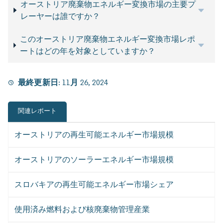
オーストリア廃棄物エネルギー変換市場の主要プ
レーヤーは誰ですか？
このオーストリア廃棄物エネルギー変換市場レポ
ートはどの年を対象としていますか？
最終更新日:
11月 26, 2024
関連レポート
オーストリアの再生可能エネルギー市場規模
オーストリアのソーラーエネルギー市場規模
スロバキアの再生可能エネルギー市場シェア
使用済み燃料および核廃棄物管理産業