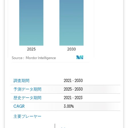
画像 © Mordor Intelligence。再利用にはCC BY 4.0の表示が必要です。
調査期間
2021 - 2030
予測データ期間
2025 - 2030
歴史データ期間
2021 - 2023
CAGR
3.00%
主要プレーヤー