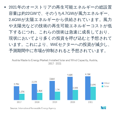
2021年のオーストリアの再生可能エネルギーの総設置
容量は約22GWで、そのうち4.7GWが風力エネルギー、
2.6GWが太陽エネルギーから供給されています。風力
や太陽光などの技術の再生可能エネルギーコストが低
下するにつれ、これらの技術は急速に成長しており、
現状においてより多くの投資を呼び込むと予想されて
います。これにより、WtEセクターへの投資が減少し、
予測期間中に市場が抑制されると予想されています。