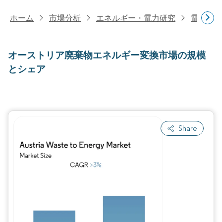
ホーム
市場分析
エネルギー・電力研究
電力研
オーストリア廃棄物エネルギー変換市場の規模
とシェア
Share