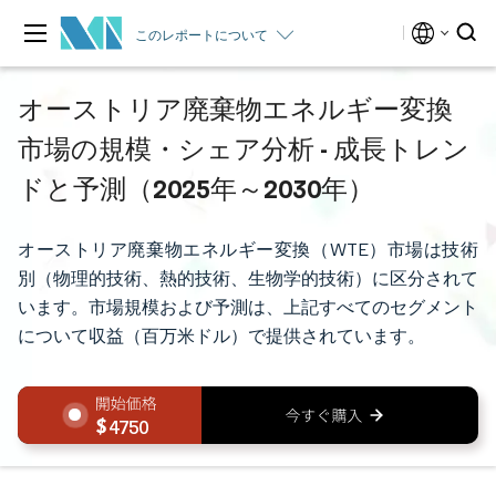
このレポートについて
オーストリア廃棄物エネルギー変換
市場の規模・シェア分析 - 成長トレン
ドと予測（2025年～2030年）
オーストリア廃棄物エネルギー変換（WTE）市場は技術
別（物理的技術、熱的技術、生物学的技術）に区分されて
います。市場規模および予測は、上記すべてのセグメント
について収益（百万米ドル）で提供されています。
4750