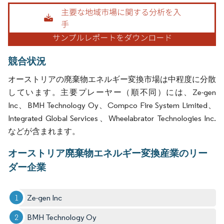
画像 © Mordor Intelligence。再利用にはCC BY 4.0の表示が必要です。
競合状況
オーストリアの廃棄物エネルギー変換市場は中程度に分散
しています。主要プレーヤー（順不同）には、Ze-gen
Inc、BMH Technology Oy、Compco Fire System Limited、
Integrated Global Services、Wheelabrator Technologies Inc.
などが含まれます。
オーストリア廃棄物エネルギー変換産業のリー
ダー企業
Ze-gen Inc
BMH Technology Oy