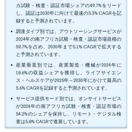
カ試験・検査・認証市場シェアの49.7%をリード
し、認証は2030年に向けて最速の5.3% CAGRを記
録すると予測されています。
調達タイプ別では、アウトソーシングサービスが
2024年の南アフリカ試験・検査・認証市場規模の
59.7%を占め、2030年まで5.1% CAGRで拡大する
と予測されています。
産業垂直別では、産業製造・機械が2024年に
18.6%の収益シェアを獲得し、ライフサイエン
ス・ヘルスケアが2025年～2030年にかけて最高の
5.6% CAGRを記録すると予測されています。
サービス提供モード別では、オンサイトサービス
が2024年の南アフリカ試験・検査・認証市場の
54.2%のシェアを保持し、リモート・デジタル検
査は5.8% CAGRで進展しています。