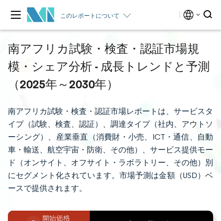
このレポートについて
南アフリカ試験・検査・認証市場規
模・シェア分析 - 成長トレンドと予測
（2025年～2030年）
南アフリカ試験・検査・認証市場レポートは、サービスタ
イプ（試験、検査、認証）、調達タイプ（社内、アウトソ
ーシング）、産業垂直（消費財・小売、ICT・通信、自動
車・輸送、航空宇宙・防衛、その他）、サービス提供モー
ド（オンサイト、オフサイト・ラボラトリー、その他）別
にセグメント化されています。市場予測は金額（USD）ベ
ースで提供されます。