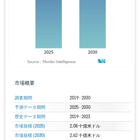
画像 © Mordor Intelligence。再利用に
市場概要
調査期間
2019 - 2030
予測データ期間
2025 - 2030
歴史データ期間
2019 - 2023
市場規模 (2025)
2.08 十億米ドル
市場規模 (2030)
2.62 十億米ドル