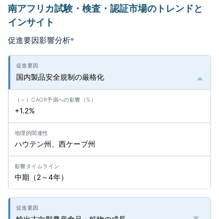
南アフリカ試験・検査・認証市場のトレンドと
インサイト
促進要因影響分析
*
国内製品安全規制の厳格化
+1.2%
ハウテン州、西ケープ州
中期（2～4年）