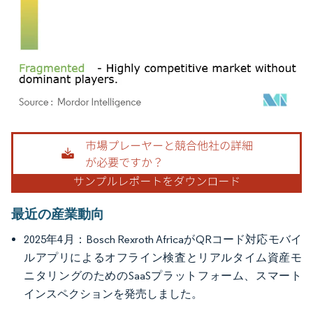
画像 © Mordor Intelligence。再利用にはCC BY 4.0の表示が必要です。
最近の産業動向
2025年4月：Bosch Rexroth AfricaがQRコード対応モバイ
ルアプリによるオフライン検査とリアルタイム資産モ
ニタリングのためのSaaSプラットフォーム、スマート
インスペクションを発売しました。