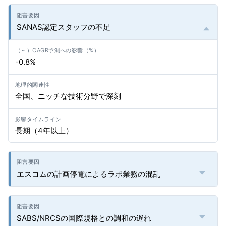
SANAS認定スタッフの不足
-0.8%
全国、ニッチな技術分野で深刻
長期（4年以上）
エスコムの計画停電によるラボ業務の混乱
SABS/NRCSの国際規格との調和の遅れ