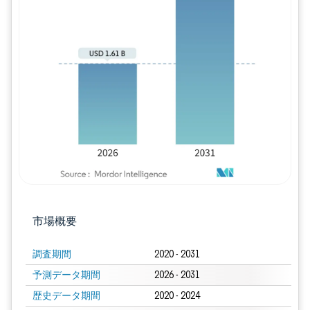
画像 © Mordor Intelligence。再利用に
市場概要
調査期間
2020 - 2031
予測データ期間
2026 - 2031
歴史データ期間
2020 - 2024