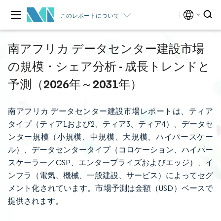
このレポートについて
南アフリカ データセンター建設市場
の規模・シェア分析 - 成長トレンドと
予測（2026年～2031年）
南アフリカ データセンター建設市場レポートは、ティア
タイプ（ティア1および2、ティア3、ティア4）、データセ
ンター規模（小規模、中規模、大規模、ハイパースケー
ル）、データセンタータイプ（コロケーション、ハイパー
スケーラー／CSP、エンタープライズおよびエッジ）、イ
ンフラ（電気、機械、一般建設、サービス）によってセグ
メント化されています。市場予測は金額（USD）ベースで
提供されます。