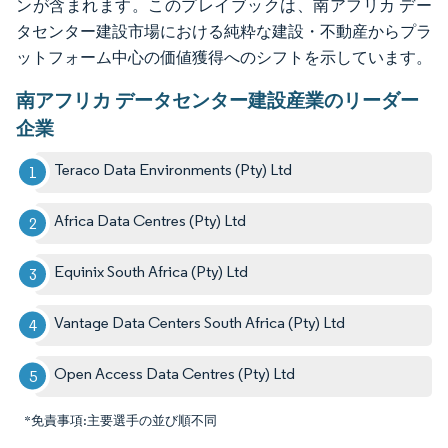
ンが含まれます。このプレイブックは、南アフリカ デー
タセンター建設市場における純粋な建設・不動産からプラ
ットフォーム中心の価値獲得へのシフトを示しています。
南アフリカ データセンター建設産業のリーダー
企業
Teraco Data Environments (Pty) Ltd
Africa Data Centres (Pty) Ltd
Equinix South Africa (Pty) Ltd
Vantage Data Centers South Africa (Pty) Ltd
Open Access Data Centres (Pty) Ltd
*免責事項:主要選手の並び順不同