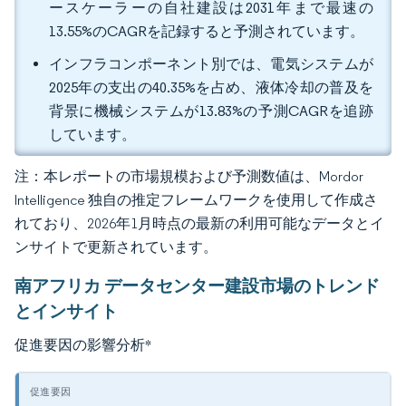
ースケーラーの自社建設は2031年まで最速の
13.55%のCAGRを記録すると予測されています。
インフラコンポーネント別では、電気システムが
2025年の支出の40.35%を占め、液体冷却の普及を
背景に機械システムが13.83%の予測CAGRを追跡
しています。
注：本レポートの市場規模および予測数値は、Mordor
Intelligence 独自の推定フレームワークを使用して作成さ
れており、2026年1月時点の最新の利用可能なデータとイ
ンサイトで更新されています。
南アフリカ データセンター建設市場のトレンド
とインサイト
促進要因の影響分析
*