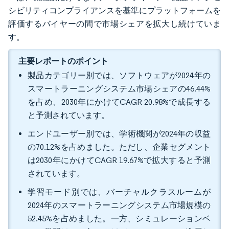
シビリティコンプライアンスを基準にプラットフォームを
評価するバイヤーの間で市場シェアを拡大し続けていま
す。
主要レポートのポイント
製品カテゴリー別では、ソフトウェアが2024年の
スマートラーニングシステム市場シェアの46.44%
を占め、2030年にかけてCAGR 20.98%で成長する
と予測されています。
エンドユーザー別では、学術機関が2024年の収益
の70.12%を占めました。ただし、企業セグメント
は2030年にかけてCAGR 19.67%で拡大すると予測
されています。
学習モード別では、バーチャルクラスルームが
2024年のスマートラーニングシステム市場規模の
52.45%を占めました。一方、シミュレーションベ