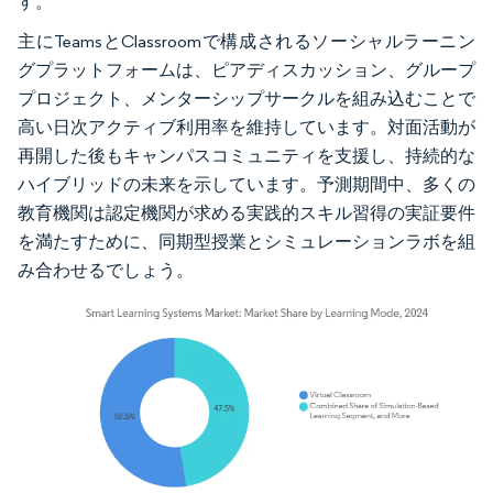
す。
主にTeamsとClassroomで構成されるソーシャルラーニン
グプラットフォームは、ピアディスカッション、グループ
プロジェクト、メンターシップサークルを組み込むことで
高い日次アクティブ利用率を維持しています。対面活動が
再開した後もキャンパスコミュニティを支援し、持続的な
ハイブリッドの未来を示しています。予測期間中、多くの
教育機関は認定機関が求める実践的スキル習得の実証要件
を満たすために、同期型授業とシミュレーションラボを組
み合わせるでしょう。