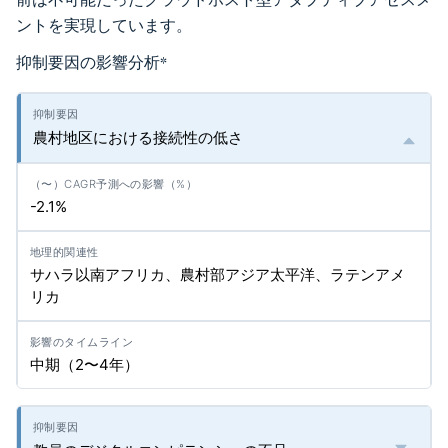
ントを実現しています。
抑制要因の影響分析
*
農村地区における接続性の低さ
-2.1%
サハラ以南アフリカ、農村部アジア太平洋、ラテンアメ
リカ
中期（2〜4年）