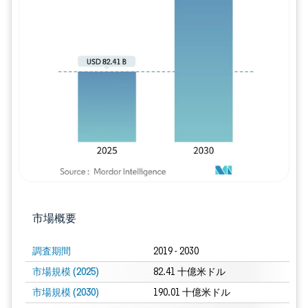
画像 © Mordor Intelligence。再利用に
市場概要
調査期間
2019 - 2030
市場規模 (2025)
82.41 十億米ドル
市場規模 (2030)
190.01 十億米ドル