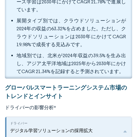
ース学習は2030年にかけてCAGR 21.78%で進展し
ています。
展開タイプ別では、クラウドソリューションが
2024年の収益の63.32%を占めました。ただし、ク
ラウドソリューションは2030年にかけてCAGR
19.98%で成長する見込みです。
地域別では、北米が2024年収益の39.5%を生み出
し、アジア太平洋地域は2025年から2030年にかけ
てCAGR 21.34%を記録すると予測されています。
グローバルスマートラーニングシステム市場の
トレンドとインサイト
ドライバーの影響分析
*
デジタル学習ソリューションの採用拡大