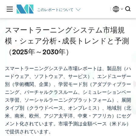
このレポートについて
スマートラーニングシステム市場規
模・シェア分析 - 成長トレンドと予測
（2025年～2030年）
スマートラーニングシステム市場レポートは、製品別（ハ
ードウェア、ソフトウェア、サービス）、エンドユーザー
別（学術機関、企業）、学習モード別（アダプティブラー
ニング、バーチャルクラスルーム、シミュレーションベー
ス学習、ソーシャルラーニングプラットフォーム）、展開
タイプ別（クラウドベース、オンプレミス）、地域別（北
米、南米、欧州、アジア太平洋、中東・アフリカ）にセグ
メント化されています。市場予測は金額ベース（米ドル）
で提供されています。