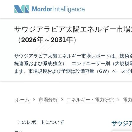
サウジアラビア太陽エネルギー市場規
（2026年～2031年）
サウジアラビア太陽エネルギー市場レポートは、技術
統連系および系統独立）、エンドユーザー別（大規模
ます。市場規模および予測は設備容量（GW）ベースで
ホーム
市場分析
エネルギー・電力研究
電
このレポートについて
サウジ